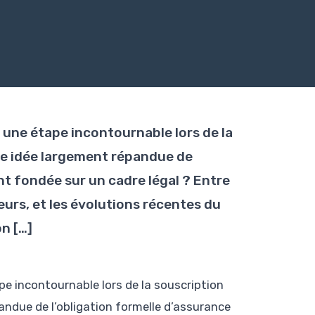
une étape incontournable lors de la
tte idée largement répandue de
nt fondée sur un cadre légal ? Entre
urs, et les évolutions récentes du
on […]
 incontournable lors de la souscription
pandue de l’obligation formelle d’assurance