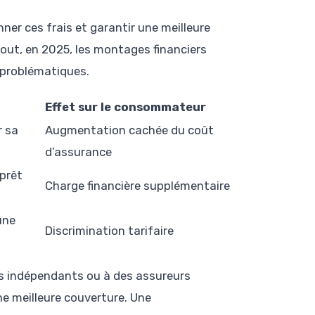
ner ces frais et garantir une meilleure
out, en 2025, les montages financiers
 problématiques.
Effet sur le consommateur
r sa
Augmentation cachée du coût
d’assurance
 prêt
Charge financière supplémentaire
une
Discrimination tarifaire
rs indépendants ou à des assureurs
e meilleure couverture. Une