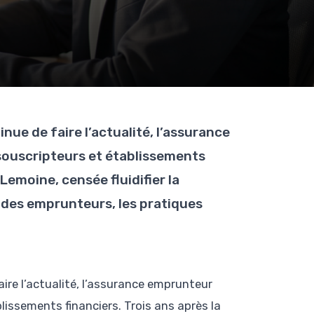
nue de faire l’actualité, l’assurance
souscripteurs et établissements
 Lemoine, censée fluidifier la
ix des emprunteurs, les pratiques
aire l’actualité, l’assurance emprunteur
lissements financiers. Trois ans après la