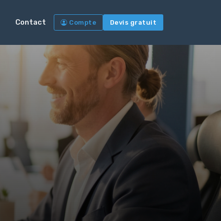
Contact
Compte
Devis gratuit