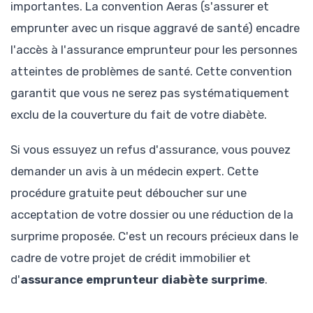
importantes. La convention Aeras (s'assurer et
emprunter avec un risque aggravé de santé) encadre
l'accès à l'assurance emprunteur pour les personnes
atteintes de problèmes de santé. Cette convention
garantit que vous ne serez pas systématiquement
exclu de la couverture du fait de votre diabète.
Si vous essuyez un refus d'assurance, vous pouvez
demander un avis à un médecin expert. Cette
procédure gratuite peut déboucher sur une
acceptation de votre dossier ou une réduction de la
surprime proposée. C'est un recours précieux dans le
cadre de votre projet de crédit immobilier et
d'
assurance emprunteur diabète surprime
.