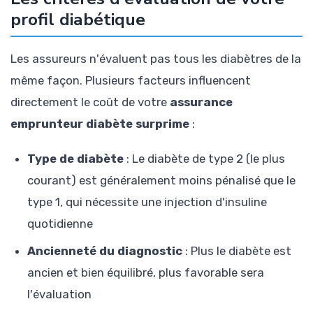
profil diabétique
Les assureurs n'évaluent pas tous les diabètres de la
même façon. Plusieurs facteurs influencent
directement le coût de votre
assurance
emprunteur diabète surprime
:
Type de diabète
: Le diabète de type 2 (le plus
courant) est généralement moins pénalisé que le
type 1, qui nécessite une injection d'insuline
quotidienne
Ancienneté du diagnostic
: Plus le diabète est
ancien et bien équilibré, plus favorable sera
l'évaluation