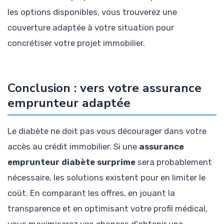
les options disponibles, vous trouverez une
couverture adaptée à votre situation pour
concrétiser votre projet immobilier.
Conclusion : vers votre assurance
emprunteur adaptée
Le diabète ne doit pas vous décourager dans votre
accès au crédit immobilier. Si une
assurance
emprunteur diabète surprime
sera probablement
nécessaire, les solutions existent pour en limiter le
coût. En comparant les offres, en jouant la
transparence et en optimisant votre profil médical,