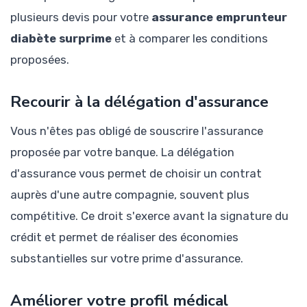
plusieurs devis pour votre
assurance emprunteur
diabète surprime
et à comparer les conditions
proposées.
Recourir à la délégation d'assurance
Vous n'êtes pas obligé de souscrire l'assurance
proposée par votre banque. La délégation
d'assurance vous permet de choisir un contrat
auprès d'une autre compagnie, souvent plus
compétitive. Ce droit s'exerce avant la signature du
crédit et permet de réaliser des économies
substantielles sur votre prime d'assurance.
Améliorer votre profil médical