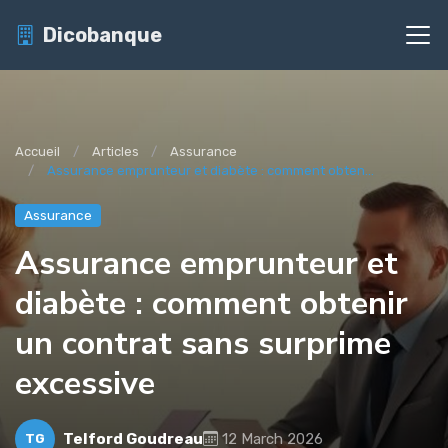
Dicobanque
Accueil
Articles
Assurance
Assurance emprunteur et diabète : comment obten...
Assurance
Assurance emprunteur et
diabète : comment obtenir
un contrat sans surprime
excessive
Telford Goudreau
12 March 2026
TG