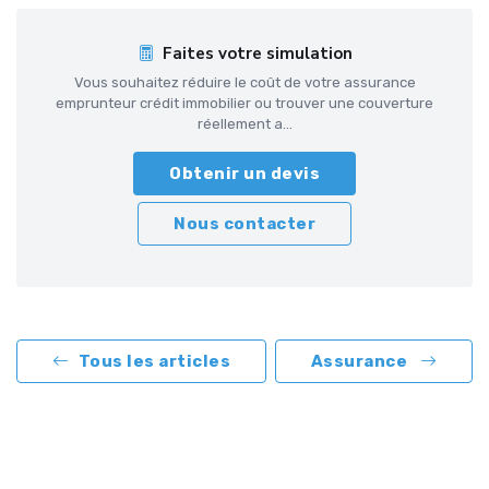
Faites votre simulation
Vous souhaitez réduire le coût de votre assurance
emprunteur crédit immobilier ou trouver une couverture
réellement a...
Obtenir un devis
Nous contacter
Tous les articles
Assurance