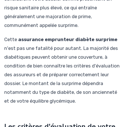
risque sanitaire plus élevé, ce qui entraîne
généralement une majoration de prime,
communément appelée surprime.
Cette
assurance emprunteur diabète surprime
n'est pas une fatalité pour autant. La majorité des
diabétiques peuvent obtenir une couverture, à
condition de bien connaître les critères d'évaluation
des assureurs et de préparer correctement leur
dossier. Le montant de la surprime dépendra
notamment du type de diabète, de son ancienneté
et de votre équilibre glycémique.
Les critères d'évaluation de votre