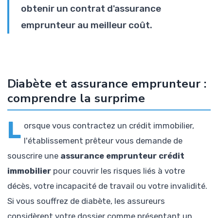
obtenir un contrat d'assurance
emprunteur au meilleur coût.
Diabète et assurance emprunteur :
comprendre la surprime
L
orsque vous contractez un crédit immobilier,
l'établissement prêteur vous demande de
souscrire une
assurance emprunteur crédit
immobilier
pour couvrir les risques liés à votre
décès, votre incapacité de travail ou votre invalidité.
Si vous souffrez de diabète, les assureurs
considèrent votre dossier comme présentant un