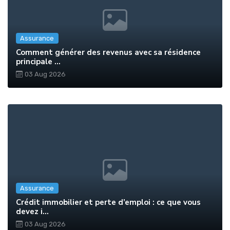
Assurance
Comment générer des revenus avec sa résidence
principale ...
03 Aug 2026
Assurance
Crédit immobilier et perte d’emploi : ce que vous
devez i...
03 Aug 2026