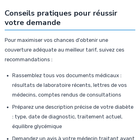
Conseils pratiques pour réussir
votre demande
Pour maximiser vos chances d'obtenir une
couverture adéquate au meilleur tarif, suivez ces
recommandations :
Rassemblez tous vos documents médicaux :
résultats de laboratoire récents, lettres de vos
médecins, comptes rendus de consultations
Préparez une description précise de votre diabète
: type, date de diagnostic, traitement actuel,
équilibre glycémique
Demandez un avis à votre médecin traitant avant