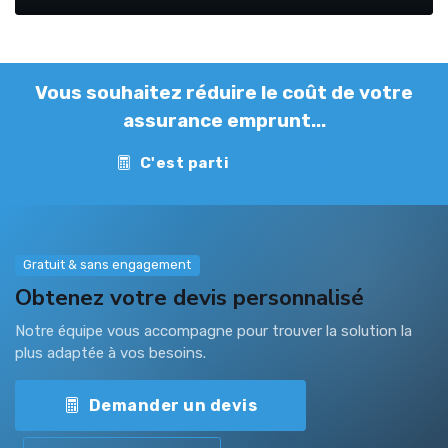
Vous souhaitez réduire le coût de votre
assurance emprunt...
C'est parti
Contact
Gratuit & sans engagement
Obtenez votre devis personnalisé
Notre équipe vous accompagne pour trouver la solution la
plus adaptée à vos besoins.
Demander un devis