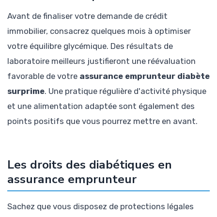
Avant de finaliser votre demande de crédit
immobilier, consacrez quelques mois à optimiser
votre équilibre glycémique. Des résultats de
laboratoire meilleurs justifieront une réévaluation
favorable de votre
assurance emprunteur diabète
surprime
. Une pratique régulière d'activité physique
et une alimentation adaptée sont également des
points positifs que vous pourrez mettre en avant.
Les droits des diabétiques en
assurance emprunteur
Sachez que vous disposez de protections légales