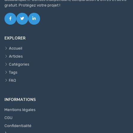
gratuit. Protégez votre projet !
EXPLORER
Accueil
Articles
Catégories
Tags
FAQ
INFORMATIONS
Mentions légales
CGU
Confidentialité