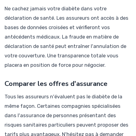
Ne cachez jamais votre diabète dans votre
déclaration de santé. Les assureurs ont accès à des
bases de données croisées et vérifieront vos
antécédents médicaux. La fraude en matière de
déclaration de santé peut entraîner l'annulation de
votre couverture. Une transparence totale vous
placera en position de force pour négocier.
Comparer les offres d'assurance
Tous les assureurs n'évaluent pas le diabète de la
même façon. Certaines compagnies spécialisées
dans l'assurance de personnes présentant des
risques sanitaires particuliers peuvent proposer des
tarifs plus avantageux. N'hésitez pas à demander