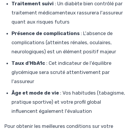
Traitement suivi
: Un diabète bien contrôlé par
traitement médicamenteux rassurera l'assureur
quant aux risques futurs
Présence de complications
: L'absence de
complications (atteintes rénales, oculaires,
neurologiques) est un élément positif majeur
Taux d'HbA1c
: Cet indicateur de l'équilibre
glycémique sera scruté attentivement par
l'assureur
Âge et mode de vie
: Vos habitudes (tabagisme,
pratique sportive) et votre profil global
influencent également l'évaluation
Pour obtenir les meilleures conditions sur votre