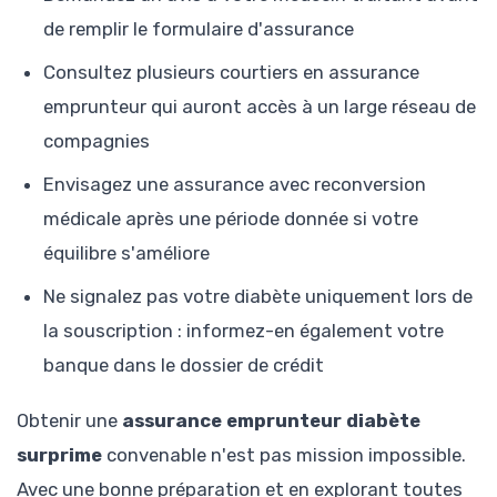
de remplir le formulaire d'assurance
Consultez plusieurs courtiers en assurance
emprunteur qui auront accès à un large réseau de
compagnies
Envisagez une assurance avec reconversion
médicale après une période donnée si votre
équilibre s'améliore
Ne signalez pas votre diabète uniquement lors de
la souscription : informez-en également votre
banque dans le dossier de crédit
Obtenir une
assurance emprunteur diabète
surprime
convenable n'est pas mission impossible.
Avec une bonne préparation et en explorant toutes