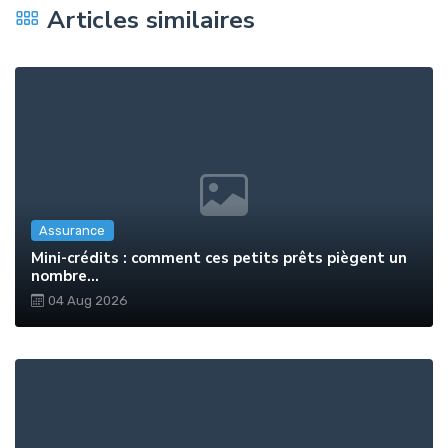
Articles similaires
Assurance
Mini-crédits : comment ces petits prêts piègent un
nombre...
04 Aug 2026