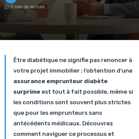
5 min de lecture
Être diabétique ne signifie pas renoncer à
votre projet immobilier : l'obtention d'une
assurance emprunteur diabète
surprime
est tout à fait possible, même si
les conditions sont souvent plus strictes
que pour les emprunteurs sans
antécédents médicaux. Découvrez
comment naviguer ce processus et