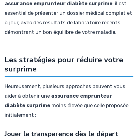
assurance emprunteur diabète surprime
, il est
essentiel de présenter un dossier médical complet et
à jour, avec des résultats de laboratoire récents
démontrant un bon équilibre de votre maladie.
Les stratégies pour réduire votre
surprime
Heureusement, plusieurs approches peuvent vous
aider à obtenir une
assurance emprunteur
diabète surprime
moins élevée que celle proposée
initialement :
Jouer la transparence dès le départ