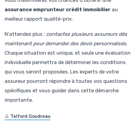
vous maximiserez vos chances d'obtenir une
assurance emprunteur crédit immobilier
au
meilleur rapport qualité-prix.
N'attendez plus :
contactez plusieurs assureurs dès
maintenant pour demander des devis personnalisés
.
Chaque situation est unique, et seule une évaluation
individuelle permettra de déterminer les conditions
qui vous seront proposées. Les experts de votre
assureur pourront répondre à toutes vos questions
spécifiques et vous guider dans cette démarche
importante.
Telford Goudreau