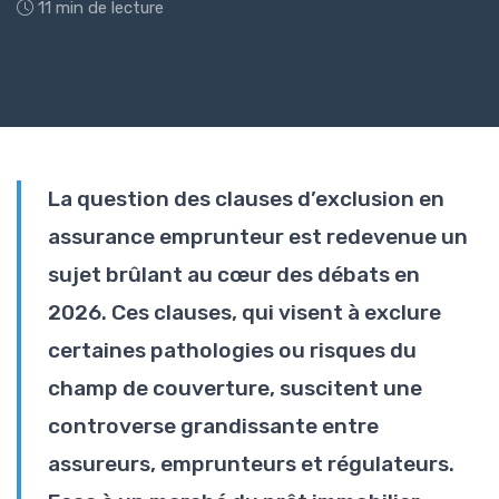
11 min de lecture
La question des clauses d’exclusion en
assurance emprunteur est redevenue un
sujet brûlant au cœur des débats en
2026. Ces clauses, qui visent à exclure
certaines pathologies ou risques du
champ de couverture, suscitent une
controverse grandissante entre
assureurs, emprunteurs et régulateurs.