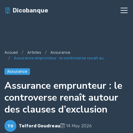
Dicobanque
Accueil
Articles
Assurance
Assurance emprunteur : le controverse renaît au...
Assurance
Assurance emprunteur : le
controverse renaît autour
des clauses d’exclusion
Telford Goudreau
14 May 2026
TG