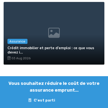
Assurance
Crédit immobilier et perte d’emploi : ce que vous
devez i...
03 Aug 2026
Vous souhaitez réduire le coût de votre
assurance emprunt...
C'est parti
Contact