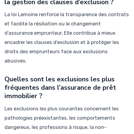
la gestion des clauses d’exclusion ?
La loi Lemoine renforce la transparence des contrats
et facilite la résiliation ou le changement
d’assurance emprunteur. Elle contribue à mieux
encadrer les clauses d’exclusion et à protéger les
droits des emprunteurs face aux exclusions
abusives.
Quelles sont les exclusions les plus
fréquentes dans l’assurance de prêt
immobilier ?
Les exclusions les plus courantes concernent les
pathologies préexistantes, les comportements
dangereux, les professions à risque, la non-