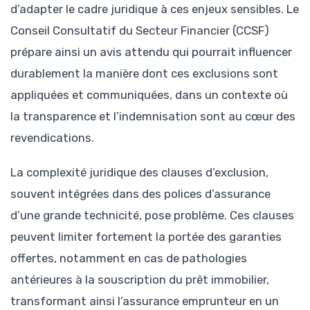
d’adapter le cadre juridique à ces enjeux sensibles. Le
Conseil Consultatif du Secteur Financier (CCSF)
prépare ainsi un avis attendu qui pourrait influencer
durablement la manière dont ces exclusions sont
appliquées et communiquées, dans un contexte où
la transparence et l’indemnisation sont au cœur des
revendications.
La complexité juridique des clauses d’exclusion,
souvent intégrées dans des polices d’assurance
d’une grande technicité, pose problème. Ces clauses
peuvent limiter fortement la portée des garanties
offertes, notamment en cas de pathologies
antérieures à la souscription du prêt immobilier,
transformant ainsi l’assurance emprunteur en un