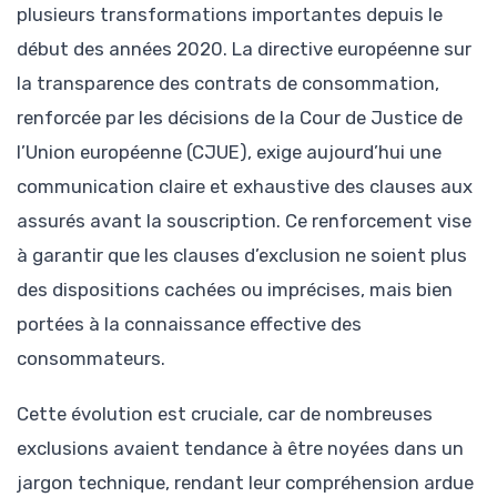
plusieurs transformations importantes depuis le
début des années 2020. La directive européenne sur
la transparence des contrats de consommation,
renforcée par les décisions de la Cour de Justice de
l’Union européenne (CJUE), exige aujourd’hui une
communication claire et exhaustive des clauses aux
assurés avant la souscription. Ce renforcement vise
à garantir que les clauses d’exclusion ne soient plus
des dispositions cachées ou imprécises, mais bien
portées à la connaissance effective des
consommateurs.
Cette évolution est cruciale, car de nombreuses
exclusions avaient tendance à être noyées dans un
jargon technique, rendant leur compréhension ardue