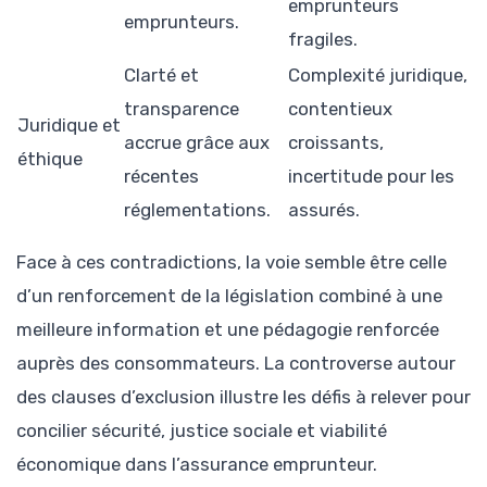
emprunteurs
emprunteurs.
fragiles.
Clarté et
Complexité juridique,
transparence
contentieux
Juridique et
accrue grâce aux
croissants,
éthique
récentes
incertitude pour les
réglementations.
assurés.
Face à ces contradictions, la voie semble être celle
d’un renforcement de la législation combiné à une
meilleure information et une pédagogie renforcée
auprès des consommateurs. La controverse autour
des clauses d’exclusion illustre les défis à relever pour
concilier sécurité, justice sociale et viabilité
économique dans l’assurance emprunteur.