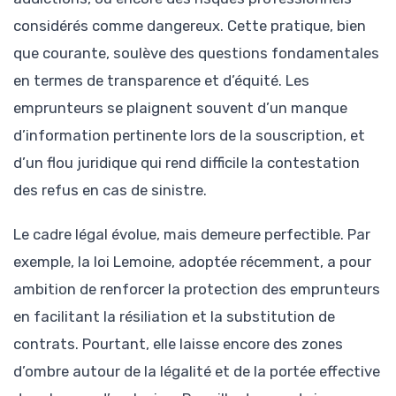
considérés comme dangereux. Cette pratique, bien
que courante, soulève des questions fondamentales
en termes de transparence et d’équité. Les
emprunteurs se plaignent souvent d’un manque
d’information pertinente lors de la souscription, et
d’un flou juridique qui rend difficile la contestation
des refus en cas de sinistre.
Le cadre légal évolue, mais demeure perfectible. Par
exemple, la loi Lemoine, adoptée récemment, a pour
ambition de renforcer la protection des emprunteurs
en facilitant la résiliation et la substitution de
contrats. Pourtant, elle laisse encore des zones
d’ombre autour de la légalité et de la portée effective