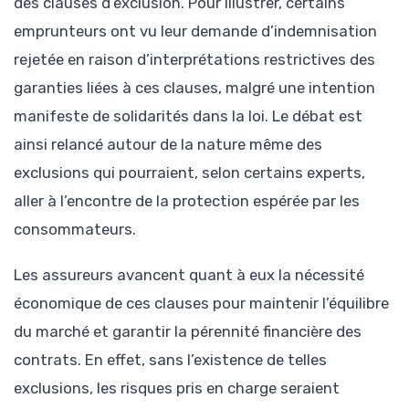
des clauses d’exclusion. Pour illustrer, certains
emprunteurs ont vu leur demande d’indemnisation
rejetée en raison d’interprétations restrictives des
garanties liées à ces clauses, malgré une intention
manifeste de solidarités dans la loi. Le débat est
ainsi relancé autour de la nature même des
exclusions qui pourraient, selon certains experts,
aller à l’encontre de la protection espérée par les
consommateurs.
Les assureurs avancent quant à eux la nécessité
économique de ces clauses pour maintenir l’équilibre
du marché et garantir la pérennité financière des
contrats. En effet, sans l’existence de telles
exclusions, les risques pris en charge seraient