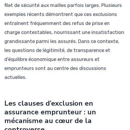
filet de sécurité aux mailles parfois larges. Plusieurs
exemples récents démontrent que ces exclusions
entraînent fréquemment des refus de prise en
charge contestables, nourrissant une insatisfaction
grandissante parmi les assurés. Dans ce contexte,
les questions de légitimité, de transparence et
d’équilibre économique entre assureurs et
emprunteurs sont au centre des discussions
actuelles.
Les clauses d’exclusion en
assurance emprunteur : un
mécanisme au cœur de la
controverse