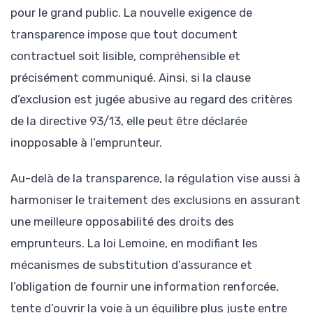
pour le grand public. La nouvelle exigence de
transparence impose que tout document
contractuel soit lisible, compréhensible et
précisément communiqué. Ainsi, si la clause
d’exclusion est jugée abusive au regard des critères
de la directive 93/13, elle peut être déclarée
inopposable à l’emprunteur.
Au-delà de la transparence, la régulation vise aussi à
harmoniser le traitement des exclusions en assurant
une meilleure opposabilité des droits des
emprunteurs. La loi Lemoine, en modifiant les
mécanismes de substitution d’assurance et
l’obligation de fournir une information renforcée,
tente d’ouvrir la voie à un équilibre plus juste entre