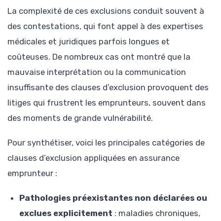
La complexité de ces exclusions conduit souvent à
des contestations, qui font appel à des expertises
médicales et juridiques parfois longues et
coûteuses. De nombreux cas ont montré que la
mauvaise interprétation ou la communication
insuffisante des clauses d’exclusion provoquent des
litiges qui frustrent les emprunteurs, souvent dans
des moments de grande vulnérabilité.
Pour synthétiser, voici les principales catégories de
clauses d’exclusion appliquées en assurance
emprunteur :
Pathologies préexistantes non déclarées ou
exclues explicitement
: maladies chroniques,