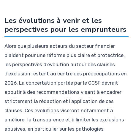
Les évolutions à venir et les
perspectives pour les emprunteurs
Alors que plusieurs acteurs du secteur financier
plaident pour une réforme plus claire et protectrice,
les perspectives d’évolution autour des clauses
d’exclusion restent au centre des préoccupations en
2026. La concertation portée par le CCSF devrait
aboutir à des recommandations visant à encadrer
strictement la rédaction et l’application de ces
clauses. Ces évolutions viseront notamment à
améliorer la transparence et à limiter les exclusions
abusives, en particulier sur les pathologies