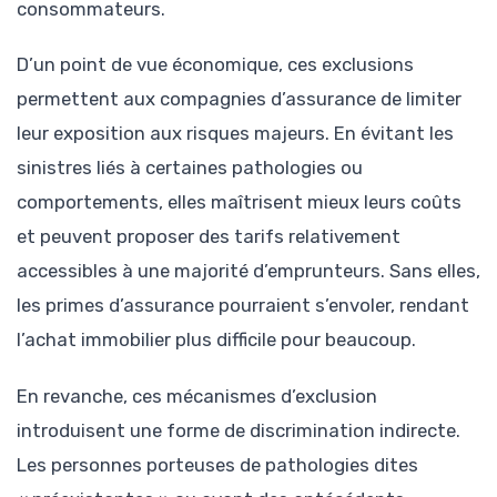
consommateurs.
D’un point de vue économique, ces exclusions
permettent aux compagnies d’assurance de limiter
leur exposition aux risques majeurs. En évitant les
sinistres liés à certaines pathologies ou
comportements, elles maîtrisent mieux leurs coûts
et peuvent proposer des tarifs relativement
accessibles à une majorité d’emprunteurs. Sans elles,
les primes d’assurance pourraient s’envoler, rendant
l’achat immobilier plus difficile pour beaucoup.
En revanche, ces mécanismes d’exclusion
introduisent une forme de discrimination indirecte.
Les personnes porteuses de pathologies dites