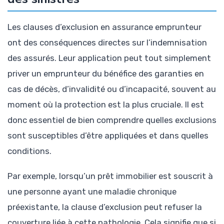
Les clauses d’exclusion en assurance emprunteur
ont des conséquences directes sur l’indemnisation
des assurés. Leur application peut tout simplement
priver un emprunteur du bénéfice des garanties en
cas de décès, d’invalidité ou d’incapacité, souvent au
moment où la protection est la plus cruciale. Il est
donc essentiel de bien comprendre quelles exclusions
sont susceptibles d’être appliquées et dans quelles
conditions.
Par exemple, lorsqu’un prêt immobilier est souscrit à
une personne ayant une maladie chronique
préexistante, la clause d’exclusion peut refuser la
couverture liée à cette pathologie. Cela signifie que si