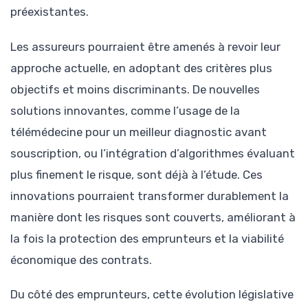
préexistantes.
Les assureurs pourraient être amenés à revoir leur
approche actuelle, en adoptant des critères plus
objectifs et moins discriminants. De nouvelles
solutions innovantes, comme l’usage de la
télémédecine pour un meilleur diagnostic avant
souscription, ou l’intégration d’algorithmes évaluant
plus finement le risque, sont déjà à l’étude. Ces
innovations pourraient transformer durablement la
manière dont les risques sont couverts, améliorant à
la fois la protection des emprunteurs et la viabilité
économique des contrats.
Du côté des emprunteurs, cette évolution législative