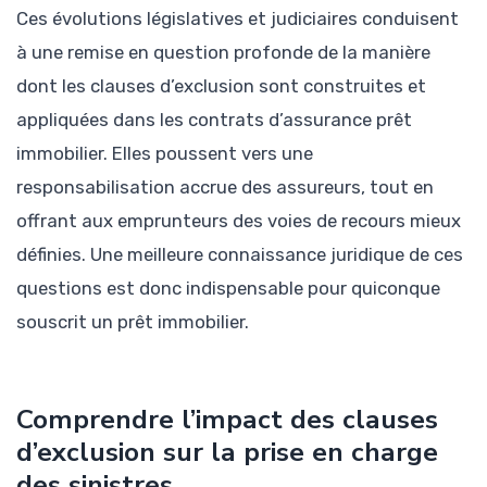
Ces évolutions législatives et judiciaires conduisent
à une remise en question profonde de la manière
dont les clauses d’exclusion sont construites et
appliquées dans les contrats d’assurance prêt
immobilier. Elles poussent vers une
responsabilisation accrue des assureurs, tout en
offrant aux emprunteurs des voies de recours mieux
définies. Une meilleure connaissance juridique de ces
questions est donc indispensable pour quiconque
souscrit un prêt immobilier.
Comprendre l’impact des clauses
d’exclusion sur la prise en charge
des sinistres