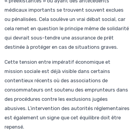
« préexistantes » ou ayant des antécédents
médicaux importants se trouvent souvent exclues
ou pénalisées. Cela soulève un vrai débat social, car
cela remet en question le principe même de solidarité
qui devrait sous-tendre une assurance de prêt
destinée à protéger en cas de situations graves.
Cette tension entre impératif économique et
mission sociale est déjà visible dans certains
contentieux récents où des associations de
consommateurs ont soutenu des emprunteurs dans
des procédures contre les exclusions jugées
abusives. L’intervention des autorités réglementaires
est également un signe que cet équilibre doit être
repensé.