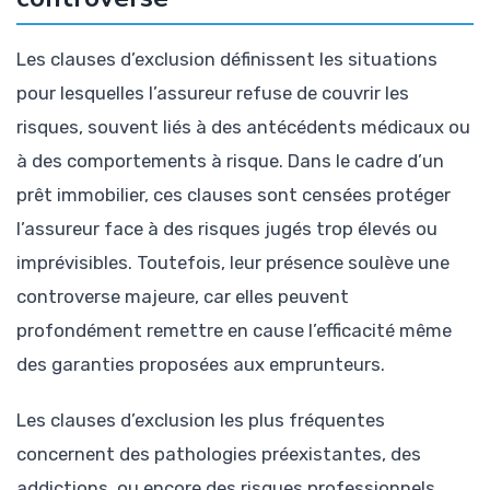
Les clauses d’exclusion définissent les situations
pour lesquelles l’assureur refuse de couvrir les
risques, souvent liés à des antécédents médicaux ou
à des comportements à risque. Dans le cadre d’un
prêt immobilier, ces clauses sont censées protéger
l’assureur face à des risques jugés trop élevés ou
imprévisibles. Toutefois, leur présence soulève une
controverse majeure, car elles peuvent
profondément remettre en cause l’efficacité même
des garanties proposées aux emprunteurs.
Les clauses d’exclusion les plus fréquentes
concernent des pathologies préexistantes, des
addictions, ou encore des risques professionnels