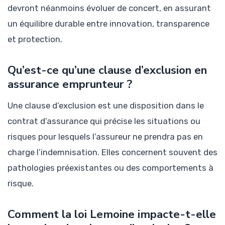
devront néanmoins évoluer de concert, en assurant
un équilibre durable entre innovation, transparence
et protection.
Qu’est-ce qu’une clause d’exclusion en
assurance emprunteur ?
Une clause d’exclusion est une disposition dans le
contrat d’assurance qui précise les situations ou
risques pour lesquels l’assureur ne prendra pas en
charge l’indemnisation. Elles concernent souvent des
pathologies préexistantes ou des comportements à
risque.
Comment la loi Lemoine impacte-t-elle