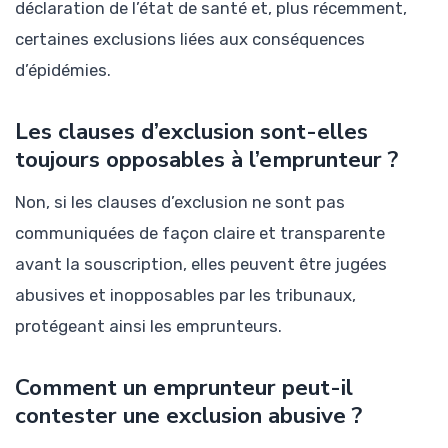
déclaration de l’état de santé et, plus récemment,
certaines exclusions liées aux conséquences
d’épidémies.
Les clauses d’exclusion sont-elles
toujours opposables à l’emprunteur ?
Non, si les clauses d’exclusion ne sont pas
communiquées de façon claire et transparente
avant la souscription, elles peuvent être jugées
abusives et inopposables par les tribunaux,
protégeant ainsi les emprunteurs.
Comment un emprunteur peut-il
contester une exclusion abusive ?