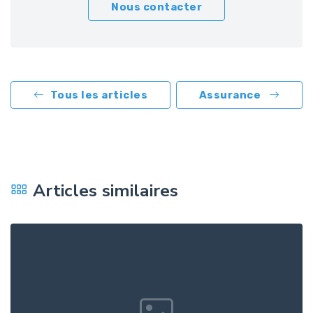
Nous contacter
Tous les articles
Assurance
Articles similaires