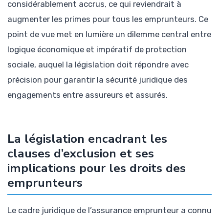
considérablement accrus, ce qui reviendrait à
augmenter les primes pour tous les emprunteurs. Ce
point de vue met en lumière un dilemme central entre
logique économique et impératif de protection
sociale, auquel la législation doit répondre avec
précision pour garantir la sécurité juridique des
engagements entre assureurs et assurés.
La législation encadrant les
clauses d’exclusion et ses
implications pour les droits des
emprunteurs
Le cadre juridique de l’assurance emprunteur a connu