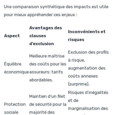
Une comparaison synthétique des impacts est utile
pour mieux appréhender ces enjeux :
Avantages des
Inconvénients et
Aspect
clauses
risques
d’exclusion
Exclusion des profils
Meilleure maîtrise
à risque,
Équilibre
des coûts pour les
augmentation des
économique
assureurs; tarifs
coûts annexes
abordables.
(surprime).
Risques d’inégalités
Maintien d’un filet
et de
Protection
de sécurité pour la
marginalisation des
sociale
majorité des