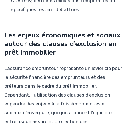
COVID-19, certaines exclusions temporaires ou
spécifiques restent débattues.
Les enjeux économiques et sociaux
autour des clauses d’exclusion en
prêt immobilier
L’assurance emprunteur représente un levier clé pour
la sécurité financière des emprunteurs et des
prêteurs dans le cadre du prêt immobilier.
Cependant, l’utilisation des clauses d’exclusion
engendre des enjeux à la fois économiques et
sociaux d’envergure, qui questionnent l’équilibre
entre risque assuré et protection des