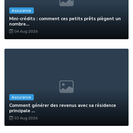
Assurance
Mini-crédits : comment ces petits prêts piègent un
nombre...
04 Aug 2026
Assurance
Comment générer des revenus avec sa résidence
principale ...
03 Aug 2026