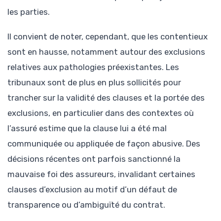
les parties.
Il convient de noter, cependant, que les contentieux
sont en hausse, notamment autour des exclusions
relatives aux pathologies préexistantes. Les
tribunaux sont de plus en plus sollicités pour
trancher sur la validité des clauses et la portée des
exclusions, en particulier dans des contextes où
l’assuré estime que la clause lui a été mal
communiquée ou appliquée de façon abusive. Des
décisions récentes ont parfois sanctionné la
mauvaise foi des assureurs, invalidant certaines
clauses d’exclusion au motif d’un défaut de
transparence ou d’ambiguïté du contrat.