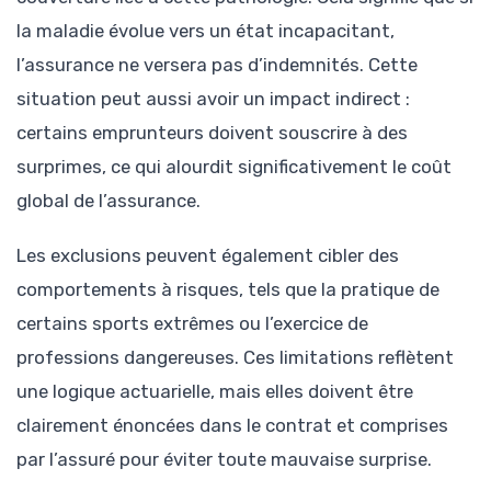
la maladie évolue vers un état incapacitant,
l’assurance ne versera pas d’indemnités. Cette
situation peut aussi avoir un impact indirect :
certains emprunteurs doivent souscrire à des
surprimes, ce qui alourdit significativement le coût
global de l’assurance.
Les exclusions peuvent également cibler des
comportements à risques, tels que la pratique de
certains sports extrêmes ou l’exercice de
professions dangereuses. Ces limitations reflètent
une logique actuarielle, mais elles doivent être
clairement énoncées dans le contrat et comprises
par l’assuré pour éviter toute mauvaise surprise.