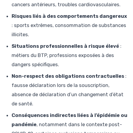
cancers antérieurs, troubles cardiovasculaires.
Risques liés à des comportements dangereux
: sports extrêmes, consommation de substances
illicites.
Situations professionnelles à risque élevé
:
métiers du BTP, professions exposées à des
dangers spécifiques.
Non-respect des obligations contractuelles
:
fausse déclaration lors de la souscription,
absence de déclaration d’un changement d’état
de santé.
Conséquences indirectes liées à l’épidémie ou
pandémie
, notamment dans le contexte post-