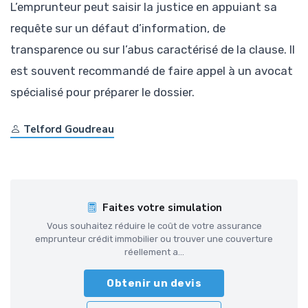
L’emprunteur peut saisir la justice en appuiant sa
requête sur un défaut d’information, de
transparence ou sur l’abus caractérisé de la clause. Il
est souvent recommandé de faire appel à un avocat
spécialisé pour préparer le dossier.
Telford Goudreau
Faites votre simulation
Vous souhaitez réduire le coût de votre assurance
emprunteur crédit immobilier ou trouver une couverture
réellement a...
Obtenir un devis