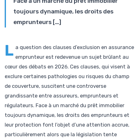
Face à un marché du prêt immobilier
toujours dynamique, les droits des
emprunteurs […]
L
a question des clauses d’exclusion en assurance
emprunteur est redevenue un sujet brûlant au
cœur des débats en 2026. Ces clauses, qui visent à
exclure certaines pathologies ou risques du champ
de couverture, suscitent une controverse
grandissante entre assureurs, emprunteurs et
régulateurs. Face à un marché du prêt immobilier
toujours dynamique, les droits des emprunteurs et
leur protection font l’objet d’une attention accrue,
particulièrement alors que la législation tente