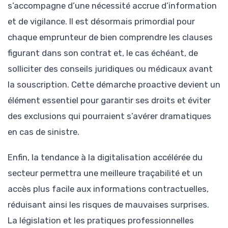
s’accompagne d’une nécessité accrue d’information
et de vigilance. Il est désormais primordial pour
chaque emprunteur de bien comprendre les clauses
figurant dans son contrat et, le cas échéant, de
solliciter des conseils juridiques ou médicaux avant
la souscription. Cette démarche proactive devient un
élément essentiel pour garantir ses droits et éviter
des exclusions qui pourraient s’avérer dramatiques
en cas de sinistre.
Enfin, la tendance à la digitalisation accélérée du
secteur permettra une meilleure traçabilité et un
accès plus facile aux informations contractuelles,
réduisant ainsi les risques de mauvaises surprises.
La législation et les pratiques professionnelles