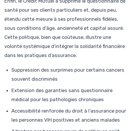
Enfin, le Crédit Mutuel a supprimé le questionnaire de
santé pour ses clients particuliers et, depuis peu,
étendu cette mesure à ses professionnels fidèles,
sous conditions d’âge, ancienneté et capital assuré.
Cette politique, bien que coûteuse, illustre une
volonté systémique d’intégrer la solidarité financière
dans les pratiques d’assurance.
Suppression des surprimes pour certains cancers
souvent discriminés
Extension des garanties sans questionnaire
médical pour les pathologies chroniques
Accessibilité renforcée du droit à l’assurance pour
les personnes VIH positives et anciens malades