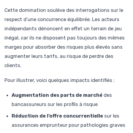
Cette domination soulève des interrogations sur le
respect d’une concurrence équilibrée. Les acteurs
indépendants dénoncent en effet un terrain de jeu
inégal, car ils ne disposent pas toujours des mêmes
marges pour absorber des risques plus élevés sans
augmenter leurs tarifs, au risque de perdre des
clients.
Pour illustrer, voici quelques impacts identifiés :
Augmentation des parts de marché
des
bancassureurs sur les profils à risque
Réduction de l’offre concurrentielle
sur les
assurances emprunteur pour pathologies graves