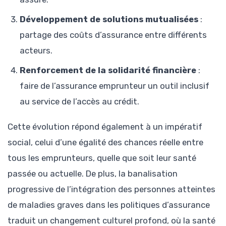
Développement de solutions mutualisées
:
partage des coûts d’assurance entre différents
acteurs.
Renforcement de la solidarité financière
:
faire de l’assurance emprunteur un outil inclusif
au service de l’accès au crédit.
Cette évolution répond également à un impératif
social, celui d’une égalité des chances réelle entre
tous les emprunteurs, quelle que soit leur santé
passée ou actuelle. De plus, la banalisation
progressive de l’intégration des personnes atteintes
de maladies graves dans les politiques d’assurance
traduit un changement culturel profond, où la santé