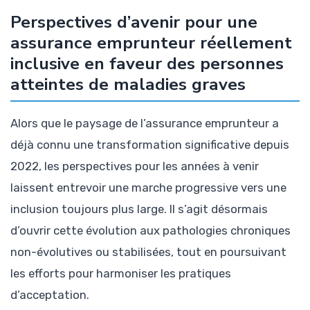
Perspectives d’avenir pour une
assurance emprunteur réellement
inclusive en faveur des personnes
atteintes de maladies graves
Alors que le paysage de l’assurance emprunteur a
déjà connu une transformation significative depuis
2022, les perspectives pour les années à venir
laissent entrevoir une marche progressive vers une
inclusion toujours plus large. Il s’agit désormais
d’ouvrir cette évolution aux pathologies chroniques
non-évolutives ou stabilisées, tout en poursuivant
les efforts pour harmoniser les pratiques
d’acceptation.