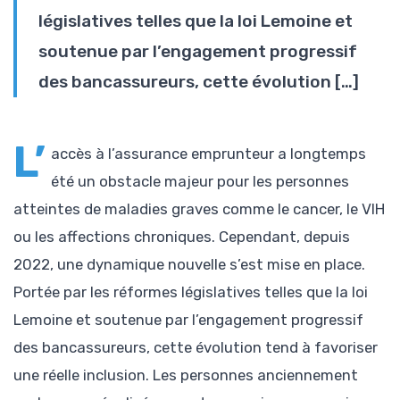
législatives telles que la loi Lemoine et
soutenue par l’engagement progressif
des bancassureurs, cette évolution […]
L’
accès à l’assurance emprunteur a longtemps
été un obstacle majeur pour les personnes
atteintes de maladies graves comme le cancer, le VIH
ou les affections chroniques. Cependant, depuis
2022, une dynamique nouvelle s’est mise en place.
Portée par les réformes législatives telles que la loi
Lemoine et soutenue par l’engagement progressif
des bancassureurs, cette évolution tend à favoriser
une réelle inclusion. Les personnes anciennement