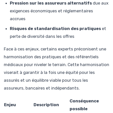
Pression sur les assureurs alternatifs
due aux
exigences économiques et réglementaires
accrues
Risques de standardisation des pratiques
et
perte de diversité dans les offres
Face à ces enjeux, certains experts préconisent une
harmonisation des pratiques et des référentiels
médicaux pour niveler le terrain. Cette harmonisation
viserait à garantir à la fois une équité pour les
assurés et un équilibre viable pour tous les
assureurs, bancaires et indépendants.
Conséquence
Enjeu
Description
possible