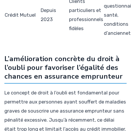
Clients
questionnai
Depuis
particuliers et
Crédit Mutuel
santé,
2023
professionnels
conditions
fidèles
d’anciennet
L’amélioration concrète du droit à
l’oubli pour favoriser l’égalité des
chances en assurance emprunteur
Le concept de droit à l’oubli est fondamental pour
permettre aux personnes ayant souffert de maladies
graves de souscrire une assurance emprunteur sans
pénalité excessive. Jusqu’à récemment, ce délai
était trop long et limitait l’accès au crédit immobilier.