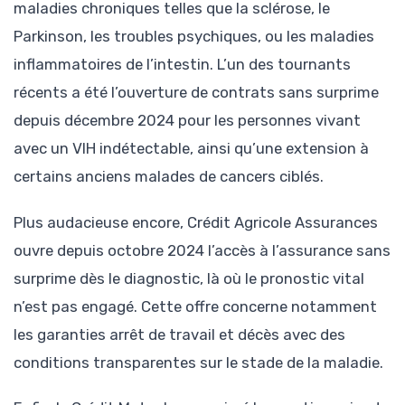
maladies chroniques telles que la sclérose, le
Parkinson, les troubles psychiques, ou les maladies
inflammatoires de l’intestin. L’un des tournants
récents a été l’ouverture de contrats sans surprime
depuis décembre 2024 pour les personnes vivant
avec un VIH indétectable, ainsi qu’une extension à
certains anciens malades de cancers ciblés.
Plus audacieuse encore, Crédit Agricole Assurances
ouvre depuis octobre 2024 l’accès à l’assurance sans
surprime dès le diagnostic, là où le pronostic vital
n’est pas engagé. Cette offre concerne notamment
les garanties arrêt de travail et décès avec des
conditions transparentes sur le stade de la maladie.