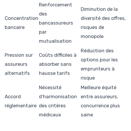
Renforcement
Diminution de la
des
Concentration
diversité des offres,
bancassureurs
bancaire
risques de
par
monopole
mutualisation
Réduction des
Pression sur
Coûts difficiles à
options pour les
assureurs
absorber sans
emprunteurs à
alternatifs
hausse tarifs
risque
Nécessité
Meilleure équité
Accord
d’harmonisation
entre assureurs,
réglementaire
des critères
concurrence plus
médicaux
saine