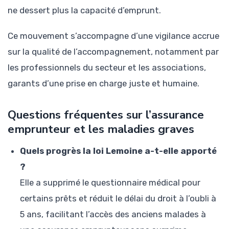
ne dessert plus la capacité d’emprunt.
Ce mouvement s’accompagne d’une vigilance accrue
sur la qualité de l’accompagnement, notamment par
les professionnels du secteur et les associations,
garants d’une prise en charge juste et humaine.
Questions fréquentes sur l’assurance
emprunteur et les maladies graves
Quels progrès la loi Lemoine a-t-elle apporté
?
Elle a supprimé le questionnaire médical pour
certains prêts et réduit le délai du droit à l’oubli à
5 ans, facilitant l’accès des anciens malades à