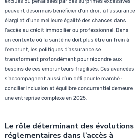
exclues ou pénalisées par des surprimes excessives
peuvent désormais bénéficier d’un droit à l’assurance
élargi et d’une meilleure égalité des chances dans
l’accès au crédit immobilier ou professionnel. Dans
un contexte où la santé ne doit plus être un frein à
l’emprunt, les politiques d’assurance se
transforment profondément pour répondre aux
besoins de ces emprunteurs fragilisés. Ces avancées
s’accompagnent aussi d’un défi pour le marché :
concilier inclusion et équilibre concurrentiel demeure
une entreprise complexe en 2025.
Le rôle déterminant des évolutions
réglementaires dans l’accès à