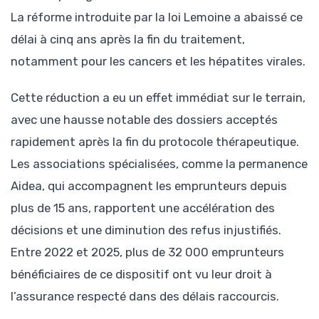
La réforme introduite par la loi Lemoine a abaissé ce
délai à cinq ans après la fin du traitement,
notamment pour les cancers et les hépatites virales.
Cette réduction a eu un effet immédiat sur le terrain,
avec une hausse notable des dossiers acceptés
rapidement après la fin du protocole thérapeutique.
Les associations spécialisées, comme la permanence
Aidea, qui accompagnent les emprunteurs depuis
plus de 15 ans, rapportent une accélération des
décisions et une diminution des refus injustifiés.
Entre 2022 et 2025, plus de 32 000 emprunteurs
bénéficiaires de ce dispositif ont vu leur droit à
l’assurance respecté dans des délais raccourcis.