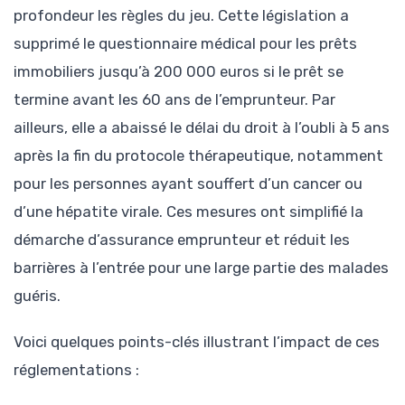
profondeur les règles du jeu. Cette législation a
supprimé le questionnaire médical pour les prêts
immobiliers jusqu’à 200 000 euros si le prêt se
termine avant les 60 ans de l’emprunteur. Par
ailleurs, elle a abaissé le délai du droit à l’oubli à 5 ans
après la fin du protocole thérapeutique, notamment
pour les personnes ayant souffert d’un cancer ou
d’une hépatite virale. Ces mesures ont simplifié la
démarche d’assurance emprunteur et réduit les
barrières à l’entrée pour une large partie des malades
guéris.
Voici quelques points-clés illustrant l’impact de ces
réglementations :