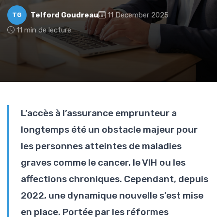
Telford Goudreau
11 December 2025
TG
11 min de lecture
L’accès à l’assurance emprunteur a
longtemps été un obstacle majeur pour
les personnes atteintes de maladies
graves comme le cancer, le VIH ou les
affections chroniques. Cependant, depuis
2022, une dynamique nouvelle s’est mise
en place. Portée par les réformes