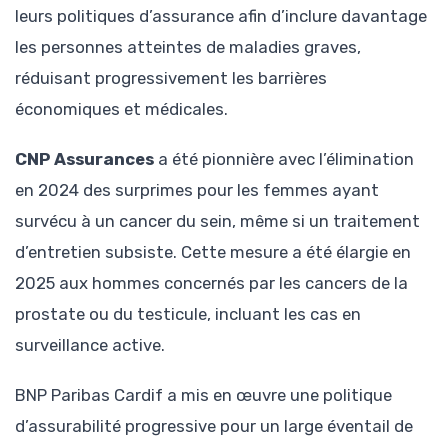
leurs politiques d’assurance afin d’inclure davantage
les personnes atteintes de maladies graves,
réduisant progressivement les barrières
économiques et médicales.
CNP Assurances
a été pionnière avec l’élimination
en 2024 des surprimes pour les femmes ayant
survécu à un cancer du sein, même si un traitement
d’entretien subsiste. Cette mesure a été élargie en
2025 aux hommes concernés par les cancers de la
prostate ou du testicule, incluant les cas en
surveillance active.
BNP Paribas Cardif a mis en œuvre une politique
d’assurabilité progressive pour un large éventail de