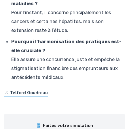
maladies ?
Pour l’instant, il concerne principalement les
cancers et certaines hépatites, mais son
extension reste à l’étude.
Pourquoi l’harmonisation des pratiques est-
elle cruciale ?
Elle assure une concurrence juste et empêche la
stigmatisation financière des emprunteurs aux
antécédents médicaux.
Telford Goudreau
Faites votre simulation