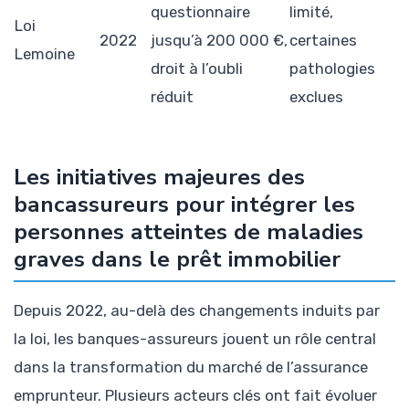
questionnaire
limité,
Loi
2022
jusqu’à 200 000 €,
certaines
Lemoine
droit à l’oubli
pathologies
réduit
exclues
Les initiatives majeures des
bancassureurs pour intégrer les
personnes atteintes de maladies
graves dans le prêt immobilier
Depuis 2022, au-delà des changements induits par
la loi, les banques-assureurs jouent un rôle central
dans la transformation du marché de l’assurance
emprunteur. Plusieurs acteurs clés ont fait évoluer