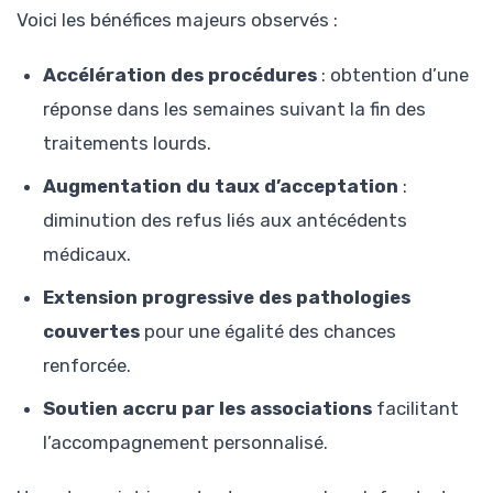
Voici les bénéfices majeurs observés :
Accélération des procédures
: obtention d’une
réponse dans les semaines suivant la fin des
traitements lourds.
Augmentation du taux d’acceptation
:
diminution des refus liés aux antécédents
médicaux.
Extension progressive des pathologies
couvertes
pour une égalité des chances
renforcée.
Soutien accru par les associations
facilitant
l’accompagnement personnalisé.