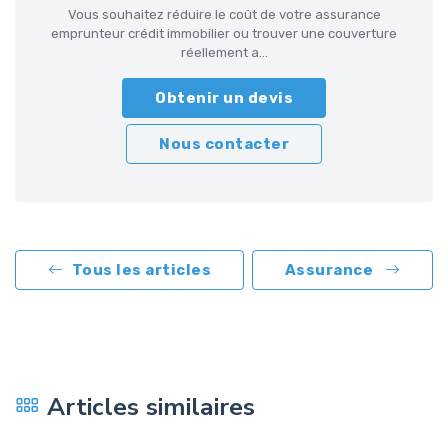
Vous souhaitez réduire le coût de votre assurance
emprunteur crédit immobilier ou trouver une couverture
réellement a...
Obtenir un devis
Nous contacter
Tous les articles
Assurance
Articles similaires