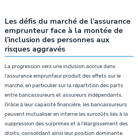
Les défis du marché de l’assurance
emprunteur face à la montée de
l’inclusion des personnes aux
risques aggravés
La progression vers une inclusion accrue dans
l’assurance emprunteur produit des effets sur le
marché, en particulier sur la répartition des parts
entre bancassureurs et assureurs indépendants.
Grâce à leur capacité financière, les bancassureurs
peuvent mutualiser en interne les surcoûts liés à la
suppression des surprimes et à l’élargissement des
droits, consolidant ainsi leur position dominante.