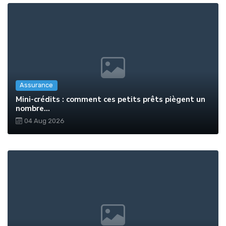
Assurance
Mini-crédits : comment ces petits prêts piègent un
nombre...
04 Aug 2026