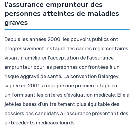
l’assurance emprunteur des
personnes atteintes de maladies
graves
Depuis les années 2000, les pouvoirs publics ont
progressivement instauré des cadres réglementaires
visant à améliorer l’acceptation de l’assurance
emprunteur pour les personnes confrontées à un
risque aggravé de santé. La convention Belorgey,
signée en 2001, a marqué une première étape en
uniformisant les critères d’évaluation médicale. Elle a
jeté les bases d’un traitement plus équitable des
dossiers des candidats à l’assurance présentant des
antécédents médicaux lourds.