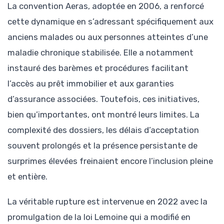
La convention Aeras, adoptée en 2006, a renforcé
cette dynamique en s’adressant spécifiquement aux
anciens malades ou aux personnes atteintes d’une
maladie chronique stabilisée. Elle a notamment
instauré des barèmes et procédures facilitant
l’accès au prêt immobilier et aux garanties
d’assurance associées. Toutefois, ces initiatives,
bien qu’importantes, ont montré leurs limites. La
complexité des dossiers, les délais d’acceptation
souvent prolongés et la présence persistante de
surprimes élevées freinaient encore l’inclusion pleine
et entière.
La véritable rupture est intervenue en 2022 avec la
promulgation de la loi Lemoine qui a modifié en