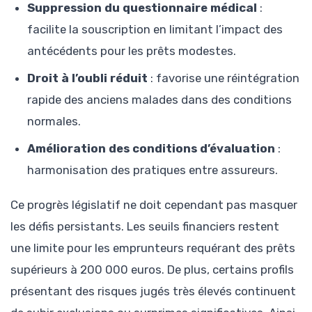
Suppression du questionnaire médical
:
facilite la souscription en limitant l’impact des
antécédents pour les prêts modestes.
Droit à l’oubli réduit
: favorise une réintégration
rapide des anciens malades dans des conditions
normales.
Amélioration des conditions d’évaluation
:
harmonisation des pratiques entre assureurs.
Ce progrès législatif ne doit cependant pas masquer
les défis persistants. Les seuils financiers restent
une limite pour les emprunteurs requérant des prêts
supérieurs à 200 000 euros. De plus, certains profils
présentant des risques jugés très élevés continuent