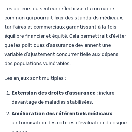
Les acteurs du secteur réfléchissent à un cadre
commun qui pourrait fixer des standards médicaux,
tarifaires et commerciaux garantissant à la fois
équilibre financier et équité. Cela permettrait d’éviter
que les politiques d’assurance deviennent une
variable d’ajustement concurrentielle aux dépens
des populations vulnérables.
Les enjeux sont multiples :
Extension des droits d’assurance
: inclure
davantage de maladies stabilisées.
Amélioration des référentiels médicaux
:
uniformisation des critères d’évaluation du risque
assuré.