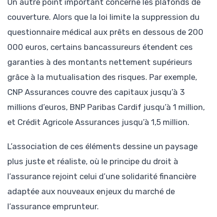
Un autre point important concerne les plafonds de
couverture. Alors que la loi limite la suppression du
questionnaire médical aux prêts en dessous de 200
000 euros, certains bancassureurs étendent ces
garanties à des montants nettement supérieurs
grâce à la mutualisation des risques. Par exemple,
CNP Assurances couvre des capitaux jusqu’à 3
millions d’euros, BNP Paribas Cardif jusqu’à 1 million,
et Crédit Agricole Assurances jusqu’à 1,5 million.
L’association de ces éléments dessine un paysage
plus juste et réaliste, où le principe du droit à
l’assurance rejoint celui d’une solidarité financière
adaptée aux nouveaux enjeux du marché de
l’assurance emprunteur.