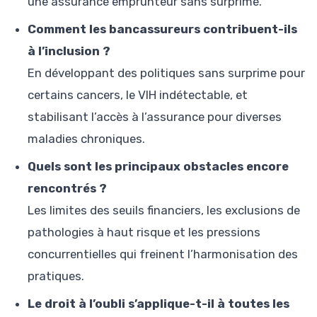
une assurance emprunteur sans surprime.
Comment les bancassureurs contribuent-ils
à l’inclusion ?
En développant des politiques sans surprime pour
certains cancers, le VIH indétectable, et
stabilisant l’accès à l’assurance pour diverses
maladies chroniques.
Quels sont les principaux obstacles encore
rencontrés ?
Les limites des seuils financiers, les exclusions de
pathologies à haut risque et les pressions
concurrentielles qui freinent l’harmonisation des
pratiques.
Le droit à l’oubli s’applique-t-il à toutes les