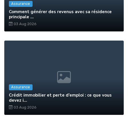
Assurance
Comment générer des revenus avec sa résidence
principale ...
03 Aug 2026
Assurance
Crédit immobilier et perte d’emploi : ce que vous
devez i...
03 Aug 2026