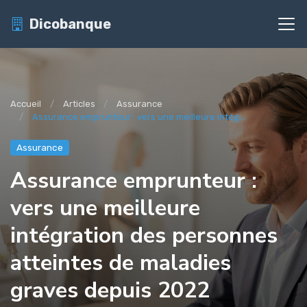
Dicobanque
Accueil
Articles
Assurance
Assurance emprunteur : vers une meilleure intég...
Assurance
Assurance emprunteur :
vers une meilleure
intégration des personnes
atteintes de maladies
graves depuis 2022