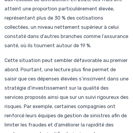
atteint une proportion particulièrement élevée,
représentant plus de 30 % des cotisations
collectées, un niveau nettement supérieur à celui
constaté dans d’autres branches comme l’assurance
santé, où ils tournent autour de 19 %.
Cette situation peut sembler défavorable au premier
abord. Pourtant, une lecture plus fine permet de
saisir que ces dépenses élevées s’inscrivent dans une
stratégie d’investissement sur la qualité des
services proposés ainsi que sur un suivi rigoureux des
risques. Par exemple, certaines compagnies ont
renforcé leurs équipes de gestion de sinistres afin de
limiter les fraudes et d’améliorer la rapidité des