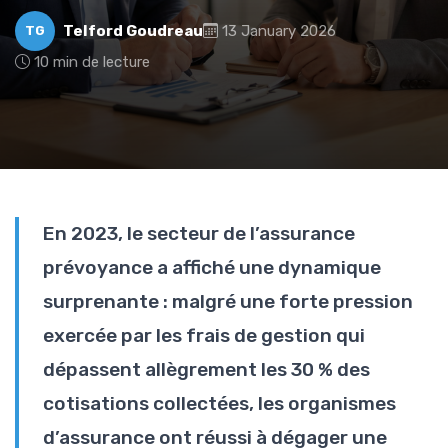
Telford Goudreau
13 January 2026
TG
10 min de lecture
En 2023, le secteur de l’assurance
prévoyance a affiché une dynamique
surprenante : malgré une forte pression
exercée par les frais de gestion qui
dépassent allègrement les 30 % des
cotisations collectées, les organismes
d’assurance ont réussi à dégager une