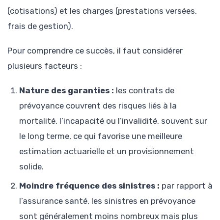
(cotisations) et les charges (prestations versées,
frais de gestion).
Pour comprendre ce succès, il faut considérer
plusieurs facteurs :
Nature des garanties :
les contrats de
prévoyance couvrent des risques liés à la
mortalité, l’incapacité ou l’invalidité, souvent sur
le long terme, ce qui favorise une meilleure
estimation actuarielle et un provisionnement
solide.
Moindre fréquence des sinistres :
par rapport à
l’assurance santé, les sinistres en prévoyance
sont généralement moins nombreux mais plus