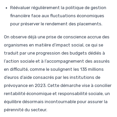
Réévaluer régulièrement la politique de gestion
financière face aux fluctuations économiques
pour préserver le rendement des placements.
On observe déjà une prise de conscience accrue des
organismes en matière d’impact social, ce qui se
traduit par une progression des budgets dédiés à
l’action sociale et à l’accompagnement des assurés
en difficulté, comme le soulignent les 135 millions
d’euros d’aide consacrés par les institutions de
prévoyance en 2023. Cette démarche vise à concilier
rentabilité économique et responsabilité sociale, un
équilibre désormais incontournable pour assurer la
pérennité du secteur.