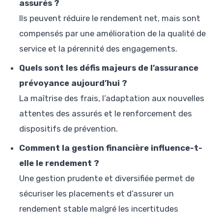
assurés ?
Ils peuvent réduire le rendement net, mais sont
compensés par une amélioration de la qualité de
service et la pérennité des engagements.
Quels sont les défis majeurs de l’assurance
prévoyance aujourd’hui ?
La maîtrise des frais, l’adaptation aux nouvelles
attentes des assurés et le renforcement des
dispositifs de prévention.
Comment la gestion financière influence-t-
elle le rendement ?
Une gestion prudente et diversifiée permet de
sécuriser les placements et d’assurer un
rendement stable malgré les incertitudes