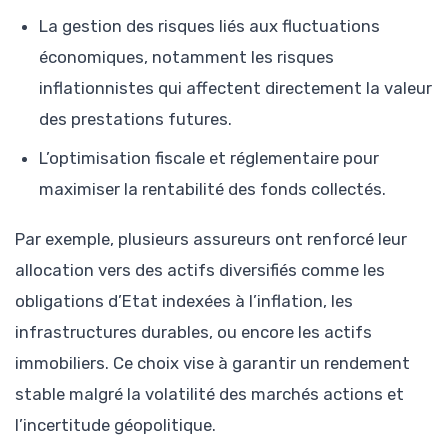
La gestion des risques liés aux fluctuations
économiques, notamment les risques
inflationnistes qui affectent directement la valeur
des prestations futures.
L’optimisation fiscale et réglementaire pour
maximiser la rentabilité des fonds collectés.
Par exemple, plusieurs assureurs ont renforcé leur
allocation vers des actifs diversifiés comme les
obligations d’Etat indexées à l’inflation, les
infrastructures durables, ou encore les actifs
immobiliers. Ce choix vise à garantir un rendement
stable malgré la volatilité des marchés actions et
l’incertitude géopolitique.