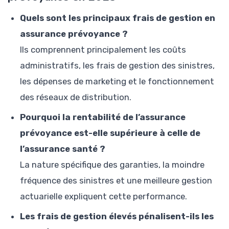
Quels sont les principaux frais de gestion en
assurance prévoyance ?
Ils comprennent principalement les coûts
administratifs, les frais de gestion des sinistres,
les dépenses de marketing et le fonctionnement
des réseaux de distribution.
Pourquoi la rentabilité de l’assurance
prévoyance est-elle supérieure à celle de
l’assurance santé ?
La nature spécifique des garanties, la moindre
fréquence des sinistres et une meilleure gestion
actuarielle expliquent cette performance.
Les frais de gestion élevés pénalisent-ils les