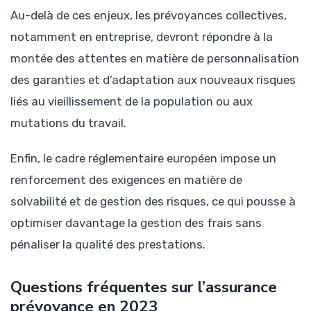
Au-delà de ces enjeux, les prévoyances collectives,
notamment en entreprise, devront répondre à la
montée des attentes en matière de personnalisation
des garanties et d’adaptation aux nouveaux risques
liés au vieillissement de la population ou aux
mutations du travail.
Enfin, le cadre réglementaire européen impose un
renforcement des exigences en matière de
solvabilité et de gestion des risques, ce qui pousse à
optimiser davantage la gestion des frais sans
pénaliser la qualité des prestations.
Questions fréquentes sur l’assurance
prévoyance en 2023