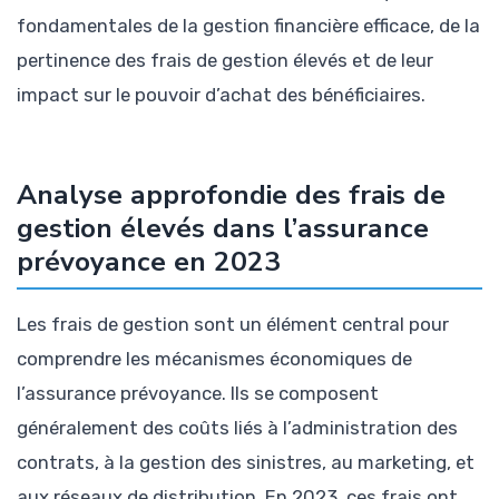
fondamentales de la gestion financière efficace, de la
pertinence des frais de gestion élevés et de leur
impact sur le pouvoir d’achat des bénéficiaires.
Analyse approfondie des frais de
gestion élevés dans l’assurance
prévoyance en 2023
Les frais de gestion sont un élément central pour
comprendre les mécanismes économiques de
l’assurance prévoyance. Ils se composent
généralement des coûts liés à l’administration des
contrats, à la gestion des sinistres, au marketing, et
aux réseaux de distribution. En 2023, ces frais ont