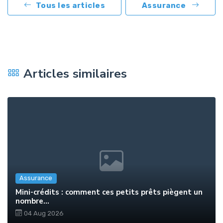
Tous les articles
Assurance
Articles similaires
Assurance
Mini-crédits : comment ces petits prêts piègent un
nombre...
04 Aug 2026