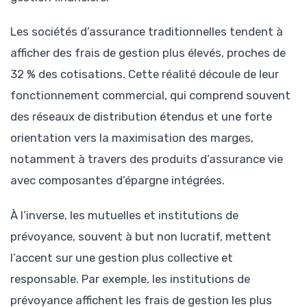
Les sociétés d’assurance traditionnelles tendent à
afficher des frais de gestion plus élevés, proches de
32 % des cotisations. Cette réalité découle de leur
fonctionnement commercial, qui comprend souvent
des réseaux de distribution étendus et une forte
orientation vers la maximisation des marges,
notamment à travers des produits d’assurance vie
avec composantes d’épargne intégrées.
À l’inverse, les mutuelles et institutions de
prévoyance, souvent à but non lucratif, mettent
l’accent sur une gestion plus collective et
responsable. Par exemple, les institutions de
prévoyance affichent les frais de gestion les plus