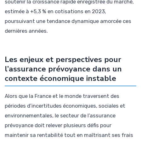
soutenir la croissance rapide enregistrée du marché,
estimée à +5,3 % en cotisations en 2023,
poursuivant une tendance dynamique amorcée ces
dernières années.
Les enjeux et perspectives pour
l’assurance prévoyance dans un
contexte économique instable
Alors que la France et le monde traversent des
périodes d’incertitudes économiques, sociales et
environnementales, le secteur de l’assurance
prévoyance doit relever plusieurs défis pour
maintenir sa rentabilité tout en maîtrisant ses frais