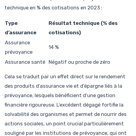
technique en % des cotisations en 2023 :
Type
Résultat technique (% des
d’assurance
cotisations)
Assurance
14 %
prévoyance
Assurance santé
Négatif ou proche de zéro
Cela se traduit par un effet direct sur le rendement
des produits d’assurance vie et d’épargne liés à la
prévoyance, lesquels bénéficient d’une gestion
financière rigoureuse. L’excédent dégagé fortifie la
solvabilité des organismes et permet de nourrir des
actions sociales, un point crucial particulièrement
souligné par les institutions de prévoyance, qui ont