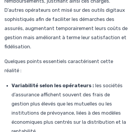
remboursements, justifiant ainsi ces charges.
D’autres opérateurs ont misé sur des outils digitaux
sophistiqués afin de faciliter les démarches des
assurés, augmentant temporairement leurs coûts de
gestion mais améliorant à terme leur satisfaction et
fidélisation.
Quelques points essentiels caractérisent cette
réalité :
Variabilité selon les opérateurs :
les sociétés
d’assurance affichent souvent des frais de
gestion plus élevés que les mutuelles ou les
institutions de prévoyance, liées à des modèles
économiques plus centrés sur la distribution et la
rentabilité.