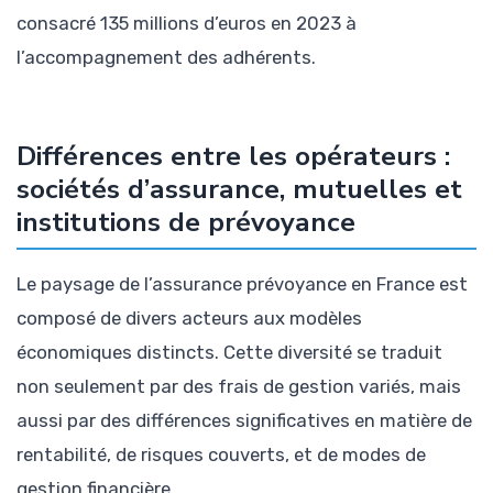
consacré 135 millions d’euros en 2023 à
l’accompagnement des adhérents.
Différences entre les opérateurs :
sociétés d’assurance, mutuelles et
institutions de prévoyance
Le paysage de l’assurance prévoyance en France est
composé de divers acteurs aux modèles
économiques distincts. Cette diversité se traduit
non seulement par des frais de gestion variés, mais
aussi par des différences significatives en matière de
rentabilité, de risques couverts, et de modes de
gestion financière.