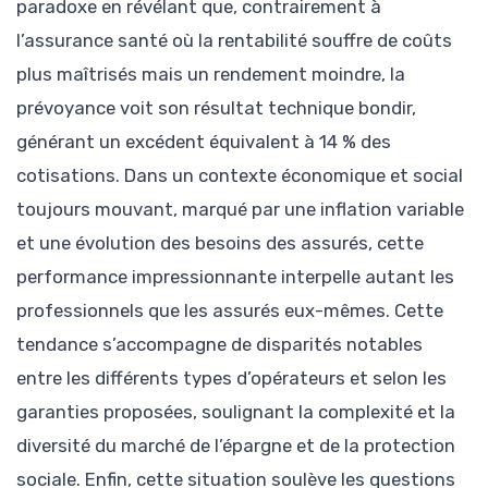
paradoxe en révélant que, contrairement à
l’assurance santé où la rentabilité souffre de coûts
plus maîtrisés mais un rendement moindre, la
prévoyance voit son résultat technique bondir,
générant un excédent équivalent à 14 % des
cotisations. Dans un contexte économique et social
toujours mouvant, marqué par une inflation variable
et une évolution des besoins des assurés, cette
performance impressionnante interpelle autant les
professionnels que les assurés eux-mêmes. Cette
tendance s’accompagne de disparités notables
entre les différents types d’opérateurs et selon les
garanties proposées, soulignant la complexité et la
diversité du marché de l’épargne et de la protection
sociale. Enfin, cette situation soulève les questions