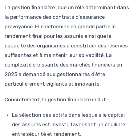
La gestion financière joue un rôle déterminant dans
la performance des contrats d’assurance
prévoyance. Elle détermine en grande partie le
rendement final pour les assurés ainsi que la
capacité des organismes à constituer des réserves
suffisantes et à maintenir leur solvabilité. La
complexité croissante des marchés financiers en
2023 a demandé aux gestionnaires d’être
particulièrement vigilants et innovants.
Concrètement, la gestion financière inclut :
La sélection des actifs dans lesquels le capital
des assurés est investi, favorisant un équilibre
entre sécurité et rendement.