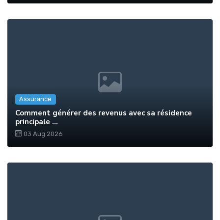
Assurance
Comment générer des revenus avec sa résidence
principale ...
03 Aug 2026