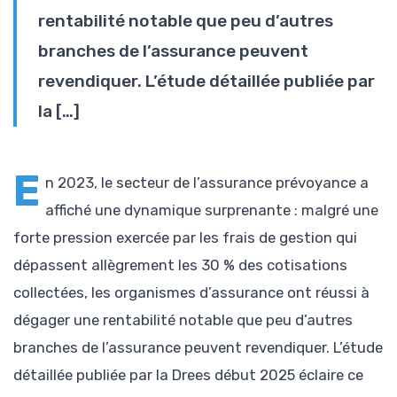
rentabilité notable que peu d’autres
branches de l’assurance peuvent
revendiquer. L’étude détaillée publiée par
la […]
E
n 2023, le secteur de l’assurance prévoyance a
affiché une dynamique surprenante : malgré une
forte pression exercée par les frais de gestion qui
dépassent allègrement les 30 % des cotisations
collectées, les organismes d’assurance ont réussi à
dégager une rentabilité notable que peu d’autres
branches de l’assurance peuvent revendiquer. L’étude
détaillée publiée par la Drees début 2025 éclaire ce