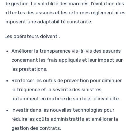
de gestion. La volatilité des marchés, l’évolution des
attentes des assurés et les réformes réglementaires
imposent une adaptabilité constante.
Les opérateurs doivent :
Améliorer la transparence vis-à-vis des assurés
concernant les frais appliqués et leur impact sur
les prestations.
Renforcer les outils de prévention pour diminuer
la fréquence et la sévérité des sinistres,
notamment en matière de santé et d’invalidité.
Investir dans les nouvelles technologies pour
réduire les coûts administratifs et améliorer la
gestion des contrats.