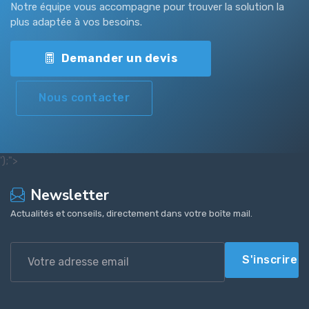
Notre équipe vous accompagne pour trouver la solution la
plus adaptée à vos besoins.
Demander un devis
Nous contacter
');">
Newsletter
Actualités et conseils, directement dans votre boîte mail.
S'inscrire