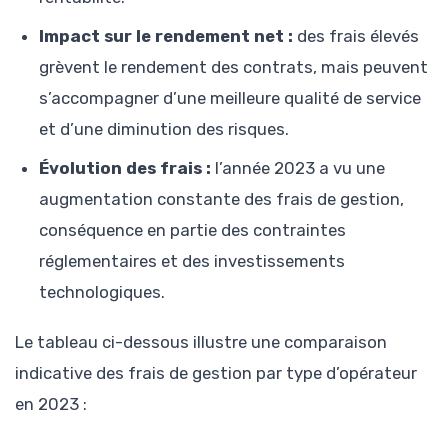
Impact sur le rendement net :
des frais élevés
grèvent le rendement des contrats, mais peuvent
s’accompagner d’une meilleure qualité de service
et d’une diminution des risques.
Évolution des frais :
l’année 2023 a vu une
augmentation constante des frais de gestion,
conséquence en partie des contraintes
réglementaires et des investissements
technologiques.
Le tableau ci-dessous illustre une comparaison
indicative des frais de gestion par type d’opérateur
en 2023 :