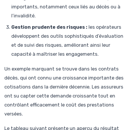
importants, notamment ceux liés au décès ou à
l’invalidité.
Gestion prudente des risques :
les opérateurs
développent des outils sophistiqués d’évaluation
et de suivi des risques, améliorant ainsi leur
capacité à maîtriser les engagements.
Un exemple marquant se trouve dans les contrats
décès, qui ont connu une croissance importante des
cotisations dans la dernière décennie. Les assureurs
ont su capter cette demande croissante tout en
contrôlant efficacement le coût des prestations
versées.
Le tableau suivant présente un aperçu du résultat