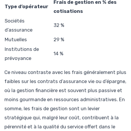
Frais de gestion en % des
Type d’opérateur
cotisations
Sociétés
32 %
d’assurance
Mutuelles
29 %
Institutions de
14 %
prévoyance
Ce niveau contraste avec les frais généralement plus
faibles sur les contrats d’assurance vie ou d’épargne,
où la gestion financière est souvent plus passive et
moins gourmande en ressources administratives. En
somme, les frais de gestion sont un levier
stratégique qui, malgré leur coût, contribuent à la
pérennité et à la qualité du service offert dans le