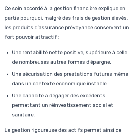
Ce soin accordé à la gestion financière explique en
partie pourquoi, malgré des frais de gestion élevés,
les produits d’assurance prévoyance conservent un
fort pouvoir attractif :
Une rentabilité nette positive, supérieure à celle
de nombreuses autres formes d’épargne.
Une sécurisation des prestations futures même
dans un contexte économique instable.
Une capacité à dégager des excédents
permettant un réinvestissement social et
sanitaire.
La gestion rigoureuse des actifs permet ainsi de