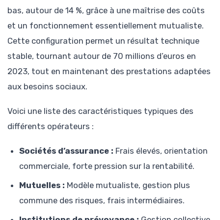
bas, autour de 14 %, grâce à une maîtrise des coûts
et un fonctionnement essentiellement mutualiste.
Cette configuration permet un résultat technique
stable, tournant autour de 70 millions d’euros en
2023, tout en maintenant des prestations adaptées
aux besoins sociaux.
Voici une liste des caractéristiques typiques des
différents opérateurs :
Sociétés d’assurance :
Frais élevés, orientation
commerciale, forte pression sur la rentabilité.
Mutuelles :
Modèle mutualiste, gestion plus
commune des risques, frais intermédiaires.
Institutions de prévoyance :
Gestion collective,