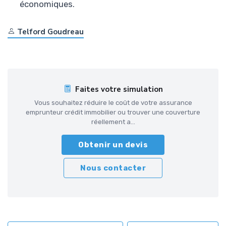
économiques.
Telford Goudreau
Faites votre simulation
Vous souhaitez réduire le coût de votre assurance
emprunteur crédit immobilier ou trouver une couverture
réellement a...
Obtenir un devis
Nous contacter