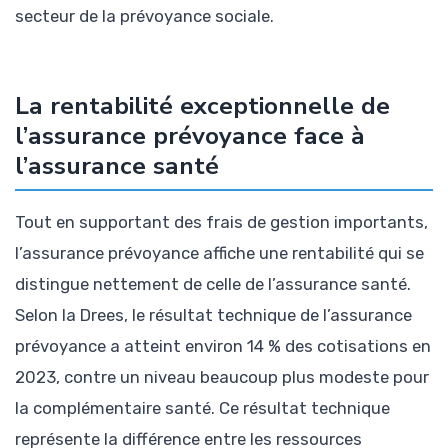
secteur de la prévoyance sociale.
La rentabilité exceptionnelle de
l’assurance prévoyance face à
l’assurance santé
Tout en supportant des frais de gestion importants,
l’assurance prévoyance affiche une rentabilité qui se
distingue nettement de celle de l’assurance santé.
Selon la Drees, le résultat technique de l’assurance
prévoyance a atteint environ 14 % des cotisations en
2023, contre un niveau beaucoup plus modeste pour
la complémentaire santé. Ce résultat technique
représente la différence entre les ressources