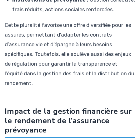
frais réduits, actions sociales renforcées.
Cette pluralité favorise une offre diversifiée pour les
assurés, permettant d’adapter les contrats
d’assurance vie et d’épargne à leurs besoins
spécifiques. Toutefois, elle soulève aussi des enjeux
de régulation pour garantir la transparence et
l’équité dans la gestion des frais et la distribution du
rendement.
Impact de la gestion financière sur
le rendement de l’assurance
prévoyance