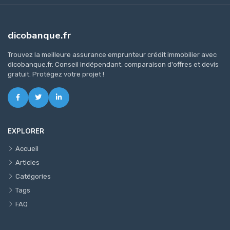
dicobanque.fr
Trouvez la meilleure assurance emprunteur crédit immobilier avec
dicobanque.fr. Conseil indépendant, comparaison d'offres et devis
gratuit. Protégez votre projet !
EXPLORER
Accueil
Articles
Catégories
Tags
FAQ