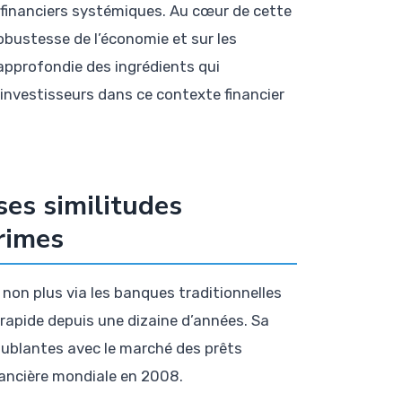
 financiers systémiques. Au cœur de cette
bustesse de l’économie et sur les
approfondie des ingrédients qui
investisseurs dans ce contexte financier
 ses similitudes
primes
s non plus via les banques traditionnelles
 rapide depuis une dizaine d’années. Sa
ublantes avec le marché des prêts
inancière mondiale en 2008.