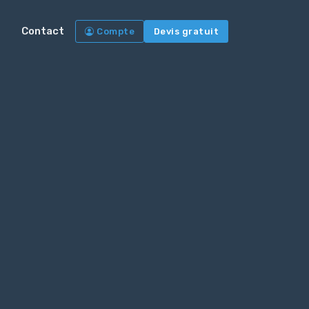
Contact
Compte
Devis gratuit