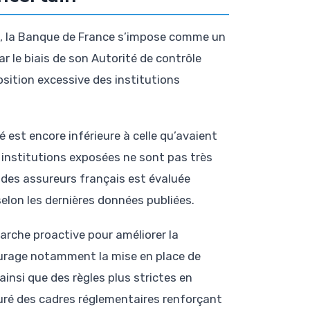
vé, la Banque de France s’impose comme un
ar le biais de son Autorité de contrôle
position excessive des institutions
é est encore inférieure à celle qu’avaient
 institutions exposées ne sont pas très
 des assureurs français est évaluée
selon les dernières données publiées.
arche proactive pour améliorer la
courage notamment la mise en place de
ainsi que des règles plus strictes en
auré des cadres réglementaires renforçant