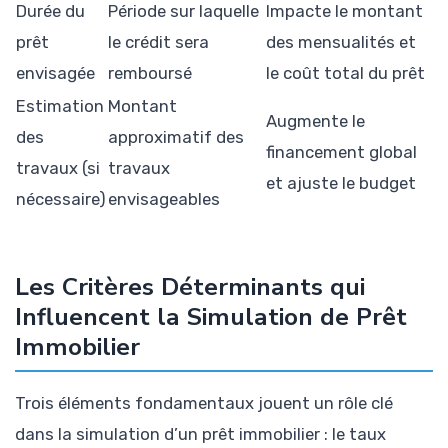
Durée du
Période sur laquelle
Impacte le montant
prêt
le crédit sera
des mensualités et
envisagée
remboursé
le coût total du prêt
Estimation
Montant
Augmente le
des
approximatif des
financement global
travaux (si
travaux
et ajuste le budget
nécessaire)
envisageables
Les Critères Déterminants qui
Influencent la Simulation de Prêt
Immobilier
Trois éléments fondamentaux jouent un rôle clé
dans la simulation d’un prêt immobilier : le taux