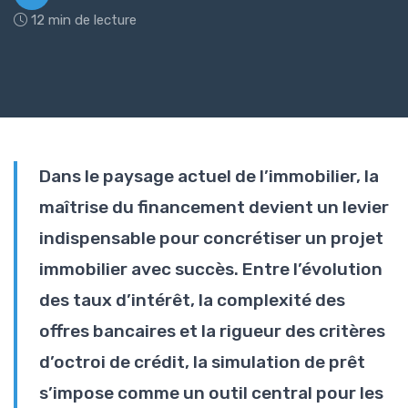
12 min de lecture
Dans le paysage actuel de l’immobilier, la
maîtrise du financement devient un levier
indispensable pour concrétiser un projet
immobilier avec succès. Entre l’évolution
des taux d’intérêt, la complexité des
offres bancaires et la rigueur des critères
d’octroi de crédit, la simulation de prêt
s’impose comme un outil central pour les