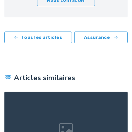
Nous contacter
Tous les articles
Assurance
Articles similaires