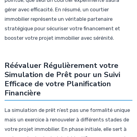
gérer avec efficacité. En résumé, un courtier
immobilier représente un véritable partenaire
stratégique pour sécuriser votre financement et
booster votre projet immobilier avec sérénité.
Réévaluer Régulièrement votre
Simulation de Prêt pour un Suivi
Efficace de votre Planification
Financière
La simulation de prêt n’est pas une formalité unique
mais un exercice à renouveler à différents stades de
votre projet immobilier. En phase initiale, elle sert à