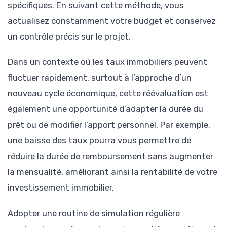
spécifiques. En suivant cette méthode, vous
actualisez constamment votre budget et conservez
un contrôle précis sur le projet.
Dans un contexte où les taux immobiliers peuvent
fluctuer rapidement, surtout à l’approche d’un
nouveau cycle économique, cette réévaluation est
également une opportunité d’adapter la durée du
prêt ou de modifier l’apport personnel. Par exemple,
une baisse des taux pourra vous permettre de
réduire la durée de remboursement sans augmenter
la mensualité, améliorant ainsi la rentabilité de votre
investissement immobilier.
Adopter une routine de simulation régulière