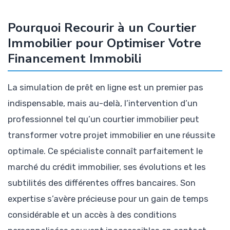
Pourquoi Recourir à un Courtier
Immobilier pour Optimiser Votre
Financement Immobili
La simulation de prêt en ligne est un premier pas
indispensable, mais au-delà, l’intervention d’un
professionnel tel qu’un courtier immobilier peut
transformer votre projet immobilier en une réussite
optimale. Ce spécialiste connaît parfaitement le
marché du crédit immobilier, ses évolutions et les
subtilités des différentes offres bancaires. Son
expertise s’avère précieuse pour un gain de temps
considérable et un accès à des conditions