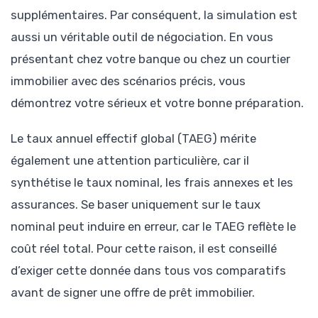
supplémentaires. Par conséquent, la simulation est
aussi un véritable outil de négociation. En vous
présentant chez votre banque ou chez un courtier
immobilier avec des scénarios précis, vous
démontrez votre sérieux et votre bonne préparation.
Le taux annuel effectif global (TAEG) mérite
également une attention particulière, car il
synthétise le taux nominal, les frais annexes et les
assurances. Se baser uniquement sur le taux
nominal peut induire en erreur, car le TAEG reflète le
coût réel total. Pour cette raison, il est conseillé
d’exiger cette donnée dans tous vos comparatifs
avant de signer une offre de prêt immobilier.