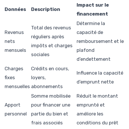
Impact sur le
Données
Description
financement
Détermine la
Total des revenus
Revenus
capacité de
réguliers après
nets
remboursement et le
impôts et charges
mensuels
plafond
sociales
d’endettement
Charges
Crédits en cours,
Influence la capacité
fixes
loyers,
d’emprunt nette
mensuelles
abonnements
Somme mobilisée
Réduit le montant
Apport
pour financer une
emprunté et
personnel
partie du bien et
améliore les
frais associés
conditions du prêt