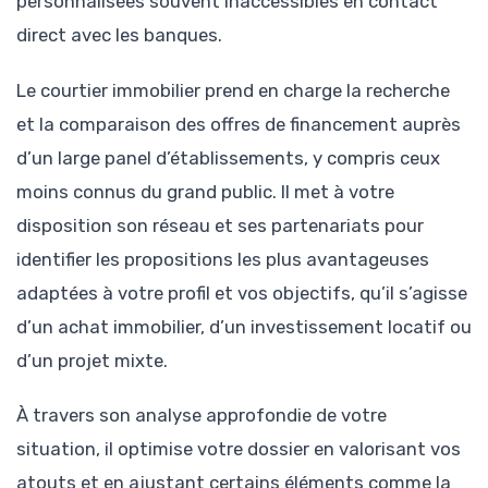
personnalisées souvent inaccessibles en contact
direct avec les banques.
Le courtier immobilier prend en charge la recherche
et la comparaison des offres de financement auprès
d’un large panel d’établissements, y compris ceux
moins connus du grand public. Il met à votre
disposition son réseau et ses partenariats pour
identifier les propositions les plus avantageuses
adaptées à votre profil et vos objectifs, qu’il s’agisse
d’un achat immobilier, d’un investissement locatif ou
d’un projet mixte.
À travers son analyse approfondie de votre
situation, il optimise votre dossier en valorisant vos
atouts et en ajustant certains éléments comme la