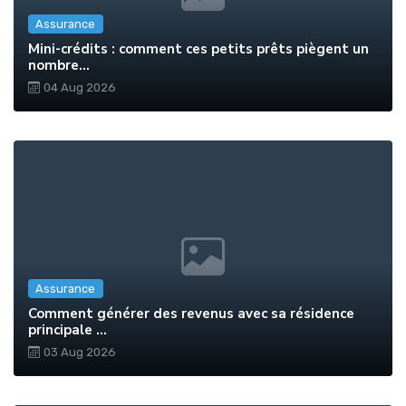
Assurance
Mini-crédits : comment ces petits prêts piègent un
nombre...
04 Aug 2026
Assurance
Comment générer des revenus avec sa résidence
principale ...
03 Aug 2026