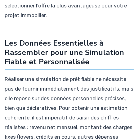
sélectionner l’offre la plus avantageuse pour votre
projet immobilier.
Les Données Essentielles à
Rassembler pour une Simulation
Fiable et Personnalisée
Réaliser une simulation de prêt fiable ne nécessite
pas de fournir immédiatement des justificatifs, mais
elle repose sur des données personnelles précises,
bien que déclaratives. Pour obtenir une estimation
cohérente, il est impératif de saisir des chiffres
réalistes : revenu net mensuel, montant des charges
fixes (loyers, crédits en cours, autres dépenses