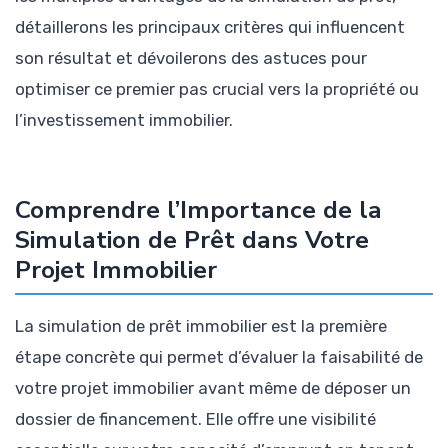
détaillerons les principaux critères qui influencent
son résultat et dévoilerons des astuces pour
optimiser ce premier pas crucial vers la propriété ou
l’investissement immobilier.
Comprendre l’Importance de la
Simulation de Prêt dans Votre
Projet Immobilier
La simulation de prêt immobilier est la première
étape concrète qui permet d’évaluer la faisabilité de
votre projet immobilier avant même de déposer un
dossier de financement. Elle offre une visibilité