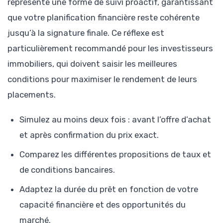
représente une forme de suivi proactif, garantissant
que votre planification financière reste cohérente
jusqu’à la signature finale. Ce réflexe est
particulièrement recommandé pour les investisseurs
immobiliers, qui doivent saisir les meilleures
conditions pour maximiser le rendement de leurs
placements.
Simulez au moins deux fois : avant l’offre d’achat
et après confirmation du prix exact.
Comparez les différentes propositions de taux et
de conditions bancaires.
Adaptez la durée du prêt en fonction de votre
capacité financière et des opportunités du
marché.