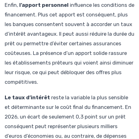
Enfin,
l’apport personnel
influence les conditions de
financement. Plus cet apport est conséquent, plus
les banques consentent souvent à accorder un taux
d’intérêt avantageux. Il peut aussi réduire la durée du
prêt ou permettre d’éviter certaines assurances
coûteuses. La présence d’un apport solide rassure
les établissements prêteurs qui voient ainsi diminuer
leur risque, ce qui peut débloquer des offres plus
compétitives.
Le taux d’intérêt
reste la variable la plus sensible
et déterminante sur le coût final du financement. En
2026, un écart de seulement 0,3 point sur un prêt
conséquent peut représenter plusieurs milliers
d’euros d’économies ou, au contraire, de dépenses