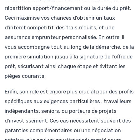
répartition apport/financement ou la durée du prêt.
Ceci maximise vos chances d’obtenir un taux
d’intérêt compétitif, des frais réduits, et une
assurance emprunteur personnalisée. En outre, il
vous accompagne tout au long de la démarche, de la
première simulation jusqu’à la signature de l’offre de
prêt, sécurisant ainsi chaque étape et évitant les
pièges courants.
Enfin, son rôle est encore plus crucial pour des profils
spécifiques aux exigences particulières : travailleurs
indépendants, seniors, ou porteurs de projets
d’investissement. Ces cas nécessitent souvent des
garanties complémentaires ou une négociation
pointue, que seul un courtier expérimenté saura