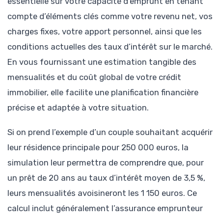
essentielle sur votre capacité d’emprunt en tenant
compte d’éléments clés comme votre revenu net, vos
charges fixes, votre apport personnel, ainsi que les
conditions actuelles des taux d’intérêt sur le marché.
En vous fournissant une estimation tangible des
mensualités et du coût global de votre crédit
immobilier, elle facilite une planification financière
précise et adaptée à votre situation.
Si on prend l’exemple d’un couple souhaitant acquérir
leur résidence principale pour 250 000 euros, la
simulation leur permettra de comprendre que, pour
un prêt de 20 ans au taux d’intérêt moyen de 3,5 %,
leurs mensualités avoisineront les 1 150 euros. Ce
calcul inclut généralement l’assurance emprunteur