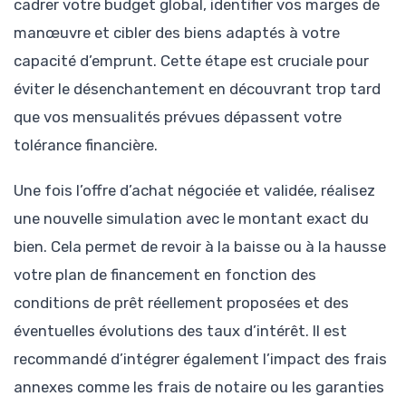
cadrer votre budget global, identifier vos marges de
manœuvre et cibler des biens adaptés à votre
capacité d’emprunt. Cette étape est cruciale pour
éviter le désenchantement en découvrant trop tard
que vos mensualités prévues dépassent votre
tolérance financière.
Une fois l’offre d’achat négociée et validée, réalisez
une nouvelle simulation avec le montant exact du
bien. Cela permet de revoir à la baisse ou à la hausse
votre plan de financement en fonction des
conditions de prêt réellement proposées et des
éventuelles évolutions des taux d’intérêt. Il est
recommandé d’intégrer également l’impact des frais
annexes comme les frais de notaire ou les garanties