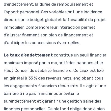
d’endettement, la durée de remboursement et
l’apport personnel. Ces variables ont une incidence
directe sur le budget global et la faisabilité du projet
immobilier. Comprendre leur interaction permet
d’ajuster finement son plan de financement et
d’anticiper les concessions éventuelles.
Le taux d’endettement
constitue un seuil financier
maximum imposé par la majorité des banques et le
Haut Conseil de stabilité financière. Ce taux est fixé
en général à 35 % des revenus nets, englobant tous
les engagements financiers récurrents. Il s’agit d’une
barrière à ne pas franchir pour éviter le
surendettement et garantir une gestion saine des
finances personnelles. Ce plafond oblige donc à bien