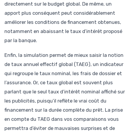
directement sur le budget global. De même, un
apport plus conséquent peut considérablement
améliorer les conditions de financement obtenues,
notamment en abaissant le taux d’intérêt proposé
par la banque.
Enfin, la simulation permet de mieux saisir la notion
de taux annuel effectif global (TAEG), un indicateur
qui regroupe le taux nominal, les frais de dossier et
l’assurance. Or, ce taux global est souvent plus
parlant que le seul taux d’intérêt nominal affiché sur
les publicités, puisqu’il reflète le vrai coût du
financement sur la durée complète du prêt. La prise
en compte du TAEG dans vos comparaisons vous
permettra d’éviter de mauvaises surprises et de