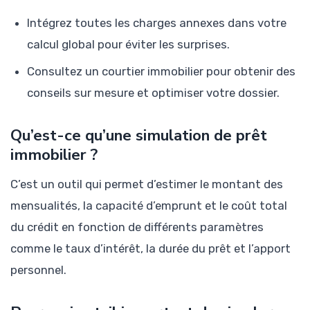
Intégrez toutes les charges annexes dans votre
calcul global pour éviter les surprises.
Consultez un courtier immobilier pour obtenir des
conseils sur mesure et optimiser votre dossier.
Qu’est-ce qu’une simulation de prêt
immobilier ?
C’est un outil qui permet d’estimer le montant des
mensualités, la capacité d’emprunt et le coût total
du crédit en fonction de différents paramètres
comme le taux d’intérêt, la durée du prêt et l’apport
personnel.