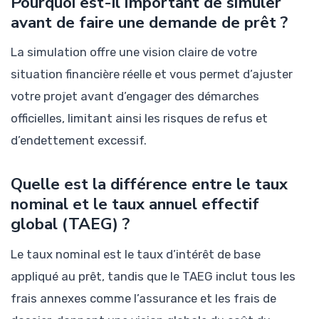
Pourquoi est-il important de simuler
avant de faire une demande de prêt ?
La simulation offre une vision claire de votre
situation financière réelle et vous permet d’ajuster
votre projet avant d’engager des démarches
officielles, limitant ainsi les risques de refus et
d’endettement excessif.
Quelle est la différence entre le taux
nominal et le taux annuel effectif
global (TAEG) ?
Le taux nominal est le taux d’intérêt de base
appliqué au prêt, tandis que le TAEG inclut tous les
frais annexes comme l’assurance et les frais de