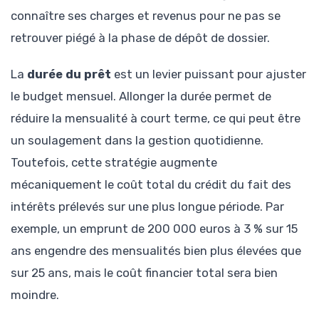
connaître ses charges et revenus pour ne pas se
retrouver piégé à la phase de dépôt de dossier.
La
durée du prêt
est un levier puissant pour ajuster
le budget mensuel. Allonger la durée permet de
réduire la mensualité à court terme, ce qui peut être
un soulagement dans la gestion quotidienne.
Toutefois, cette stratégie augmente
mécaniquement le coût total du crédit du fait des
intérêts prélevés sur une plus longue période. Par
exemple, un emprunt de 200 000 euros à 3 % sur 15
ans engendre des mensualités bien plus élevées que
sur 25 ans, mais le coût financier total sera bien
moindre.