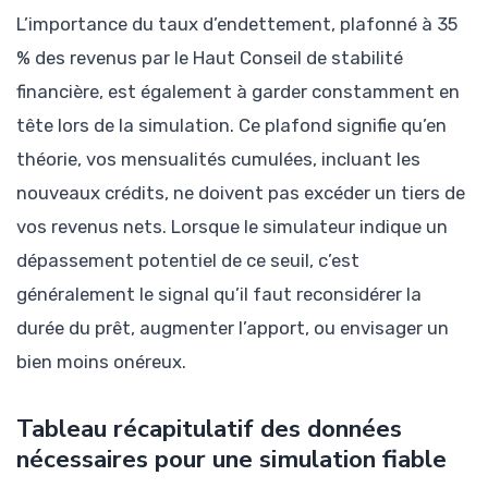
L’importance du taux d’endettement, plafonné à 35
% des revenus par le Haut Conseil de stabilité
financière, est également à garder constamment en
tête lors de la simulation. Ce plafond signifie qu’en
théorie, vos mensualités cumulées, incluant les
nouveaux crédits, ne doivent pas excéder un tiers de
vos revenus nets. Lorsque le simulateur indique un
dépassement potentiel de ce seuil, c’est
généralement le signal qu’il faut reconsidérer la
durée du prêt, augmenter l’apport, ou envisager un
bien moins onéreux.
Tableau récapitulatif des données
nécessaires pour une simulation fiable