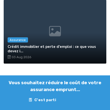
Assurance
Crédit immobilier et perte d’emploi : ce que vous
devez i...
03 Aug 2026
Vous souhaitez réduire le coût de votre
assurance emprunt...
C'est parti
Contact