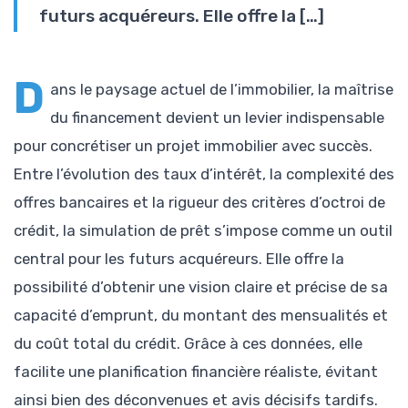
futurs acquéreurs. Elle offre la […]
D
ans le paysage actuel de l’immobilier, la maîtrise
du financement devient un levier indispensable
pour concrétiser un projet immobilier avec succès.
Entre l’évolution des taux d’intérêt, la complexité des
offres bancaires et la rigueur des critères d’octroi de
crédit, la simulation de prêt s’impose comme un outil
central pour les futurs acquéreurs. Elle offre la
possibilité d’obtenir une vision claire et précise de sa
capacité d’emprunt, du montant des mensualités et
du coût total du crédit. Grâce à ces données, elle
facilite une planification financière réaliste, évitant
ainsi bien des déconvenues et avis décisifs tardifs.