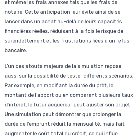
et même les frais annexes tels que les frais de
notaire. Cette anticipation leur évite ainsi de se
lancer dans un achat au-delà de leurs capacités
financières réelles, réduisant à la fois le risque de
surendettement et les frustrations liées à un refus
bancaire.
L’un des atouts majeurs de la simulation repose
aussi sur la possibilité de tester différents scénarios.
Par exemple, en modifiant la durée du prêt, le
montant de l’apport ou en comparant plusieurs taux
d’intérêt, le futur acquéreur peut ajuster son projet.
Une simulation peut démontrer que prolonger la
durée de l’emprunt réduit la mensualité, mais fait
augmenter le coût total du crédit, ce qui influe