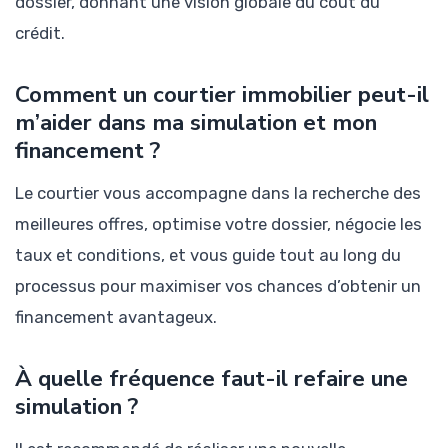
dossier, donnant une vision globale du coût du
crédit.
Comment un courtier immobilier peut-il
m’aider dans ma simulation et mon
financement ?
Le courtier vous accompagne dans la recherche des
meilleures offres, optimise votre dossier, négocie les
taux et conditions, et vous guide tout au long du
processus pour maximiser vos chances d’obtenir un
financement avantageux.
À quelle fréquence faut-il refaire une
simulation ?