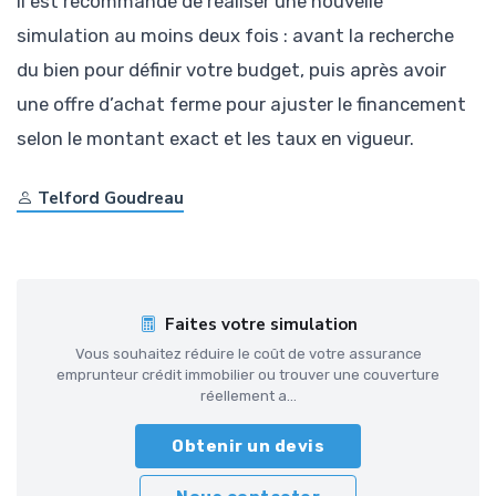
Il est recommandé de réaliser une nouvelle
simulation au moins deux fois : avant la recherche
du bien pour définir votre budget, puis après avoir
une offre d’achat ferme pour ajuster le financement
selon le montant exact et les taux en vigueur.
Telford Goudreau
Faites votre simulation
Vous souhaitez réduire le coût de votre assurance
emprunteur crédit immobilier ou trouver une couverture
réellement a...
Obtenir un devis