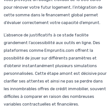
pour rénover votre futur logement, l’intégration de
cette somme dans le financement global permet
d’évaluer correctement votre capacité d’emprunt.
L’absence de justificatifs à ce stade facilite
grandement l’accessibilité aux outils en ligne. Des
plateformes comme Empruntis.com offrent la
possibilité de jouer sur différents paramètres et
d’obtenir instantanément plusieurs simulations
personnalisées. Cette étape amont est décisive pour
clarifier ses attentes et ainsi ne pas se perdre dans
les innombrables offres de crédit immobilier, souvent
difficiles à comparer en raison des nombreuses
variables contractuelles et financières.