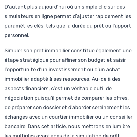
D’autant plus aujourd’hui où un simple clic sur des
simulateurs en ligne permet d’ajuster rapidement les
paramètres clés, tels que la durée du prêt ou l’apport
personnel.
Simuler son prêt immobilier constitue également une
étape stratégique pour affiner son budget et saisir
l’opportunité d’un investissement ou d’un achat
immobilier adapté à ses ressources. Au-delà des
aspects financiers, c’est un véritable outil de
négociation puisqu’il permet de comparer les offres,
de préparer son dossier et d’aborder sereinement les
échanges avec un courtier immobilier ou un conseiller
bancaire. Dans cet article, nous mettrons en lumière
les multiples avantages de la simulation de prêt,