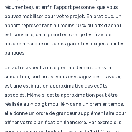
récurrentes), et enfin l’apport personnel que vous
pouvez mobiliser pour votre projet. En pratique, un
apport représentant au moins 10 % du prix d’achat
est conseillé, car il prend en charge les frais de
notaire ainsi que certaines garanties exigées par les
banques.
Un autre aspect à intégrer rapidement dans la
simulation, surtout si vous envisagez des travaux,
est une estimation approximative des coûts
associés. Même si cette approximation peut être
réalisée au « doigt mouillé » dans un premier temps,
elle donne un ordre de grandeur supplémentaire pour
affiner votre planification financière. Par exemple, si
vous prévoyez un budget travaux de 15 000 euros