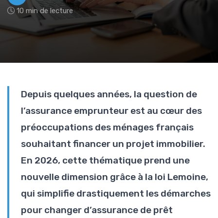
10 min de lecture
Depuis quelques années, la question de
l’assurance emprunteur est au cœur des
préoccupations des ménages français
souhaitant financer un projet immobilier.
En 2026, cette thématique prend une
nouvelle dimension grâce à la loi Lemoine,
qui simplifie drastiquement les démarches
pour changer d’assurance de prêt