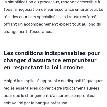
la simplification du processus, rendant accessible à
tous la négociation de leur assurance emprunteur. Le
rôle des courtiers spécialisés s’en trouve renforcé,
offrant un accompagnement expert tout au long du
changement d’assurance.
Les conditions indispensables pour
changer d’assurance emprunteur
en respectant la loi Lemoine
Malgré la simplicité apparente du dispositif, quelques
règles essentielles doivent être strictement suivies
pour que le changement d’assurance emprunteur
soit validé par la banque prêteuse.