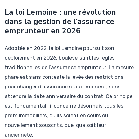
La loi Lemoine : une révolution
dans la gestion de l’assurance
emprunteur en 2026
Adoptée en 2022, la loi Lemoine poursuit son
déploiement en 2026, bouleversant les règles
traditionnelles de l’assurance emprunteur. La mesure
phare est sans conteste la levée des restrictions
pour changer d’assurance à tout moment, sans
attendre la date anniversaire du contrat. Ce principe
est fondamental : il concerne désormais tous les
prêts immobiliers, qu’ils soient en cours ou
nouvellement souscrits, quel que soit leur
ancienneté.