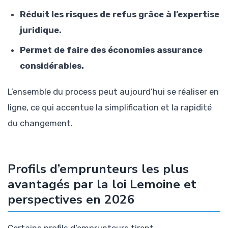
Réduit les risques de refus grâce à l’expertise
juridique.
Permet de faire des économies assurance
considérables.
L’ensemble du process peut aujourd’hui se réaliser en
ligne, ce qui accentue la simplification et la rapidité
du changement.
Profils d’emprunteurs les plus
avantagés par la loi Lemoine et
perspectives en 2026
Certains profils d’emprunteurs tirent