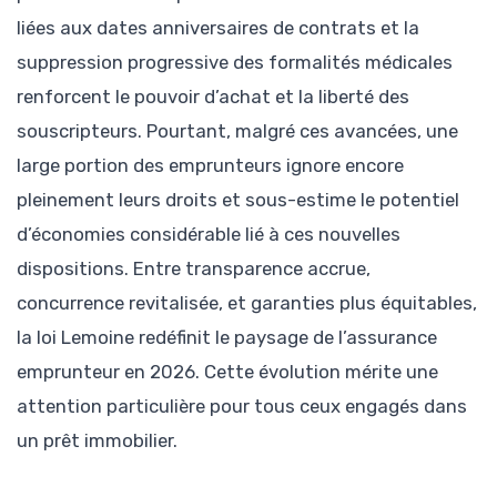
liées aux dates anniversaires de contrats et la
suppression progressive des formalités médicales
renforcent le pouvoir d’achat et la liberté des
souscripteurs. Pourtant, malgré ces avancées, une
large portion des emprunteurs ignore encore
pleinement leurs droits et sous-estime le potentiel
d’économies considérable lié à ces nouvelles
dispositions. Entre transparence accrue,
concurrence revitalisée, et garanties plus équitables,
la loi Lemoine redéfinit le paysage de l’assurance
emprunteur en 2026. Cette évolution mérite une
attention particulière pour tous ceux engagés dans
un prêt immobilier.