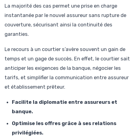
La majorité des cas permet une prise en charge
instantanée par le nouvel assureur sans rupture de
couverture, sécurisant ainsi la continuité des
garanties.
Le recours à un courtier s’avère souvent un gain de
temps et un gage de succès. En effet, le courtier sait
anticiper les exigences de la banque, négocier les
tarifs, et simplifier la communication entre assureur
et établissement prêteur.
Facilite la diplomatie entre assureurs et
banque.
Optimise les offres grâce à ses relations
privilégiées.