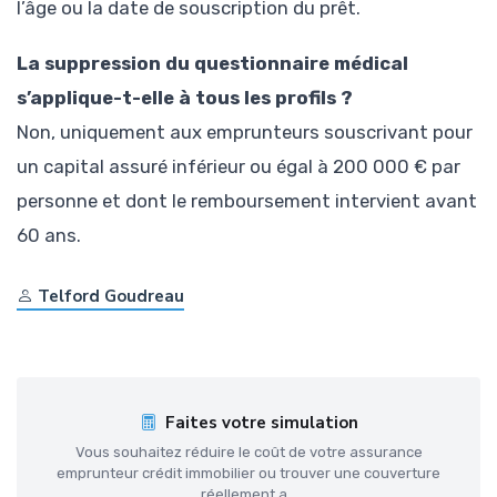
l’âge ou la date de souscription du prêt.
La suppression du questionnaire médical
s’applique-t-elle à tous les profils ?
Non, uniquement aux emprunteurs souscrivant pour
un capital assuré inférieur ou égal à 200 000 € par
personne et dont le remboursement intervient avant
60 ans.
Telford Goudreau
Faites votre simulation
Vous souhaitez réduire le coût de votre assurance
emprunteur crédit immobilier ou trouver une couverture
réellement a...