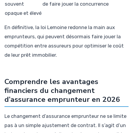
souvent
de faire jouer la concurrence
opaque et élevé
En définitive, la loi Lemoine redonne la main aux
emprunteurs, qui peuvent désormais faire jouer la
compétition entre assureurs pour optimiser le coût
de leur prêt immobilier.
Comprendre les avantages
financiers du changement
d’assurance emprunteur en 2026
Le changement d’assurance emprunteur ne se limite
pas à un simple ajustement de contrat. Il s’agit d’un