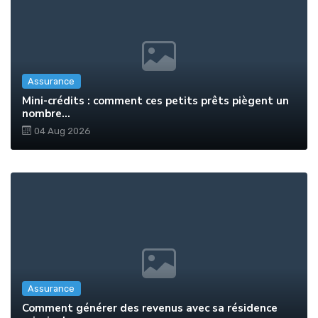
Assurance
Mini-crédits : comment ces petits prêts piègent un
nombre...
04 Aug 2026
Assurance
Comment générer des revenus avec sa résidence