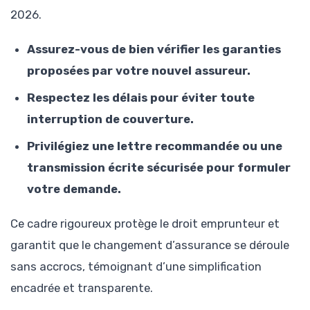
2026.
Assurez-vous de bien vérifier les garanties
proposées par votre nouvel assureur.
Respectez les délais pour éviter toute
interruption de couverture.
Privilégiez une lettre recommandée ou une
transmission écrite sécurisée pour formuler
votre demande.
Ce cadre rigoureux protège le droit emprunteur et
garantit que le changement d’assurance se déroule
sans accrocs, témoignant d’une simplification
encadrée et transparente.