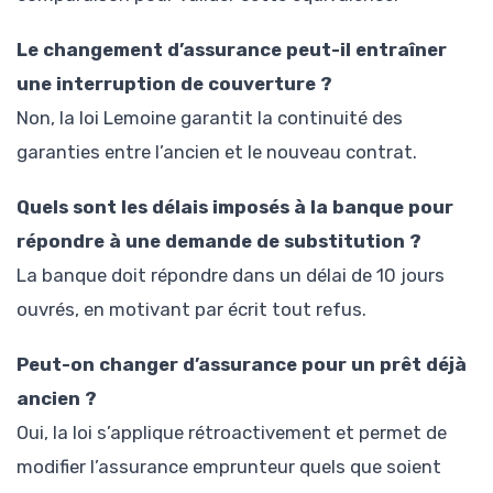
Le changement d’assurance peut-il entraîner
une interruption de couverture ?
Non, la loi Lemoine garantit la continuité des
garanties entre l’ancien et le nouveau contrat.
Quels sont les délais imposés à la banque pour
répondre à une demande de substitution ?
La banque doit répondre dans un délai de 10 jours
ouvrés, en motivant par écrit tout refus.
Peut-on changer d’assurance pour un prêt déjà
ancien ?
Oui, la loi s’applique rétroactivement et permet de
modifier l’assurance emprunteur quels que soient