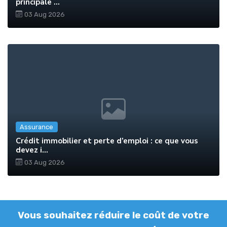
principale ...
03 Aug 2026
Assurance
Crédit immobilier et perte d’emploi : ce que vous
devez i...
03 Aug 2026
Vous souhaitez réduire le coût de votre