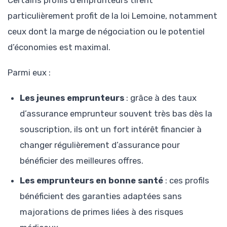
particulièrement profit de la loi Lemoine, notamment
ceux dont la marge de négociation ou le potentiel
d’économies est maximal.
Parmi eux :
Les jeunes emprunteurs
: grâce à des taux
d’assurance emprunteur souvent très bas dès la
souscription, ils ont un fort intérêt financier à
changer régulièrement d’assurance pour
bénéficier des meilleures offres.
Les emprunteurs en bonne santé
: ces profils
bénéficient des garanties adaptées sans
majorations de primes liées à des risques