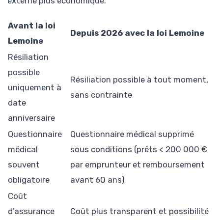
externe plus économique.
Avant la loi
Depuis 2026 avec la loi Lemoine
Lemoine
Résiliation
possible
Résiliation possible à tout moment,
uniquement à
sans contrainte
date
anniversaire
Questionnaire
Questionnaire médical supprimé
médical
sous conditions (prêts < 200 000 €
souvent
par emprunteur et remboursement
obligatoire
avant 60 ans)
Coût
d’assurance
Coût plus transparent et possibilité