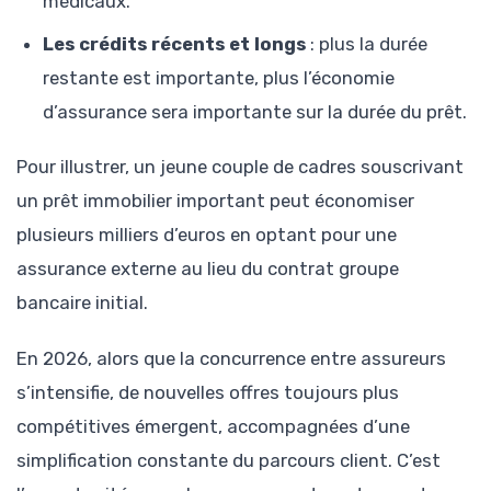
médicaux.
Les crédits récents et longs
: plus la durée
restante est importante, plus l’économie
d’assurance sera importante sur la durée du prêt.
Pour illustrer, un jeune couple de cadres souscrivant
un prêt immobilier important peut économiser
plusieurs milliers d’euros en optant pour une
assurance externe au lieu du contrat groupe
bancaire initial.
En 2026, alors que la concurrence entre assureurs
s’intensifie, de nouvelles offres toujours plus
compétitives émergent, accompagnées d’une
simplification constante du parcours client. C’est