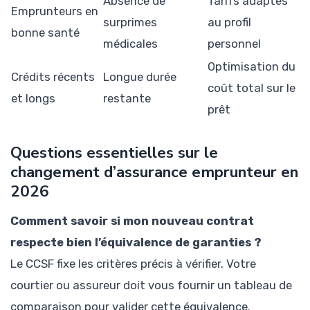
Absence de
Tarifs adaptés
Emprunteurs en
surprimes
au profil
bonne santé
médicales
personnel
Optimisation du
Crédits récents
Longue durée
coût total sur le
et longs
restante
prêt
Questions essentielles sur le
changement d’assurance emprunteur en
2026
Comment savoir si mon nouveau contrat
respecte bien l’équivalence de garanties ?
Le CCSF fixe les critères précis à vérifier. Votre
courtier ou assureur doit vous fournir un tableau de
comparaison pour valider cette équivalence.