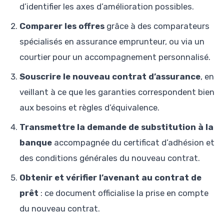
d’identifier les axes d’amélioration possibles.
Comparer les offres
grâce à des comparateurs
spécialisés en assurance emprunteur, ou via un
courtier pour un accompagnement personnalisé.
Souscrire le nouveau contrat d’assurance
, en
veillant à ce que les garanties correspondent bien
aux besoins et règles d’équivalence.
Transmettre la demande de substitution à la
banque
accompagnée du certificat d’adhésion et
des conditions générales du nouveau contrat.
Obtenir et vérifier l’avenant au contrat de
prêt
: ce document officialise la prise en compte
du nouveau contrat.