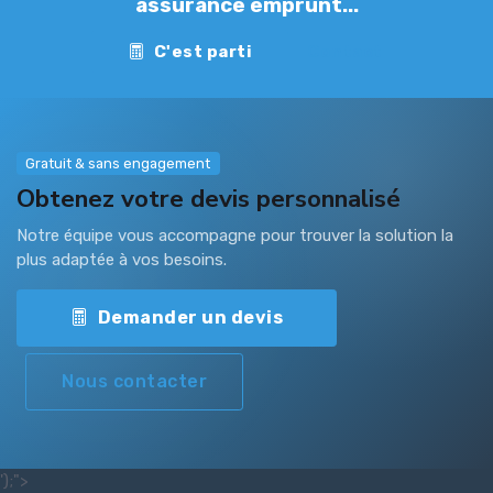
assurance emprunt...
C'est parti
Contact
Gratuit & sans engagement
Obtenez votre devis personnalisé
Notre équipe vous accompagne pour trouver la solution la
plus adaptée à vos besoins.
Demander un devis
Nous contacter
');">