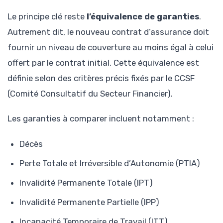
Le principe clé reste
l’équivalence de garanties
.
Autrement dit, le nouveau contrat d’assurance doit
fournir un niveau de couverture au moins égal à celui
offert par le contrat initial. Cette équivalence est
définie selon des critères précis fixés par le CCSF
(Comité Consultatif du Secteur Financier).
Les garanties à comparer incluent notamment :
Décès
Perte Totale et Irréversible d’Autonomie (PTIA)
Invalidité Permanente Totale (IPT)
Invalidité Permanente Partielle (IPP)
Incapacité Temporaire de Travail (ITT)