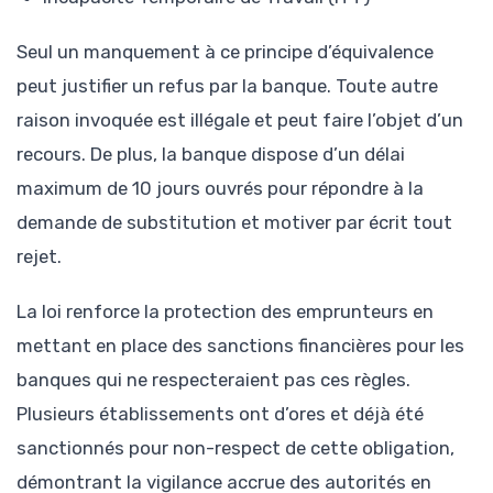
Seul un manquement à ce principe d’équivalence
peut justifier un refus par la banque. Toute autre
raison invoquée est illégale et peut faire l’objet d’un
recours. De plus, la banque dispose d’un délai
maximum de 10 jours ouvrés pour répondre à la
demande de substitution et motiver par écrit tout
rejet.
La loi renforce la protection des emprunteurs en
mettant en place des sanctions financières pour les
banques qui ne respecteraient pas ces règles.
Plusieurs établissements ont d’ores et déjà été
sanctionnés pour non-respect de cette obligation,
démontrant la vigilance accrue des autorités en