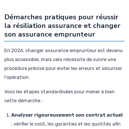
Démarches pratiques pour réussir
la résiliation assurance et changer
son assurance emprunteur
En 2026, changer assurance emprunteur est devenu
plus accessible, mais cela nécessite de suivre une
procédure précise pour éviter les erreurs et sécuriser
l’opération.
Voici les étapes standardisées pour mener à bien
cette démarche :
Analyser rigoureusement son contrat actuel
: vérifier le coût, les garanties et les quotités afin