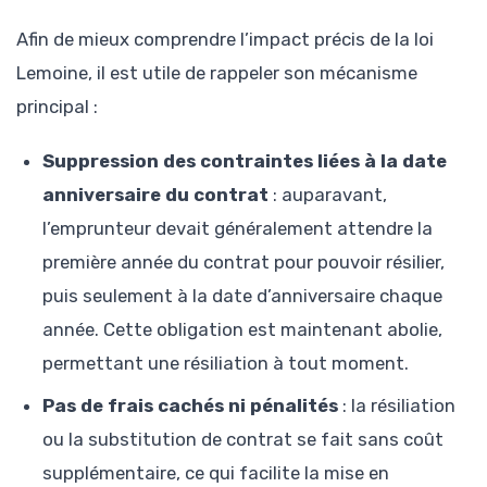
Afin de mieux comprendre l’impact précis de la loi
Lemoine, il est utile de rappeler son mécanisme
principal :
Suppression des contraintes liées à la date
anniversaire du contrat
: auparavant,
l’emprunteur devait généralement attendre la
première année du contrat pour pouvoir résilier,
puis seulement à la date d’anniversaire chaque
année. Cette obligation est maintenant abolie,
permettant une résiliation à tout moment.
Pas de frais cachés ni pénalités
: la résiliation
ou la substitution de contrat se fait sans coût
supplémentaire, ce qui facilite la mise en