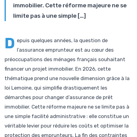
immobilier. Cette réforme majeure ne se
limite pas à une simple […]
D
epuis quelques années, la question de
l’assurance emprunteur est au cœur des
préoccupations des ménages français souhaitant
financer un projet immobilier. En 2026, cette
thématique prend une nouvelle dimension grâce à la
loi Lemoine, qui simplifie drastiquement les
démarches pour changer d’assurance de prêt
immobilier. Cette réforme majeure ne se limite pas à
une simple facilité administrative : elle constitue un
véritable levier pour réduire les coûts et optimiser la
protection des emprunteurs. La fin des contraintes