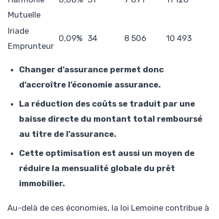
Mutuelle
Iriade
0,09%
34
8 506
10 493
Emprunteur
Changer d’assurance permet donc
d’accroître l’économie assurance.
La réduction des coûts se traduit par une
baisse directe du montant total remboursé
au titre de l’assurance.
Cette optimisation est aussi un moyen de
réduire la mensualité globale du prêt
immobilier.
Au-delà de ces économies, la loi Lemoine contribue à