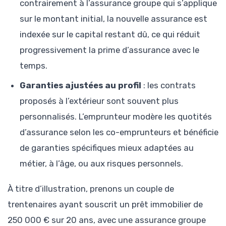
contrairement à l’assurance groupe qui s’applique
sur le montant initial, la nouvelle assurance est
indexée sur le capital restant dû, ce qui réduit
progressivement la prime d’assurance avec le
temps.
Garanties ajustées au profil
: les contrats
proposés à l’extérieur sont souvent plus
personnalisés. L’emprunteur modère les quotités
d’assurance selon les co-emprunteurs et bénéficie
de garanties spécifiques mieux adaptées au
métier, à l’âge, ou aux risques personnels.
À titre d’illustration, prenons un couple de
trentenaires ayant souscrit un prêt immobilier de
250 000 € sur 20 ans, avec une assurance groupe