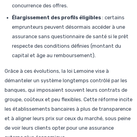
concurrence des offres.
Élargissement des profils éligibles
: certains
emprunteurs peuvent désormais accéder à une
assurance sans questionnaire de santé si le prêt
respecte des conditions définies (montant du
capital et âge au remboursement).
Grâce à ces évolutions, la loi Lemoine vise à
démanteler un système longtemps contrôlé par les
banques, qui imposaient souvent leurs contrats de
groupe, coûteux et peu flexibles. Cette réforme incite
les établissements bancaires à plus de transparence
et à aligner leurs prix sur ceux du marché, sous peine
de voir leurs clients opter pour une assurance