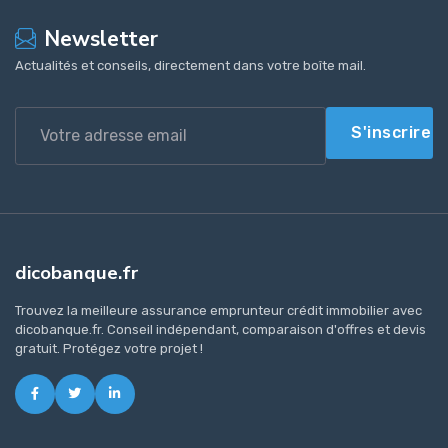
Newsletter
Actualités et conseils, directement dans votre boîte mail.
S'inscrire
dicobanque.fr
Trouvez la meilleure assurance emprunteur crédit immobilier avec
dicobanque.fr. Conseil indépendant, comparaison d'offres et devis
gratuit. Protégez votre projet !