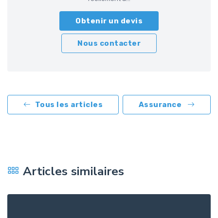
Obtenir un devis
Nous contacter
Tous les articles
Assurance
Articles similaires