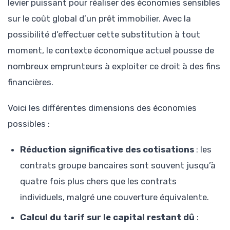
levier puissant pour réaliser des économies sensibles
sur le coût global d’un prêt immobilier. Avec la
possibilité d’effectuer cette substitution à tout
moment, le contexte économique actuel pousse de
nombreux emprunteurs à exploiter ce droit à des fins
financières.
Voici les différentes dimensions des économies
possibles :
Réduction significative des cotisations
: les
contrats groupe bancaires sont souvent jusqu’à
quatre fois plus chers que les contrats
individuels, malgré une couverture équivalente.
Calcul du tarif sur le capital restant dû
: