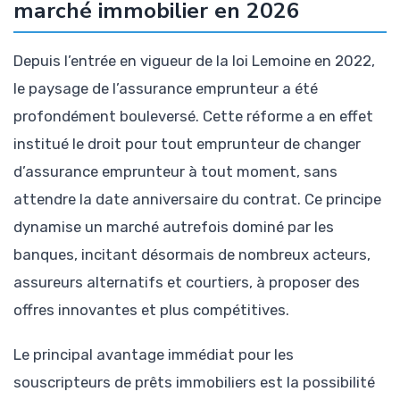
marché immobilier en 2026
Depuis l’entrée en vigueur de la loi Lemoine en 2022,
le paysage de l’assurance emprunteur a été
profondément bouleversé. Cette réforme a en effet
institué le droit pour tout emprunteur de changer
d’assurance emprunteur à tout moment, sans
attendre la date anniversaire du contrat. Ce principe
dynamise un marché autrefois dominé par les
banques, incitant désormais de nombreux acteurs,
assureurs alternatifs et courtiers, à proposer des
offres innovantes et plus compétitives.
Le principal avantage immédiat pour les
souscripteurs de prêts immobiliers est la possibilité