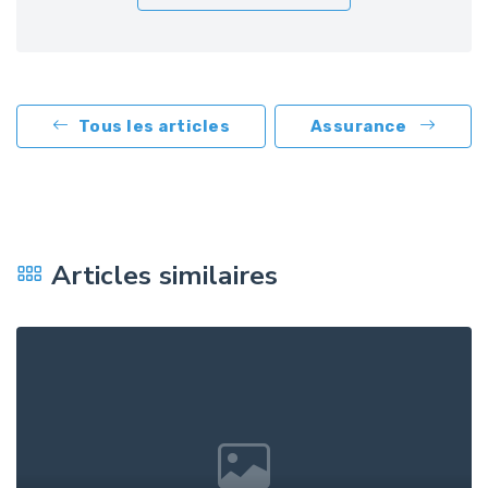
Tous les articles
Assurance
Articles similaires