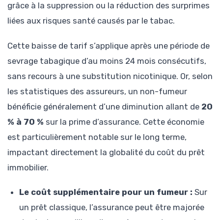
grâce à la suppression ou la réduction des surprimes
liées aux risques santé causés par le tabac.
Cette baisse de tarif s’applique après une période de
sevrage tabagique d’au moins 24 mois consécutifs,
sans recours à une substitution nicotinique. Or, selon
les statistiques des assureurs, un non-fumeur
bénéficie généralement d’une diminution allant de
20
% à 70 %
sur la prime d’assurance. Cette économie
est particulièrement notable sur le long terme,
impactant directement la globalité du coût du prêt
immobilier.
Le coût supplémentaire pour un fumeur :
Sur
un prêt classique, l’assurance peut être majorée