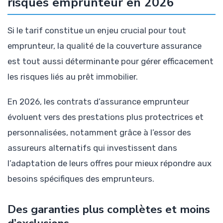
risques emprunteur en 2026
Si le tarif constitue un enjeu crucial pour tout
emprunteur, la qualité de la couverture assurance
est tout aussi déterminante pour gérer efficacement
les risques liés au prêt immobilier.
En 2026, les contrats d’assurance emprunteur
évoluent vers des prestations plus protectrices et
personnalisées, notamment grâce à l’essor des
assureurs alternatifs qui investissent dans
l’adaptation de leurs offres pour mieux répondre aux
besoins spécifiques des emprunteurs.
Des garanties plus complètes et moins