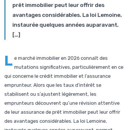
prêt immobilier peut leur offrir des
avantages considérables. La loi Lemoine,
instaurée quelques années auparavant,
[…]
L
e marché immobilier en 2026 connaît des
mutations significatives, particulièrement en ce
qui concerne le crédit immobilier et l’assurance
emprunteur. Alors que les taux d’intérêt se
stabilisent ou s’ajustent légèrement, les
emprunteurs découvrent qu’une révision attentive
de leur assurance de prêt immobilier peut leur offrir
des avantages considérables. La loi Lemoine,
instaurée quelques années auparavant, permet