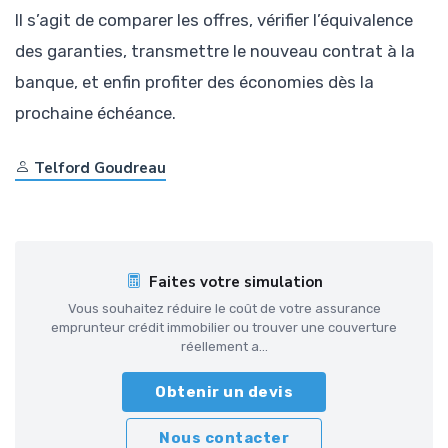
Il s’agit de comparer les offres, vérifier l’équivalence
des garanties, transmettre le nouveau contrat à la
banque, et enfin profiter des économies dès la
prochaine échéance.
Telford Goudreau
Faites votre simulation
Vous souhaitez réduire le coût de votre assurance
emprunteur crédit immobilier ou trouver une couverture
réellement a...
Obtenir un devis
Nous contacter