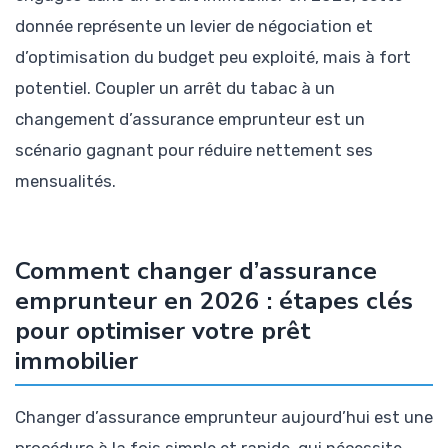
donnée représente un levier de négociation et
d’optimisation du budget peu exploité, mais à fort
potentiel. Coupler un arrêt du tabac à un
changement d’assurance emprunteur est un
scénario gagnant pour réduire nettement ses
mensualités.
Comment changer d’assurance
emprunteur en 2026 : étapes clés
pour optimiser votre prêt
immobilier
Changer d’assurance emprunteur aujourd’hui est une