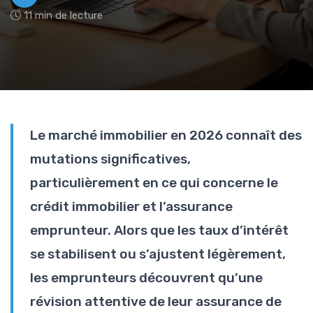
11 min de lecture
Le marché immobilier en 2026 connaît des
mutations significatives,
particulièrement en ce qui concerne le
crédit immobilier et l’assurance
emprunteur. Alors que les taux d’intérêt
se stabilisent ou s’ajustent légèrement,
les emprunteurs découvrent qu’une
révision attentive de leur assurance de