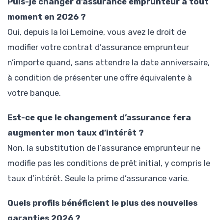
Puis-je changer d’assurance emprunteur à tout
moment en 2026 ?
Oui, depuis la loi Lemoine, vous avez le droit de
modifier votre contrat d’assurance emprunteur
n’importe quand, sans attendre la date anniversaire,
à condition de présenter une offre équivalente à
votre banque.
Est-ce que le changement d’assurance fera
augmenter mon taux d’intérêt ?
Non, la substitution de l’assurance emprunteur ne
modifie pas les conditions de prêt initial, y compris le
taux d’intérêt. Seule la prime d’assurance varie.
Quels profils bénéficient le plus des nouvelles
garanties 2026 ?