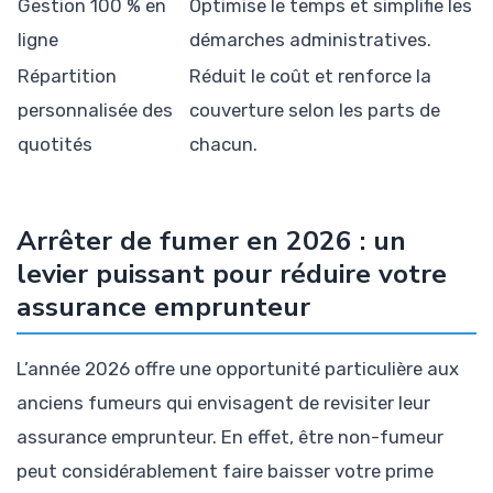
Gestion 100 % en
Optimise le temps et simplifie les
ligne
démarches administratives.
Répartition
Réduit le coût et renforce la
personnalisée des
couverture selon les parts de
quotités
chacun.
Arrêter de fumer en 2026 : un
levier puissant pour réduire votre
assurance emprunteur
L’année 2026 offre une opportunité particulière aux
anciens fumeurs qui envisagent de revisiter leur
assurance emprunteur. En effet, être non-fumeur
peut considérablement faire baisser votre prime