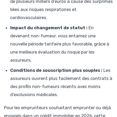
de plusieurs milliers d’euros à cause des surprimes
liées aux risques respiratoires et
cardiovasculaires.
Impact du changement de statut :
En
devenant non-fumeur, vous entamez une
nouvelle période tarifaire plus favorable, grâce à
une meilleure évaluation du risque par les
assureurs.
Conditions de souscription plus souples :
Les
assureurs ouvrent plus facilement des contrats à
des profils non-fumeurs récents avec moins
d’exclusions médicales.
Pour les emprunteurs souhaitant emprunter ou déjà
engagés dans un crédit immobilier en 2026, cette