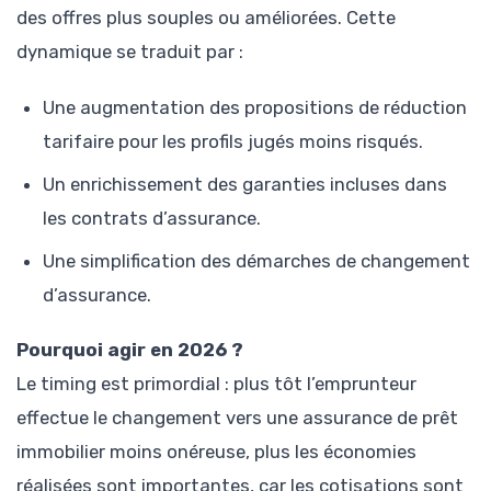
des offres plus souples ou améliorées. Cette
dynamique se traduit par :
Une augmentation des propositions de réduction
tarifaire pour les profils jugés moins risqués.
Un enrichissement des garanties incluses dans
les contrats d’assurance.
Une simplification des démarches de changement
d’assurance.
Pourquoi agir en 2026 ?
Le timing est primordial : plus tôt l’emprunteur
effectue le changement vers une assurance de prêt
immobilier moins onéreuse, plus les économies
réalisées sont importantes, car les cotisations sont