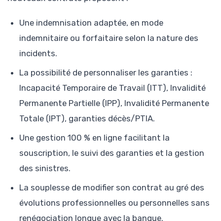
Une indemnisation adaptée, en mode
indemnitaire ou forfaitaire selon la nature des
incidents.
La possibilité de personnaliser les garanties :
Incapacité Temporaire de Travail (ITT), Invalidité
Permanente Partielle (IPP), Invalidité Permanente
Totale (IPT), garanties décès/PTIA.
Une gestion 100 % en ligne facilitant la
souscription, le suivi des garanties et la gestion
des sinistres.
La souplesse de modifier son contrat au gré des
évolutions professionnelles ou personnelles sans
renégociation longue avec la banque.