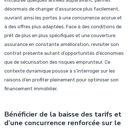
désormais de changer d’assurance plus facilement,
ouvrant ainsi les portes à une concurrence accrue et
à des offres plus adaptées. Face à des conditions de
prêt de plus en plus spécifiques et une couverture
assurance en constante amélioration, revisiter son
contrat présente autant d’opportunités d’économies
que de sécurisation des risques emprunteur. Ce
contexte dynamique pousse à s’interroger sur les
raisons d’en profiter pleinement pour optimiser son
financement immobilier.
Bénéficier de la baisse des tarifs et
d’une concurrence renforcée sur le