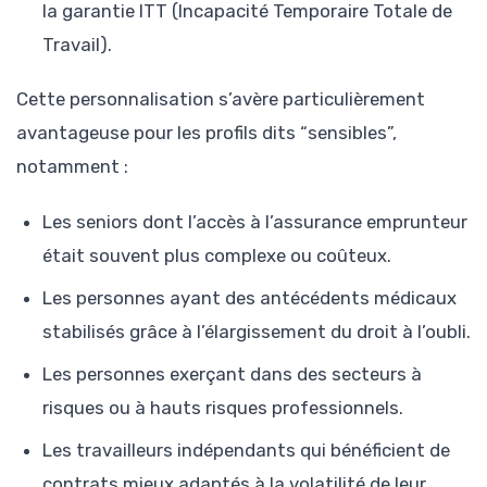
la garantie ITT (Incapacité Temporaire Totale de
Travail).
Cette personnalisation s’avère particulièrement
avantageuse pour les profils dits “sensibles”,
notamment :
Les seniors dont l’accès à l’assurance emprunteur
était souvent plus complexe ou coûteux.
Les personnes ayant des antécédents médicaux
stabilisés grâce à l’élargissement du droit à l’oubli.
Les personnes exerçant dans des secteurs à
risques ou à hauts risques professionnels.
Les travailleurs indépendants qui bénéficient de
contrats mieux adaptés à la volatilité de leur