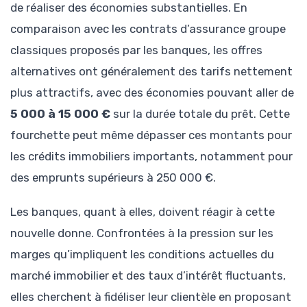
de réaliser des économies substantielles. En
comparaison avec les contrats d’assurance groupe
classiques proposés par les banques, les offres
alternatives ont généralement des tarifs nettement
plus attractifs, avec des économies pouvant aller de
5 000 à 15 000 €
sur la durée totale du prêt. Cette
fourchette peut même dépasser ces montants pour
les crédits immobiliers importants, notamment pour
des emprunts supérieurs à 250 000 €.
Les banques, quant à elles, doivent réagir à cette
nouvelle donne. Confrontées à la pression sur les
marges qu’impliquent les conditions actuelles du
marché immobilier et des taux d’intérêt fluctuants,
elles cherchent à fidéliser leur clientèle en proposant