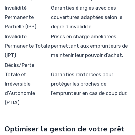
Invalidité
Garanties élargies avec des
Permanente
couvertures adaptées selon le
Partielle (IPP)
degré d’invalidité.
Invalidité
Prises en charge améliorées
Permanente Totale
permettant aux emprunteurs de
(IPT)
maintenir leur pouvoir d’achat.
Décès/Perte
Totale et
Garanties renforcées pour
Irréversible
protéger les proches de
d’Autonomie
l’emprunteur en cas de coup dur.
(PTIA)
Optimiser la gestion de votre prêt