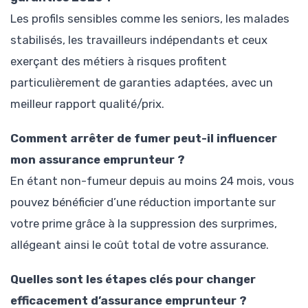
Les profils sensibles comme les seniors, les malades
stabilisés, les travailleurs indépendants et ceux
exerçant des métiers à risques profitent
particulièrement de garanties adaptées, avec un
meilleur rapport qualité/prix.
Comment arrêter de fumer peut-il influencer
mon assurance emprunteur ?
En étant non-fumeur depuis au moins 24 mois, vous
pouvez bénéficier d’une réduction importante sur
votre prime grâce à la suppression des surprimes,
allégeant ainsi le coût total de votre assurance.
Quelles sont les étapes clés pour changer
efficacement d’assurance emprunteur ?