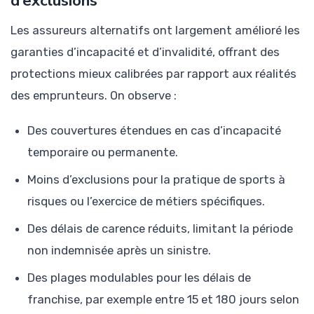
d’exclusions
Les assureurs alternatifs ont largement amélioré les
garanties d’incapacité et d’invalidité, offrant des
protections mieux calibrées par rapport aux réalités
des emprunteurs. On observe :
Des couvertures étendues en cas d’incapacité
temporaire ou permanente.
Moins d’exclusions pour la pratique de sports à
risques ou l’exercice de métiers spécifiques.
Des délais de carence réduits, limitant la période
non indemnisée après un sinistre.
Des plages modulables pour les délais de
franchise, par exemple entre 15 et 180 jours selon