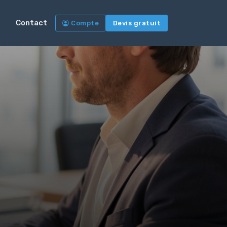
Contact
Compte
Devis gratuit