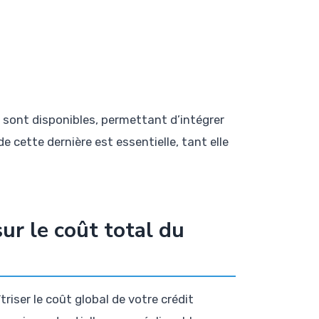
ne sont disponibles, permettant d’intégrer
e cette dernière est essentielle, tant elle
ur le coût total du
riser le coût global de votre crédit