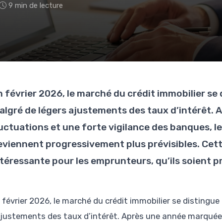
9 min de lecture
n février 2026, le marché du crédit immobilier se 
algré de légers ajustements des taux d’intérêt.
luctuations et une forte vigilance des banques, 
eviennent progressivement plus prévisibles. Cett
ntéressante pour les emprunteurs, qu’ils soient 
 février 2026, le marché du crédit immobilier se distingue
justements des taux d’intérêt. Après une année marquée 