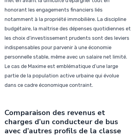
met en avant la difficulté d’épargner tout en
honorant les engagements financiers liés
notamment à la propriété immobilière. La discipline
budgétaire, la maîtrise des dépenses quotidiennes et
les choix d’investissement prudents sont des leviers
indispensables pour parvenir à une économie
personnelle stable, même avec un salaire net limité.
Le cas de Maxime est emblématique d’une large
partie de la population active urbaine qui évolue
dans ce cadre économique contraint.
Comparaison des revenus et
charges d’un conducteur de bus
avec d’autres profils de la classe