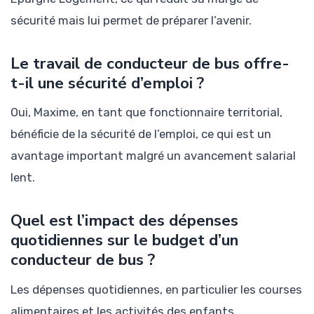
sécurité mais lui permet de préparer l’avenir.
Le travail de conducteur de bus offre-
t-il une sécurité d’emploi ?
Oui, Maxime, en tant que fonctionnaire territorial,
bénéficie de la sécurité de l’emploi, ce qui est un
avantage important malgré un avancement salarial
lent.
Quel est l’impact des dépenses
quotidiennes sur le budget d’un
conducteur de bus ?
Les dépenses quotidiennes, en particulier les courses
alimentaires et les activités des enfants,