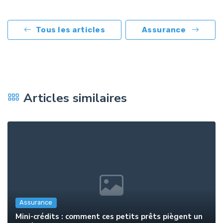
Tous les articles
Assurance
Articles similaires
Assurance
Mini-crédits : comment ces petits prêts piègent un