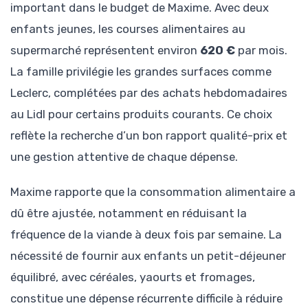
important dans le budget de Maxime. Avec deux
enfants jeunes, les courses alimentaires au
supermarché représentent environ
620 €
par mois.
La famille privilégie les grandes surfaces comme
Leclerc, complétées par des achats hebdomadaires
au Lidl pour certains produits courants. Ce choix
reflète la recherche d’un bon rapport qualité-prix et
une gestion attentive de chaque dépense.
Maxime rapporte que la consommation alimentaire a
dû être ajustée, notamment en réduisant la
fréquence de la viande à deux fois par semaine. La
nécessité de fournir aux enfants un petit-déjeuner
équilibré, avec céréales, yaourts et fromages,
constitue une dépense récurrente difficile à réduire