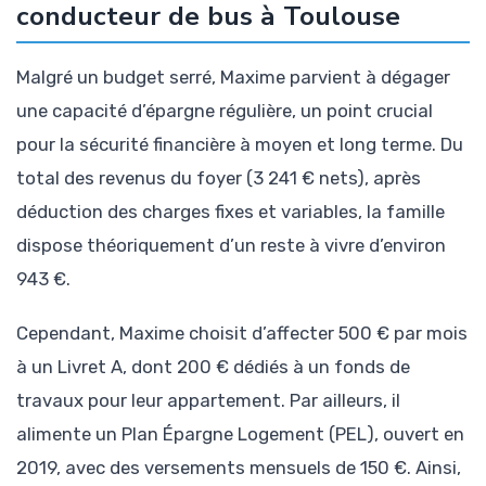
conducteur de bus à Toulouse
Malgré un budget serré, Maxime parvient à dégager
une capacité d’épargne régulière, un point crucial
pour la sécurité financière à moyen et long terme. Du
total des revenus du foyer (3 241 € nets), après
déduction des charges fixes et variables, la famille
dispose théoriquement d’un reste à vivre d’environ
943 €.
Cependant, Maxime choisit d’affecter 500 € par mois
à un Livret A, dont 200 € dédiés à un fonds de
travaux pour leur appartement. Par ailleurs, il
alimente un Plan Épargne Logement (PEL), ouvert en
2019, avec des versements mensuels de 150 €. Ainsi,