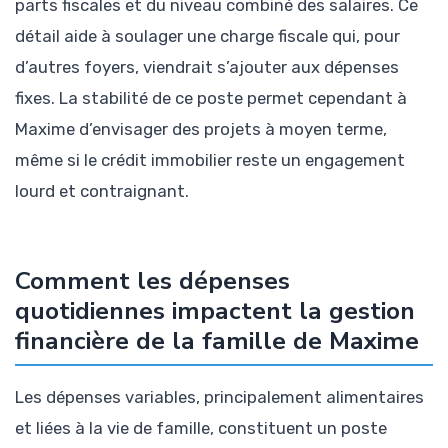
parts fiscales et du niveau combiné des salaires. Ce
détail aide à soulager une charge fiscale qui, pour
d’autres foyers, viendrait s’ajouter aux dépenses
fixes. La stabilité de ce poste permet cependant à
Maxime d’envisager des projets à moyen terme,
même si le crédit immobilier reste un engagement
lourd et contraignant.
Comment les dépenses
quotidiennes impactent la gestion
financière de la famille de Maxime
Les dépenses variables, principalement alimentaires
et liées à la vie de famille, constituent un poste