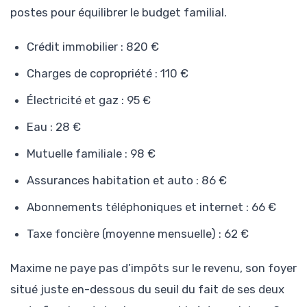
postes pour équilibrer le budget familial.
Crédit immobilier : 820 €
Charges de copropriété : 110 €
Électricité et gaz : 95 €
Eau : 28 €
Mutuelle familiale : 98 €
Assurances habitation et auto : 86 €
Abonnements téléphoniques et internet : 66 €
Taxe foncière (moyenne mensuelle) : 62 €
Maxime ne paye pas d’impôts sur le revenu, son foyer
situé juste en-dessous du seuil du fait de ses deux