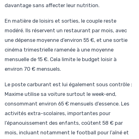
davantage sans affecter leur nutrition.
En matière de loisirs et sorties, le couple reste
modéré. Ils réservent un restaurant par mois, avec
une dépense moyenne d’environ 55 €, et une sortie
cinéma trimestrielle ramenée à une moyenne
mensuelle de 15 €. Cela limite le budget loisir à
environ 70 € mensuels.
Le poste carburant est lui également sous contrôle :
Maxime utilise sa voiture surtout le week-end,
consommant environ 65 € mensuels d’essence. Les
activités extra-scolaires, importantes pour
l’épanouissement des enfants, coûtent 58 € par
mois, incluant notamment le football pour l’aîné et