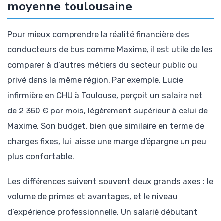
moyenne toulousaine
Pour mieux comprendre la réalité financière des
conducteurs de bus comme Maxime, il est utile de les
comparer à d’autres métiers du secteur public ou
privé dans la même région. Par exemple, Lucie,
infirmière en CHU à Toulouse, perçoit un salaire net
de 2 350 € par mois, légèrement supérieur à celui de
Maxime. Son budget, bien que similaire en terme de
charges fixes, lui laisse une marge d’épargne un peu
plus confortable.
Les différences suivent souvent deux grands axes : le
volume de primes et avantages, et le niveau
d’expérience professionnelle. Un salarié débutant