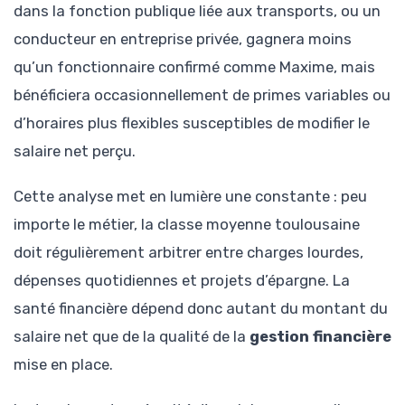
dans la fonction publique liée aux transports, ou un
conducteur en entreprise privée, gagnera moins
qu’un fonctionnaire confirmé comme Maxime, mais
bénéficiera occasionnellement de primes variables ou
d’horaires plus flexibles susceptibles de modifier le
salaire net perçu.
Cette analyse met en lumière une constante : peu
importe le métier, la classe moyenne toulousaine
doit régulièrement arbitrer entre charges lourdes,
dépenses quotidiennes et projets d’épargne. La
santé financière dépend donc autant du montant du
salaire net que de la qualité de la
gestion financière
mise en place.