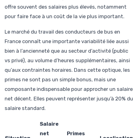
offre souvent des salaires plus élevés, notamment
pour faire face à un coût de la vie plus important.
Le marché du travail des conducteurs de bus en
France connaît une importante variabilité liée aussi
bien à l’ancienneté que au secteur d’activité (public
vs privé), au volume d’heures supplémentaires, ainsi
qu’aux contraintes horaires. Dans cette optique, les
primes ne sont pas un simple bonus, mais une
composante indispensable pour approcher un salaire
net décent. Elles peuvent représenter jusqu’à 20% du
salaire standard.
Salaire
net
Primes
Situation
Localisation