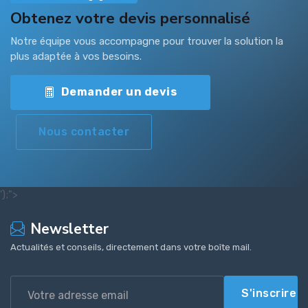
Obtenez votre devis personnalisé
Notre équipe vous accompagne pour trouver la solution la
plus adaptée à vos besoins.
Demander un devis
Nous contacter
');">
Newsletter
Actualités et conseils, directement dans votre boîte mail.
S'inscrire