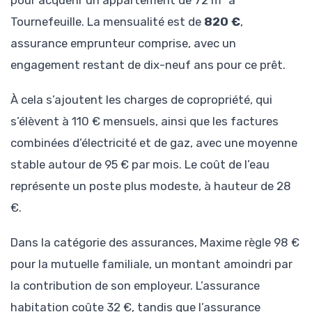
pour acquérir un appartement de 72 m² à
Tournefeuille. La mensualité est de
820 €
,
assurance emprunteur comprise, avec un
engagement restant de dix-neuf ans pour ce prêt.
À cela s’ajoutent les charges de copropriété, qui
s’élèvent à 110 € mensuels, ainsi que les factures
combinées d’électricité et de gaz, avec une moyenne
stable autour de 95 € par mois. Le coût de l’eau
représente un poste plus modeste, à hauteur de 28
€.
Dans la catégorie des assurances, Maxime règle 98 €
pour la mutuelle familiale, un montant amoindri par
la contribution de son employeur. L’assurance
habitation coûte 32 €, tandis que l’assurance