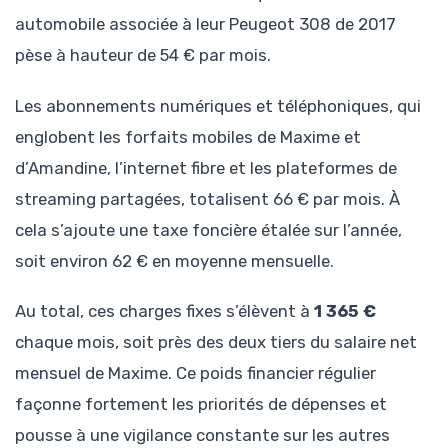
automobile associée à leur Peugeot 308 de 2017
pèse à hauteur de 54 € par mois.
Les abonnements numériques et téléphoniques, qui
englobent les forfaits mobiles de Maxime et
d’Amandine, l’internet fibre et les plateformes de
streaming partagées, totalisent 66 € par mois. À
cela s’ajoute une taxe foncière étalée sur l’année,
soit environ 62 € en moyenne mensuelle.
Au total, ces charges fixes s’élèvent à
1 365 €
chaque mois, soit près des deux tiers du salaire net
mensuel de Maxime. Ce poids financier régulier
façonne fortement les priorités de dépenses et
pousse à une vigilance constante sur les autres