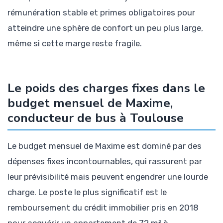
rémunération stable et primes obligatoires pour
atteindre une sphère de confort un peu plus large,
même si cette marge reste fragile.
Le poids des charges fixes dans le
budget mensuel de Maxime,
conducteur de bus à Toulouse
Le budget mensuel de Maxime est dominé par des
dépenses fixes incontournables, qui rassurent par
leur prévisibilité mais peuvent engendrer une lourde
charge. Le poste le plus significatif est le
remboursement du crédit immobilier pris en 2018