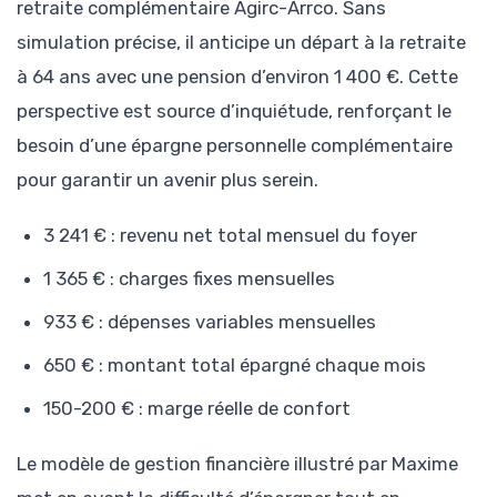
retraite complémentaire Agirc-Arrco. Sans
simulation précise, il anticipe un départ à la retraite
à 64 ans avec une pension d’environ 1 400 €. Cette
perspective est source d’inquiétude, renforçant le
besoin d’une épargne personnelle complémentaire
pour garantir un avenir plus serein.
3 241 € : revenu net total mensuel du foyer
1 365 € : charges fixes mensuelles
933 € : dépenses variables mensuelles
650 € : montant total épargné chaque mois
150-200 € : marge réelle de confort
Le modèle de gestion financière illustré par Maxime