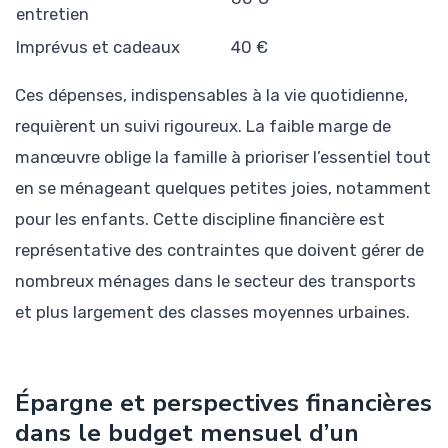
entretien
Imprévus et cadeaux
40 €
Ces dépenses, indispensables à la vie quotidienne,
requièrent un suivi rigoureux. La faible marge de
manœuvre oblige la famille à prioriser l’essentiel tout
en se ménageant quelques petites joies, notamment
pour les enfants. Cette discipline financière est
représentative des contraintes que doivent gérer de
nombreux ménages dans le secteur des transports
et plus largement des classes moyennes urbaines.
Épargne et perspectives financières
dans le budget mensuel d’un