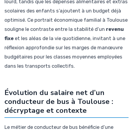
lourd, tandis que les dépenses alimentaires et extras
scolaires des enfants s’ajoutent à un budget déjà
optimisé. Ce portrait économique familial à Toulouse
souligne le contraste entre la stabilité d’un
revenu
fixe
et les aléas de la vie quotidienne, invitant à une
réflexion approfondie sur les marges de manœuvre
budgétaires pour les classes moyennes employées
dans les transports collectifs.
Évolution du salaire net d’un
conducteur de bus à Toulouse :
décryptage et contexte
Le métier de conducteur de bus bénéficie d’une