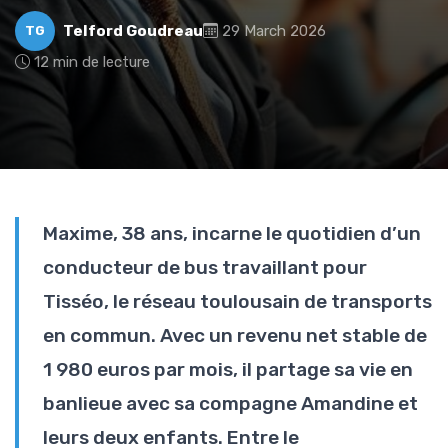
Telford Goudreau
29 March 2026
TG
12 min de lecture
Maxime, 38 ans, incarne le quotidien d’un
conducteur de bus travaillant pour
Tisséo, le réseau toulousain de transports
en commun. Avec un revenu net stable de
1 980 euros par mois, il partage sa vie en
banlieue avec sa compagne Amandine et
leurs deux enfants. Entre le