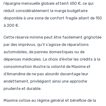
l’épargne mensuelle globale atteint 650 €, ce qui
réduit considérablement la marge budgétaire
disponible à une zone de confort fragile allant de 150
à 200 €.
Cette réserve minime peut être facilement grignotée
par des imprévus, qu’il s’agisse de réparations
automobiles, de pannes domestiques ou de
dépenses médicales. Le choix d’éviter les crédits à la
consommation illustre la volonté de Maxime et
d’Amandine de ne pas alourdir davantage leur
endettement, privilégiant ainsi une approche
prudente et durable.
Maxime cotise au régime général et bénéficie de la