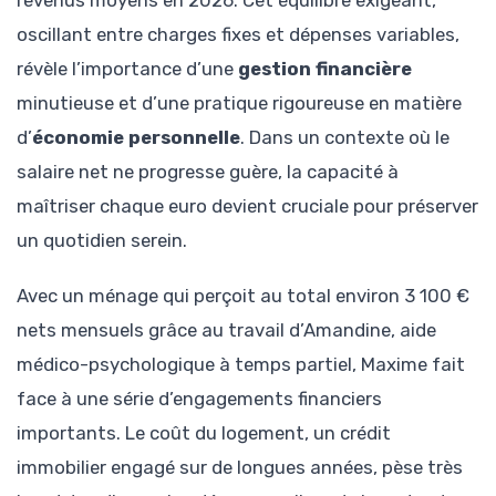
oscillant entre charges fixes et dépenses variables,
révèle l’importance d’une
gestion financière
minutieuse et d’une pratique rigoureuse en matière
d’
économie personnelle
. Dans un contexte où le
salaire net ne progresse guère, la capacité à
maîtriser chaque euro devient cruciale pour préserver
un quotidien serein.
Avec un ménage qui perçoit au total environ 3 100 €
nets mensuels grâce au travail d’Amandine, aide
médico-psychologique à temps partiel, Maxime fait
face à une série d’engagements financiers
importants. Le coût du logement, un crédit
immobilier engagé sur de longues années, pèse très