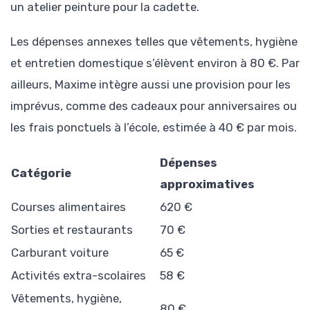
un atelier peinture pour la cadette.
Les dépenses annexes telles que vêtements, hygiène
et entretien domestique s’élèvent environ à 80 €. Par
ailleurs, Maxime intègre aussi une provision pour les
imprévus, comme des cadeaux pour anniversaires ou
les frais ponctuels à l’école, estimée à 40 € par mois.
Dépenses
Catégorie
approximatives
Courses alimentaires
620 €
Sorties et restaurants
70 €
Carburant voiture
65 €
Activités extra-scolaires
58 €
Vêtements, hygiène,
80 €