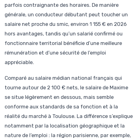
parfois contraignante des horaires. De manière
générale, un conducteur débutant peut toucher un
salaire net proche du smic, environ 1 155 € en 2026
hors avantages, tandis qu’un salarié confirmé ou
fonctionnaire territorial bénéficie d’une meilleure
rémunération et d’une sécurité de l’emploi
appréciable.
Comparé au salaire médian national français qui
tourne autour de 2 100 € nets, le salaire de Maxime
se situe légèrement en dessous, mais semble
conforme aux standards de sa fonction et à la
réalité du marché à Toulouse. La différence s’explique
notamment par la localisation géographique et la
nature de l’emploi : la région parisienne, par exemple,