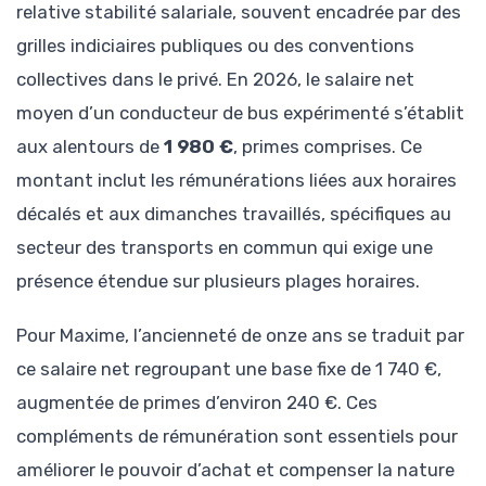
relative stabilité salariale, souvent encadrée par des
grilles indiciaires publiques ou des conventions
collectives dans le privé. En 2026, le salaire net
moyen d’un conducteur de bus expérimenté s’établit
aux alentours de
1 980 €
, primes comprises. Ce
montant inclut les rémunérations liées aux horaires
décalés et aux dimanches travaillés, spécifiques au
secteur des transports en commun qui exige une
présence étendue sur plusieurs plages horaires.
Pour Maxime, l’ancienneté de onze ans se traduit par
ce salaire net regroupant une base fixe de 1 740 €,
augmentée de primes d’environ 240 €. Ces
compléments de rémunération sont essentiels pour
améliorer le pouvoir d’achat et compenser la nature