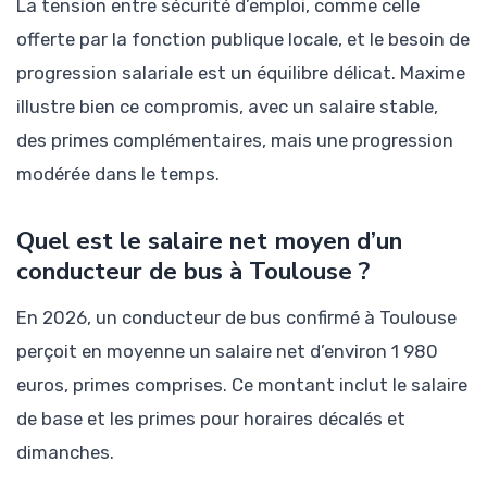
La tension entre sécurité d’emploi, comme celle
offerte par la fonction publique locale, et le besoin de
progression salariale est un équilibre délicat. Maxime
illustre bien ce compromis, avec un salaire stable,
des primes complémentaires, mais une progression
modérée dans le temps.
Quel est le salaire net moyen d’un
conducteur de bus à Toulouse ?
En 2026, un conducteur de bus confirmé à Toulouse
perçoit en moyenne un salaire net d’environ 1 980
euros, primes comprises. Ce montant inclut le salaire
de base et les primes pour horaires décalés et
dimanches.