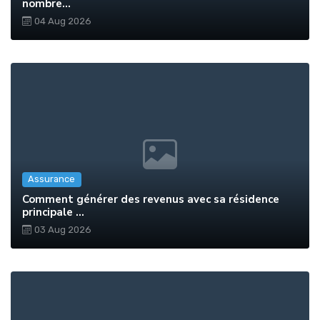
nombre...
04 Aug 2026
Assurance
Comment générer des revenus avec sa résidence
principale ...
03 Aug 2026