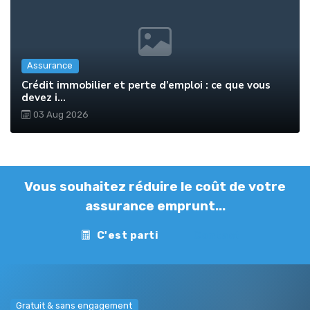
Assurance
Crédit immobilier et perte d’emploi : ce que vous
devez i...
03 Aug 2026
Vous souhaitez réduire le coût de votre
assurance emprunt...
C'est parti
Contact
Gratuit & sans engagement