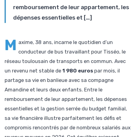
remboursement de leur appartement, les
dépenses essentielles et […]
M
axime, 38 ans, incarne le quotidien d’un
conducteur de bus travaillant pour Tisséo, le
réseau toulousain de transports en commun. Avec
un revenu net stable de
1 980 euros
par mois, il
partage sa vie en banlieue avec sa compagne
Amandine et leurs deux enfants. Entre le
remboursement de leur appartement, les dépenses
essentielles et la gestion serrée du budget familial,
sa vie financière illustre parfaitement les défis et
compromis rencontrés par de nombreux salariés aux
revenus moyens en 2026. Cet équilibre exigeant,