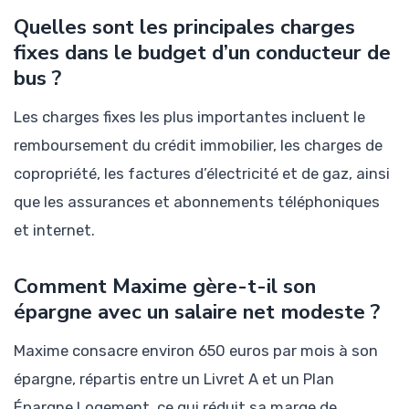
Quelles sont les principales charges
fixes dans le budget d’un conducteur de
bus ?
Les charges fixes les plus importantes incluent le
remboursement du crédit immobilier, les charges de
copropriété, les factures d’électricité et de gaz, ainsi
que les assurances et abonnements téléphoniques
et internet.
Comment Maxime gère-t-il son
épargne avec un salaire net modeste ?
Maxime consacre environ 650 euros par mois à son
épargne, répartis entre un Livret A et un Plan
Épargne Logement, ce qui réduit sa marge de