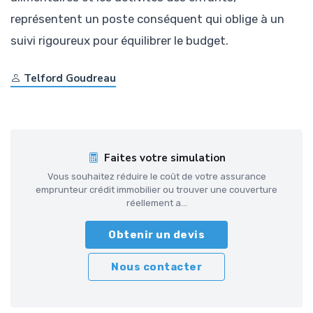
représentent un poste conséquent qui oblige à un
suivi rigoureux pour équilibrer le budget.
Telford Goudreau
Faites votre simulation
Vous souhaitez réduire le coût de votre assurance
emprunteur crédit immobilier ou trouver une couverture
réellement a...
Obtenir un devis
Nous contacter