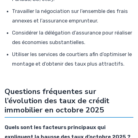
Travailler la négociation sur l’ensemble des frais
annexes et l’assurance emprunteur.
Considérer la délégation d’assurance pour réaliser
des économies substantielles.
Utiliser les services de courtiers afin d’optimiser le
montage et d’obtenir des taux plus attractifs.
Questions fréquentes sur
l’évolution des taux de crédit
immobilier en octobre 2025
Quels sont les facteurs principaux qui
expliquent la hausse des taux d’octobre 2025 ?