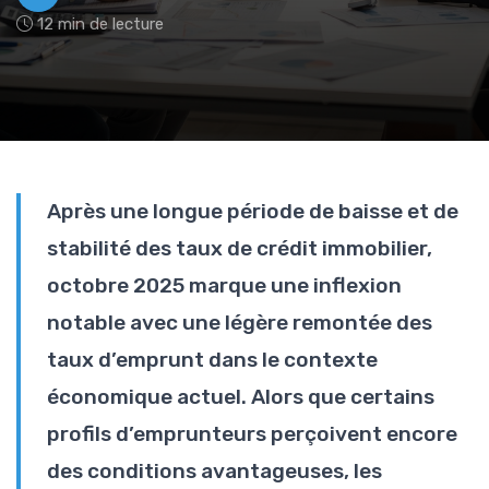
12 min de lecture
Après une longue période de baisse et de
stabilité des taux de crédit immobilier,
octobre 2025 marque une inflexion
notable avec une légère remontée des
taux d’emprunt dans le contexte
économique actuel. Alors que certains
profils d’emprunteurs perçoivent encore
des conditions avantageuses, les