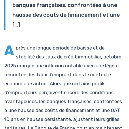
banques françaises, confrontées à une
hausse des coûts de financement et une
[…]
A
près une longue période de baisse et de
stabilité des taux de crédit immobilier, octobre
2025 marque une inflexion notable avec une légère
remontée des taux d’emprunt dans le contexte
économique actuel. Alors que certains profils
d’emprunteurs perçoivent encore des conditions
avantageuses, les banques françaises, confrontées
à une hausse des coûts de financement et une OAT
10 ans en hausse persistante, ajustent leurs grilles
tarifaires. La Banque de France, tout en maintenant