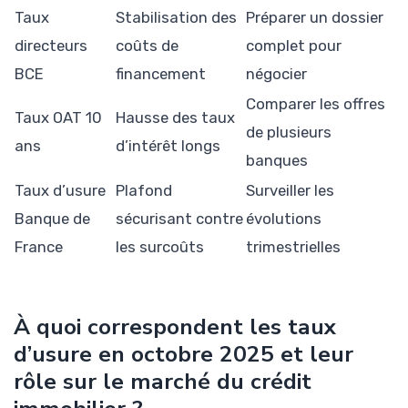
Taux
Stabilisation des
Préparer un dossier
directeurs
coûts de
complet pour
BCE
financement
négocier
Comparer les offres
Taux OAT 10
Hausse des taux
de plusieurs
ans
d’intérêt longs
banques
Taux d’usure
Plafond
Surveiller les
Banque de
sécurisant contre
évolutions
France
les surcoûts
trimestrielles
À quoi correspondent les taux
d’usure en octobre 2025 et leur
rôle sur le marché du crédit