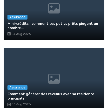
Assurance
Mini-crédits : comment ces petits prêts piègent un
nombre...
04 Aug 2026
Assurance
Comment générer des revenus avec sa résidence
principale ...
03 Aug 2026