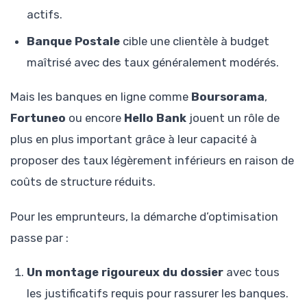
actifs.
Banque Postale
cible une clientèle à budget
maîtrisé avec des taux généralement modérés.
Mais les banques en ligne comme
Boursorama
,
Fortuneo
ou encore
Hello Bank
jouent un rôle de
plus en plus important grâce à leur capacité à
proposer des taux légèrement inférieurs en raison de
coûts de structure réduits.
Pour les emprunteurs, la démarche d’optimisation
passe par :
Un montage rigoureux du dossier
avec tous
les justificatifs requis pour rassurer les banques.