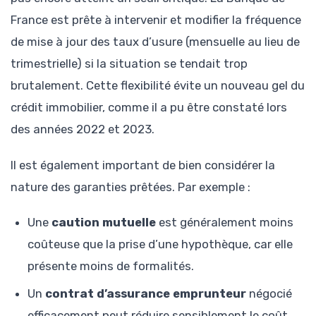
France est prête à intervenir et modifier la fréquence
de mise à jour des taux d’usure (mensuelle au lieu de
trimestrielle) si la situation se tendait trop
brutalement. Cette flexibilité évite un nouveau gel du
crédit immobilier, comme il a pu être constaté lors
des années 2022 et 2023.
Il est également important de bien considérer la
nature des garanties prêtées. Par exemple :
Une
caution mutuelle
est généralement moins
coûteuse que la prise d’une hypothèque, car elle
présente moins de formalités.
Un
contrat d’assurance emprunteur
négocié
efficacement peut réduire sensiblement le coût