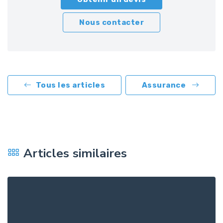
Nous contacter
Tous les articles
Assurance
Articles similaires