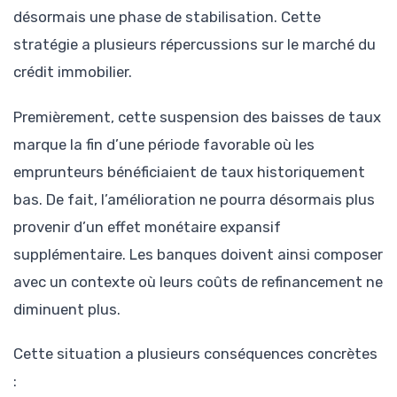
désormais une phase de stabilisation. Cette
stratégie a plusieurs répercussions sur le marché du
crédit immobilier.
Premièrement, cette suspension des baisses de taux
marque la fin d’une période favorable où les
emprunteurs bénéficiaient de taux historiquement
bas. De fait, l’amélioration ne pourra désormais plus
provenir d’un effet monétaire expansif
supplémentaire. Les banques doivent ainsi composer
avec un contexte où leurs coûts de refinancement ne
diminuent plus.
Cette situation a plusieurs conséquences concrètes
: