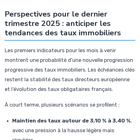
Perspectives pour le dernier
trimestre 2025 : anticiper les
tendances des taux immobiliers
Les premiers indicateurs pour les mois à venir
montrent une probabilité d’une nouvelle progression
progressive des taux immobiliers. Les échéances clés
restent la stabilité des taux directeurs européenne
et l’évolution des taux obligataires français.
À court terme, plusieurs scénarios se profilent :
Maintien des taux autour de 3,10 % à 3,40 %
,
avec une pression à la hausse légère mais
régulière.