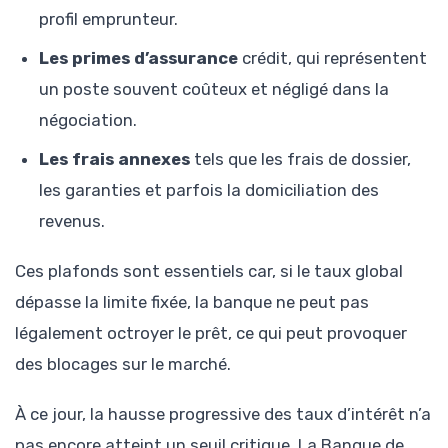
profil emprunteur.
Les primes d’assurance
crédit, qui représentent
un poste souvent coûteux et négligé dans la
négociation.
Les frais annexes
tels que les frais de dossier,
les garanties et parfois la domiciliation des
revenus.
Ces plafonds sont essentiels car, si le taux global
dépasse la limite fixée, la banque ne peut pas
légalement octroyer le prêt, ce qui peut provoquer
des blocages sur le marché.
À ce jour, la hausse progressive des taux d’intérêt n’a
pas encore atteint un seuil critique. La Banque de