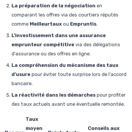
La préparation de la négociation
en
comparant les offres via des courtiers réputés
comme
Meilleurtaux
ou
Empruntis
.
L’investissement dans une assurance
emprunteur compétitive
via des délégations
d’assurance ou des offres en ligne.
La compréhension du mécanisme des taux
d’usure
pour éviter toute surprise lors de l’accord
bancaire.
La réactivité dans les démarches
pour profiter
des taux actuels avant une éventuelle remontée.
Taux
moyen
Conseils aux