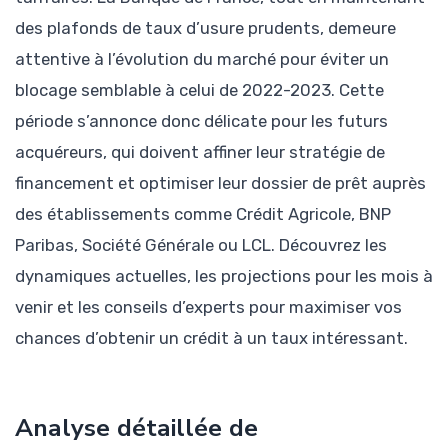
des plafonds de taux d’usure prudents, demeure
attentive à l’évolution du marché pour éviter un
blocage semblable à celui de 2022-2023. Cette
période s’annonce donc délicate pour les futurs
acquéreurs, qui doivent affiner leur stratégie de
financement et optimiser leur dossier de prêt auprès
des établissements comme Crédit Agricole, BNP
Paribas, Société Générale ou LCL. Découvrez les
dynamiques actuelles, les projections pour les mois à
venir et les conseils d’experts pour maximiser vos
chances d’obtenir un crédit à un taux intéressant.
Analyse détaillée de