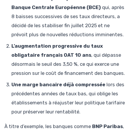
Banque Centrale Européenne (BCE)
qui, après
8 baisses successives de ses taux directeurs, a
décidé de les stabiliser fin juillet 2025 et ne
prévoit plus de nouvelles réductions imminentes.
L’augmentation progressive du taux
obligataire français OAT 10 ans
, qui dépasse
désormais le seuil des 3,50 %, ce qui exerce une
pression sur le coût de financement des banques.
Une marge bancaire déjà compressée
lors des
précédentes années de taux bas, qui oblige les
établissements à réajuster leur politique tarifaire
pour préserver leur rentabilité.
À titre d’exemple, les banques comme
BNP Paribas
,