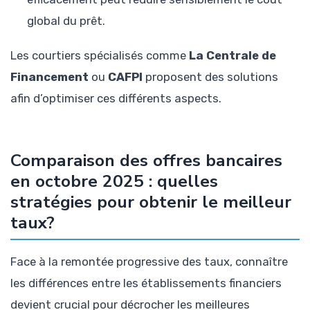
global du prêt.
Les courtiers spécialisés comme
La Centrale de
Financement
ou
CAFPI
proposent des solutions
afin d’optimiser ces différents aspects.
Comparaison des offres bancaires
en octobre 2025 : quelles
stratégies pour obtenir le meilleur
taux?
Face à la remontée progressive des taux, connaître
les différences entre les établissements financiers
devient crucial pour décrocher les meilleures