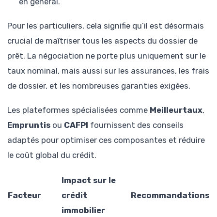
en général.
Pour les particuliers, cela signifie qu’il est désormais
crucial de maîtriser tous les aspects du dossier de
prêt. La négociation ne porte plus uniquement sur le
taux nominal, mais aussi sur les assurances, les frais
de dossier, et les nombreuses garanties exigées.
Les plateformes spécialisées comme
Meilleurtaux
,
Empruntis
ou
CAFPI
fournissent des conseils
adaptés pour optimiser ces composantes et réduire
le coût global du crédit.
Impact sur le
Facteur
crédit
Recommandations
immobilier