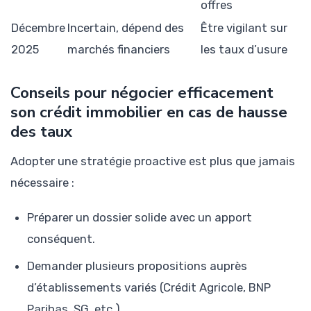
offres
Décembre
Incertain, dépend des
Être vigilant sur
2025
marchés financiers
les taux d’usure
Conseils pour négocier efficacement
son crédit immobilier en cas de hausse
des taux
Adopter une stratégie proactive est plus que jamais
nécessaire :
Préparer un dossier solide avec un apport
conséquent.
Demander plusieurs propositions auprès
d’établissements variés (Crédit Agricole, BNP
Paribas, SG, etc.).