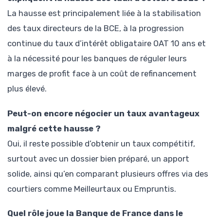
La hausse est principalement liée à la stabilisation
des taux directeurs de la BCE, à la progression
continue du taux d’intérêt obligataire OAT 10 ans et
à la nécessité pour les banques de réguler leurs
marges de profit face à un coût de refinancement
plus élevé.
Peut-on encore négocier un taux avantageux
malgré cette hausse ?
Oui, il reste possible d’obtenir un taux compétitif,
surtout avec un dossier bien préparé, un apport
solide, ainsi qu’en comparant plusieurs offres via des
courtiers comme Meilleurtaux ou Empruntis.
Quel rôle joue la Banque de France dans le