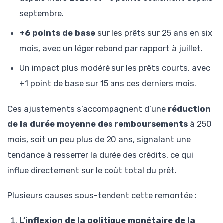
septembre.
+6 points de base
sur les prêts sur 25 ans en six
mois, avec un léger rebond par rapport à juillet.
Un impact plus modéré sur les prêts courts, avec
+1 point de base sur 15 ans ces derniers mois.
Ces ajustements s’accompagnent d’une
réduction
de la durée moyenne des remboursements
à 250
mois, soit un peu plus de 20 ans, signalant une
tendance à resserrer la durée des crédits, ce qui
influe directement sur le coût total du prêt.
Plusieurs causes sous-tendent cette remontée :
L’inflexion de la politique monétaire de la