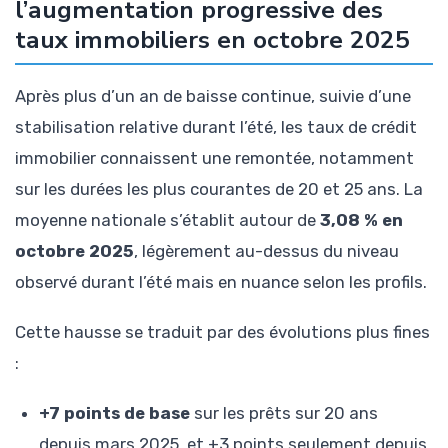
l’augmentation progressive des
taux immobiliers en octobre 2025
Après plus d’un an de baisse continue, suivie d’une
stabilisation relative durant l’été, les taux de crédit
immobilier connaissent une remontée, notamment
sur les durées les plus courantes de 20 et 25 ans. La
moyenne nationale s’établit autour de
3,08 % en
octobre 2025
, légèrement au-dessus du niveau
observé durant l’été mais en nuance selon les profils.
Cette hausse se traduit par des évolutions plus fines
:
+7 points de base
sur les prêts sur 20 ans
depuis mars 2025, et +3 points seulement depuis