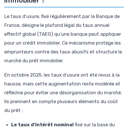
immobilier ?
Le taux d’usure, fixé régulièrement par la Banque de
France, désigne le plafond légal du taux annuel
effectif global (TAEG) qu’une banque peut appliquer
pour un crédit immobilier. Ce mécanisme protège les
emprunteurs contre des taux abusifs et structure le
marché du prêt immobilier.
En octobre 2025, les taux d’usure ont été revus à la
hausse, mais cette augmentation reste modérée et
réfléchie pour éviter une désorganisation du marché.
Ils prennent en compte plusieurs éléments du coût
du prêt :
Le taux d’intérêt nominal
fixé sur la base du