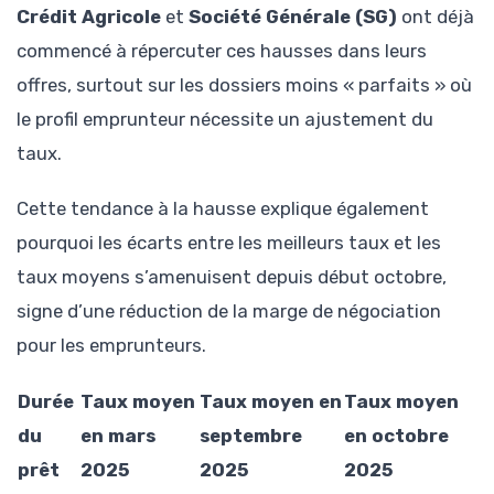
Crédit Agricole
et
Société Générale (SG)
ont déjà
commencé à répercuter ces hausses dans leurs
offres, surtout sur les dossiers moins « parfaits » où
le profil emprunteur nécessite un ajustement du
taux.
Cette tendance à la hausse explique également
pourquoi les écarts entre les meilleurs taux et les
taux moyens s’amenuisent depuis début octobre,
signe d’une réduction de la marge de négociation
pour les emprunteurs.
Durée
Taux moyen
Taux moyen en
Taux moyen
du
en mars
septembre
en octobre
prêt
2025
2025
2025