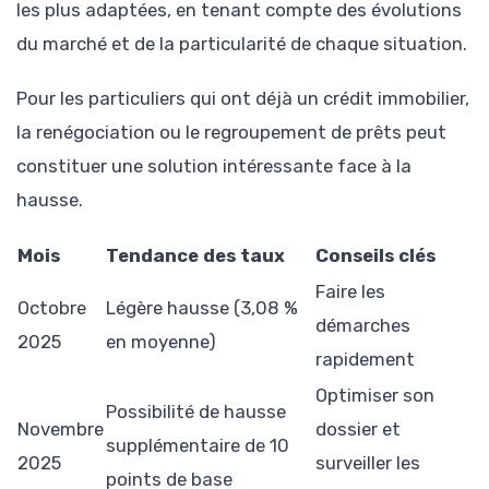
les plus adaptées, en tenant compte des évolutions
du marché et de la particularité de chaque situation.
Pour les particuliers qui ont déjà un crédit immobilier,
la renégociation ou le regroupement de prêts peut
constituer une solution intéressante face à la
hausse.
Mois
Tendance des taux
Conseils clés
Faire les
Octobre
Légère hausse (3,08 %
démarches
2025
en moyenne)
rapidement
Optimiser son
Possibilité de hausse
Novembre
dossier et
supplémentaire de 10
2025
surveiller les
points de base