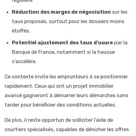
Réduction des marges de négociation
sur les
taux proposés, surtout pour les dossiers moins
étoffés.
Potentiel ajustement des taux d’usure
par la
Banque de France, notamment si la hausse
s’accélère.
Ce contexte invite les emprunteurs à se positionner
rapidement. Ceux qui ont un projet immobilier
avancé gagneront à démarrer leurs démarches sans
tarder pour bénéficier des conditions actuelles.
De plus, il reste opportun de solliciter l’aide de
courtiers spécialisés, capables de dénicher les offres