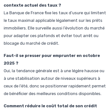
contexte actuel des taux ?
La Banque de France fixe les taux d’usure qui limitent
le taux maximal applicable légalement sur les prêts
immobiliers. Elle surveille aussi l’évolution du marché
pour adapter ces plafonds et éviter tout arrêt ou
blocage du marché de crédit.
Faut-il se presser pour emprunter en octobre
2025 ?
Oui, la tendance générale est à une légère hausse ou
à une stabilisation autour de niveaux supérieurs à
ceux de l’été, donc se positionner rapidement permet
de bénéficier des meilleures conditions disponibles.
Comment réduire le coût total de son crédit