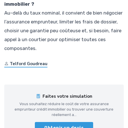
immobilier ?
Au-delà du taux nominal, il convient de bien négocier
l’assurance emprunteur, limiter les frais de dossier,
choisir une garantie peu coûteuse et, si besoin, faire
appel à un courtier pour optimiser toutes ces
composantes.
Telford Goudreau
Faites votre simulation
Vous souhaitez réduire le coût de votre assurance
emprunteur crédit immobilier ou trouver une couverture
réellement a...
Obtenir un devis