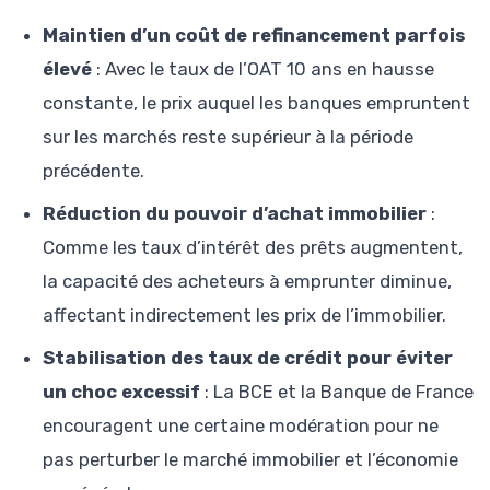
Maintien d’un coût de refinancement parfois
élevé
: Avec le taux de l’OAT 10 ans en hausse
constante, le prix auquel les banques empruntent
sur les marchés reste supérieur à la période
précédente.
Réduction du pouvoir d’achat immobilier
:
Comme les taux d’intérêt des prêts augmentent,
la capacité des acheteurs à emprunter diminue,
affectant indirectement les prix de l’immobilier.
Stabilisation des taux de crédit pour éviter
un choc excessif
: La BCE et la Banque de France
encouragent une certaine modération pour ne
pas perturber le marché immobilier et l’économie