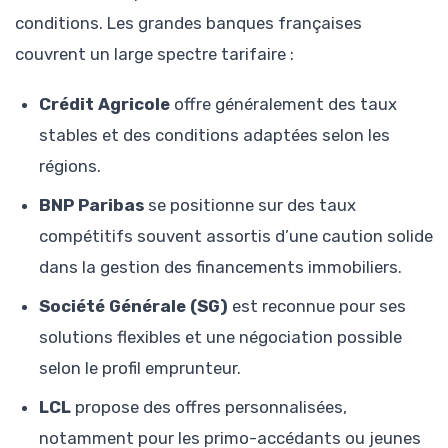
conditions. Les grandes banques françaises
couvrent un large spectre tarifaire :
Crédit Agricole
offre généralement des taux
stables et des conditions adaptées selon les
régions.
BNP Paribas
se positionne sur des taux
compétitifs souvent assortis d’une caution solide
dans la gestion des financements immobiliers.
Société Générale (SG)
est reconnue pour ses
solutions flexibles et une négociation possible
selon le profil emprunteur.
LCL
propose des offres personnalisées,
notamment pour les primo-accédants ou jeunes