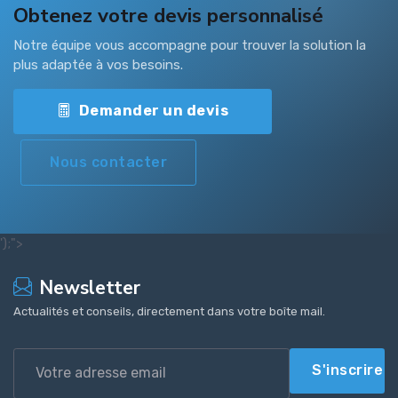
Obtenez votre devis personnalisé
Notre équipe vous accompagne pour trouver la solution la
plus adaptée à vos besoins.
Demander un devis
Nous contacter
');">
Newsletter
Actualités et conseils, directement dans votre boîte mail.
S'inscrire