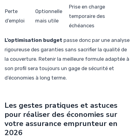
Prise en charge
Perte
Optionnelle
temporaire des
d’emploi
mais utile
échéances
L’optimisation budget
passe donc par une analyse
rigoureuse des garanties sans sacrifier la qualité de
la couverture. Retenir la meilleure formule adaptée à
son profil sera toujours un gage de sécurité et
d’économies à long terme.
Les gestes pratiques et astuces
pour réaliser des économies sur
votre assurance emprunteur en
2026