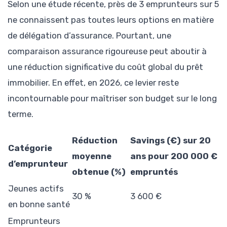
Selon une étude récente, près de 3 emprunteurs sur 5
ne connaissent pas toutes leurs options en matière
de délégation d’assurance. Pourtant, une
comparaison assurance rigoureuse peut aboutir à
une réduction significative du coût global du prêt
immobilier. En effet, en 2026, ce levier reste
incontournable pour maîtriser son budget sur le long
terme.
Réduction
Savings (€) sur 20
Catégorie
moyenne
ans pour 200 000 €
d’emprunteur
obtenue (%)
empruntés
Jeunes actifs
30 %
3 600 €
en bonne santé
Emprunteurs