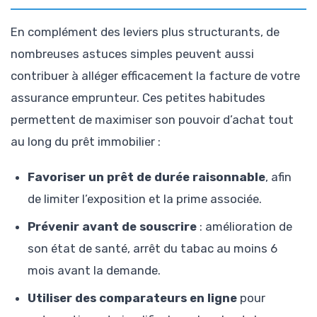
En complément des leviers plus structurants, de
nombreuses astuces simples peuvent aussi
contribuer à alléger efficacement la facture de votre
assurance emprunteur. Ces petites habitudes
permettent de maximiser son pouvoir d’achat tout
au long du prêt immobilier :
Favoriser un prêt de durée raisonnable
, afin
de limiter l’exposition et la prime associée.
Prévenir avant de souscrire
: amélioration de
son état de santé, arrêt du tabac au moins 6
mois avant la demande.
Utiliser des comparateurs en ligne
pour