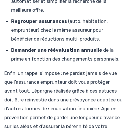
automatiser et simplifier la recherche de la
meilleure offre.
Regrouper assurances
(auto, habitation,
emprunteur) chez le même assureur pour
bénéficier de réductions multi-produits.
Demander une réévaluation annuelle
de la
prime en fonction des changements personnels.
Enfin, un rappel s’impose : ne perdez jamais de vue
que l’assurance emprunteur doit vous protéger
avant tout. L’épargne réalisée grâce à ces astuces
doit être réinvestie dans une prévoyance adaptée ou
d’autres formes de sécurisation financière. Agir en
prévention permet de garder une longueur d’avance
sur les aléas et d’assurer la pérennité de votre