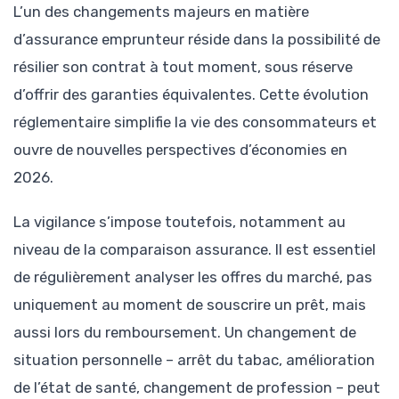
L’un des changements majeurs en matière
d’assurance emprunteur réside dans la possibilité de
résilier son contrat à tout moment, sous réserve
d’offrir des garanties équivalentes. Cette évolution
réglementaire simplifie la vie des consommateurs et
ouvre de nouvelles perspectives d’économies en
2026.
La vigilance s’impose toutefois, notamment au
niveau de la comparaison assurance. Il est essentiel
de régulièrement analyser les offres du marché, pas
uniquement au moment de souscrire un prêt, mais
aussi lors du remboursement. Un changement de
situation personnelle – arrêt du tabac, amélioration
de l’état de santé, changement de profession – peut