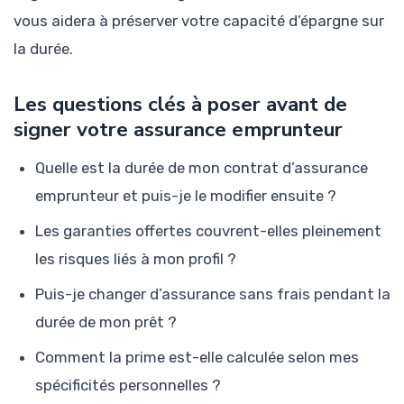
vous aidera à préserver votre capacité d’épargne sur
la durée.
Les questions clés à poser avant de
signer votre assurance emprunteur
Quelle est la durée de mon contrat d’assurance
emprunteur et puis-je le modifier ensuite ?
Les garanties offertes couvrent-elles pleinement
les risques liés à mon profil ?
Puis-je changer d’assurance sans frais pendant la
durée de mon prêt ?
Comment la prime est-elle calculée selon mes
spécificités personnelles ?