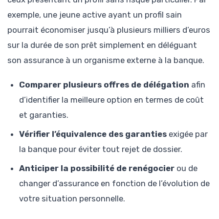
exemple, une jeune active ayant un profil sain
pourrait économiser jusqu’à plusieurs milliers d’euros
sur la durée de son prêt simplement en déléguant
son assurance à un organisme externe à la banque.
Comparer plusieurs offres de délégation
afin
d’identifier la meilleure option en termes de coût
et garanties.
Vérifier l’équivalence des garanties
exigée par
la banque pour éviter tout rejet de dossier.
Anticiper la possibilité de renégocier
ou de
changer d’assurance en fonction de l’évolution de
votre situation personnelle.