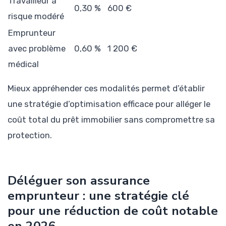
Travailleur à
0,30 %
600 €
risque modéré
Emprunteur
avec problème
0,60 %
1 200 €
médical
Mieux appréhender ces modalités permet d’établir
une stratégie d’optimisation efficace pour alléger le
coût total du prêt immobilier sans compromettre sa
protection.
Déléguer son assurance
emprunteur : une stratégie clé
pour une réduction de coût notable
en 2026