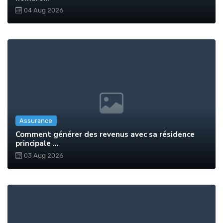
04 Aug 2026
Assurance
Comment générer des revenus avec sa résidence
principale ...
03 Aug 2026