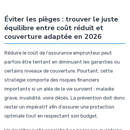
Éviter les pièges : trouver le juste
équilibre entre coût réduit et
couverture adaptée en 2026
Réduire le coût de l’assurance emprunteur peut
parfois être tentant en diminuant les garanties ou
certains niveaux de couverture. Pourtant, cette
stratégie comporte des risques financiers
importants si un aléa de la vie survient : maladie
grave, invalidité, voire décès. La prévention doit donc
rester un impératif afin d’assurer une protection
optimale tout en respectant son budget.