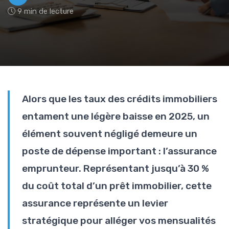
9 min de lecture
Alors que les taux des crédits immobiliers
entament une légère baisse en 2025, un
élément souvent négligé demeure un
poste de dépense important : l’assurance
emprunteur. Représentant jusqu’à 30 %
du coût total d’un prêt immobilier, cette
assurance représente un levier
stratégique pour alléger vos mensualités