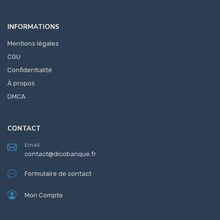
INFORMATIONS
Mentions légales
CGU
Confidentialité
À propos
DMCA
CONTACT
Email
contact@dicobanque.fr
Formulaire de contact
Mon Compte