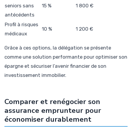
seniors sans
15 %
1 800 €
antécédents
Profil à risques
10 %
1 200 €
médicaux
Grâce à ces options, la délégation se présente
comme une solution performante pour optimiser son
épargne et sécuriser l’avenir financier de son
investissement immobilier.
Comparer et renégocier son
assurance emprunteur pour
économiser durablement