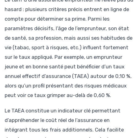
hasard : plusieurs critères précis entrent en ligne de
compte pour déterminer sa prime. Parmi les
paramètres décisifs, l’âge de l’emprunteur, son état
de santé, sa profession, mais aussi ses habitudes de
vie (tabac, sport à risques, etc.) influent fortement
sur le taux appliqué. Par exemple, un emprunteur
jeune et en bonne santé peut bénéficier d’un taux
annuel effectif d’assurance (TAEA) autour de 0,10 %,
alors qu’un profil présentant des risques médicaux
peut voir ce taux grimper au-delà de 0,60 %.
Le TAEA constitue un indicateur clé permettant
d’appréhender le coût réel de l’assurance en
intégrant tous les frais additionnels. Cela facilite