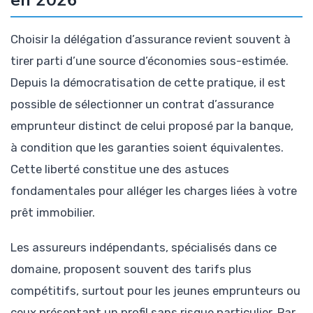
Choisir la délégation d’assurance revient souvent à
tirer parti d’une source d’économies sous-estimée.
Depuis la démocratisation de cette pratique, il est
possible de sélectionner un contrat d’assurance
emprunteur distinct de celui proposé par la banque,
à condition que les garanties soient équivalentes.
Cette liberté constitue une des astuces
fondamentales pour alléger les charges liées à votre
prêt immobilier.
Les assureurs indépendants, spécialisés dans ce
domaine, proposent souvent des tarifs plus
compétitifs, surtout pour les jeunes emprunteurs ou
ceux présentant un profil sans risque particulier. Par