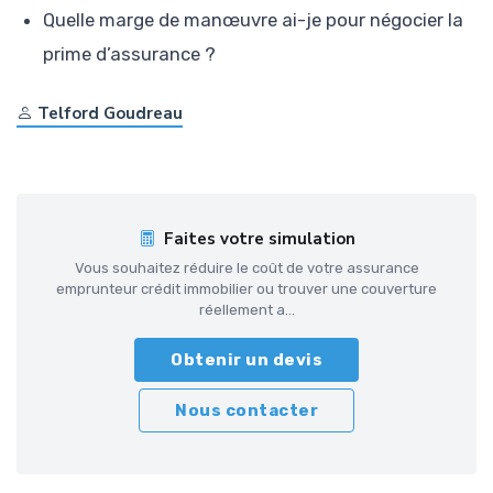
Quelle marge de manœuvre ai-je pour négocier la
prime d’assurance ?
Telford Goudreau
Faites votre simulation
Vous souhaitez réduire le coût de votre assurance
emprunteur crédit immobilier ou trouver une couverture
réellement a...
Obtenir un devis
Nous contacter