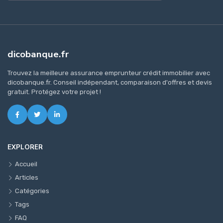
dicobanque.fr
Trouvez la meilleure assurance emprunteur crédit immobilier avec
dicobanque.fr. Conseil indépendant, comparaison d'offres et devis
gratuit. Protégez votre projet !
EXPLORER
Accueil
Articles
Catégories
Tags
FAQ