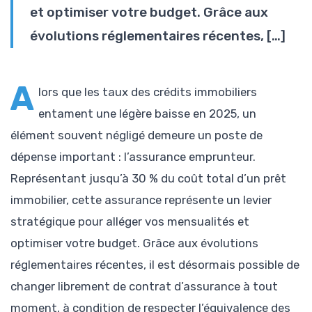
et optimiser votre budget. Grâce aux
évolutions réglementaires récentes, […]
A
lors que les taux des crédits immobiliers
entament une légère baisse en 2025, un
élément souvent négligé demeure un poste de
dépense important : l’assurance emprunteur.
Représentant jusqu’à 30 % du coût total d’un prêt
immobilier, cette assurance représente un levier
stratégique pour alléger vos mensualités et
optimiser votre budget. Grâce aux évolutions
réglementaires récentes, il est désormais possible de
changer librement de contrat d’assurance à tout
moment, à condition de respecter l’équivalence des