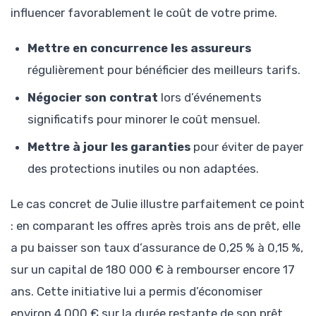
influencer favorablement le coût de votre prime.
Mettre en concurrence les assureurs
régulièrement pour bénéficier des meilleurs tarifs.
Négocier son contrat
lors d’événements
significatifs pour minorer le coût mensuel.
Mettre à jour les garanties
pour éviter de payer
des protections inutiles ou non adaptées.
Le cas concret de Julie illustre parfaitement ce point
: en comparant les offres après trois ans de prêt, elle
a pu baisser son taux d’assurance de 0,25 % à 0,15 %,
sur un capital de 180 000 € à rembourser encore 17
ans. Cette initiative lui a permis d’économiser
environ 4 000 € sur la durée restante de son prêt