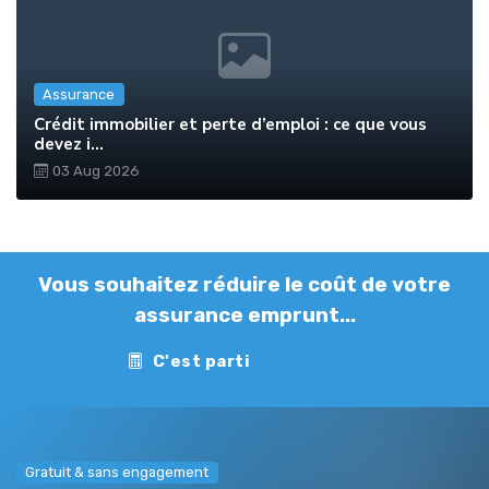
Assurance
Crédit immobilier et perte d’emploi : ce que vous
devez i...
03 Aug 2026
Vous souhaitez réduire le coût de votre
assurance emprunt...
C'est parti
Contact
Gratuit & sans engagement