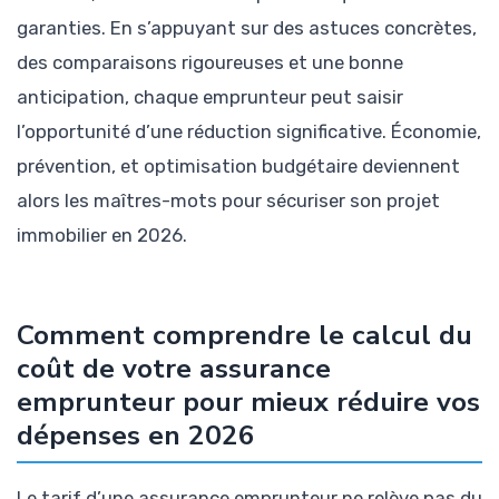
garanties. En s’appuyant sur des astuces concrètes,
des comparaisons rigoureuses et une bonne
anticipation, chaque emprunteur peut saisir
l’opportunité d’une réduction significative. Économie,
prévention, et optimisation budgétaire deviennent
alors les maîtres-mots pour sécuriser son projet
immobilier en 2026.
Comment comprendre le calcul du
coût de votre assurance
emprunteur pour mieux réduire vos
dépenses en 2026
Le tarif d’une assurance emprunteur ne relève pas du