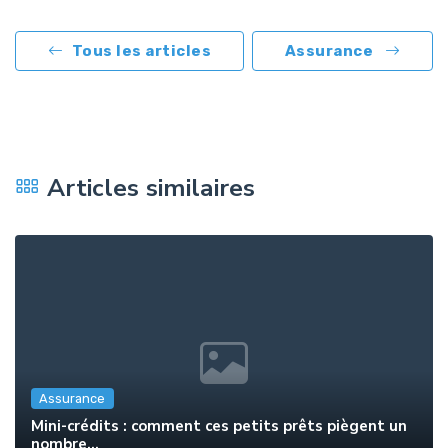
Tous les articles
Assurance
Articles similaires
Assurance
Mini-crédits : comment ces petits prêts piègent un
nombre...