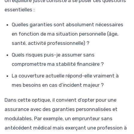
Un équilibre juste consiste à se poser ces questions
essentielles :
Quelles garanties sont absolument nécessaires
en fonction de ma situation personnelle (âge,
santé, activité professionnelle) ?
Quels risques puis-je assumer sans
compromettre ma stabilité financière ?
La couverture actuelle répond-elle vraiment à
mes besoins en cas d’incident majeur ?
Dans cette optique, il convient d’opter pour une
assurance avec des garanties personnalisées et
modulables. Par exemple, un emprunteur sans
antécédent médical mais exerçant une profession à