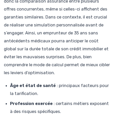
donc la comparaison assurance entre plusieurs
offres concurrentes, même si celles-ci affichent des
garanties similaires. Dans ce contexte, il est crucial
de réaliser une simulation personnalisée avant de
s’engager. Ainsi, un emprunteur de 35 ans sans
antécédents médicaux pourra anticiper le coût
global sur la durée totale de son crédit immobilier et
éviter les mauvaises surprises. De plus, bien
comprendre le mode de calcul permet de mieux cibler
les leviers d’optimisation.
Âge et état de santé
: principaux facteurs pour
la tarification.
Profession exercée
: certains métiers exposent
à des risques spécifiques.