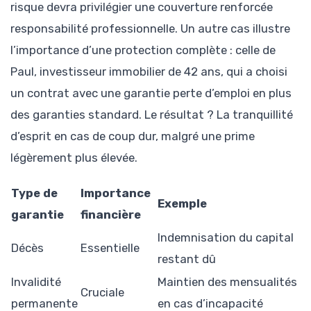
risque devra privilégier une couverture renforcée
responsabilité professionnelle. Un autre cas illustre
l’importance d’une protection complète : celle de
Paul, investisseur immobilier de 42 ans, qui a choisi
un contrat avec une garantie perte d’emploi en plus
des garanties standard. Le résultat ? La tranquillité
d’esprit en cas de coup dur, malgré une prime
légèrement plus élevée.
Type de
Importance
Exemple
garantie
financière
Indemnisation du capital
Décès
Essentielle
restant dû
Invalidité
Maintien des mensualités
Cruciale
permanente
en cas d’incapacité