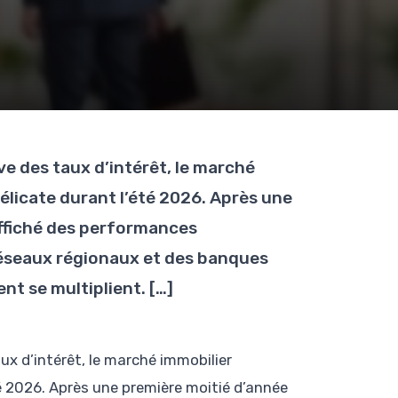
e des taux d’intérêt, le marché
délicate durant l’été 2026. Après une
affiché des performances
seaux régionaux et des banques
nt se multiplient. […]
x d’intérêt, le marché immobilier
té 2026. Après une première moitié d’année