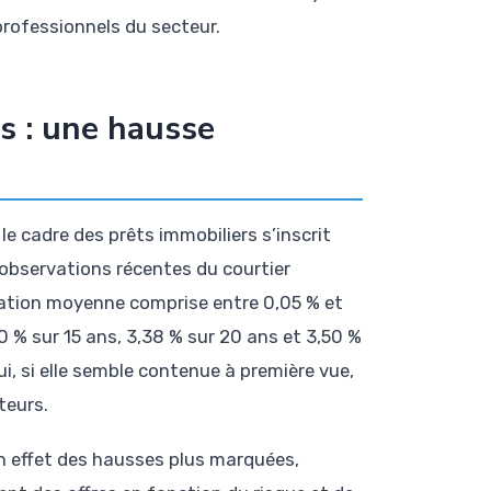
professionnels du secteur.
s : une hausse
le cadre des prêts immobiliers s’inscrit
observations récentes du courtier
tation moyenne comprise entre 0,05 % et
 % sur 15 ans, 3,38 % sur 20 ans et 3,50 %
, si elle semble contenue à première vue,
teurs.
n effet des hausses plus marquées,