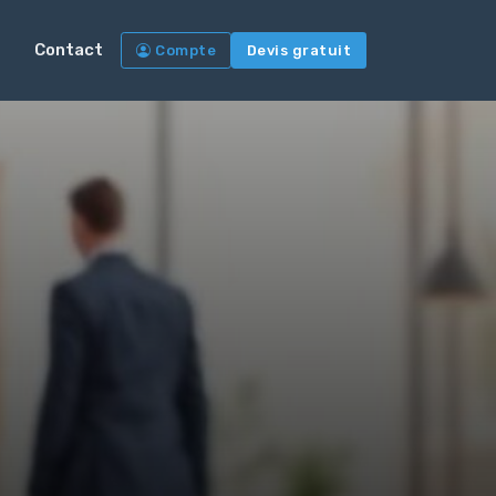
Contact
Compte
Devis gratuit