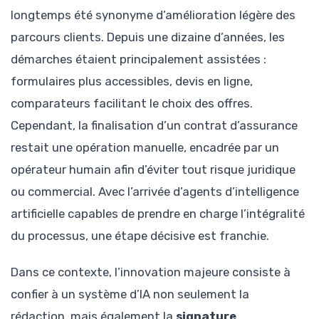
longtemps été synonyme d’amélioration légère des
parcours clients. Depuis une dizaine d’années, les
démarches étaient principalement assistées :
formulaires plus accessibles, devis en ligne,
comparateurs facilitant le choix des offres.
Cependant, la finalisation d’un contrat d’assurance
restait une opération manuelle, encadrée par un
opérateur humain afin d’éviter tout risque juridique
ou commercial. Avec l’arrivée d’agents d’intelligence
artificielle capables de prendre en charge l’intégralité
du processus, une étape décisive est franchie.
Dans ce contexte, l’innovation majeure consiste à
confier à un système d’IA non seulement la
rédaction, mais également la
signature