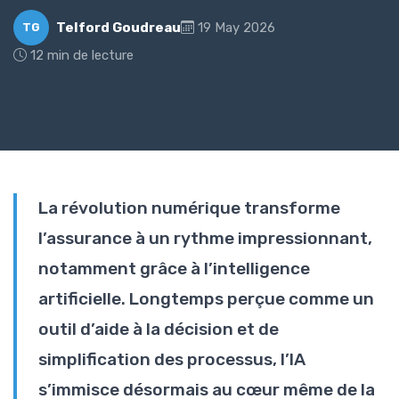
Telford Goudreau
19 May 2026
TG
12 min de lecture
La révolution numérique transforme
l’assurance à un rythme impressionnant,
notamment grâce à l’intelligence
artificielle. Longtemps perçue comme un
outil d’aide à la décision et de
simplification des processus, l’IA
s’immisce désormais au cœur même de la