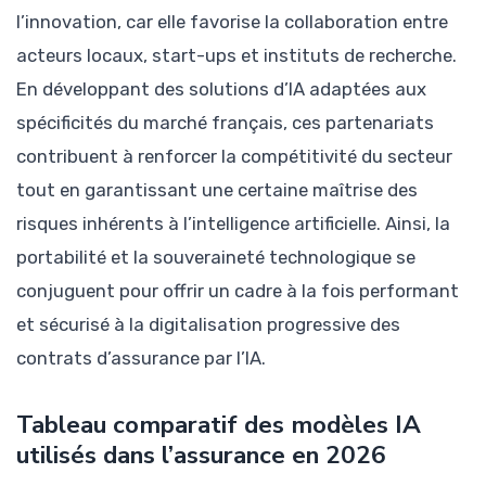
l’innovation, car elle favorise la collaboration entre
acteurs locaux, start-ups et instituts de recherche.
En développant des solutions d’IA adaptées aux
spécificités du marché français, ces partenariats
contribuent à renforcer la compétitivité du secteur
tout en garantissant une certaine maîtrise des
risques inhérents à l’intelligence artificielle. Ainsi, la
portabilité et la souveraineté technologique se
conjuguent pour offrir un cadre à la fois performant
et sécurisé à la digitalisation progressive des
contrats d’assurance par l’IA.
Tableau comparatif des modèles IA
utilisés dans l’assurance en 2026