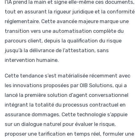
l’IA prend la main et signe elle-même ces documents,
tout en assurant la rigueur juridique et la conformité
réglementaire. Cette avancée majeure marque une
transition vers une automatisation complète du
parcours client, depuis la qualification du risque
jusqu’à la délivrance de l’attestation, sans
intervention humaine.
Cette tendance s’est matérialisée récemment avec
les innovations proposées par OIB Solutions, qui a
lancé la première solution d’agent conversationnel
intégrant la totalité du processus contractuel en
assurance dommages. Cette technologie s’appuie
sur un dialogue naturel pour évaluer le risque,
proposer une tarification en temps réel, formuler une