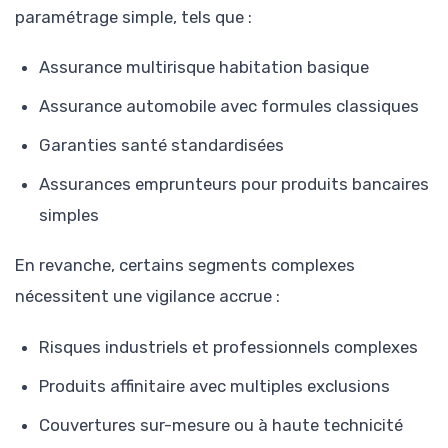
paramétrage simple, tels que :
Assurance multirisque habitation basique
Assurance automobile avec formules classiques
Garanties santé standardisées
Assurances emprunteurs pour produits bancaires
simples
En revanche, certains segments complexes
nécessitent une vigilance accrue :
Risques industriels et professionnels complexes
Produits affinitaire avec multiples exclusions
Couvertures sur-mesure ou à haute technicité