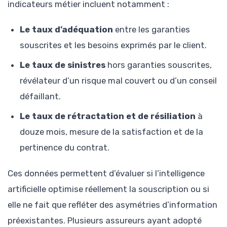
indicateurs métier incluent notamment :
Le taux d’adéquation
entre les garanties
souscrites et les besoins exprimés par le client.
Le taux de sinistres
hors garanties souscrites,
révélateur d’un risque mal couvert ou d’un conseil
défaillant.
Le taux de rétractation et de résiliation
à
douze mois, mesure de la satisfaction et de la
pertinence du contrat.
Ces données permettent d’évaluer si l’intelligence
artificielle optimise réellement la souscription ou si
elle ne fait que refléter des asymétries d’information
préexistantes. Plusieurs assureurs ayant adopté