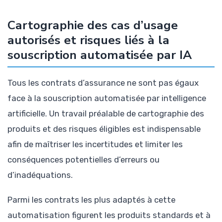
Cartographie des cas d’usage
autorisés et risques liés à la
souscription automatisée par IA
Tous les contrats d’assurance ne sont pas égaux
face à la souscription automatisée par intelligence
artificielle. Un travail préalable de cartographie des
produits et des risques éligibles est indispensable
afin de maîtriser les incertitudes et limiter les
conséquences potentielles d’erreurs ou
d’inadéquations.
Parmi les contrats les plus adaptés à cette
automatisation figurent les produits standards et à