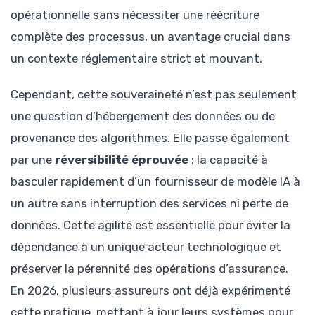
opérationnelle sans nécessiter une réécriture
complète des processus, un avantage crucial dans
un contexte réglementaire strict et mouvant.
Cependant, cette souveraineté n’est pas seulement
une question d’hébergement des données ou de
provenance des algorithmes. Elle passe également
par une
réversibilité éprouvée
: la capacité à
basculer rapidement d’un fournisseur de modèle IA à
un autre sans interruption des services ni perte de
données. Cette agilité est essentielle pour éviter la
dépendance à un unique acteur technologique et
préserver la pérennité des opérations d’assurance.
En 2026, plusieurs assureurs ont déjà expérimenté
cette pratique, mettant à jour leurs systèmes pour