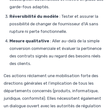
garde-fous adaptés.
Réversibilité du modèle
: Tester et assurer la
possibilité de changer de fournisseur d’IA sans
rupture ni perte fonctionnelle.
Mesure qualitative
: Aller au-delà de la simple
conversion commerciale et évaluer la pertinence
des contrats signés au regard des besoins réels
des clients.
Ces actions réclament une mobilisation forte des
directions générales et l’implication de tous les
départements concernés (produits, informatique,
juridique, conformité). Elles nécessitent également
un dialogue ouvert avec les autorités de régulation