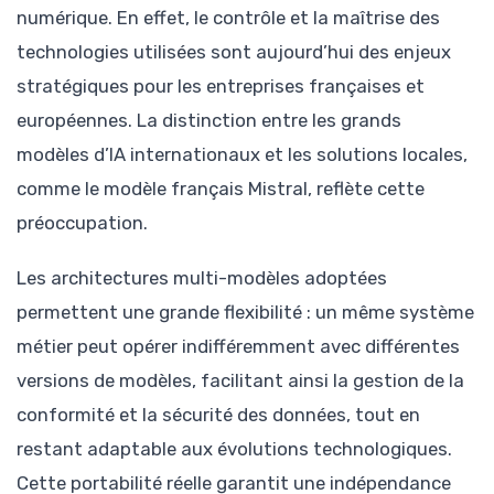
numérique. En effet, le contrôle et la maîtrise des
technologies utilisées sont aujourd’hui des enjeux
stratégiques pour les entreprises françaises et
européennes. La distinction entre les grands
modèles d’IA internationaux et les solutions locales,
comme le modèle français Mistral, reflète cette
préoccupation.
Les architectures multi-modèles adoptées
permettent une grande flexibilité : un même système
métier peut opérer indifféremment avec différentes
versions de modèles, facilitant ainsi la gestion de la
conformité et la sécurité des données, tout en
restant adaptable aux évolutions technologiques.
Cette portabilité réelle garantit une indépendance