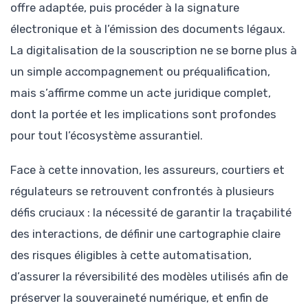
offre adaptée, puis procéder à la signature
électronique et à l’émission des documents légaux.
La digitalisation de la souscription ne se borne plus à
un simple accompagnement ou préqualification,
mais s’affirme comme un acte juridique complet,
dont la portée et les implications sont profondes
pour tout l’écosystème assurantiel.
Face à cette innovation, les assureurs, courtiers et
régulateurs se retrouvent confrontés à plusieurs
défis cruciaux : la nécessité de garantir la traçabilité
des interactions, de définir une cartographie claire
des risques éligibles à cette automatisation,
d’assurer la réversibilité des modèles utilisés afin de
préserver la souveraineté numérique, et enfin de