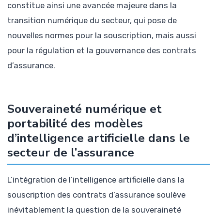
constitue ainsi une avancée majeure dans la
transition numérique du secteur, qui pose de
nouvelles normes pour la souscription, mais aussi
pour la régulation et la gouvernance des contrats
d’assurance.
Souveraineté numérique et
portabilité des modèles
d’intelligence artificielle dans le
secteur de l’assurance
L’intégration de l’intelligence artificielle dans la
souscription des contrats d’assurance soulève
inévitablement la question de la souveraineté