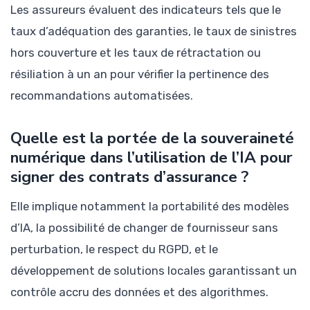
Les assureurs évaluent des indicateurs tels que le
taux d’adéquation des garanties, le taux de sinistres
hors couverture et les taux de rétractation ou
résiliation à un an pour vérifier la pertinence des
recommandations automatisées.
Quelle est la portée de la souveraineté
numérique dans l’utilisation de l’IA pour
signer des contrats d’assurance ?
Elle implique notamment la portabilité des modèles
d’IA, la possibilité de changer de fournisseur sans
perturbation, le respect du RGPD, et le
développement de solutions locales garantissant un
contrôle accru des données et des algorithmes.