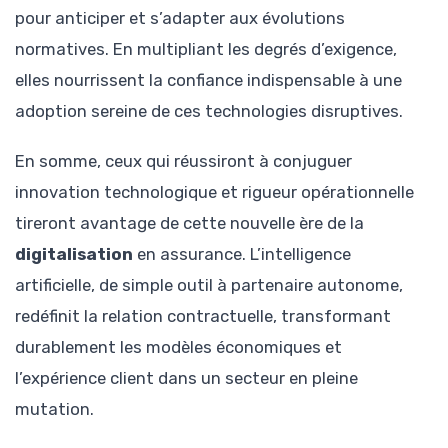
pour anticiper et s’adapter aux évolutions
normatives. En multipliant les degrés d’exigence,
elles nourrissent la confiance indispensable à une
adoption sereine de ces technologies disruptives.
En somme, ceux qui réussiront à conjuguer
innovation technologique et rigueur opérationnelle
tireront avantage de cette nouvelle ère de la
digitalisation
en assurance. L’intelligence
artificielle, de simple outil à partenaire autonome,
redéfinit la relation contractuelle, transformant
durablement les modèles économiques et
l’expérience client dans un secteur en pleine
mutation.