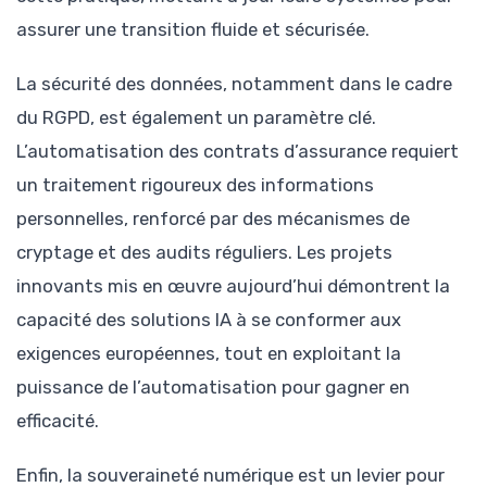
assurer une transition fluide et sécurisée.
La sécurité des données, notamment dans le cadre
du RGPD, est également un paramètre clé.
L’automatisation des contrats d’assurance requiert
un traitement rigoureux des informations
personnelles, renforcé par des mécanismes de
cryptage et des audits réguliers. Les projets
innovants mis en œuvre aujourd’hui démontrent la
capacité des solutions IA à se conformer aux
exigences européennes, tout en exploitant la
puissance de l’automatisation pour gagner en
efficacité.
Enfin, la souveraineté numérique est un levier pour