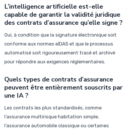
L’intelligence artificielle est-elle
capable de garantir la validité juridique
des contrats d’assurance qu’elle signe ?
Oui, à condition que la signature électronique soit
conforme aux normes eIDAS et que le processus
automatisé soit rigoureusement tracé et archivé
pour répondre aux exigences réglementaires.
Quels types de contrats d’assurance
peuvent être entièrement souscrits par
une IA ?
Les contrats les plus standardisés, comme
l’assurance multirisque habitation simple,
l’assurance automobile classique ou certaines