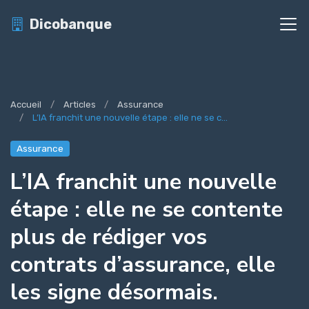
Dicobanque
Accueil
Articles
Assurance
L’IA franchit une nouvelle étape : elle ne se c...
Assurance
L’IA franchit une nouvelle
étape : elle ne se contente
plus de rédiger vos
contrats d’assurance, elle
les signe désormais.