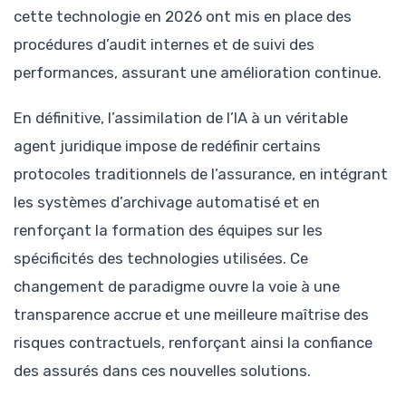
cette technologie en 2026 ont mis en place des
procédures d’audit internes et de suivi des
performances, assurant une amélioration continue.
En définitive, l’assimilation de l’IA à un véritable
agent juridique impose de redéfinir certains
protocoles traditionnels de l’assurance, en intégrant
les systèmes d’archivage automatisé et en
renforçant la formation des équipes sur les
spécificités des technologies utilisées. Ce
changement de paradigme ouvre la voie à une
transparence accrue et une meilleure maîtrise des
risques contractuels, renforçant ainsi la confiance
des assurés dans ces nouvelles solutions.