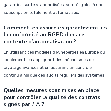
garanties santé standardisées, sont éligibles à une
souscription totalement automatisée.
Comment les assureurs garantissent-ils
la conformité au RGPD dans ce
contexte d’automatisation ?
En utilisant des modèles d’IA hébergés en Europe ou
localement, en appliquant des mécanismes de
cryptage avancés et en assurant un contrôle
continu ainsi que des audits réguliers des systèmes.
Quelles mesures sont mises en place
pour contrôler la qualité des contrats
signés par l’IA ?