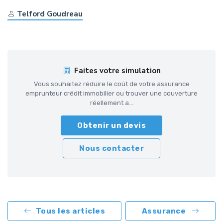
Telford Goudreau
Faites votre simulation
Vous souhaitez réduire le coût de votre assurance
emprunteur crédit immobilier ou trouver une couverture
réellement a...
Obtenir un devis
Nous contacter
Tous les articles
Assurance