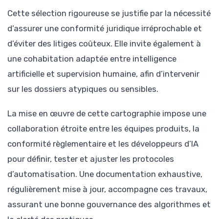
Cette sélection rigoureuse se justifie par la nécessité
d’assurer une conformité juridique irréprochable et
d’éviter des litiges coûteux. Elle invite également à
une cohabitation adaptée entre intelligence
artificielle et supervision humaine, afin d’intervenir
sur les dossiers atypiques ou sensibles.
La mise en œuvre de cette cartographie impose une
collaboration étroite entre les équipes produits, la
conformité règlementaire et les développeurs d’IA
pour définir, tester et ajuster les protocoles
d’automatisation. Une documentation exhaustive,
régulièrement mise à jour, accompagne ces travaux,
assurant une bonne gouvernance des algorithmes et