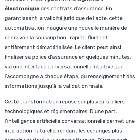
électronique
des contrats d’assurance. En
garantissant la validité juridique de l’acte, cette
automatisation inaugure une nouvelle manière de
concevoir la souscription : rapide, fluide et
entièrement dématérialisée. Le client peut ainsi
finaliser sa police d’assurance en quelques minutes,
via une interface conversationnelle intuitive qui
l’accompagne à chaque étape, du renseignement des
informations jusqu’à la validation finale.
Cette transformation repose sur plusieurs piliers
technologiques et réglementaires. D’une part,
l’intelligence artificielle conversationnelle permet une
interaction naturelle, rendant les échanges plus