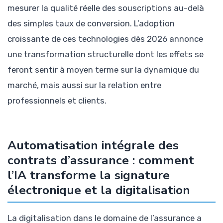
mesurer la qualité réelle des souscriptions au-delà
des simples taux de conversion. L’adoption
croissante de ces technologies dès 2026 annonce
une transformation structurelle dont les effets se
feront sentir à moyen terme sur la dynamique du
marché, mais aussi sur la relation entre
professionnels et clients.
Automatisation intégrale des
contrats d’assurance : comment
l’IA transforme la signature
électronique et la digitalisation
La digitalisation dans le domaine de l’assurance a