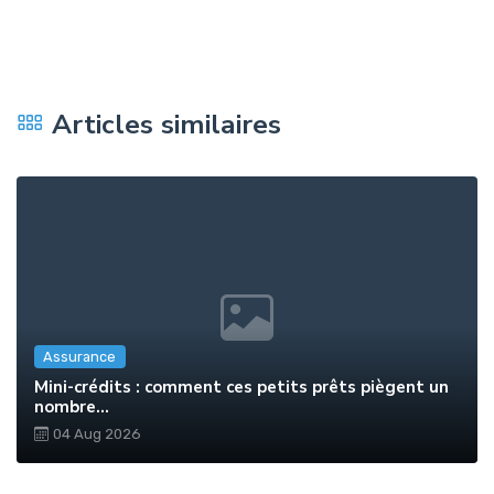
Articles similaires
Assurance
Mini-crédits : comment ces petits prêts piègent un
nombre...
04 Aug 2026