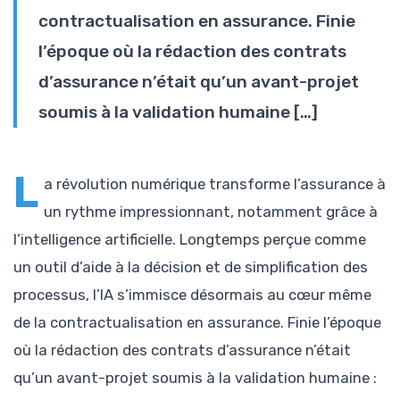
contractualisation en assurance. Finie
l’époque où la rédaction des contrats
d’assurance n’était qu’un avant-projet
soumis à la validation humaine […]
L
a révolution numérique transforme l’assurance à
un rythme impressionnant, notamment grâce à
l’intelligence artificielle. Longtemps perçue comme
un outil d’aide à la décision et de simplification des
processus, l’IA s’immisce désormais au cœur même
de la contractualisation en assurance. Finie l’époque
où la rédaction des contrats d’assurance n’était
qu’un avant-projet soumis à la validation humaine :