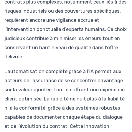
contrats plus complexes, notamment ceux liés à des
risques industriels ou des couvertures spécifiques,
requièrent encore une vigilance accrue et
l’intervention ponctuelle d’experts humains. Ce choix
judicieux contribue à minimiser les erreurs tout en
conservant un haut niveau de qualité dans l’offre
délivrée.
L’automatisation complète grâce à l’IA permet aux
acteurs de l’assurance de se concentrer davantage
sur la valeur ajoutée, tout en offrant une expérience
client optimisée. La rapidité ne nuit plus à la fiabilité
ni à la conformité, grâce à des systèmes robustes
capables de documenter chaque étape du dialogue
et de l’évolution du contrat. Cette innovation