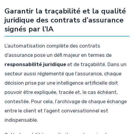
Garantir la traçabilité et la qualité
juridique des contrats d’assurance
signés par l’IA
L’automatisation complète des contrats
d’assurance pose un défi majeur en termes de
responsabilité juridique
et de traçabilité. Dans un
secteur aussi réglementé que l’assurance, chaque
décision prise par une intelligence artificielle doit
pouvoir être expliquée, tracée et, le cas échéant,
contestée. Pour cela, l’archivage de chaque échange
entre le client et l’agent conversationnel est
indispensable.