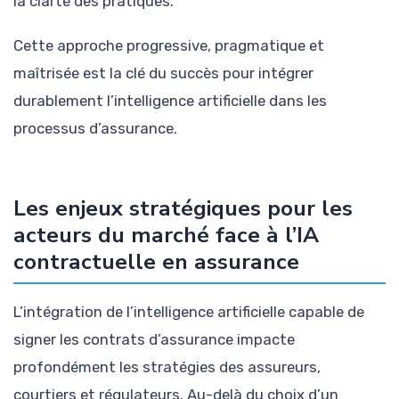
la clarté des pratiques.
Cette approche progressive, pragmatique et
maîtrisée est la clé du succès pour intégrer
durablement l’intelligence artificielle dans les
processus d’assurance.
Les enjeux stratégiques pour les
acteurs du marché face à l’IA
contractuelle en assurance
L’intégration de l’intelligence artificielle capable de
signer les contrats d’assurance impacte
profondément les stratégies des assureurs,
courtiers et régulateurs. Au-delà du choix d’un