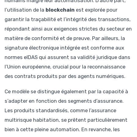
humains malgré leur automatisation. D’autre part,
l’utilisation de la
blockchain
est explorée pour
garantir la traçabilité et l’intégrité des transactions,
répondant ainsi aux exigences strictes du secteur en
matière de conformité et de preuve. Par ailleurs, la
signature électronique intégrée est conforme aux
normes eIDAS qui assurent sa validité juridique dans
l’Union européenne, crucial pour la reconnaissance
des contrats produits par des agents numériques.
Ce modèle se distingue également par la capacité à
s’adapter en fonction des segments d’assurance.
Les produits standardisés, comme l’assurance
multirisque habitation, se prêtent particulièrement
bien à cette pleine automation. En revanche, les