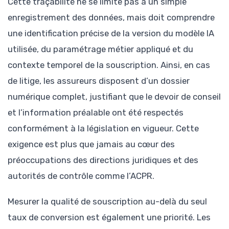
Cette traçabilité ne se limite pas à un simple
enregistrement des données, mais doit comprendre
une identification précise de la version du modèle IA
utilisée, du paramétrage métier appliqué et du
contexte temporel de la souscription. Ainsi, en cas
de litige, les assureurs disposent d’un dossier
numérique complet, justifiant que le devoir de conseil
et l’information préalable ont été respectés
conformément à la législation en vigueur. Cette
exigence est plus que jamais au cœur des
préoccupations des directions juridiques et des
autorités de contrôle comme l’ACPR.
Mesurer la qualité de souscription au-delà du seul
taux de conversion est également une priorité. Les