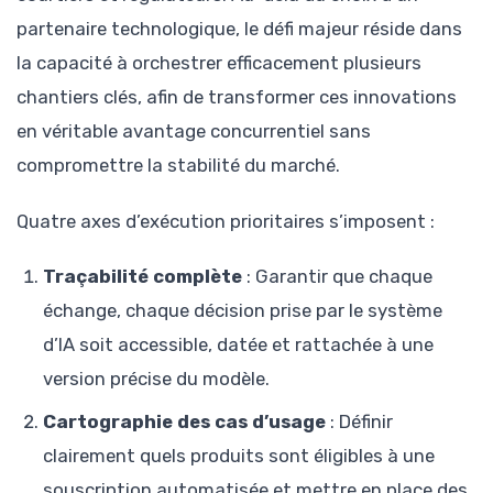
partenaire technologique, le défi majeur réside dans
la capacité à orchestrer efficacement plusieurs
chantiers clés, afin de transformer ces innovations
en véritable avantage concurrentiel sans
compromettre la stabilité du marché.
Quatre axes d’exécution prioritaires s’imposent :
Traçabilité complète
: Garantir que chaque
échange, chaque décision prise par le système
d’IA soit accessible, datée et rattachée à une
version précise du modèle.
Cartographie des cas d’usage
: Définir
clairement quels produits sont éligibles à une
souscription automatisée et mettre en place des