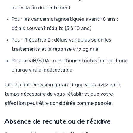
après la fin du traitement
Pour les cancers diagnostiqués avant 18 ans :
délais souvent réduits (5 à 10 ans)
Pour l'hépatite C : délais variables selon les
traitements et la réponse virologique
Pour le VIH/SIDA : conditions strictes incluant une
charge virale indétectable
Ce délai de rémission garantit que vous avez eu le
temps nécessaire de vous rétablir et que votre
affection peut être considérée comme passée.
Absence de rechute ou de récidive