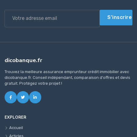
S'inscrire
dicobanque.fr
Trouvez la meilleure assurance emprunteur crédit immobilier avec
dicobanque.fr. Conseil indépendant, comparaison d'offres et devis
gratuit. Protégez votre projet !
EXPLORER
Accueil
Articles