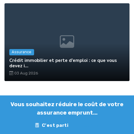
Assurance
Crédit immobilier et perte d’emploi : ce que vous
devez i...
03 Aug 2026
Vous souhaitez réduire le coût de votre
assurance emprunt...
C'est parti
Contact