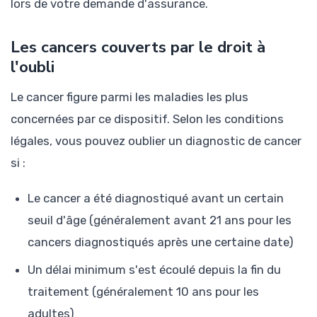
lors de votre demande d'assurance.
Les cancers couverts par le droit à
l'oubli
Le cancer figure parmi les maladies les plus
concernées par ce dispositif. Selon les conditions
légales, vous pouvez oublier un diagnostic de cancer
si :
Le cancer a été diagnostiqué avant un certain
seuil d'âge (généralement avant 21 ans pour les
cancers diagnostiqués après une certaine date)
Un délai minimum s'est écoulé depuis la fin du
traitement (généralement 10 ans pour les
adultes)