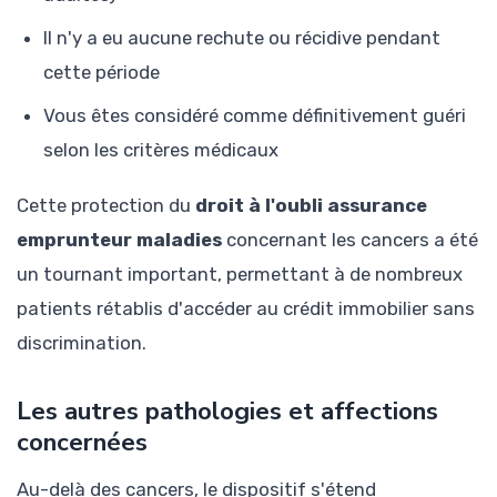
Il n'y a eu aucune rechute ou récidive pendant
cette période
Vous êtes considéré comme définitivement guéri
selon les critères médicaux
Cette protection du
droit à l'oubli assurance
emprunteur maladies
concernant les cancers a été
un tournant important, permettant à de nombreux
patients rétablis d'accéder au crédit immobilier sans
discrimination.
Les autres pathologies et affections
concernées
Au-delà des cancers, le dispositif s'étend