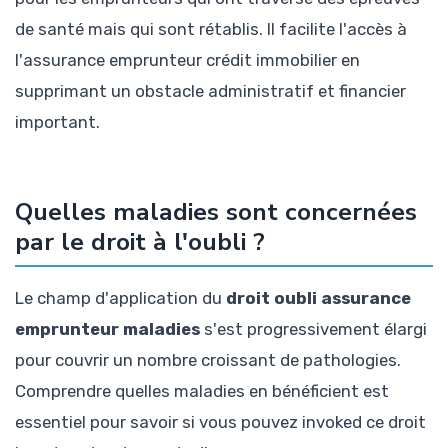
de santé mais qui sont rétablis. Il facilite l'accès à
l'assurance emprunteur crédit immobilier en
supprimant un obstacle administratif et financier
important.
Quelles maladies sont concernées
par le droit à l'oubli ?
Le champ d'application du
droit oubli assurance
emprunteur maladies
s'est progressivement élargi
pour couvrir un nombre croissant de pathologies.
Comprendre quelles maladies en bénéficient est
essentiel pour savoir si vous pouvez invoked ce droit