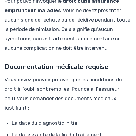
Pour pouvoir invoquer le
droit oubli assurance
emprunteur maladies
, vous ne devez présenter
aucun signe de rechute ou de récidive pendant toute
la période de rémission. Cela signifie qu'aucun
symptôme, aucun traitement supplémentaire ni
aucune complication ne doit être intervenu.
Documentation médicale requise
Vous devez pouvoir prouver que les conditions du
droit à l'oubli sont remplies. Pour cela, l'assureur
peut vous demander des documents médicaux
justifiant :
La date du diagnostic initial
La date exacte de la fin du traitement