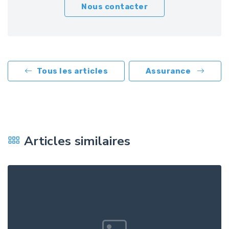
Nous contacter
Tous les articles
Assurance
Articles similaires