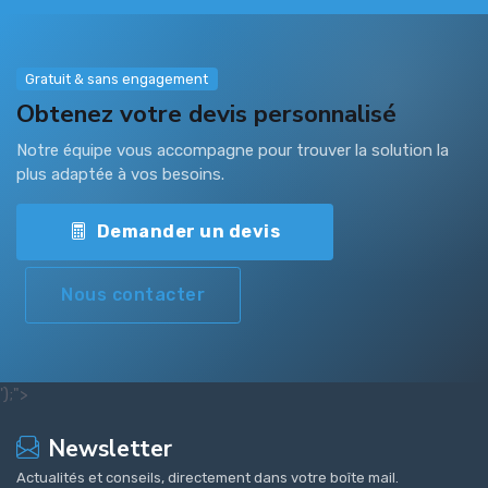
Gratuit & sans engagement
Obtenez votre devis personnalisé
Notre équipe vous accompagne pour trouver la solution la
plus adaptée à vos besoins.
Demander un devis
Nous contacter
');">
Newsletter
Actualités et conseils, directement dans votre boîte mail.