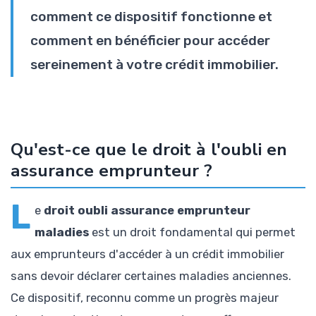
comment ce dispositif fonctionne et
comment en bénéficier pour accéder
sereinement à votre crédit immobilier.
Qu'est-ce que le droit à l'oubli en
assurance emprunteur ?
L
e
droit oubli assurance emprunteur
maladies
est un droit fondamental qui permet
aux emprunteurs d'accéder à un crédit immobilier
sans devoir déclarer certaines maladies anciennes.
Ce dispositif, reconnu comme un progrès majeur