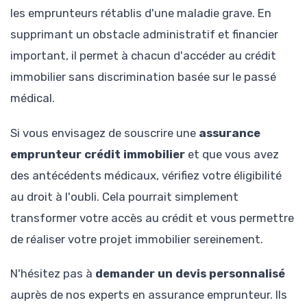
les emprunteurs rétablis d'une maladie grave. En
supprimant un obstacle administratif et financier
important, il permet à chacun d'accéder au crédit
immobilier sans discrimination basée sur le passé
médical.
Si vous envisagez de souscrire une
assurance
emprunteur crédit immobilier
et que vous avez
des antécédents médicaux, vérifiez votre éligibilité
au droit à l'oubli. Cela pourrait simplement
transformer votre accès au crédit et vous permettre
de réaliser votre projet immobilier sereinement.
N'hésitez pas à
demander un devis personnalisé
auprès de nos experts en assurance emprunteur. Ils