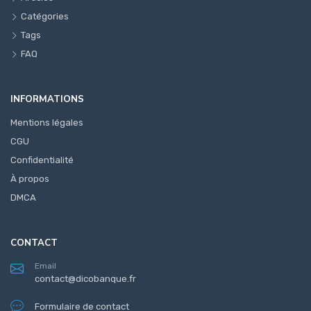
Catégories
Tags
FAQ
INFORMATIONS
Mentions légales
CGU
Confidentialité
À propos
DMCA
CONTACT
Email
contact@dicobanque.fr
Formulaire de contact