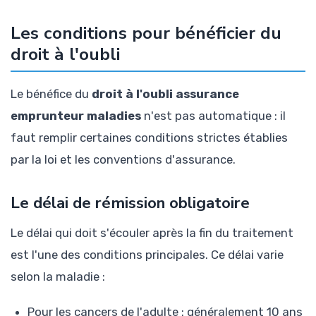
Les conditions pour bénéficier du
droit à l'oubli
Le bénéfice du
droit à l'oubli assurance
emprunteur maladies
n'est pas automatique : il
faut remplir certaines conditions strictes établies
par la loi et les conventions d'assurance.
Le délai de rémission obligatoire
Le délai qui doit s'écouler après la fin du traitement
est l'une des conditions principales. Ce délai varie
selon la maladie :
Pour les cancers de l'adulte : généralement 10 ans