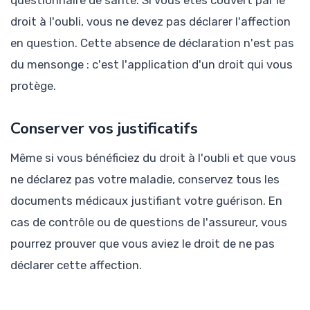
droit à l'oubli, vous ne devez pas déclarer l'affection
en question. Cette absence de déclaration n'est pas
du mensonge : c'est l'application d'un droit qui vous
protège.
Conserver vos justificatifs
Même si vous bénéficiez du droit à l'oubli et que vous
ne déclarez pas votre maladie, conservez tous les
documents médicaux justifiant votre guérison. En
cas de contrôle ou de questions de l'assureur, vous
pourrez prouver que vous aviez le droit de ne pas
déclarer cette affection.