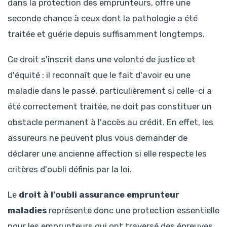
dans la protection des emprunteurs, offre une
seconde chance à ceux dont la pathologie a été
traitée et guérie depuis suffisamment longtemps.
Ce droit s'inscrit dans une volonté de justice et
d'équité : il reconnaît que le fait d'avoir eu une
maladie dans le passé, particulièrement si celle-ci a
été correctement traitée, ne doit pas constituer un
obstacle permanent à l'accès au crédit. En effet, les
assureurs ne peuvent plus vous demander de
déclarer une ancienne affection si elle respecte les
critères d'oubli définis par la loi.
Le
droit à l'oubli assurance emprunteur
maladies
représente donc une protection essentielle
pour les emprunteurs qui ont traversé des épreuves