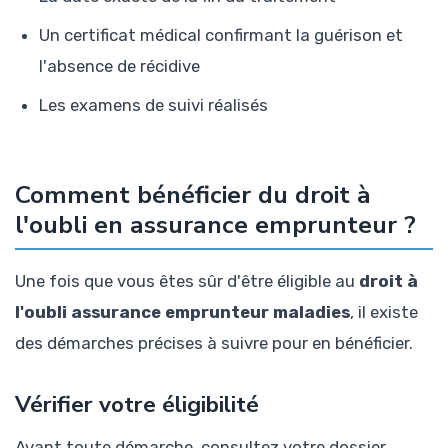
Un certificat médical confirmant la guérison et
l'absence de récidive
Les examens de suivi réalisés
Comment bénéficier du droit à
l'oubli en assurance emprunteur ?
Une fois que vous êtes sûr d'être éligible au
droit à
l'oubli assurance emprunteur maladies
, il existe
des démarches précises à suivre pour en bénéficier.
Vérifier votre éligibilité
Avant toute démarche, consultez votre dossier