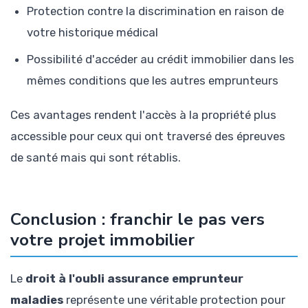
Protection contre la discrimination en raison de
votre historique médical
Possibilité d'accéder au crédit immobilier dans les
mêmes conditions que les autres emprunteurs
Ces avantages rendent l'accès à la propriété plus
accessible pour ceux qui ont traversé des épreuves
de santé mais qui sont rétablis.
Conclusion : franchir le pas vers
votre projet immobilier
Le
droit à l'oubli assurance emprunteur
maladies
représente une véritable protection pour