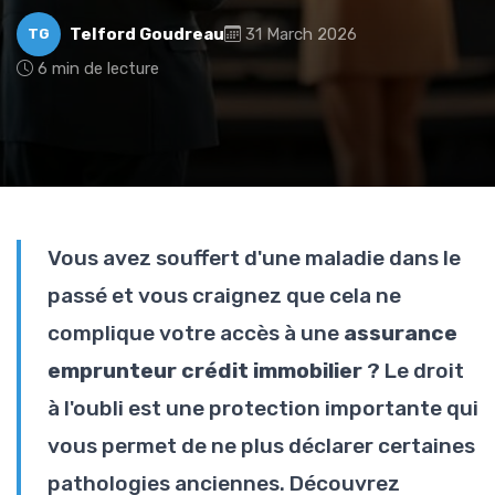
Telford Goudreau
31 March 2026
TG
6 min de lecture
Vous avez souffert d'une maladie dans le
passé et vous craignez que cela ne
complique votre accès à une
assurance
emprunteur crédit immobilier
? Le droit
à l'oubli est une protection importante qui
vous permet de ne plus déclarer certaines
pathologies anciennes. Découvrez