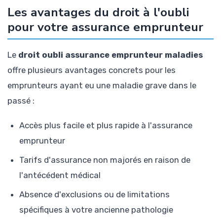
Les avantages du droit à l'oubli
pour votre assurance emprunteur
Le
droit oubli assurance emprunteur maladies
offre plusieurs avantages concrets pour les
emprunteurs ayant eu une maladie grave dans le
passé :
Accès plus facile et plus rapide à l'assurance
emprunteur
Tarifs d'assurance non majorés en raison de
l'antécédent médical
Absence d'exclusions ou de limitations
spécifiques à votre ancienne pathologie