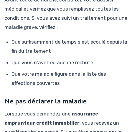
médical et vérifiez que vous remplissez toutes les
conditions. Si vous avez suivi un traitement pour une
maladie grave, vérifiez :
Que suffisamment de temps s'est écoulé depuis la
fin du traitement
Que vous n'avez eu aucune rechute
Que votre maladie figure dans la liste des
affections couvertes
Ne pas déclarer la maladie
Lorsque vous demandez une
assurance
emprunteur crédit immobilier
, vous recevez un
questionnaire de santé. Si vous êtes couvert par le