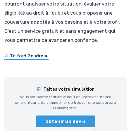
pourront analyser votre situation, évaluer votre
éligibilité au droit à l'oubli et vous proposer une
couverture adaptée à vos besoins et à votre profil.
C'est un service gratuit et sans engagement qui
vous permettra de avancer en confiance.
Telford Goudreau
Faites votre simulation
Vous souhaitez réduire le coût de votre assurance
emprunteur crédit immobilier ou trouver une couverture
réellement a...
Obtenir un devis