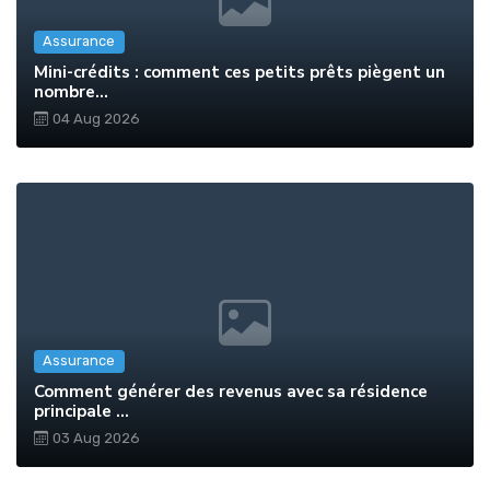
Assurance
Mini-crédits : comment ces petits prêts piègent un
nombre...
04 Aug 2026
Assurance
Comment générer des revenus avec sa résidence
principale ...
03 Aug 2026