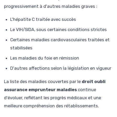
progressivement à d'autres maladies graves :
L'hépatite C traitée avec succès
Le VIH/SIDA, sous certaines conditions strictes
Certaines maladies cardiovasculaires traitées et
stabilisées
Les maladies du foie en rémission
D'autres affections selon la législation en vigueur
La liste des maladies couvertes par le
droit oubli
assurance emprunteur maladies
continue
d'évoluer, reflétant les progrès médicaux et une
meilleure compréhension des rétablissements.