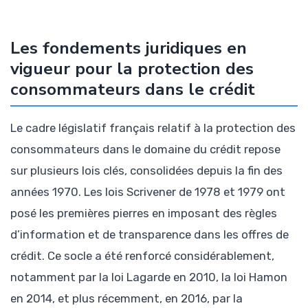
Les fondements juridiques en
vigueur pour la protection des
consommateurs dans le crédit
Le cadre législatif français relatif à la protection des
consommateurs dans le domaine du crédit repose
sur plusieurs lois clés, consolidées depuis la fin des
années 1970. Les lois Scrivener de 1978 et 1979 ont
posé les premières pierres en imposant des règles
d’information et de transparence dans les offres de
crédit. Ce socle a été renforcé considérablement,
notamment par la loi Lagarde en 2010, la loi Hamon
en 2014, et plus récemment, en 2016, par la