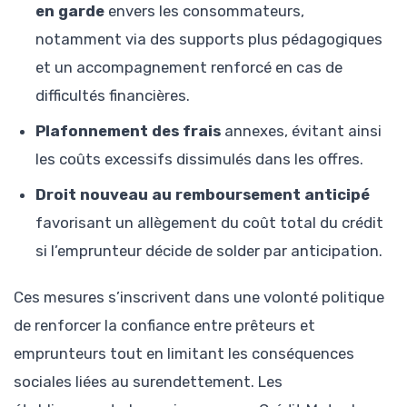
en garde
envers les consommateurs,
notamment via des supports plus pédagogiques
et un accompagnement renforcé en cas de
difficultés financières.
Plafonnement des frais
annexes, évitant ainsi
les coûts excessifs dissimulés dans les offres.
Droit nouveau au remboursement anticipé
favorisant un allègement du coût total du crédit
si l’emprunteur décide de solder par anticipation.
Ces mesures s’inscrivent dans une volonté politique
de renforcer la confiance entre prêteurs et
emprunteurs tout en limitant les conséquences
sociales liées au surendettement. Les