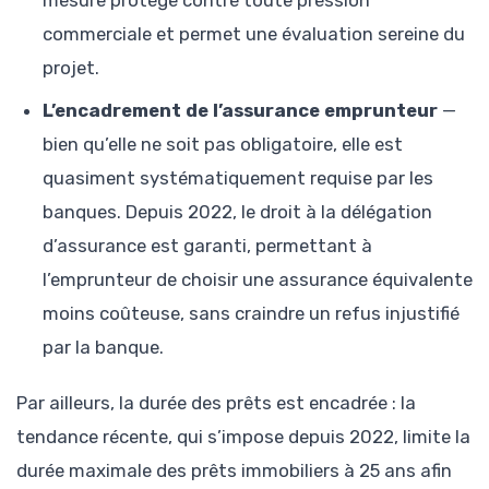
mesure protège contre toute pression
commerciale et permet une évaluation sereine du
projet.
L’encadrement de l’assurance emprunteur
—
bien qu’elle ne soit pas obligatoire, elle est
quasiment systématiquement requise par les
banques. Depuis 2022, le droit à la délégation
d’assurance est garanti, permettant à
l’emprunteur de choisir une assurance équivalente
moins coûteuse, sans craindre un refus injustifié
par la banque.
Par ailleurs, la durée des prêts est encadrée : la
tendance récente, qui s’impose depuis 2022, limite la
durée maximale des prêts immobiliers à 25 ans afin