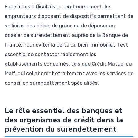
Face à des difficultés de remboursement, les
emprunteurs disposent de dispositifs permettant de
solliciter des délais de grâce ou de déposer un
dossier de surendettement auprès de la Banque de
France. Pour éviter la perte du bien immobilier, il est
essentiel de contacter rapidement les
établissements concernés, tels que Crédit Mutuel ou
Maif, qui collaborent étroitement avec les services de
conseil en surendettement spécialisés.
Le rôle essentiel des banques et
des organismes de crédit dans la
prévention du surendettement