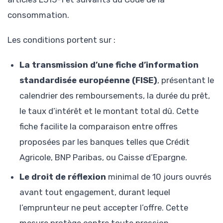
consommation.
Les conditions portent sur :
La transmission d’une fiche d’information
standardisée européenne (FISE)
, présentant le
calendrier des remboursements, la durée du prêt,
le taux d’intérêt et le montant total dû. Cette
fiche facilite la comparaison entre offres
proposées par les banques telles que Crédit
Agricole, BNP Paribas, ou Caisse d’Epargne.
Le droit de réflexion
minimal de 10 jours ouvrés
avant tout engagement, durant lequel
l’emprunteur ne peut accepter l’offre. Cette