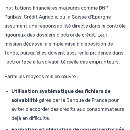
Institutions financières majeures comme BNP
Paribas, Crédit Agricole, ou la Caisse d’Epargne
assument une responsabilité directe dans le contrôle
rigoureux des dossiers d’octroi de crédit. Leur
mission dépasse la simple mise à disposition de
fonds, puisqu’elles doivent assurer la prudence dans
l’octroi face à la solvabilité réelle des emprunteurs.
Parmi les moyens mis en œuvre :
Utilisation systématique des fichiers de
solvabilité
gérés par la Banque de France pour
éviter d’accorder des crédits aux consommateurs
déjà en difficulté.
Formation et obligation de conseil renforcée