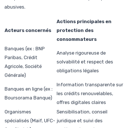
abusives.
Actions principales en
Acteurs concernés
protection des
consommateurs
Banques (ex : BNP
Analyse rigoureuse de
Paribas, Crédit
solvabilité et respect des
Agricole, Société
obligations légales
Générale)
Information transparente sur
Banques en ligne (ex :
les crédits renouvelables,
Boursorama Banque)
offres digitales claires
Organismes
Sensibilisation, conseil
spécialisés (Maif, UFC-
juridique et suivi des