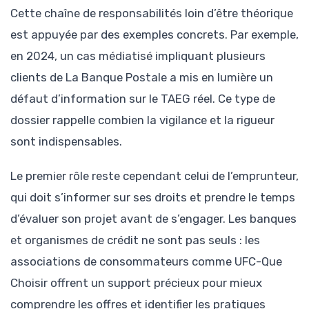
Cette chaîne de responsabilités loin d’être théorique
est appuyée par des exemples concrets. Par exemple,
en 2024, un cas médiatisé impliquant plusieurs
clients de La Banque Postale a mis en lumière un
défaut d’information sur le TAEG réel. Ce type de
dossier rappelle combien la vigilance et la rigueur
sont indispensables.
Le premier rôle reste cependant celui de l’emprunteur,
qui doit s’informer sur ses droits et prendre le temps
d’évaluer son projet avant de s’engager. Les banques
et organismes de crédit ne sont pas seuls : les
associations de consommateurs comme UFC-Que
Choisir offrent un support précieux pour mieux
comprendre les offres et identifier les pratiques