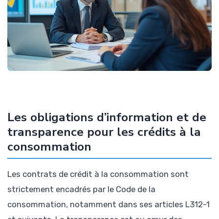
Les obligations d’information et de
transparence pour les crédits à la
consommation
Les contrats de crédit à la consommation sont
strictement encadrés par le Code de la
consommation, notamment dans ses articles L312-1