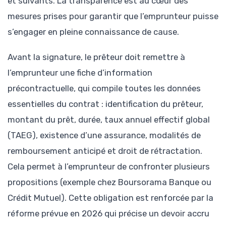
et suivants. La transparence est au cœur des
mesures prises pour garantir que l’emprunteur puisse
s’engager en pleine connaissance de cause.
Avant la signature, le prêteur doit remettre à
l’emprunteur une fiche d’information
précontractuelle, qui compile toutes les données
essentielles du contrat : identification du prêteur,
montant du prêt, durée, taux annuel effectif global
(TAEG), existence d’une assurance, modalités de
remboursement anticipé et droit de rétractation.
Cela permet à l’emprunteur de confronter plusieurs
propositions (exemple chez Boursorama Banque ou
Crédit Mutuel). Cette obligation est renforcée par la
réforme prévue en 2026 qui précise un devoir accru