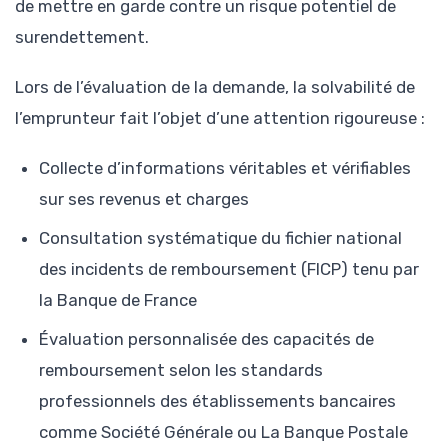
de mettre en garde contre un risque potentiel de
surendettement.
Lors de l’évaluation de la demande, la solvabilité de
l’emprunteur fait l’objet d’une attention rigoureuse :
Collecte d’informations véritables et vérifiables
sur ses revenus et charges
Consultation systématique du fichier national
des incidents de remboursement (FICP) tenu par
la Banque de France
Évaluation personnalisée des capacités de
remboursement selon les standards
professionnels des établissements bancaires
comme Société Générale ou La Banque Postale