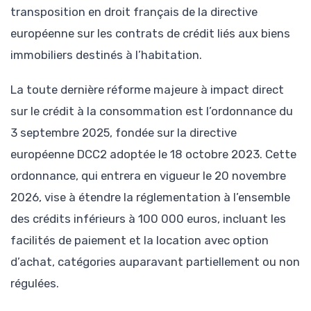
transposition en droit français de la directive
européenne sur les contrats de crédit liés aux biens
immobiliers destinés à l’habitation.
La toute dernière réforme majeure à impact direct
sur le crédit à la consommation est l’ordonnance du
3 septembre 2025, fondée sur la directive
européenne DCC2 adoptée le 18 octobre 2023. Cette
ordonnance, qui entrera en vigueur le 20 novembre
2026, vise à étendre la réglementation à l’ensemble
des crédits inférieurs à 100 000 euros, incluant les
facilités de paiement et la location avec option
d’achat, catégories auparavant partiellement ou non
régulées.