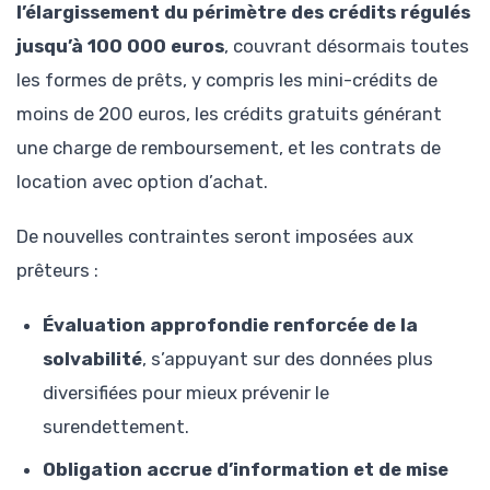
l’élargissement du périmètre des crédits régulés
jusqu’à 100 000 euros
, couvrant désormais toutes
les formes de prêts, y compris les mini-crédits de
moins de 200 euros, les crédits gratuits générant
une charge de remboursement, et les contrats de
location avec option d’achat.
De nouvelles contraintes seront imposées aux
prêteurs :
Évaluation approfondie renforcée de la
solvabilité
, s’appuyant sur des données plus
diversifiées pour mieux prévenir le
surendettement.
Obligation accrue d’information et de mise