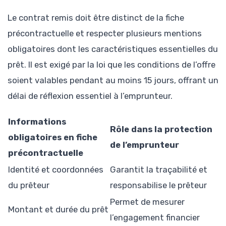
Le contrat remis doit être distinct de la fiche
précontractuelle et respecter plusieurs mentions
obligatoires dont les caractéristiques essentielles du
prêt. Il est exigé par la loi que les conditions de l’offre
soient valables pendant au moins 15 jours, offrant un
délai de réflexion essentiel à l’emprunteur.
Informations
Rôle dans la protection
obligatoires en fiche
de l’emprunteur
précontractuelle
Identité et coordonnées
Garantit la traçabilité et
du prêteur
responsabilise le prêteur
Permet de mesurer
Montant et durée du prêt
l’engagement financier