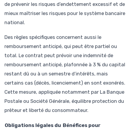
de prévenir les risques d’endettement excessif et de
mieux maîtriser les risques pour le système bancaire
national.
Des règles spécifiques concernent aussi le
remboursement anticipé, qui peut être partiel ou
total. Le contrat peut prévoir une indemnité de
remboursement anticipé, plafonnée à 3 % du capital
restant dû ou à un semestre d’intérêts, mais
certains cas (décès, licenciement) en sont exonérés.
Cette mesure, appliquée notamment par La Banque
Postale ou Société Générale, équilibre protection du
prêteur et liberté du consommateur.
Obligations légales du
Bénéfices pour