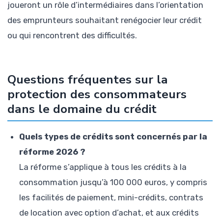
joueront un rôle d’intermédiaires dans l’orientation
des emprunteurs souhaitant renégocier leur crédit
ou qui rencontrent des difficultés.
Questions fréquentes sur la
protection des consommateurs
dans le domaine du crédit
Quels types de crédits sont concernés par la
réforme 2026 ?
La réforme s’applique à tous les crédits à la
consommation jusqu’à 100 000 euros, y compris
les facilités de paiement, mini-crédits, contrats
de location avec option d’achat, et aux crédits