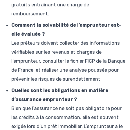
gratuits entraînant une charge de
remboursement.
Comment la solvabilité de l’emprunteur est-
elle évaluée ?
Les prêteurs doivent collecter des informations
vérifiables sur les revenus et charges de
l’emprunteur, consulter le fichier FICP de la Banque
de France, et réaliser une analyse poussée pour
prévenir les risques de surendettement.
Quelles sont les obligations en matière
d’assurance emprunteur ?
Bien que l’assurance ne soit pas obligatoire pour
les crédits à la consommation, elle est souvent
exigée lors d’un prêt immobilier. L’emprunteur a le