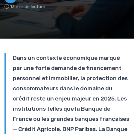
13 min de lecture
Dans un contexte économique marqué
par une forte demande de financement
personnel et immobilier, la protection des
consommateurs dans le domaine du
crédit reste un enjeu majeur en 2025. Les
institutions telles que la Banque de
France ou les grandes banques françaises
— Crédit Agricole, BNP Paribas, La Banque