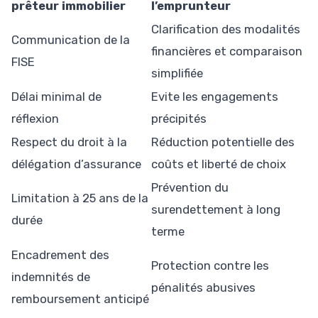
prêteur immobilier
l’emprunteur
Clarification des modalités
Communication de la
financières et comparaison
FISE
simplifiée
Délai minimal de
Evite les engagements
réflexion
précipités
Respect du droit à la
Réduction potentielle des
délégation d’assurance
coûts et liberté de choix
Prévention du
Limitation à 25 ans de la
surendettement à long
durée
terme
Encadrement des
Protection contre les
indemnités de
pénalités abusives
remboursement anticipé