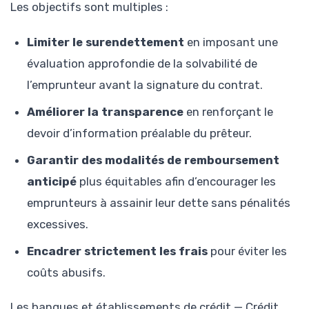
Les objectifs sont multiples :
Limiter le surendettement
en imposant une
évaluation approfondie de la solvabilité de
l’emprunteur avant la signature du contrat.
Améliorer la transparence
en renforçant le
devoir d’information préalable du prêteur.
Garantir des modalités de remboursement
anticipé
plus équitables afin d’encourager les
emprunteurs à assainir leur dette sans pénalités
excessives.
Encadrer strictement les frais
pour éviter les
coûts abusifs.
Les banques et établissements de crédit — Crédit