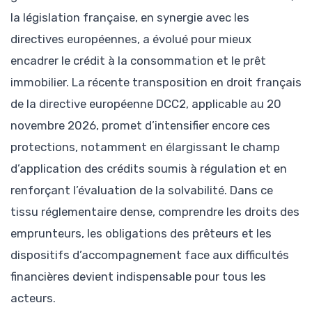
la législation française, en synergie avec les
directives européennes, a évolué pour mieux
encadrer le crédit à la consommation et le prêt
immobilier. La récente transposition en droit français
de la directive européenne DCC2, applicable au 20
novembre 2026, promet d’intensifier encore ces
protections, notamment en élargissant le champ
d’application des crédits soumis à régulation et en
renforçant l’évaluation de la solvabilité. Dans ce
tissu réglementaire dense, comprendre les droits des
emprunteurs, les obligations des prêteurs et les
dispositifs d’accompagnement face aux difficultés
financières devient indispensable pour tous les
acteurs.