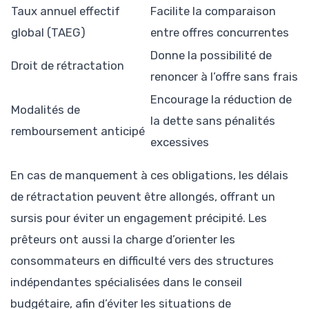
Taux annuel effectif
Facilite la comparaison
global (TAEG)
entre offres concurrentes
Donne la possibilité de
Droit de rétractation
renoncer à l’offre sans frais
Encourage la réduction de
Modalités de
la dette sans pénalités
remboursement anticipé
excessives
En cas de manquement à ces obligations, les délais
de rétractation peuvent être allongés, offrant un
sursis pour éviter un engagement précipité. Les
prêteurs ont aussi la charge d’orienter les
consommateurs en difficulté vers des structures
indépendantes spécialisées dans le conseil
budgétaire, afin d’éviter les situations de