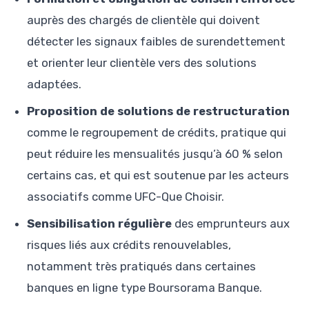
auprès des chargés de clientèle qui doivent
détecter les signaux faibles de surendettement
et orienter leur clientèle vers des solutions
adaptées.
Proposition de solutions de restructuration
comme le regroupement de crédits, pratique qui
peut réduire les mensualités jusqu’à 60 % selon
certains cas, et qui est soutenue par les acteurs
associatifs comme UFC-Que Choisir.
Sensibilisation régulière
des emprunteurs aux
risques liés aux crédits renouvelables,
notamment très pratiqués dans certaines
banques en ligne type Boursorama Banque.