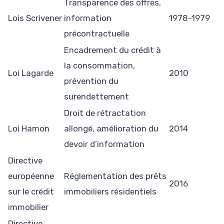
Transparence des offres,
Lois Scrivener
information
1978-1979
précontractuelle
Encadrement du crédit à
la consommation,
Loi Lagarde
2010
prévention du
surendettement
Droit de rétractation
Loi Hamon
allongé, amélioration du
2014
devoir d’information
Directive
européenne
Réglementation des prêts
2016
sur le crédit
immobiliers résidentiels
immobilier
Directive