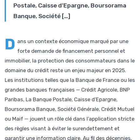
Postale, Caisse d’Epargne, Boursorama
Banque, Société […]
D
ans un contexte économique marqué par une
forte demande de financement personnel et
immobilier, la protection des consommateurs dans le
domaine du crédit reste un enjeu majeur en 2025.
Les institutions telles que la Banque de France ou les
grandes banques françaises — Crédit Agricole, BNP
Paribas, La Banque Postale, Caisse d’Epargne,
Boursorama Banque, Société Générale, Crédit Mutuel
ou Maif — jouent un rôle clé dans l’application stricte
des règles visant à éviter le surendettement et
garantir une information claire. Au fil des décennies,