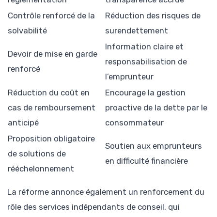
Contrôle renforcé de la
Réduction des risques de
solvabilité
surendettement
Information claire et
Devoir de mise en garde
responsabilisation de
renforcé
l’emprunteur
Réduction du coût en
Encourage la gestion
cas de remboursement
proactive de la dette par le
anticipé
consommateur
Proposition obligatoire
Soutien aux emprunteurs
de solutions de
en difficulté financière
rééchelonnement
La réforme annonce également un renforcement du
rôle des services indépendants de conseil, qui