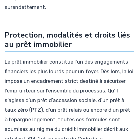
surendettement.
Protection, modalités et droits liés
au prêt immobilier
Le prêt immobilier constitue l’un des engagements
financiers les plus lourds pour un foyer. Dès lors, la loi
impose un encadrement strict destiné à sécuriser
l’emprunteur sur l’ensemble du processus. Qu’il
s’agisse d’un prêt d’accession sociale, d’un prêt à
taux zéro (PTZ), d’un prêt relais ou encore d’un prêt
à l’épargne logement, toutes ces formules sont
soumises au régime du crédit immobilier décrit aux
articles L313-1 et suivants du Code de la