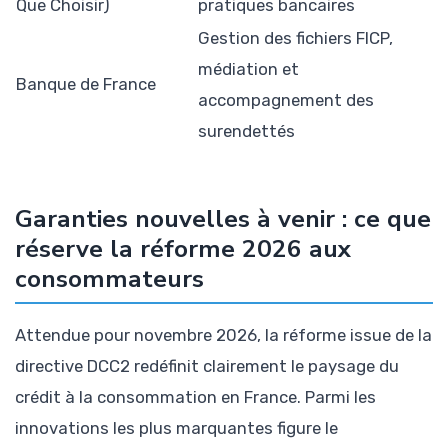
Que Choisir)
pratiques bancaires
Gestion des fichiers FICP,
médiation et
Banque de France
accompagnement des
surendettés
Garanties nouvelles à venir : ce que
réserve la réforme 2026 aux
consommateurs
Attendue pour novembre 2026, la réforme issue de la
directive DCC2 redéfinit clairement le paysage du
crédit à la consommation en France. Parmi les
innovations les plus marquantes figure le