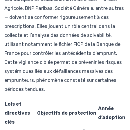
Agricole, BNP Paribas, Société Générale, entre autres
— doivent se conformer rigoureusement à ces
prescriptions. Elles jouent un rôle central dans la
collecte et l’analyse des données de solvabilité,
utilisant notamment le fichier FICP de la Banque de
France pour contrôler les antécédents d’emprunt.
Cette vigilance ciblée permet de prévenir les risques
systémiques liés aux défaillances massives des
emprunteurs, phénomène constaté sur certaines
périodes tendues.
Lois et
Année
directives
Objectifs de protection
d’adoption
clés