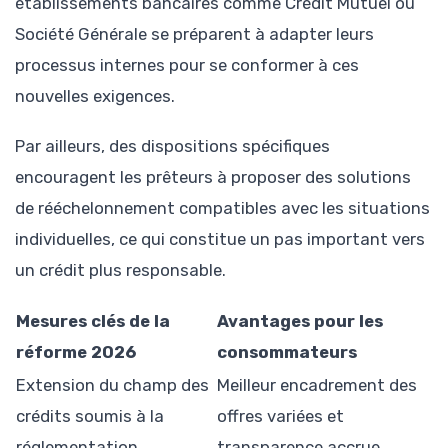
établissements bancaires comme Crédit Mutuel ou
Société Générale se préparent à adapter leurs
processus internes pour se conformer à ces
nouvelles exigences.
Par ailleurs, des dispositions spécifiques
encouragent les prêteurs à proposer des solutions
de rééchelonnement compatibles avec les situations
individuelles, ce qui constitue un pas important vers
un crédit plus responsable.
Mesures clés de la
Avantages pour les
réforme 2026
consommateurs
Extension du champ des
Meilleur encadrement des
crédits soumis à la
offres variées et
réglementation
transparence accrue