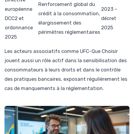
Renforcement global du
européenne
2023 –
crédit à la consommation,
DCC2 et
décret
élargissement des
ordonnance
2025
périmètres réglementaires
2025
Les acteurs associatifs comme UFC-Que Choisir
jouent aussi un rôle actif dans la sensibilisation des
consommateurs à leurs droits et dans le contrôle
des pratiques bancaires, exposant régulièrement les
cas de manquements à la réglementation.