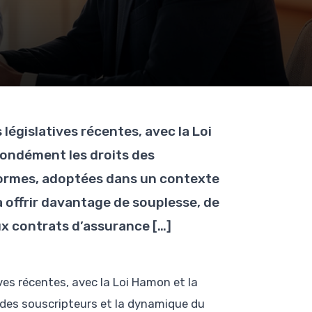
législatives récentes, avec la Loi
ondément les droits des
formes, adoptées dans un contexte
 offrir davantage de souplesse, de
x contrats d’assurance […]
ves récentes, avec la Loi Hamon et la
 des souscripteurs et la dynamique du