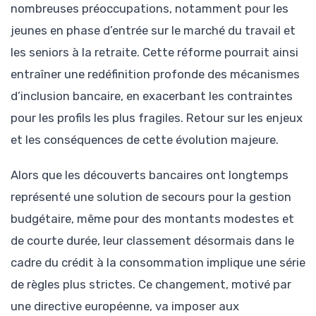
nombreuses préoccupations, notamment pour les
jeunes en phase d’entrée sur le marché du travail et
les seniors à la retraite. Cette réforme pourrait ainsi
entraîner une redéfinition profonde des mécanismes
d’inclusion bancaire, en exacerbant les contraintes
pour les profils les plus fragiles. Retour sur les enjeux
et les conséquences de cette évolution majeure.
Alors que les découverts bancaires ont longtemps
représenté une solution de secours pour la gestion
budgétaire, même pour des montants modestes et
de courte durée, leur classement désormais dans le
cadre du crédit à la consommation implique une série
de règles plus strictes. Ce changement, motivé par
une directive européenne, va imposer aux