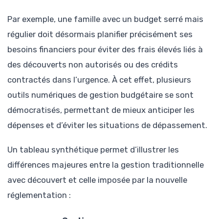
Par exemple, une famille avec un budget serré mais
régulier doit désormais planifier précisément ses
besoins financiers pour éviter des frais élevés liés à
des découverts non autorisés ou des crédits
contractés dans l’urgence. À cet effet, plusieurs
outils numériques de gestion budgétaire se sont
démocratisés, permettant de mieux anticiper les
dépenses et d’éviter les situations de dépassement.
Un tableau synthétique permet d’illustrer les
différences majeures entre la gestion traditionnelle
avec découvert et celle imposée par la nouvelle
réglementation :