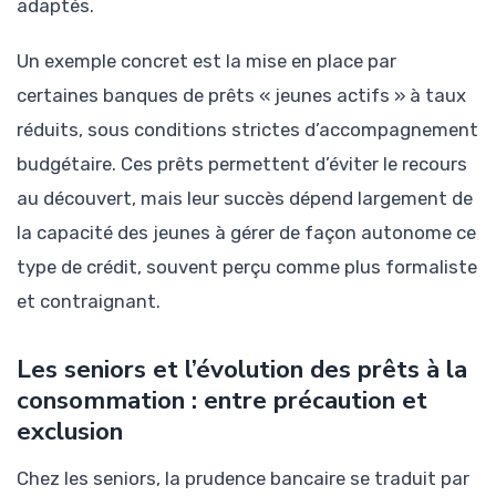
adaptés.
Un exemple concret est la mise en place par
certaines banques de prêts « jeunes actifs » à taux
réduits, sous conditions strictes d’accompagnement
budgétaire. Ces prêts permettent d’éviter le recours
au découvert, mais leur succès dépend largement de
la capacité des jeunes à gérer de façon autonome ce
type de crédit, souvent perçu comme plus formaliste
et contraignant.
Les seniors et l’évolution des prêts à la
consommation : entre précaution et
exclusion
Chez les seniors, la prudence bancaire se traduit par