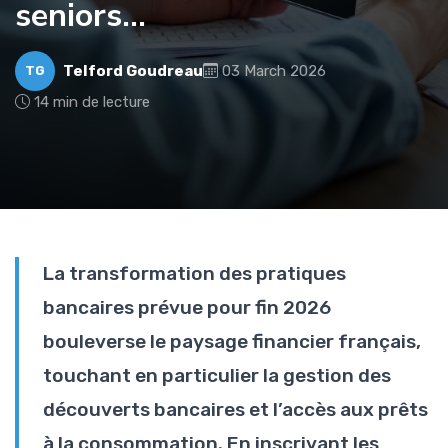
seniors…
Telford Goudreau
03 March 2026
TG
14 min de lecture
La transformation des pratiques
bancaires prévue pour fin 2026
bouleverse le paysage financier français,
touchant en particulier la gestion des
découverts bancaires et l’accès aux prêts
à la consommation. En inscrivant les