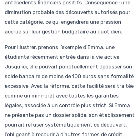
antécédents financiers positifs. Conséquence : une
diminution probable des découverts autorisés pour
cette catégorie, ce qui engendrera une pression
accrue sur leur gestion budgétaire au quotidien.
Pour illustrer, prenons l’exemple d’Emma, une
étudiante récemment entrée dans la vie active.
Jusqu’ici, elle pouvait ponctuellement dépasser son
solde bancaire de moins de 100 euros sans formalité
excessive. Avec la réforme, cette facilité sera traitée
comme un mini-prêt avec toutes les garanties
légales, associée à un contrôle plus strict. Si Emma
ne présente pas un dossier solide, son établissement
pourrait refuser systématiquement ce découvert,
l’obligeant à recourir à d’autres formes de crédit,