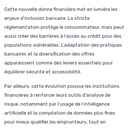
Cette nouvelle donne financière met en lumière les
enjeux d’inclusion bancaire. La stricte
réglementation protège le consommateur, mais peut
aussi créer des barrières à l’accès au crédit pour des
populations vulnérables. L’adaptation des pratiques
bancaires et la diversification des offres
apparaissent comme des leviers essentiels pour
équilibrer sécurité et accessibilité.
Par ailleurs, cette évolution pousse les institutions
financières à renforcer leurs outils d’analyse de
risque, notamment par l’usage de l’intelligence
artificielle et la compilation de données plus fines
pour mieux qualifier les emprunteurs, tout en