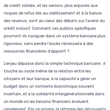
de crédit solides, et les seniors, plus exposés aux
risques de refus liés au vieillissement et à la baisse
des revenus, sont au cœur des débats sur l’avenir du
crédit inclusif. Comment ces publics spécifiques
pourront-ils naviguer dans un système bancaire plus
rigoureux, sans perdre l’accès nécessaire à des
ressources financières d’appoint ?
L’enjeu dépasse donc la simple technique bancaire : il
touche au socle même de la relation entre les
citoyens et leur banque, à la capacité à gérer un
budget dans un contexte économique souvent
incertain, et à la solidarité intergénérationnelle dans
un monde où les besoins financiers évoluent
rapidement. Par ce prisme, la réforme des découverts