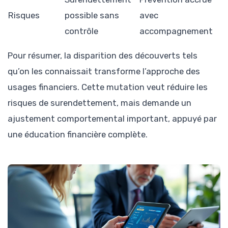
Risques
possible sans
avec
contrôle
accompagnement
Pour résumer, la disparition des découverts tels
qu’on les connaissait transforme l’approche des
usages financiers. Cette mutation veut réduire les
risques de surendettement, mais demande un
ajustement comportemental important, appuyé par
une éducation financière complète.