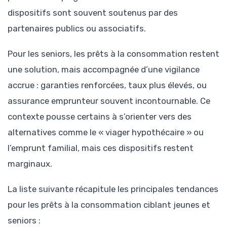
dispositifs sont souvent soutenus par des
partenaires publics ou associatifs.
Pour les seniors, les prêts à la consommation restent
une solution, mais accompagnée d’une vigilance
accrue : garanties renforcées, taux plus élevés, ou
assurance emprunteur souvent incontournable. Ce
contexte pousse certains à s’orienter vers des
alternatives comme le « viager hypothécaire » ou
l’emprunt familial, mais ces dispositifs restent
marginaux.
La liste suivante récapitule les principales tendances
pour les prêts à la consommation ciblant jeunes et
seniors :