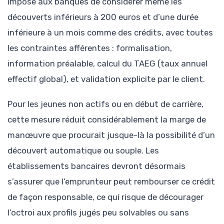
impose aux banques de considérer même les
découverts inférieurs à 200 euros et d’une durée
inférieure à un mois comme des crédits, avec toutes
les contraintes afférentes : formalisation,
information préalable, calcul du TAEG (taux annuel
effectif global), et validation explicite par le client.
Pour les jeunes non actifs ou en début de carrière,
cette mesure réduit considérablement la marge de
manœuvre que procurait jusque-là la possibilité d’un
découvert automatique ou souple. Les
établissements bancaires devront désormais
s’assurer que l’emprunteur peut rembourser ce crédit
de façon responsable, ce qui risque de décourager
l’octroi aux profils jugés peu solvables ou sans