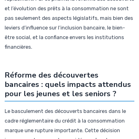
et l’évolution des prêts à la consommation ne sont
pas seulement des aspects législatifs, mais bien des
leviers d’influence sur l’inclusion bancaire, le bien-
être social, et la confiance envers les institutions
financières.
Réforme des découvertes
bancaires : quels impacts attendus
pour les jeunes et les seniors ?
Le basculement des découverts bancaires dans le
cadre réglementaire du crédit à la consommation
marque une rupture importante. Cette décision