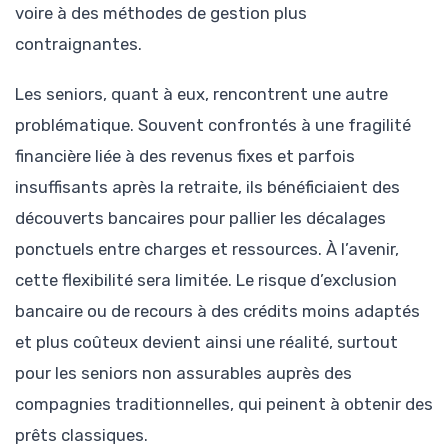
voire à des méthodes de gestion plus
contraignantes.
Les seniors, quant à eux, rencontrent une autre
problématique. Souvent confrontés à une fragilité
financière liée à des revenus fixes et parfois
insuffisants après la retraite, ils bénéficiaient des
découverts bancaires pour pallier les décalages
ponctuels entre charges et ressources. À l’avenir,
cette flexibilité sera limitée. Le risque d’exclusion
bancaire ou de recours à des crédits moins adaptés
et plus coûteux devient ainsi une réalité, surtout
pour les seniors non assurables auprès des
compagnies traditionnelles, qui peinent à obtenir des
prêts classiques.