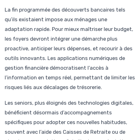
La fin programmée des découverts bancaires tels
qu’ils existaient impose aux ménages une
adaptation rapide. Pour mieux maîtriser leur budget,
les foyers devront intégrer une démarche plus
proactive, anticiper leurs dépenses, et recourir à des
outils innovants. Les applications numériques de
gestion financière démocratisent l’accès à
l’information en temps réel, permettant de limiter les
risques liés aux décalages de trésorerie.
Les seniors, plus éloignés des technologies digitales,
bénéficient désormais d’accompagnements
spécifiques pour adopter ces nouvelles habitudes,
souvent avec l’aide des Caisses de Retraite ou de