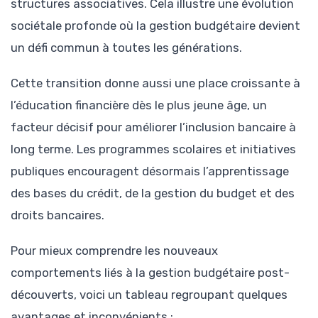
structures associatives. Cela illustre une évolution
sociétale profonde où la gestion budgétaire devient
un défi commun à toutes les générations.
Cette transition donne aussi une place croissante à
l’éducation financière dès le plus jeune âge, un
facteur décisif pour améliorer l’inclusion bancaire à
long terme. Les programmes scolaires et initiatives
publiques encouragent désormais l’apprentissage
des bases du crédit, de la gestion du budget et des
droits bancaires.
Pour mieux comprendre les nouveaux
comportements liés à la gestion budgétaire post-
découverts, voici un tableau regroupant quelques
avantages et inconvénients :