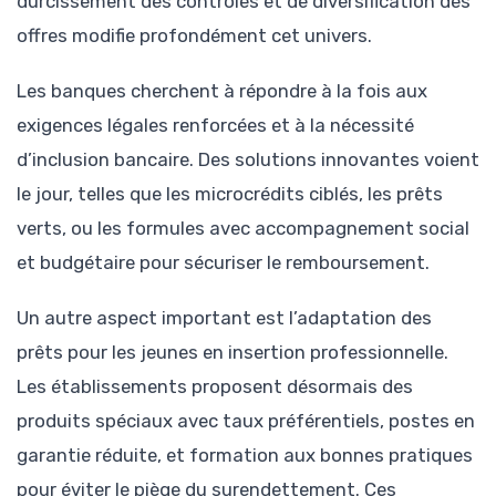
durcissement des contrôles et de diversification des
offres modifie profondément cet univers.
Les banques cherchent à répondre à la fois aux
exigences légales renforcées et à la nécessité
d’inclusion bancaire. Des solutions innovantes voient
le jour, telles que les microcrédits ciblés, les prêts
verts, ou les formules avec accompagnement social
et budgétaire pour sécuriser le remboursement.
Un autre aspect important est l’adaptation des
prêts pour les jeunes en insertion professionnelle.
Les établissements proposent désormais des
produits spéciaux avec taux préférentiels, postes en
garantie réduite, et formation aux bonnes pratiques
pour éviter le piège du surendettement. Ces