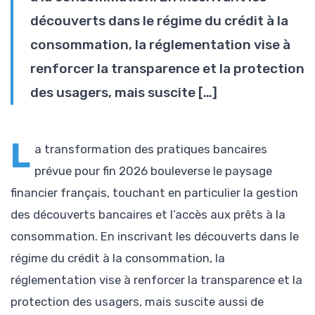
découverts dans le régime du crédit à la
consommation, la réglementation vise à
renforcer la transparence et la protection
des usagers, mais suscite […]
L
a transformation des pratiques bancaires
prévue pour fin 2026 bouleverse le paysage
financier français, touchant en particulier la gestion
des découverts bancaires et l’accès aux prêts à la
consommation. En inscrivant les découverts dans le
régime du crédit à la consommation, la
réglementation vise à renforcer la transparence et la
protection des usagers, mais suscite aussi de