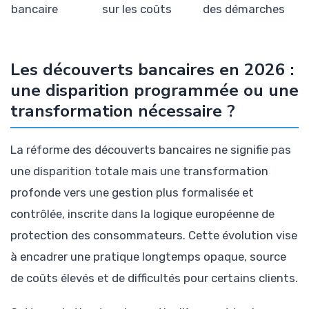
bancaire
sur les coûts
des démarches
Les découverts bancaires en 2026 :
une disparition programmée ou une
transformation nécessaire ?
La réforme des découverts bancaires ne signifie pas
une disparition totale mais une transformation
profonde vers une gestion plus formalisée et
contrôlée, inscrite dans la logique européenne de
protection des consommateurs. Cette évolution vise
à encadrer une pratique longtemps opaque, source
de coûts élevés et de difficultés pour certains clients.