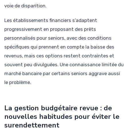
voie de disparition.
Les établissements financiers s’adaptent
progressivement en proposant des prêts
personnalisés pour seniors, avec des conditions
spécifiques qui prennent en compte la baisse des
revenus, mais ces options restent contraintes et
souvent peu divulguées. Une connaissance limitée du
marché bancaire par certains seniors aggrave aussi
le problème.
La gestion budgétaire revue : de
nouvelles habitudes pour éviter le
surendettement