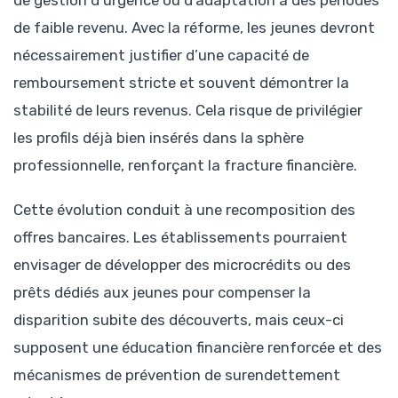
de gestion d’urgence ou d’adaptation à des périodes
de faible revenu. Avec la réforme, les jeunes devront
nécessairement justifier d’une capacité de
remboursement stricte et souvent démontrer la
stabilité de leurs revenus. Cela risque de privilégier
les profils déjà bien insérés dans la sphère
professionnelle, renforçant la fracture financière.
Cette évolution conduit à une recomposition des
offres bancaires. Les établissements pourraient
envisager de développer des microcrédits ou des
prêts dédiés aux jeunes pour compenser la
disparition subite des découverts, mais ceux-ci
supposent une éducation financière renforcée et des
mécanismes de prévention de surendettement