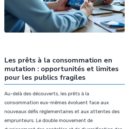
Les prêts à la consommation en
mutation : opportunités et limites
pour les publics fragiles
Au-delà des découverts, les prêts à la
consommation eux-mêmes évoluent face aux
nouveaux défis réglementaires et aux attentes des
emprunteurs. Le double mouvement de