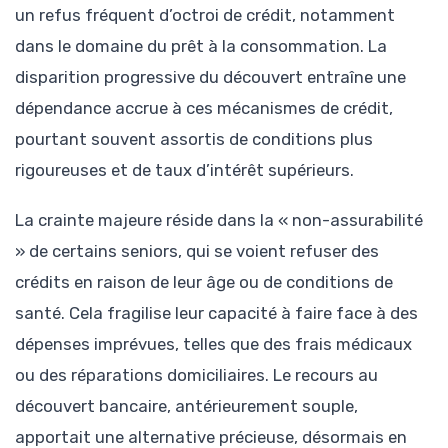
un refus fréquent d’octroi de crédit, notamment
dans le domaine du prêt à la consommation. La
disparition progressive du découvert entraîne une
dépendance accrue à ces mécanismes de crédit,
pourtant souvent assortis de conditions plus
rigoureuses et de taux d’intérêt supérieurs.
La crainte majeure réside dans la « non-assurabilité
» de certains seniors, qui se voient refuser des
crédits en raison de leur âge ou de conditions de
santé. Cela fragilise leur capacité à faire face à des
dépenses imprévues, telles que des frais médicaux
ou des réparations domiciliaires. Le recours au
découvert bancaire, antérieurement souple,
apportait une alternative précieuse, désormais en