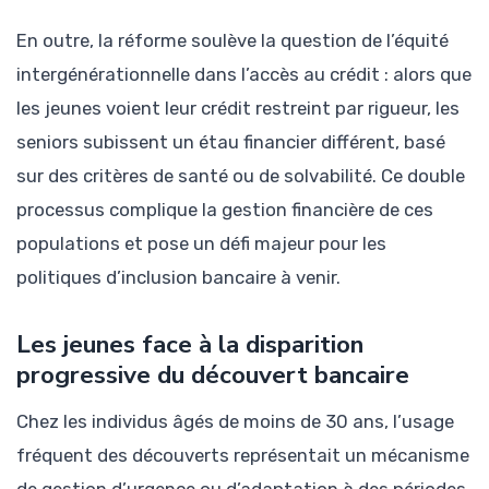
En outre, la réforme soulève la question de l’équité
intergénérationnelle dans l’accès au crédit : alors que
les jeunes voient leur crédit restreint par rigueur, les
seniors subissent un étau financier différent, basé
sur des critères de santé ou de solvabilité. Ce double
processus complique la gestion financière de ces
populations et pose un défi majeur pour les
politiques d’inclusion bancaire à venir.
Les jeunes face à la disparition
progressive du découvert bancaire
Chez les individus âgés de moins de 30 ans, l’usage
fréquent des découverts représentait un mécanisme