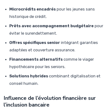
Microcrédits encadrés
pour les jeunes sans
historique de crédit.
Prêts avec accompagnement budgétaire
pour
éviter le surendettement.
Offres spécifiques senior
intégrant garanties
adaptées et couverture assurance.
Financements alternatifs
comme le viager
hypothécaire pour les seniors.
Solutions hybrides
combinant digitalisation et
conseil humain.
Influence de l’évolution financière sur
l’inclusion bancaire