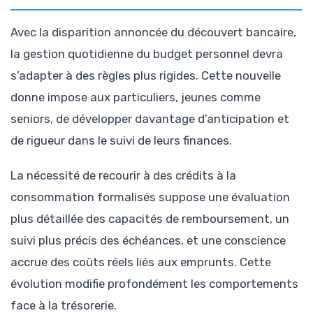
Avec la disparition annoncée du découvert bancaire,
la gestion quotidienne du budget personnel devra
s’adapter à des règles plus rigides. Cette nouvelle
donne impose aux particuliers, jeunes comme
seniors, de développer davantage d’anticipation et
de rigueur dans le suivi de leurs finances.
La nécessité de recourir à des crédits à la
consommation formalisés suppose une évaluation
plus détaillée des capacités de remboursement, un
suivi plus précis des échéances, et une conscience
accrue des coûts réels liés aux emprunts. Cette
évolution modifie profondément les comportements
face à la trésorerie.