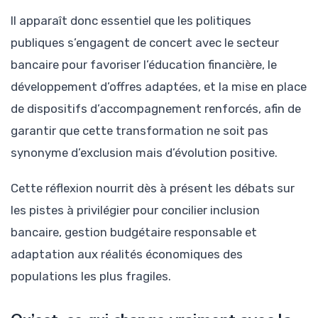
Il apparaît donc essentiel que les politiques
publiques s’engagent de concert avec le secteur
bancaire pour favoriser l’éducation financière, le
développement d’offres adaptées, et la mise en place
de dispositifs d’accompagnement renforcés, afin de
garantir que cette transformation ne soit pas
synonyme d’exclusion mais d’évolution positive.
Cette réflexion nourrit dès à présent les débats sur
les pistes à privilégier pour concilier inclusion
bancaire, gestion budgétaire responsable et
adaptation aux réalités économiques des
populations les plus fragiles.