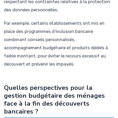
respectant les contraintes relatives à la protection
des données personnelles.
Par exemple, certains établissements ont mis en
place des programmes d’inclusion bancaire
combinant conseils personnalisés,
accompagnement budgétaire et produits dédiés à
faible montant, pour éviter le recours excessif au
découvert et prévenir les impayés.
Quelles perspectives pour la
gestion budgétaire des ménages
face à la fin des découverts
bancaires ?