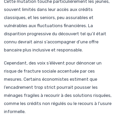
Cette mutation touche particulièrement les jeunes,
souvent limités dans leur accès aux crédits
classiques, et les seniors, peu assurables et
vulnérables aux fluctuations financières. La
disparition progressive du découvert tel qu’il était
connu devrait ainsi s’accompagner d’une offre
bancaire plus inclusive et responsable.
Cependant, des voix s’élèvent pour dénoncer un
risque de fracture sociale accentuée par ces
mesures. Certains économistes estiment que
l’encadrement trop strict pourrait pousser les
ménages fragiles à recourir à des solutions risquées,
comme les crédits non régulés ou le recours à l’usure
informelle.