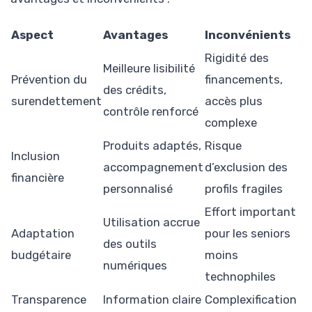
Aspect
Avantages
Inconvénients
Rigidité des
Meilleure lisibilité
Prévention du
financements,
des crédits,
surendettement
accès plus
contrôle renforcé
complexe
Produits adaptés,
Risque
Inclusion
accompagnement
d’exclusion des
financière
personnalisé
profils fragiles
Effort important
Utilisation accrue
Adaptation
pour les seniors
des outils
budgétaire
moins
numériques
technophiles
Transparence
Information claire
Complexification