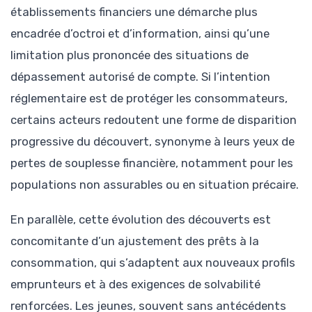
établissements financiers une démarche plus
encadrée d’octroi et d’information, ainsi qu’une
limitation plus prononcée des situations de
dépassement autorisé de compte. Si l’intention
réglementaire est de protéger les consommateurs,
certains acteurs redoutent une forme de disparition
progressive du découvert, synonyme à leurs yeux de
pertes de souplesse financière, notamment pour les
populations non assurables ou en situation précaire.
En parallèle, cette évolution des découverts est
concomitante d’un ajustement des prêts à la
consommation, qui s’adaptent aux nouveaux profils
emprunteurs et à des exigences de solvabilité
renforcées. Les jeunes, souvent sans antécédents