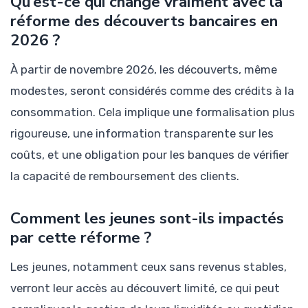
Qu’est-ce qui change vraiment avec la
réforme des découverts bancaires en
2026 ?
À partir de novembre 2026, les découverts, même
modestes, seront considérés comme des crédits à la
consommation. Cela implique une formalisation plus
rigoureuse, une information transparente sur les
coûts, et une obligation pour les banques de vérifier
la capacité de remboursement des clients.
Comment les jeunes sont-ils impactés
par cette réforme ?
Les jeunes, notamment ceux sans revenus stables,
verront leur accès au découvert limité, ce qui peut