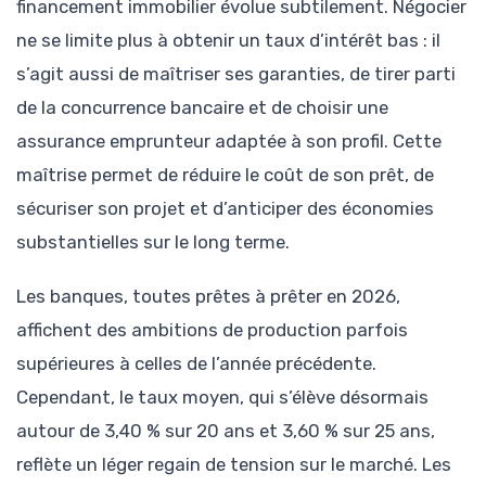
financement immobilier évolue subtilement. Négocier
ne se limite plus à obtenir un taux d’intérêt bas : il
s’agit aussi de maîtriser ses garanties, de tirer parti
de la concurrence bancaire et de choisir une
assurance emprunteur adaptée à son profil. Cette
maîtrise permet de réduire le coût de son prêt, de
sécuriser son projet et d’anticiper des économies
substantielles sur le long terme.
Les banques, toutes prêtes à prêter en 2026,
affichent des ambitions de production parfois
supérieures à celles de l’année précédente.
Cependant, le taux moyen, qui s’élève désormais
autour de 3,40 % sur 20 ans et 3,60 % sur 25 ans,
reflète un léger regain de tension sur le marché. Les