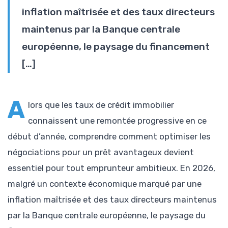
inflation maîtrisée et des taux directeurs
maintenus par la Banque centrale
européenne, le paysage du financement
[…]
A
lors que les taux de crédit immobilier
connaissent une remontée progressive en ce
début d’année, comprendre comment optimiser les
négociations pour un prêt avantageux devient
essentiel pour tout emprunteur ambitieux. En 2026,
malgré un contexte économique marqué par une
inflation maîtrisée et des taux directeurs maintenus
par la Banque centrale européenne, le paysage du