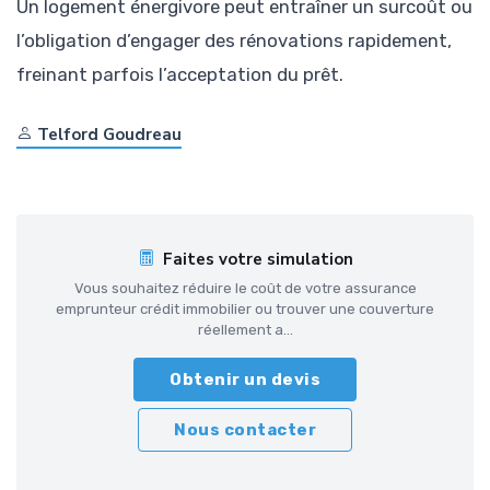
Un logement énergivore peut entraîner un surcoût ou
l’obligation d’engager des rénovations rapidement,
freinant parfois l’acceptation du prêt.
Telford Goudreau
Faites votre simulation
Vous souhaitez réduire le coût de votre assurance
emprunteur crédit immobilier ou trouver une couverture
réellement a...
Obtenir un devis
Nous contacter