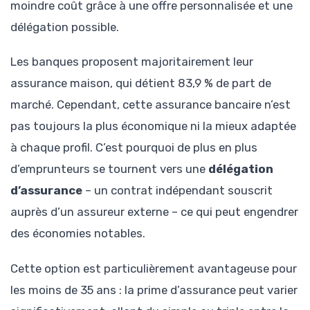
moindre coût grâce à une offre personnalisée et une
délégation possible.
Les banques proposent majoritairement leur
assurance maison, qui détient 83,9 % de part de
marché. Cependant, cette assurance bancaire n’est
pas toujours la plus économique ni la mieux adaptée
à chaque profil. C’est pourquoi de plus en plus
d’emprunteurs se tournent vers une
délégation
d’assurance
– un contrat indépendant souscrit
auprès d’un assureur externe – ce qui peut engendrer
des économies notables.
Cette option est particulièrement avantageuse pour
les moins de 35 ans : la prime d’assurance peut varier