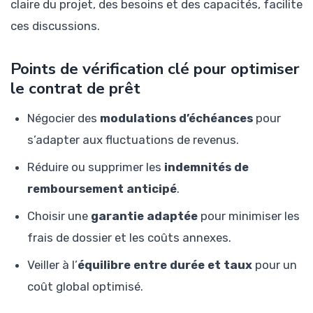
claire du projet, des besoins et des capacités, facilite
ces discussions.
Points de vérification clé pour optimiser
le contrat de prêt
Négocier des
modulations d’échéances
pour
s’adapter aux fluctuations de revenus.
Réduire ou supprimer les
indemnités de
remboursement anticipé
.
Choisir une
garantie adaptée
pour minimiser les
frais de dossier et les coûts annexes.
Veiller à l’
équilibre entre durée et taux
pour un
coût global optimisé.