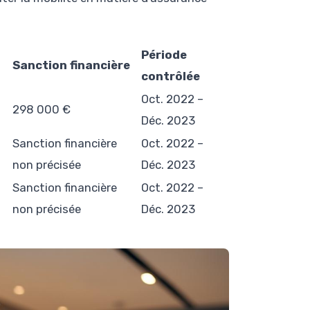
Période
Sanction financière
contrôlée
Oct. 2022 –
298 000 €
Déc. 2023
Sanction financière
Oct. 2022 –
non précisée
Déc. 2023
Sanction financière
Oct. 2022 –
non précisée
Déc. 2023