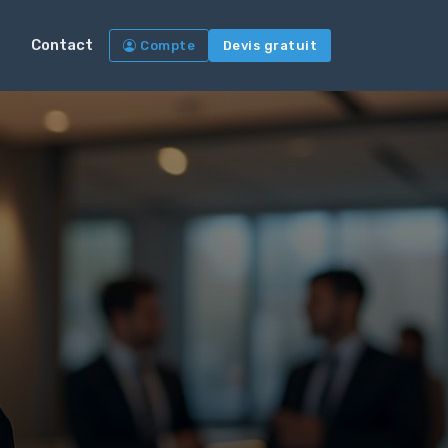
Contact
Compte
Devis gratuit