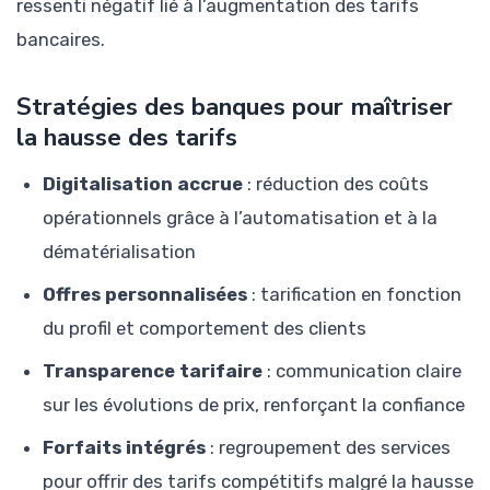
ressenti négatif lié à l’augmentation des tarifs
bancaires.
Stratégies des banques pour maîtriser
la hausse des tarifs
Digitalisation accrue
: réduction des coûts
opérationnels grâce à l’automatisation et à la
dématérialisation
Offres personnalisées
: tarification en fonction
du profil et comportement des clients
Transparence tarifaire
: communication claire
sur les évolutions de prix, renforçant la confiance
Forfaits intégrés
: regroupement des services
pour offrir des tarifs compétitifs malgré la hausse