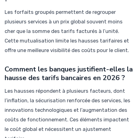
Les forfaits groupés permettent de regrouper
plusieurs services à un prix global souvent moins
cher que la somme des tarifs facturés à l’unité.
Cette mutualisation limite les hausses tarifaires et
offre une meilleure visibilité des coûts pour le client.
Comment les banques justifient-elles la
hausse des tarifs bancaires en 2026 ?
Les hausses répondent à plusieurs facteurs, dont
l’inflation, la sécurisation renforcée des services, les
innovations technologiques et l’augmentation des
coûts de fonctionnement. Ces éléments impactent
le coût global et nécessitent un ajustement