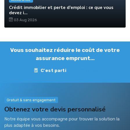
Crédit immobilier et perte d’emploi : ce que vous
devez i...
03 Aug 2026
Vous souhaitez réduire le coût de votre
assurance emprunt...
C'est parti
Contact
Gratuit & sans engagement
Obtenez votre devis personnalisé
Notre équipe vous accompagne pour trouver la solution la
plus adaptée à vos besoins.