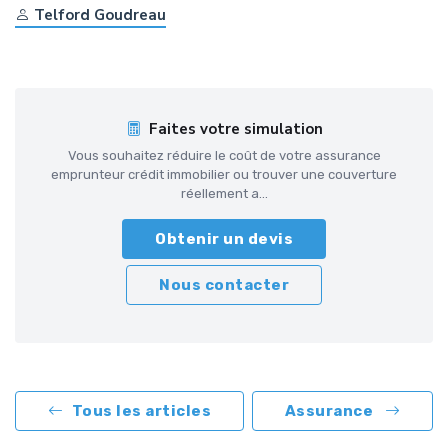
Telford Goudreau
Faites votre simulation
Vous souhaitez réduire le coût de votre assurance
emprunteur crédit immobilier ou trouver une couverture
réellement a...
Obtenir un devis
Nous contacter
Tous les articles
Assurance