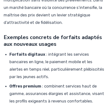
un marché bancaire où la concurrence s’intensifie, la
maîtrise des prix devient un levier stratégique
d’attractivité et de fidélisation.
Exemples concrets de forfaits adaptés
aux nouveaux usages
Forfaits digitaux
: intégrant les services
bancaires en ligne, le paiement mobile et les
alertes en temps réel, particulièrement plébiscités
par les jeunes actifs.
Offres premium
: combinent services haut de
gamme, assurances élargies et assistance, visant
les profils exigeants à revenus confortables.