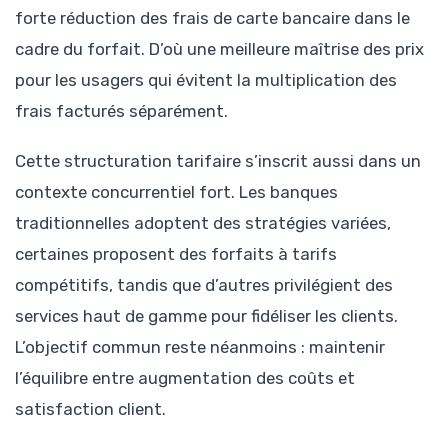
forte réduction des frais de carte bancaire dans le
cadre du forfait. D’où une meilleure maîtrise des prix
pour les usagers qui évitent la multiplication des
frais facturés séparément.
Cette structuration tarifaire s’inscrit aussi dans un
contexte concurrentiel fort. Les banques
traditionnelles adoptent des stratégies variées,
certaines proposent des forfaits à tarifs
compétitifs, tandis que d’autres privilégient des
services haut de gamme pour fidéliser les clients.
L’objectif commun reste néanmoins : maintenir
l’équilibre entre augmentation des coûts et
satisfaction client.