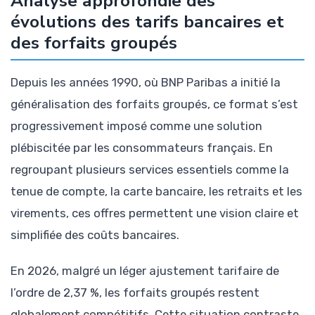
Analyse approfondie des
évolutions des tarifs bancaires et
des forfaits groupés
Depuis les années 1990, où BNP Paribas a initié la
généralisation des forfaits groupés, ce format s’est
progressivement imposé comme une solution
plébiscitée par les consommateurs français. En
regroupant plusieurs services essentiels comme la
tenue de compte, la carte bancaire, les retraits et les
virements, ces offres permettent une vision claire et
simplifiée des coûts bancaires.
En 2026, malgré un léger ajustement tarifaire de
l’ordre de 2,37 %, les forfaits groupés restent
globalement compétitifs. Cette situation contraste