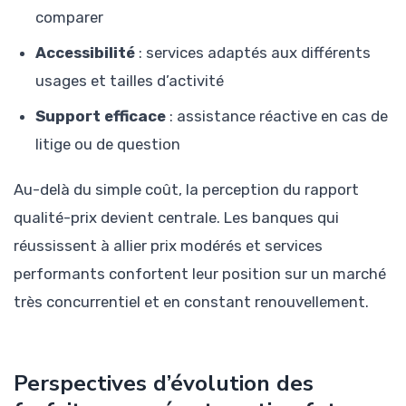
comparer
Accessibilité
: services adaptés aux différents
usages et tailles d’activité
Support efficace
: assistance réactive en cas de
litige ou de question
Au-delà du simple coût, la perception du rapport
qualité-prix devient centrale. Les banques qui
réussissent à allier prix modérés et services
performants confortent leur position sur un marché
très concurrentiel et en constant renouvellement.
Perspectives d’évolution des