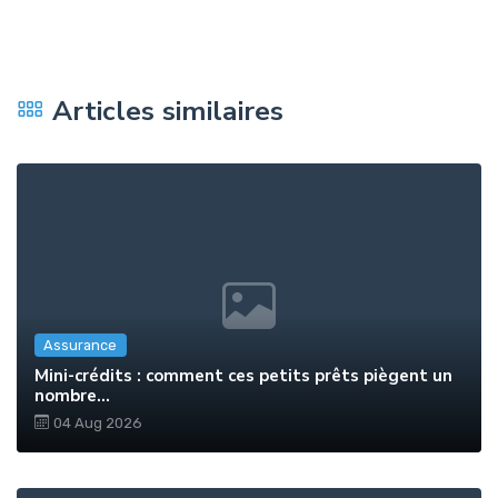
Articles similaires
Assurance
Mini-crédits : comment ces petits prêts piègent un
nombre...
04 Aug 2026