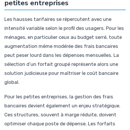
petites entreprises
Les hausses tarifaires se répercutent avec une
intensité variable selon le profil des usagers. Pour les
ménages, en particulier ceux au budget serré, toute
augmentation même modérée des frais bancaires
peut peser lourd dans les dépenses mensuelles. La
sélection d’un forfait groupé représente alors une
solution judicieuse pour maîtriser le coût bancaire
global.
Pour les petites entreprises, la gestion des frais
bancaires devient également un enjeu stratégique.
Ces structures, souvent à marge réduite, doivent
optimiser chaque poste de dépense. Les forfaits