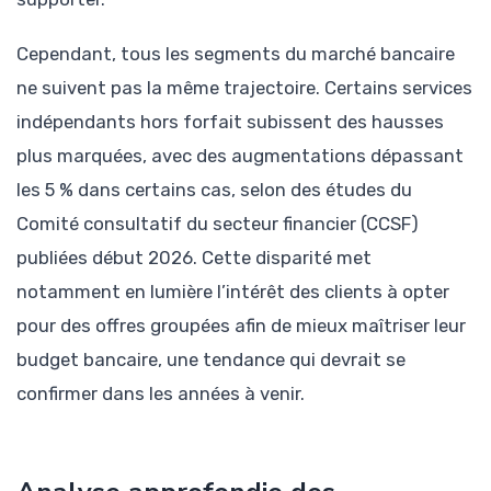
Cependant, tous les segments du marché bancaire
ne suivent pas la même trajectoire. Certains services
indépendants hors forfait subissent des hausses
plus marquées, avec des augmentations dépassant
les 5 % dans certains cas, selon des études du
Comité consultatif du secteur financier (CCSF)
publiées début 2026. Cette disparité met
notamment en lumière l’intérêt des clients à opter
pour des offres groupées afin de mieux maîtriser leur
budget bancaire, une tendance qui devrait se
confirmer dans les années à venir.