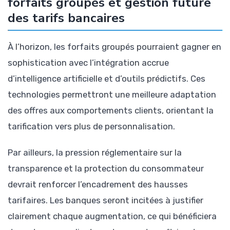
forfaits groupés et gestion future
des tarifs bancaires
À l’horizon, les forfaits groupés pourraient gagner en
sophistication avec l’intégration accrue
d’intelligence artificielle et d’outils prédictifs. Ces
technologies permettront une meilleure adaptation
des offres aux comportements clients, orientant la
tarification vers plus de personnalisation.
Par ailleurs, la pression réglementaire sur la
transparence et la protection du consommateur
devrait renforcer l’encadrement des hausses
tarifaires. Les banques seront incitées à justifier
clairement chaque augmentation, ce qui bénéficiera