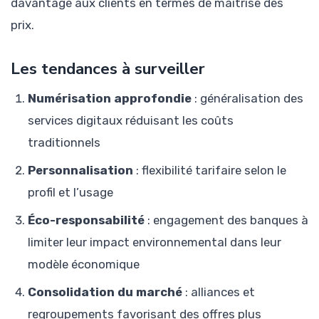
davantage aux clients en termes de maîtrise des
prix.
Les tendances à surveiller
Numérisation approfondie
: généralisation des
services digitaux réduisant les coûts
traditionnels
Personnalisation
: flexibilité tarifaire selon le
profil et l’usage
Éco-responsabilité
: engagement des banques à
limiter leur impact environnemental dans leur
modèle économique
Consolidation du marché
: alliances et
regroupements favorisant des offres plus