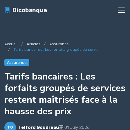
Dicobanque
Accueil
Articles
Assurance
Tarifs bancaires : Les forfaits groupés de serv...
Assurance
Tarifs bancaires : Les
forfaits groupés de services
restent maîtrisés face à la
hausse des prix
Telford Goudreau
01 July 2026
TG