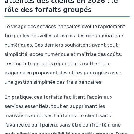
attentes des clients en 2026 : le
rôle des forfaits groupés
Le visage des services bancaires évolue rapidement,
tiré par les nouvelles attentes des consommateurs
numériques. Ces derniers souhaitent avant tout
simplicité, accès numérique et maîtrise des coûts.
Les forfaits groupés répondent à cette triple
exigence en proposant des offres packagées avec
une gestion simplifiée des frais bancaires.
En pratique, ces forfaits facilitent l’accès aux
services essentiels, tout en supprimant les
mauvaises surprises tarifaires. Le client sait à
l’avance ce qu’il paiera, sans être confronté à une
multiplication sans visibilité des prélèvements. Dans