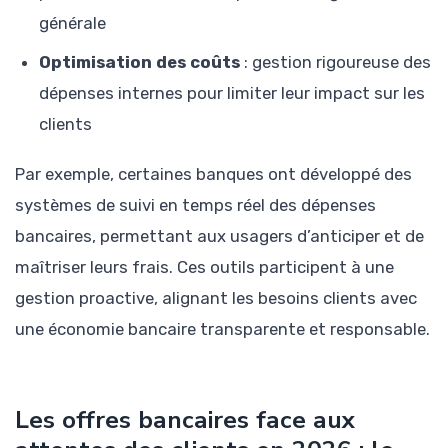
générale
Optimisation des coûts
: gestion rigoureuse des
dépenses internes pour limiter leur impact sur les
clients
Par exemple, certaines banques ont développé des
systèmes de suivi en temps réel des dépenses
bancaires, permettant aux usagers d’anticiper et de
maîtriser leurs frais. Ces outils participent à une
gestion proactive, alignant les besoins clients avec
une économie bancaire transparente et responsable.
Les offres bancaires face aux