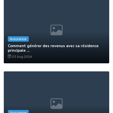
Assurance
Comment générer des revenus avec sa résidence
principale ...
03 Aug 2026
Assurance