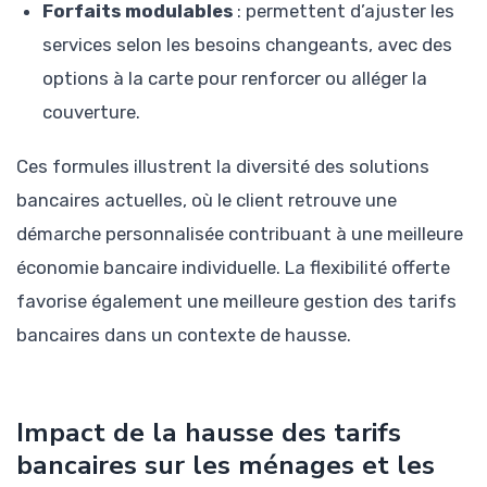
Forfaits modulables
: permettent d’ajuster les
services selon les besoins changeants, avec des
options à la carte pour renforcer ou alléger la
couverture.
Ces formules illustrent la diversité des solutions
bancaires actuelles, où le client retrouve une
démarche personnalisée contribuant à une meilleure
économie bancaire individuelle. La flexibilité offerte
favorise également une meilleure gestion des tarifs
bancaires dans un contexte de hausse.
Impact de la hausse des tarifs
bancaires sur les ménages et les