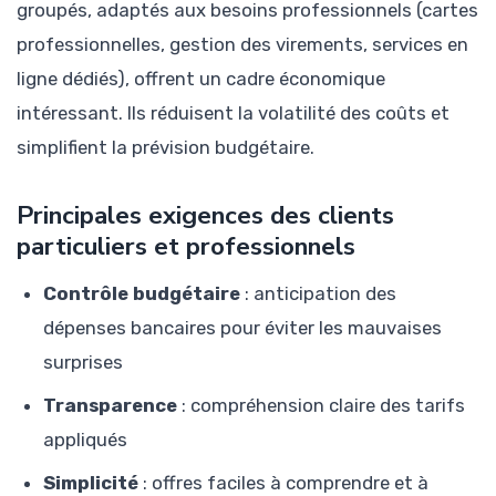
groupés, adaptés aux besoins professionnels (cartes
professionnelles, gestion des virements, services en
ligne dédiés), offrent un cadre économique
intéressant. Ils réduisent la volatilité des coûts et
simplifient la prévision budgétaire.
Principales exigences des clients
particuliers et professionnels
Contrôle budgétaire
: anticipation des
dépenses bancaires pour éviter les mauvaises
surprises
Transparence
: compréhension claire des tarifs
appliqués
Simplicité
: offres faciles à comprendre et à