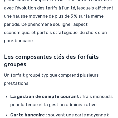
avec l’évolution des tarifs à l’unité, lesquels affichent
une hausse moyenne de plus de 5 % sur la même
période. Ce phénomène souligne l’aspect
économique, et parfois stratégique, du choix d’un
pack bancaire.
Les composantes clés des forfaits
groupés
Un forfait groupé typique comprend plusieurs
prestations :
La gestion de compte courant
: frais mensuels
pour la tenue et la gestion administrative
Carte bancaire
: souvent une carte moyenne à