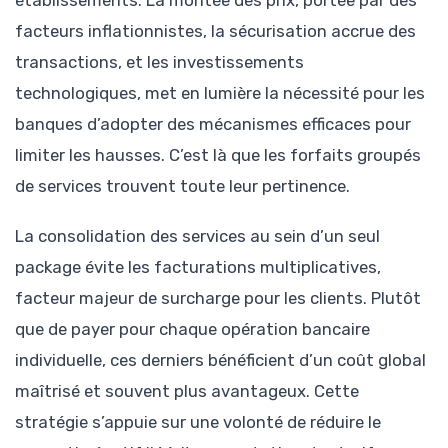
établissements. La montée des prix, portée par des
facteurs inflationnistes, la sécurisation accrue des
transactions, et les investissements
technologiques, met en lumière la nécessité pour les
banques d’adopter des mécanismes efficaces pour
limiter les hausses. C’est là que les forfaits groupés
de services trouvent toute leur pertinence.
La consolidation des services au sein d’un seul
package évite les facturations multiplicatives,
facteur majeur de surcharge pour les clients. Plutôt
que de payer pour chaque opération bancaire
individuelle, ces derniers bénéficient d’un coût global
maîtrisé et souvent plus avantageux. Cette
stratégie s’appuie sur une volonté de réduire le