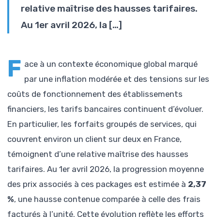
relative maîtrise des hausses tarifaires.
Au 1er avril 2026, la […]
F
ace à un contexte économique global marqué
par une inflation modérée et des tensions sur les
coûts de fonctionnement des établissements
financiers, les tarifs bancaires continuent d’évoluer.
En particulier, les forfaits groupés de services, qui
couvrent environ un client sur deux en France,
témoignent d’une relative maîtrise des hausses
tarifaires. Au 1er avril 2026, la progression moyenne
des prix associés à ces packages est estimée à
2,37
%
, une hausse contenue comparée à celle des frais
facturés à l’unité. Cette évolution reflète les efforts