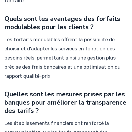
tarifaire.
Quels sont les avantages des forfaits
modulables pour les clients ?
Les forfaits modulables offrent la possibilité de
choisir et d’adapter les services en fonction des
besoins réels, permettant ainsi une gestion plus
précise des frais bancaires et une optimisation du
rapport qualité-prix.
Quelles sont les mesures prises par les
banques pour améliorer la transparence
des tarifs ?
Les établissements financiers ont renforcé la