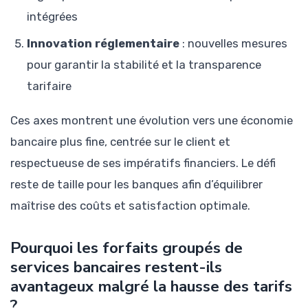
intégrées
Innovation réglementaire
: nouvelles mesures
pour garantir la stabilité et la transparence
tarifaire
Ces axes montrent une évolution vers une économie
bancaire plus fine, centrée sur le client et
respectueuse de ses impératifs financiers. Le défi
reste de taille pour les banques afin d’équilibrer
maîtrise des coûts et satisfaction optimale.
Pourquoi les forfaits groupés de
services bancaires restent-ils
avantageux malgré la hausse des tarifs
?