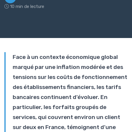
10 min de lecture
Face à un contexte économique global
marqué par une inflation modérée et des
tensions sur les coûts de fonctionnement
des établissements financiers, les tarifs
bancaires continuent d’évoluer. En
particulier, les forfaits groupés de
services, qui couvrent environ un client
sur deux en France, témoignent d’une