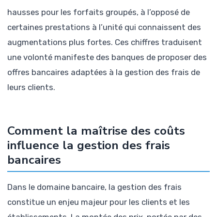
hausses pour les forfaits groupés, à l’opposé de
certaines prestations à l’unité qui connaissent des
augmentations plus fortes. Ces chiffres traduisent
une volonté manifeste des banques de proposer des
offres bancaires adaptées à la gestion des frais de
leurs clients.
Comment la maîtrise des coûts
influence la gestion des frais
bancaires
Dans le domaine bancaire, la gestion des frais
constitue un enjeu majeur pour les clients et les