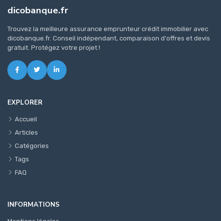
dicobanque.fr
Trouvez la meilleure assurance emprunteur crédit immobilier avec
dicobanque.fr. Conseil indépendant, comparaison d'offres et devis
gratuit. Protégez votre projet !
EXPLORER
Accueil
Articles
Catégories
Tags
FAQ
INFORMATIONS