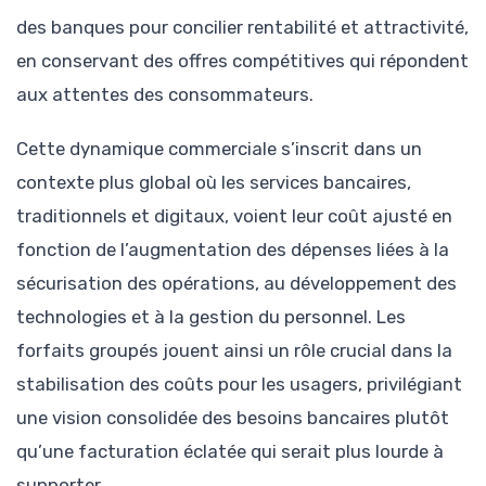
des banques pour concilier rentabilité et attractivité,
en conservant des offres compétitives qui répondent
aux attentes des consommateurs.
Cette dynamique commerciale s’inscrit dans un
contexte plus global où les services bancaires,
traditionnels et digitaux, voient leur coût ajusté en
fonction de l’augmentation des dépenses liées à la
sécurisation des opérations, au développement des
technologies et à la gestion du personnel. Les
forfaits groupés jouent ainsi un rôle crucial dans la
stabilisation des coûts pour les usagers, privilégiant
une vision consolidée des besoins bancaires plutôt
qu’une facturation éclatée qui serait plus lourde à
supporter.