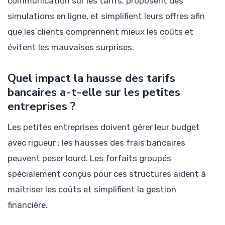
communication sur les tarifs, proposent des
simulations en ligne, et simplifient leurs offres afin
que les clients comprennent mieux les coûts et
évitent les mauvaises surprises.
Quel impact la hausse des tarifs
bancaires a-t-elle sur les petites
entreprises ?
Les petites entreprises doivent gérer leur budget
avec rigueur ; les hausses des frais bancaires
peuvent peser lourd. Les forfaits groupés
spécialement conçus pour ces structures aident à
maîtriser les coûts et simplifient la gestion
financière.