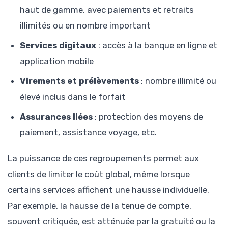
haut de gamme, avec paiements et retraits
illimités ou en nombre important
Services digitaux
: accès à la banque en ligne et
application mobile
Virements et prélèvements
: nombre illimité ou
élevé inclus dans le forfait
Assurances liées
: protection des moyens de
paiement, assistance voyage, etc.
La puissance de ces regroupements permet aux
clients de limiter le coût global, même lorsque
certains services affichent une hausse individuelle.
Par exemple, la hausse de la tenue de compte,
souvent critiquée, est atténuée par la gratuité ou la