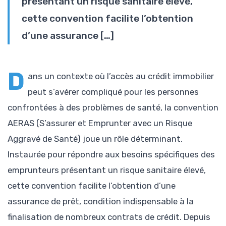
présentant un risque sanitaire élevé,
cette convention facilite l’obtention
d’une assurance […]
D
ans un contexte où l’accès au crédit immobilier
peut s’avérer compliqué pour les personnes
confrontées à des problèmes de santé, la convention
AERAS (S’assurer et Emprunter avec un Risque
Aggravé de Santé) joue un rôle déterminant.
Instaurée pour répondre aux besoins spécifiques des
emprunteurs présentant un risque sanitaire élevé,
cette convention facilite l’obtention d’une
assurance de prêt, condition indispensable à la
finalisation de nombreux contrats de crédit. Depuis