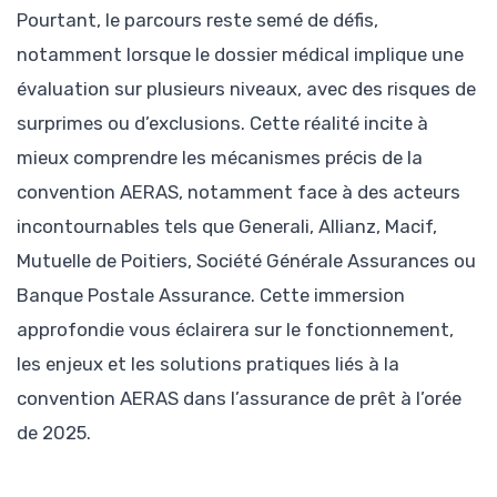
Pourtant, le parcours reste semé de défis,
notamment lorsque le dossier médical implique une
évaluation sur plusieurs niveaux, avec des risques de
surprimes ou d’exclusions. Cette réalité incite à
mieux comprendre les mécanismes précis de la
convention AERAS, notamment face à des acteurs
incontournables tels que Generali, Allianz, Macif,
Mutuelle de Poitiers, Société Générale Assurances ou
Banque Postale Assurance. Cette immersion
approfondie vous éclairera sur le fonctionnement,
les enjeux et les solutions pratiques liés à la
convention AERAS dans l’assurance de prêt à l’orée
de 2025.