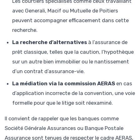
Les courtiers spécialisés comme ceux travaillant
avec Generali, Macif ou Mutuelle de Poitiers
peuvent accompagner efficacement dans cette
recherche.
La recherche d’alternatives
à l’assurance de
prêt classique, telles que la caution, l’hypothèque
sur un autre bien immobilier ou le nantissement
d’un contrat d’assurance-vie.
La médiation via la commission AERAS
en cas
d’application incorrecte de la convention, une voie
formelle pour que le litige soit réexaminé.
Il convient de rappeler que les banques comme
Société Générale Assurances ou Banque Postale
Assurance sont tenues de respecter le cadre AERAS,