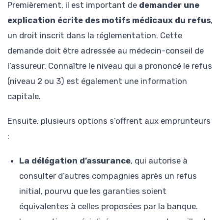
Premièrement, il est important de
demander une
explication écrite des motifs médicaux du refus
,
un droit inscrit dans la réglementation. Cette
demande doit être adressée au médecin-conseil de
l’assureur. Connaître le niveau qui a prononcé le refus
(niveau 2 ou 3) est également une information
capitale.
Ensuite, plusieurs options s’offrent aux emprunteurs
:
La délégation d’assurance
, qui autorise à
consulter d’autres compagnies après un refus
initial, pourvu que les garanties soient
équivalentes à celles proposées par la banque.