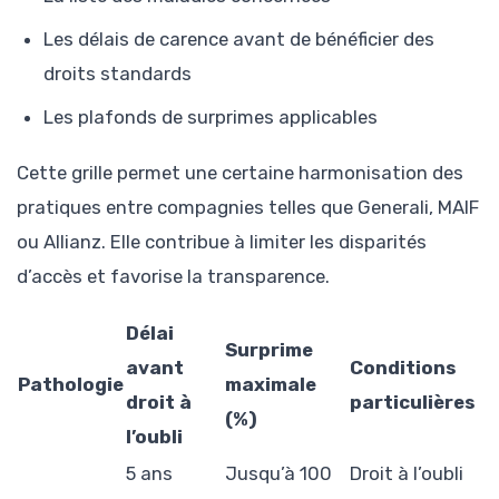
Les délais de carence avant de bénéficier des
droits standards
Les plafonds de surprimes applicables
Cette grille permet une certaine harmonisation des
pratiques entre compagnies telles que Generali, MAIF
ou Allianz. Elle contribue à limiter les disparités
d’accès et favorise la transparence.
Délai
Surprime
avant
Conditions
Pathologie
maximale
droit à
particulières
(%)
l’oubli
5 ans
Jusqu’à 100
Droit à l’oubli