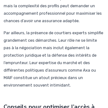
mais la complexité des profils peut demander un
accompagnement professionnel pour maximiser les
chances d’avoir une assurance adaptée.
Par ailleurs, la présence de courtiers experts simplifie
grandement ces démarches. Leur rôle ne se limite
pas à la négociation mais inclut également la
protection juridique et la défense des intérêts de
l’emprunteur. Leur expertise du marché et des
différentes politiques d’assureurs comme Axa ou
MAIF constitue un atout précieux dans un
environnement souvent intimidant.
Conseils pour optimiser l’accès à