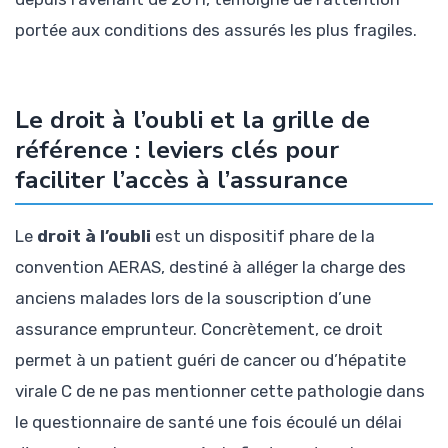
portée aux conditions des assurés les plus fragiles.
Le droit à l’oubli et la grille de
référence : leviers clés pour
faciliter l’accès à l’assurance
Le
droit à l’oubli
est un dispositif phare de la
convention AERAS, destiné à alléger la charge des
anciens malades lors de la souscription d’une
assurance emprunteur. Concrètement, ce droit
permet à un patient guéri de cancer ou d’hépatite
virale C de ne pas mentionner cette pathologie dans
le questionnaire de santé une fois écoulé un délai