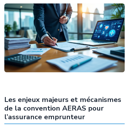
Les enjeux majeurs et mécanismes
de la convention AERAS pour
l’assurance emprunteur