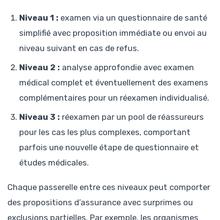
Niveau 1 :
examen via un questionnaire de santé
simplifié avec proposition immédiate ou envoi au
niveau suivant en cas de refus.
Niveau 2 :
analyse approfondie avec examen
médical complet et éventuellement des examens
complémentaires pour un réexamen individualisé.
Niveau 3 :
réexamen par un pool de réassureurs
pour les cas les plus complexes, comportant
parfois une nouvelle étape de questionnaire et
études médicales.
Chaque passerelle entre ces niveaux peut comporter
des propositions d’assurance avec surprimes ou
exclusions partielles. Par exemple, les organismes