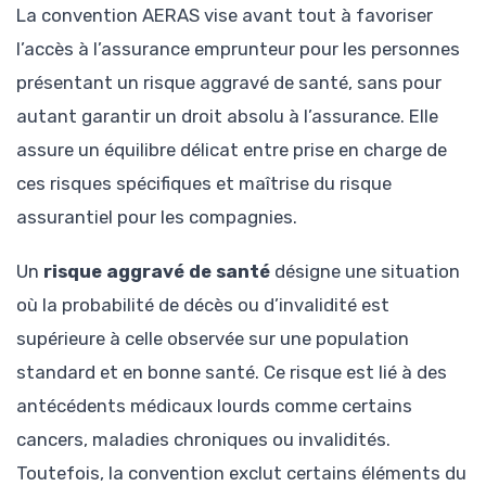
La convention AERAS vise avant tout à favoriser
l’accès à l’assurance emprunteur pour les personnes
présentant un risque aggravé de santé, sans pour
autant garantir un droit absolu à l’assurance. Elle
assure un équilibre délicat entre prise en charge de
ces risques spécifiques et maîtrise du risque
assurantiel pour les compagnies.
Un
risque aggravé de santé
désigne une situation
où la probabilité de décès ou d’invalidité est
supérieure à celle observée sur une population
standard et en bonne santé. Ce risque est lié à des
antécédents médicaux lourds comme certains
cancers, maladies chroniques ou invalidités.
Toutefois, la convention exclut certains éléments du