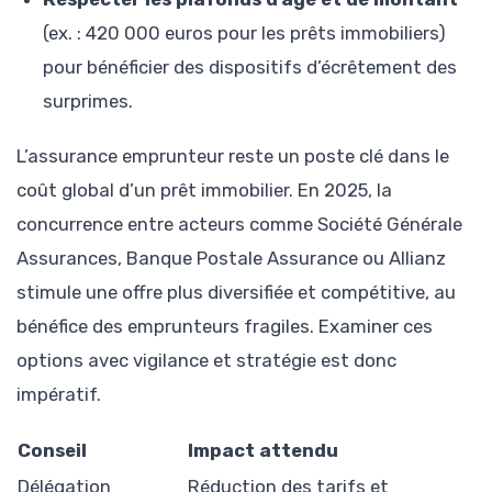
(ex. : 420 000 euros pour les prêts immobiliers)
pour bénéficier des dispositifs d’écrêtement des
surprimes.
L’assurance emprunteur reste un poste clé dans le
coût global d’un prêt immobilier. En 2025, la
concurrence entre acteurs comme Société Générale
Assurances, Banque Postale Assurance ou Allianz
stimule une offre plus diversifiée et compétitive, au
bénéfice des emprunteurs fragiles. Examiner ces
options avec vigilance et stratégie est donc
impératif.
Conseil
Impact attendu
Délégation
Réduction des tarifs et