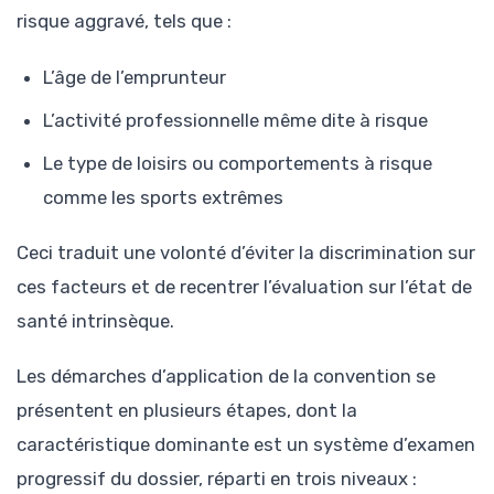
risque aggravé, tels que :
L’âge de l’emprunteur
L’activité professionnelle même dite à risque
Le type de loisirs ou comportements à risque
comme les sports extrêmes
Ceci traduit une volonté d’éviter la discrimination sur
ces facteurs et de recentrer l’évaluation sur l’état de
santé intrinsèque.
Les démarches d’application de la convention se
présentent en plusieurs étapes, dont la
caractéristique dominante est un système d’examen
progressif du dossier, réparti en trois niveaux :