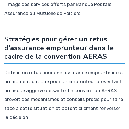
l’image des services offerts par Banque Postale
Assurance ou Mutuelle de Poitiers.
Stratégies pour gérer un refus
d’assurance emprunteur dans le
cadre de la convention AERAS
Obtenir un refus pour une assurance emprunteur est
un moment critique pour un emprunteur présentant
un risque aggravé de santé. La convention AERAS
prévoit des mécanismes et conseils précis pour faire
face à cette situation et potentiellement renverser
la décision.