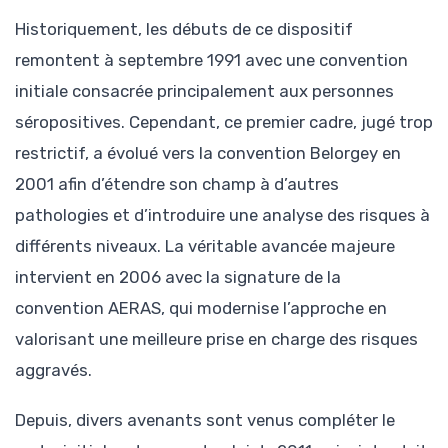
Historiquement, les débuts de ce dispositif
remontent à septembre 1991 avec une convention
initiale consacrée principalement aux personnes
séropositives. Cependant, ce premier cadre, jugé trop
restrictif, a évolué vers la convention Belorgey en
2001 afin d’étendre son champ à d’autres
pathologies et d’introduire une analyse des risques à
différents niveaux. La véritable avancée majeure
intervient en 2006 avec la signature de la
convention AERAS, qui modernise l’approche en
valorisant une meilleure prise en charge des risques
aggravés.
Depuis, divers avenants sont venus compléter le