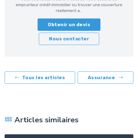
emprunteur crédit immobilier ou trouver une couverture
réellement a...
Obtenir un devis
Nous contacter
Tous les articles
Assurance
Articles similaires