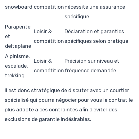
snowboard
compétition
nécessite une assurance
spécifique
Parapente
Loisir &
Déclaration et garanties
et
compétition
spécifiques selon pratique
deltaplane
Alpinisme,
Loisir &
Précision sur niveau et
escalade,
compétition
fréquence demandée
trekking
Il est donc stratégique de discuter avec un courtier
spécialisé qui pourra négocier pour vous le contrat le
plus adapté à ces contraintes afin d’éviter des
exclusions de garantie indésirables.