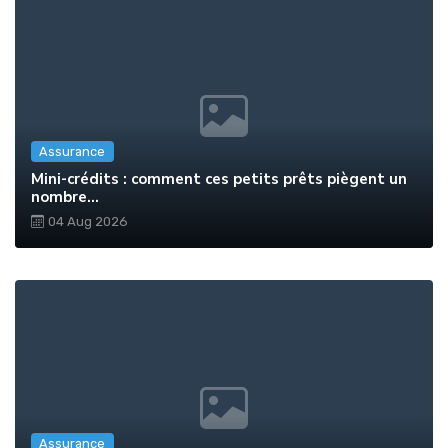
Assurance
Mini-crédits : comment ces petits prêts piègent un
nombre...
04 Aug 2026
Assurance