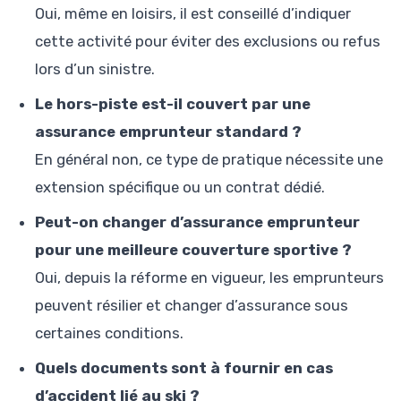
Oui, même en loisirs, il est conseillé d’indiquer
cette activité pour éviter des exclusions ou refus
lors d’un sinistre.
Le hors-piste est-il couvert par une
assurance emprunteur standard ?
En général non, ce type de pratique nécessite une
extension spécifique ou un contrat dédié.
Peut-on changer d’assurance emprunteur
pour une meilleure couverture sportive ?
Oui, depuis la réforme en vigueur, les emprunteurs
peuvent résilier et changer d’assurance sous
certaines conditions.
Quels documents sont à fournir en cas
d’accident lié au ski ?