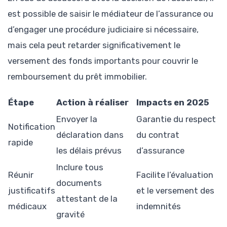
est possible de saisir le médiateur de l’assurance ou
d’engager une procédure judiciaire si nécessaire,
mais cela peut retarder significativement le
versement des fonds importants pour couvrir le
remboursement du prêt immobilier.
Étape
Action à réaliser
Impacts en 2025
Envoyer la
Garantie du respect
Notification
déclaration dans
du contrat
rapide
les délais prévus
d’assurance
Inclure tous
Réunir
Facilite l’évaluation
documents
justificatifs
et le versement des
attestant de la
médicaux
indemnités
gravité