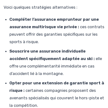
Voici quelques stratégies alternatives :
Compléter l’assurance emprunteur par une
assurance multirisque vie privée :
ces contrats
peuvent offrir des garanties spécifiques sur les
sports à risque.
Souscrire une assurance individuelle
accident spécifiquement adaptée au ski :
elle
offre une complémentarité immédiate en cas
d’accident lié à la montagne.
Opter pour une extension de garantie sport à
risque :
certaines compagnies proposent des
avenants spécialisés qui couvrent le hors-piste et
la compétition.