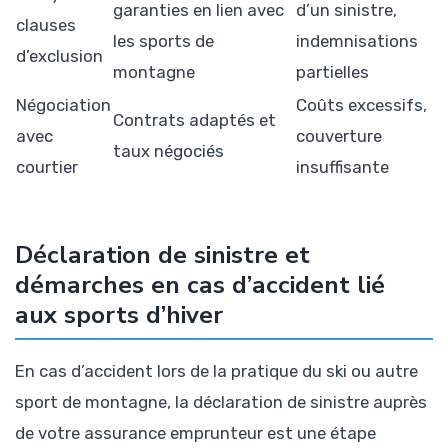
garanties en lien avec
d’un sinistre,
clauses
les sports de
indemnisations
d’exclusion
montagne
partielles
Négociation
Coûts excessifs,
Contrats adaptés et
avec
couverture
taux négociés
courtier
insuffisante
Déclaration de sinistre et
démarches en cas d’accident lié
aux sports d’hiver
En cas d’accident lors de la pratique du ski ou autre
sport de montagne, la déclaration de sinistre auprès
de votre assurance emprunteur est une étape