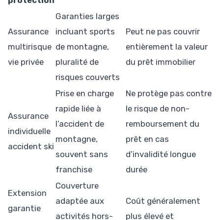
Garanties larges
Assurance
incluant sports
Peut ne pas couvrir
multirisque
de montagne,
entièrement la valeur
vie privée
pluralité de
du prêt immobilier
risques couverts
Prise en charge
Ne protège pas contre
rapide liée à
le risque de non-
Assurance
l’accident de
remboursement du
individuelle
montagne,
prêt en cas
accident ski
souvent sans
d’invalidité longue
franchise
durée
Couverture
Extension
adaptée aux
Coût généralement
garantie
activités hors-
plus élevé et