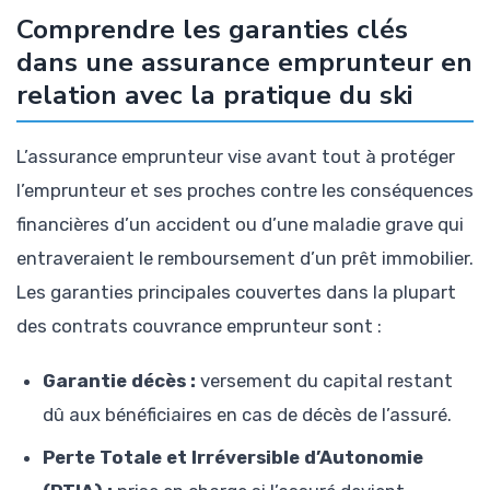
Comprendre les garanties clés
dans une assurance emprunteur en
relation avec la pratique du ski
L’assurance emprunteur vise avant tout à protéger
l’emprunteur et ses proches contre les conséquences
financières d’un accident ou d’une maladie grave qui
entraveraient le remboursement d’un prêt immobilier.
Les garanties principales couvertes dans la plupart
des contrats couvrance emprunteur sont :
Garantie décès :
versement du capital restant
dû aux bénéficiaires en cas de décès de l’assuré.
Perte Totale et Irréversible d’Autonomie