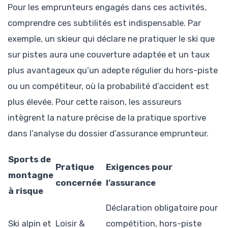
Pour les emprunteurs engagés dans ces activités,
comprendre ces subtilités est indispensable. Par
exemple, un skieur qui déclare ne pratiquer le ski que
sur pistes aura une couverture adaptée et un taux
plus avantageux qu’un adepte régulier du hors-piste
ou un compétiteur, où la probabilité d’accident est
plus élevée. Pour cette raison, les assureurs
intègrent la nature précise de la pratique sportive
dans l’analyse du dossier d’assurance emprunteur.
Sports de
Pratique
Exigences pour
montagne
concernée
l’assurance
à risque
Déclaration obligatoire pour
Ski alpin et
Loisir &
compétition, hors-piste