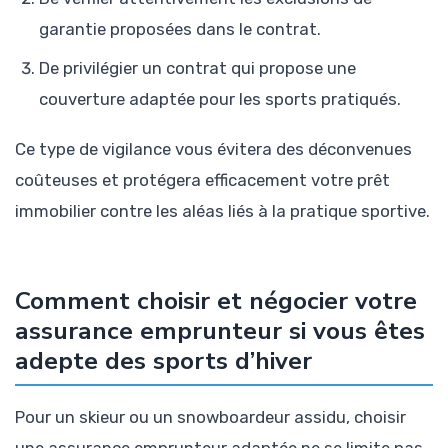
garantie proposées dans le contrat.
De privilégier un contrat qui propose une
couverture adaptée pour les sports pratiqués.
Ce type de vigilance vous évitera des déconvenues
coûteuses et protégera efficacement votre prêt
immobilier contre les aléas liés à la pratique sportive.
Comment choisir et négocier votre
assurance emprunteur si vous êtes
adepte des sports d’hiver
Pour un skieur ou un snowboardeur assidu, choisir