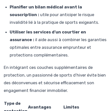
Planifier un bilan médical avant la
souscription :
utile pour anticiper le risque
invalidité lié à la pratique de sports exigeants.
Utiliser les services d’un courtier en
assurance :
il aide aussi à combiner les garanties
optimales entre assurance emprunteur et
protections complémentaires.
En intégrant ces couches supplémentaires de
protection, un passionné de sports d’hiver évite bien
des déconvenues et sécurise efficacement son
engagement financier immobilier.
Type de
Avantages
Limites
protection