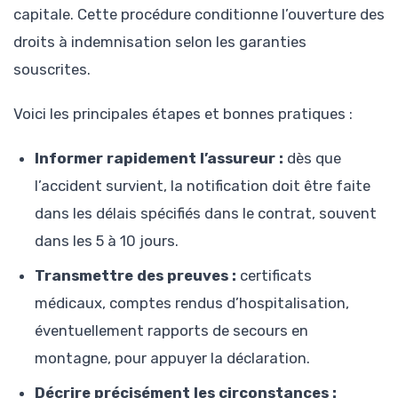
capitale. Cette procédure conditionne l’ouverture des
droits à indemnisation selon les garanties
souscrites.
Voici les principales étapes et bonnes pratiques :
Informer rapidement l’assureur :
dès que
l’accident survient, la notification doit être faite
dans les délais spécifiés dans le contrat, souvent
dans les 5 à 10 jours.
Transmettre des preuves :
certificats
médicaux, comptes rendus d’hospitalisation,
éventuellement rapports de secours en
montagne, pour appuyer la déclaration.
Décrire précisément les circonstances :