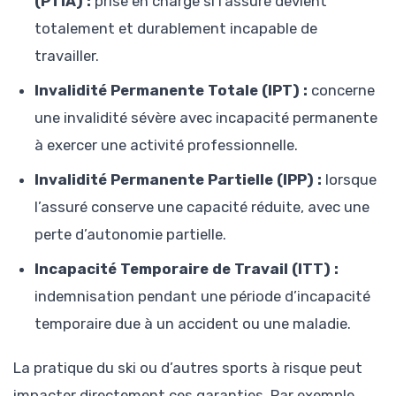
(PTIA) :
prise en charge si l’assuré devient
totalement et durablement incapable de
travailler.
Invalidité Permanente Totale (IPT) :
concerne
une invalidité sévère avec incapacité permanente
à exercer une activité professionnelle.
Invalidité Permanente Partielle (IPP) :
lorsque
l’assuré conserve une capacité réduite, avec une
perte d’autonomie partielle.
Incapacité Temporaire de Travail (ITT) :
indemnisation pendant une période d’incapacité
temporaire due à un accident ou une maladie.
La pratique du ski ou d’autres sports à risque peut
impacter directement ces garanties. Par exemple,