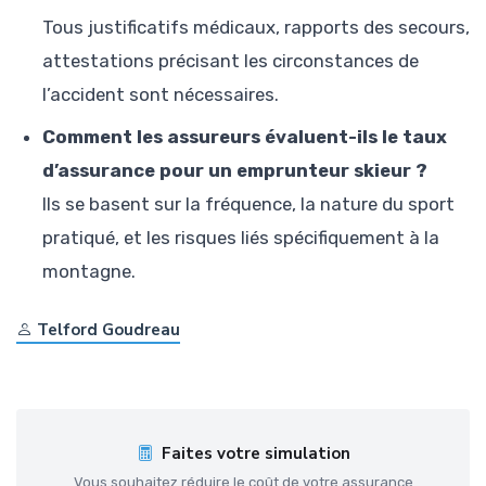
Tous justificatifs médicaux, rapports des secours,
attestations précisant les circonstances de
l’accident sont nécessaires.
Comment les assureurs évaluent-ils le taux
d’assurance pour un emprunteur skieur ?
Ils se basent sur la fréquence, la nature du sport
pratiqué, et les risques liés spécifiquement à la
montagne.
Telford Goudreau
Faites votre simulation
Vous souhaitez réduire le coût de votre assurance