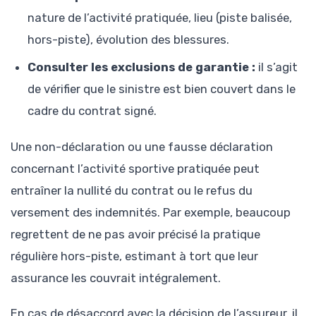
nature de l’activité pratiquée, lieu (piste balisée,
hors-piste), évolution des blessures.
Consulter les exclusions de garantie :
il s’agit
de vérifier que le sinistre est bien couvert dans le
cadre du contrat signé.
Une non-déclaration ou une fausse déclaration
concernant l’activité sportive pratiquée peut
entraîner la nullité du contrat ou le refus du
versement des indemnités. Par exemple, beaucoup
regrettent de ne pas avoir précisé la pratique
régulière hors-piste, estimant à tort que leur
assurance les couvrait intégralement.
En cas de désaccord avec la décision de l’assureur, il