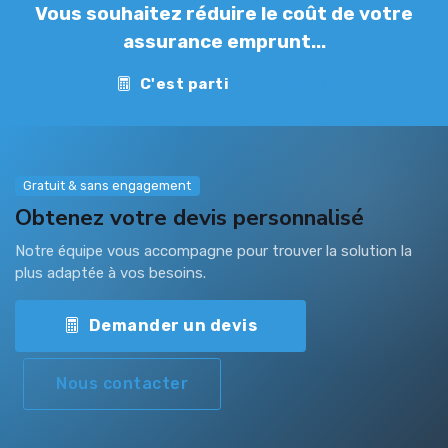
Vous souhaitez réduire le coût de votre
assurance emprunt...
C'est parti
Contact
Gratuit & sans engagement
Obtenez votre devis personnalisé
Notre équipe vous accompagne pour trouver la solution la
plus adaptée à vos besoins.
Demander un devis
Nous contacter