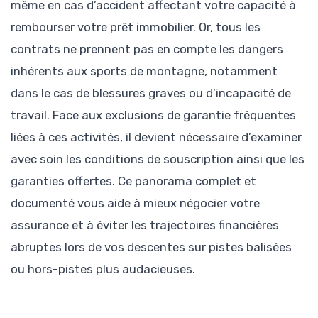
même en cas d’accident affectant votre capacité à
rembourser votre prêt immobilier. Or, tous les
contrats ne prennent pas en compte les dangers
inhérents aux sports de montagne, notamment
dans le cas de blessures graves ou d’incapacité de
travail. Face aux exclusions de garantie fréquentes
liées à ces activités, il devient nécessaire d’examiner
avec soin les conditions de souscription ainsi que les
garanties offertes. Ce panorama complet et
documenté vous aide à mieux négocier votre
assurance et à éviter les trajectoires financières
abruptes lors de vos descentes sur pistes balisées
ou hors-pistes plus audacieuses.