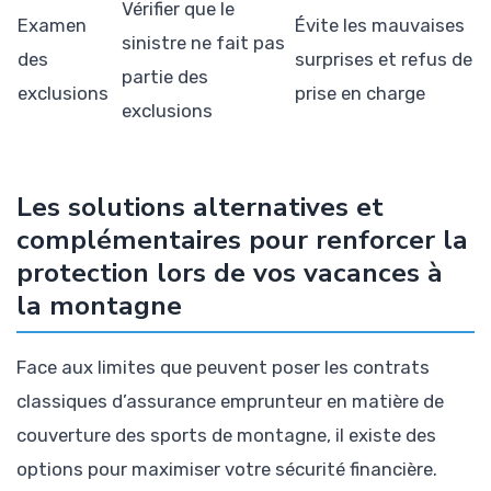
Vérifier que le
Examen
Évite les mauvaises
sinistre ne fait pas
des
surprises et refus de
partie des
exclusions
prise en charge
exclusions
Les solutions alternatives et
complémentaires pour renforcer la
protection lors de vos vacances à
la montagne
Face aux limites que peuvent poser les contrats
classiques d’assurance emprunteur en matière de
couverture des sports de montagne, il existe des
options pour maximiser votre sécurité financière.