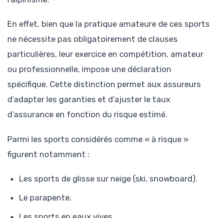
En effet, bien que la pratique amateure de ces sports
ne nécessite pas obligatoirement de clauses
particulières, leur exercice en compétition, amateur
ou professionnelle, impose une déclaration
spécifique. Cette distinction permet aux assureurs
d’adapter les garanties et d’ajuster le taux
d’assurance en fonction du risque estimé.
Parmi les sports considérés comme « à risque »
figurent notamment :
Les sports de glisse sur neige (ski, snowboard).
Le parapente.
Les sports en eaux vives.