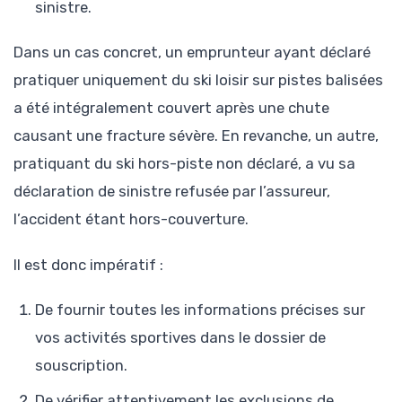
sinistre.
Dans un cas concret, un emprunteur ayant déclaré
pratiquer uniquement du ski loisir sur pistes balisées
a été intégralement couvert après une chute
causant une fracture sévère. En revanche, un autre,
pratiquant du ski hors-piste non déclaré, a vu sa
déclaration de sinistre refusée par l’assureur,
l’accident étant hors-couverture.
Il est donc impératif :
De fournir toutes les informations précises sur
vos activités sportives dans le dossier de
souscription.
De vérifier attentivement les exclusions de