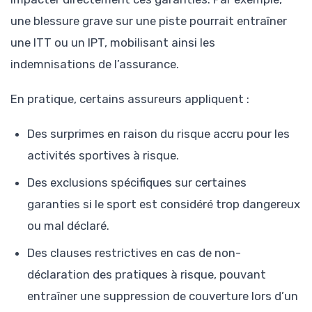
une blessure grave sur une piste pourrait entraîner
une ITT ou un IPT, mobilisant ainsi les
indemnisations de l’assurance.
En pratique, certains assureurs appliquent :
Des surprimes en raison du risque accru pour les
activités sportives à risque.
Des exclusions spécifiques sur certaines
garanties si le sport est considéré trop dangereux
ou mal déclaré.
Des clauses restrictives en cas de non-
déclaration des pratiques à risque, pouvant
entraîner une suppression de couverture lors d’un