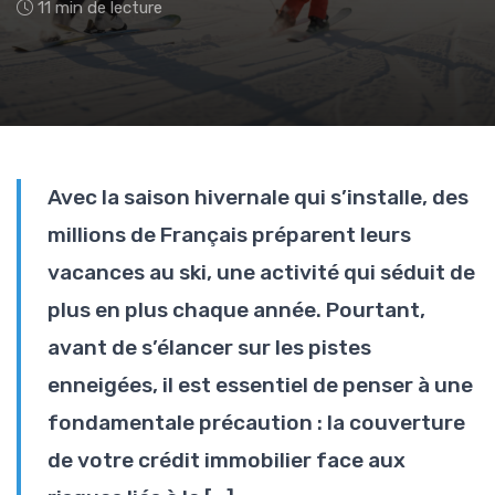
11 min de lecture
Avec la saison hivernale qui s’installe, des
millions de Français préparent leurs
vacances au ski, une activité qui séduit de
plus en plus chaque année. Pourtant,
avant de s’élancer sur les pistes
enneigées, il est essentiel de penser à une
fondamentale précaution : la couverture
de votre crédit immobilier face aux