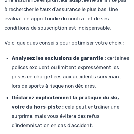
une assurance emprunteur adaptée ne se limite pas
à rechercher le taux d’assurance le plus bas. Une
évaluation approfondie du contrat et de ses
conditions de souscription est indispensable.
Voici quelques conseils pour optimiser votre choix :
Analysez les exclusions de garantie :
certaines
polices excluent ou limitent expressément les
prises en charge liées aux accidents survenant
lors de sports à risque non déclarés.
Déclarez explicitement la pratique du ski,
voire du hors-piste :
cela peut entraîner une
surprime, mais vous évitera des refus
d’indemnisation en cas d’accident.