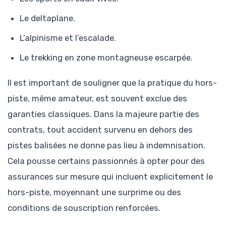
Le deltaplane.
L’alpinisme et l’escalade.
Le trekking en zone montagneuse escarpée.
Il est important de souligner que la pratique du hors-
piste, même amateur, est souvent exclue des
garanties classiques. Dans la majeure partie des
contrats, tout accident survenu en dehors des
pistes balisées ne donne pas lieu à indemnisation.
Cela pousse certains passionnés à opter pour des
assurances sur mesure qui incluent explicitement le
hors-piste, moyennant une surprime ou des
conditions de souscription renforcées.