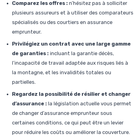
Comparez les offres :
n’hésitez pas à solliciter
plusieurs assureurs et à utiliser des comparateurs
spécialisés ou des courtiers en assurance
emprunteur.
Privilégiez un contrat avec une large gamme
de garanties :
incluant la garantie décès,
l’incapacité de travail adaptée aux risques liés à
la montagne, et les invalidités totales ou
partielles.
Regardez la possibilité de résilier et changer
d’assurance :
la législation actuelle vous permet
de changer d’assurance emprunteur sous
certaines conditions, ce qui peut être un levier
pour réduire les coûts ou améliorer la couverture.