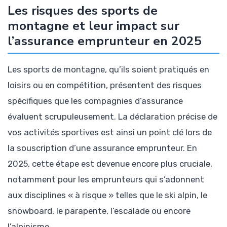
Les risques des sports de
montagne et leur impact sur
l’assurance emprunteur en 2025
Les sports de montagne, qu’ils soient pratiqués en
loisirs ou en compétition, présentent des risques
spécifiques que les compagnies d’assurance
évaluent scrupuleusement. La déclaration précise de
vos activités sportives est ainsi un point clé lors de
la souscription d’une assurance emprunteur. En
2025, cette étape est devenue encore plus cruciale,
notamment pour les emprunteurs qui s’adonnent
aux disciplines « à risque » telles que le ski alpin, le
snowboard, le parapente, l’escalade ou encore
l’alpinisme.