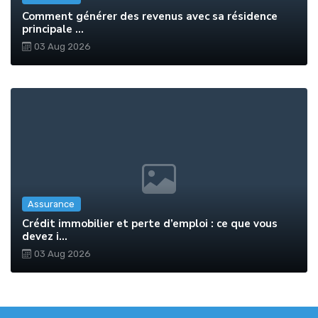
Comment générer des revenus avec sa résidence
principale ...
03 Aug 2026
Assurance
Crédit immobilier et perte d’emploi : ce que vous
devez i...
03 Aug 2026