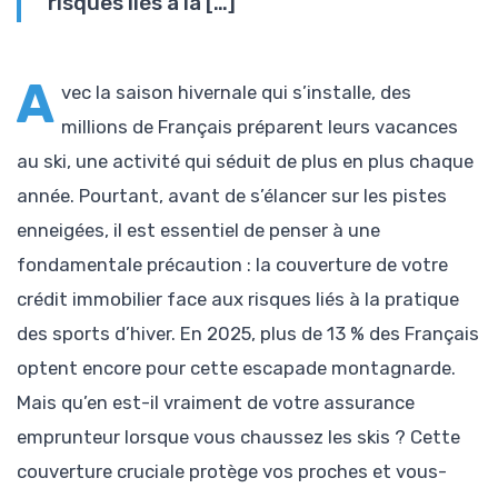
risques liés à la […]
A
vec la saison hivernale qui s’installe, des
millions de Français préparent leurs vacances
au ski, une activité qui séduit de plus en plus chaque
année. Pourtant, avant de s’élancer sur les pistes
enneigées, il est essentiel de penser à une
fondamentale précaution : la couverture de votre
crédit immobilier face aux risques liés à la pratique
des sports d’hiver. En 2025, plus de 13 % des Français
optent encore pour cette escapade montagnarde.
Mais qu’en est-il vraiment de votre assurance
emprunteur lorsque vous chaussez les skis ? Cette
couverture cruciale protège vos proches et vous-