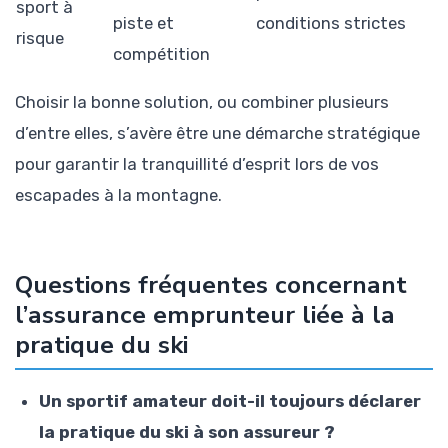
sport à
piste et
conditions strictes
risque
compétition
Choisir la bonne solution, ou combiner plusieurs
d’entre elles, s’avère être une démarche stratégique
pour garantir la tranquillité d’esprit lors de vos
escapades à la montagne.
Questions fréquentes concernant
l’assurance emprunteur liée à la
pratique du ski
Un sportif amateur doit-il toujours déclarer
la pratique du ski à son assureur ?