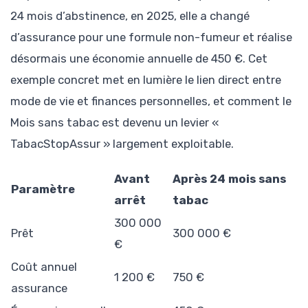
24 mois d’abstinence, en 2025, elle a changé
d’assurance pour une formule non-fumeur et réalise
désormais une économie annuelle de 450 €. Cet
exemple concret met en lumière le lien direct entre
mode de vie et finances personnelles, et comment le
Mois sans tabac est devenu un levier «
TabacStopAssur » largement exploitable.
Avant
Après 24 mois sans
Paramètre
arrêt
tabac
300 000
Prêt
300 000 €
€
Coût annuel
1 200 €
750 €
assurance