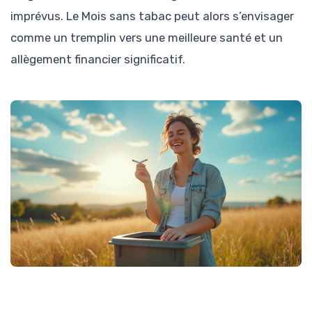
imprévus. Le Mois sans tabac peut alors s’envisager
comme un tremplin vers une meilleure santé et un
allègement financier significatif.