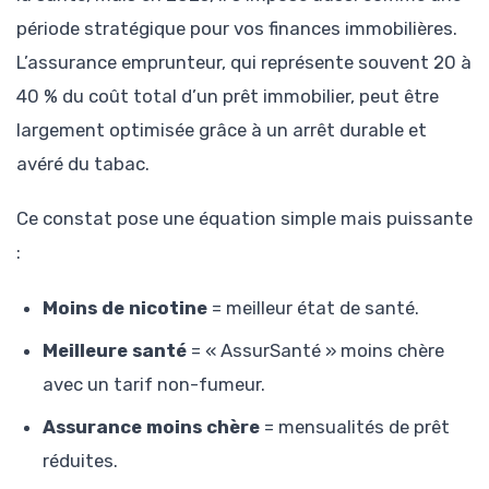
période stratégique pour vos finances immobilières.
L’assurance emprunteur, qui représente souvent 20 à
40 % du coût total d’un prêt immobilier, peut être
largement optimisée grâce à un arrêt durable et
avéré du tabac.
Ce constat pose une équation simple mais puissante
:
Moins de nicotine
= meilleur état de santé.
Meilleure santé
= « AssurSanté » moins chère
avec un tarif non-fumeur.
Assurance moins chère
= mensualités de prêt
réduites.