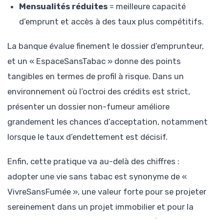
Mensualités réduites
= meilleure capacité
d’emprunt et accès à des taux plus compétitifs.
La banque évalue finement le dossier d’emprunteur,
et un « EspaceSansTabac » donne des points
tangibles en termes de profil à risque. Dans un
environnement où l’octroi des crédits est strict,
présenter un dossier non-fumeur améliore
grandement les chances d’acceptation, notamment
lorsque le taux d’endettement est décisif.
Enfin, cette pratique va au-delà des chiffres :
adopter une vie sans tabac est synonyme de «
VivreSansFumée », une valeur forte pour se projeter
sereinement dans un projet immobilier et pour la