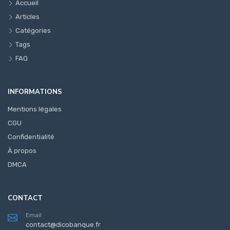
Accueil
Articles
Catégories
Tags
FAQ
INFORMATIONS
Mentions légales
CGU
Confidentialité
À propos
DMCA
CONTACT
Email
contact@dicobanque.fr