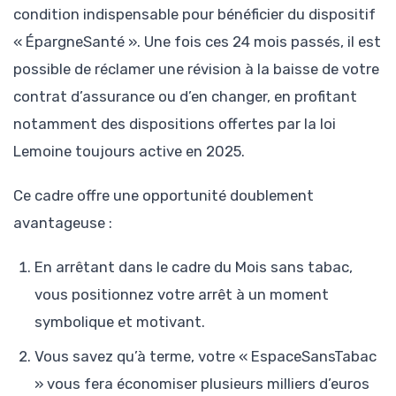
condition indispensable pour bénéficier du dispositif
« ÉpargneSanté ». Une fois ces 24 mois passés, il est
possible de réclamer une révision à la baisse de votre
contrat d’assurance ou d’en changer, en profitant
notamment des dispositions offertes par la loi
Lemoine toujours active en 2025.
Ce cadre offre une opportunité doublement
avantageuse :
En arrêtant dans le cadre du Mois sans tabac,
vous positionnez votre arrêt à un moment
symbolique et motivant.
Vous savez qu’à terme, votre « EspaceSansTabac
» vous fera économiser plusieurs milliers d’euros