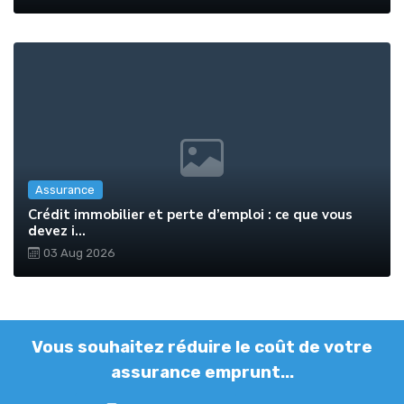
Assurance
Crédit immobilier et perte d’emploi : ce que vous
devez i...
03 Aug 2026
Vous souhaitez réduire le coût de votre
assurance emprunt...