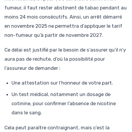
fumeur, il faut rester abstinent de tabac pendant au
moins 24 mois consécutifs. Ainsi, un arrêt démarré
en novembre 2025 ne permettra d’appliquer le tarif
non-fumeur qu’à partir de novembre 2027.
Ce délai est justifié par le besoin de s’assurer qu’il n’y
aura pas de rechute, d’où la possibilité pour
l’assureur de demander :
Une attestation sur l’honneur de votre part.
Un test médical, notamment un dosage de
cotinine, pour confirmer l’absence de nicotine
dans le sang.
Cela peut paraître contraignant, mais c’est la