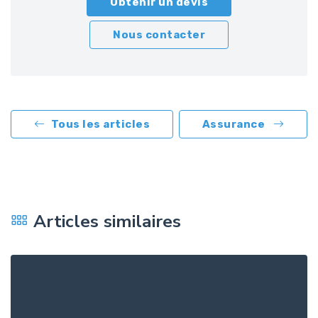
Obtenir un devis
Nous contacter
Tous les articles
Assurance
Articles similaires