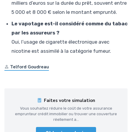
milliers d’euros sur la durée du prêt, souvent entre
5 000 et 8 000 € selon le montant emprunté.
Le vapotage est-il considéré comme du tabac
par les assureurs ?
Oui, l’usage de cigarette électronique avec
nicotine est assimilé à la catégorie fumeur.
Telford Goudreau
Faites votre simulation
Vous souhaitez réduire le coût de votre assurance
emprunteur crédit immobilier ou trouver une couverture
réellement a...