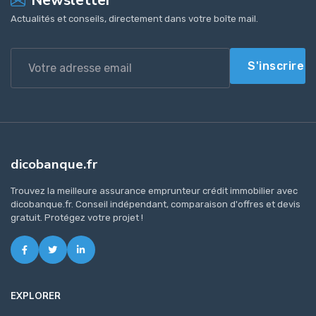
Actualités et conseils, directement dans votre boîte mail.
S'inscrire
dicobanque.fr
Trouvez la meilleure assurance emprunteur crédit immobilier avec
dicobanque.fr. Conseil indépendant, comparaison d'offres et devis
gratuit. Protégez votre projet !
EXPLORER