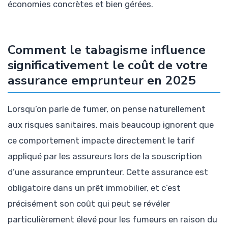
économies concrètes et bien gérées.
Comment le tabagisme influence
significativement le coût de votre
assurance emprunteur en 2025
Lorsqu’on parle de fumer, on pense naturellement
aux risques sanitaires, mais beaucoup ignorent que
ce comportement impacte directement le tarif
appliqué par les assureurs lors de la souscription
d’une assurance emprunteur. Cette assurance est
obligatoire dans un prêt immobilier, et c’est
précisément son coût qui peut se révéler
particulièrement élevé pour les fumeurs en raison du