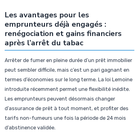
Les avantages pour les
emprunteurs déjà engagés :
renégociation et gains financiers
après l’arrêt du tabac
Arrêter de fumer en pleine durée d’un prêt immobilier
peut sembler difficile, mais c’est un pari gagnant en
termes d’économies sur le long terme. La loi Lemoine
introduite récemment permet une flexibilité inédite.
Les emprunteurs peuvent désormais changer
d’assurance de prêt à tout moment, et profiter des
tarifs non-fumeurs une fois la période de 24 mois
d’abstinence validée.