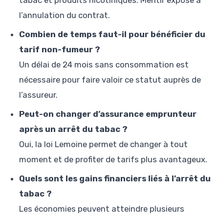
tabac et produits nicotiniques. Mentir expose à
l’annulation du contrat.
Combien de temps faut-il pour bénéficier du
tarif non-fumeur ?
Un délai de 24 mois sans consommation est
nécessaire pour faire valoir ce statut auprès de
l’assureur.
Peut-on changer d’assurance emprunteur
après un arrêt du tabac ?
Oui, la loi Lemoine permet de changer à tout
moment et de profiter de tarifs plus avantageux.
Quels sont les gains financiers liés à l’arrêt du
tabac ?
Les économies peuvent atteindre plusieurs