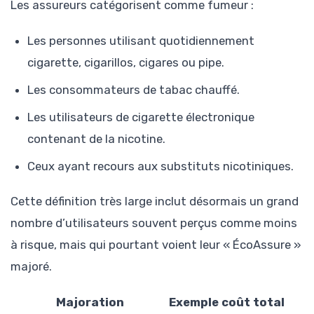
Les assureurs catégorisent comme fumeur :
Les personnes utilisant quotidiennement
cigarette, cigarillos, cigares ou pipe.
Les consommateurs de tabac chauffé.
Les utilisateurs de cigarette électronique
contenant de la nicotine.
Ceux ayant recours aux substituts nicotiniques.
Cette définition très large inclut désormais un grand
nombre d’utilisateurs souvent perçus comme moins
à risque, mais qui pourtant voient leur « ÉcoAssure »
majoré.
Majoration
Exemple coût total