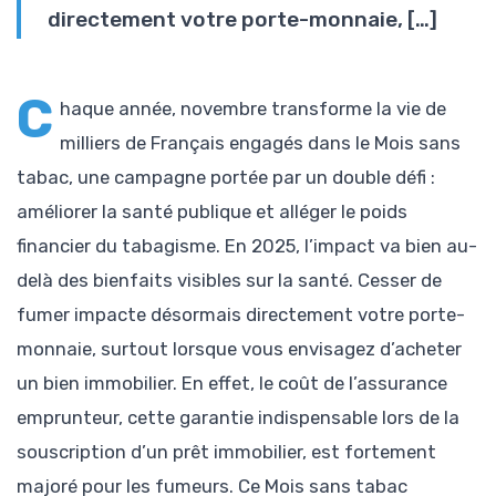
directement votre porte-monnaie, […]
C
haque année, novembre transforme la vie de
milliers de Français engagés dans le Mois sans
tabac, une campagne portée par un double défi :
améliorer la santé publique et alléger le poids
financier du tabagisme. En 2025, l’impact va bien au-
delà des bienfaits visibles sur la santé. Cesser de
fumer impacte désormais directement votre porte-
monnaie, surtout lorsque vous envisagez d’acheter
un bien immobilier. En effet, le coût de l’assurance
emprunteur, cette garantie indispensable lors de la
souscription d’un prêt immobilier, est fortement
majoré pour les fumeurs. Ce Mois sans tabac