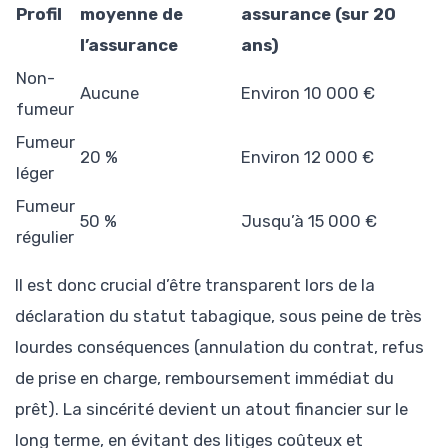
Profil
moyenne de
assurance (sur 20
l’assurance
ans)
Non-
Aucune
Environ 10 000 €
fumeur
Fumeur
20 %
Environ 12 000 €
léger
Fumeur
50 %
Jusqu’à 15 000 €
régulier
Il est donc crucial d’être transparent lors de la
déclaration du statut tabagique, sous peine de très
lourdes conséquences (annulation du contrat, refus
de prise en charge, remboursement immédiat du
prêt). La sincérité devient un atout financier sur le
long terme, en évitant des litiges coûteux et