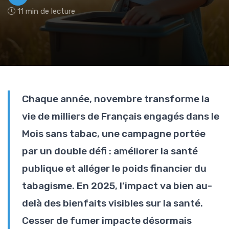
11 min de lecture
Chaque année, novembre transforme la
vie de milliers de Français engagés dans le
Mois sans tabac, une campagne portée
par un double défi : améliorer la santé
publique et alléger le poids financier du
tabagisme. En 2025, l’impact va bien au-
delà des bienfaits visibles sur la santé.
Cesser de fumer impacte désormais