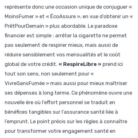
représente donc une occasion unique de conjuguer «
MoinsFumer » et « ÉcoAssure », en vue d’obtenir un «
PrêtPourDemain » plus abordable. Le paradoxe
financier est simple : arrêter la cigarette ne permet
pas seulement de respirer mieux, mais aussi de
réduire sensiblement vos mensualités et le coût
global de votre crédit.
« RespireLibre »
prend ici
tout son sens, non seulement pour «
VivreSansFumée » mais aussi pour mieux maîtriser
ses dépenses à long terme. Ce phénomène ouvre une
nouvelle ère où l’effort personnel se traduit en
bénéfices tangibles sur l’assurance santé liée à
l’emprunt. Le point précis sur les règles à connaître
pour transformer votre engagement santé en