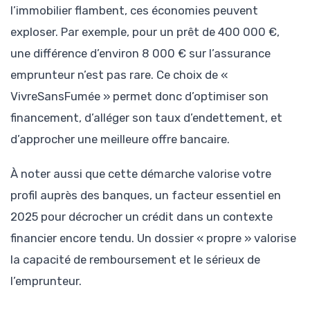
l’immobilier flambent, ces économies peuvent
exploser. Par exemple, pour un prêt de 400 000 €,
une différence d’environ 8 000 € sur l’assurance
emprunteur n’est pas rare. Ce choix de «
VivreSansFumée » permet donc d’optimiser son
financement, d’alléger son taux d’endettement, et
d’approcher une meilleure offre bancaire.
À noter aussi que cette démarche valorise votre
profil auprès des banques, un facteur essentiel en
2025 pour décrocher un crédit dans un contexte
financier encore tendu. Un dossier « propre » valorise
la capacité de remboursement et le sérieux de
l’emprunteur.