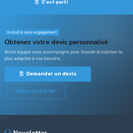
C'est parti
Contact
Gratuit & sans engagement
Obtenez votre devis personnalisé
Notre équipe vous accompagne pour trouver la solution la
plus adaptée à vos besoins.
Demander un devis
Nous contacter
');">
Newsletter