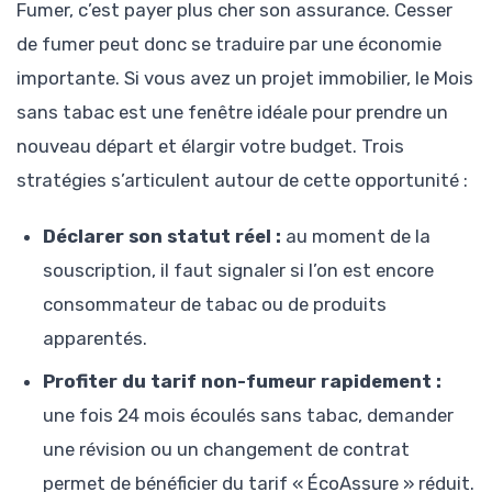
Fumer, c’est payer plus cher son assurance. Cesser
de fumer peut donc se traduire par une économie
importante. Si vous avez un projet immobilier, le Mois
sans tabac est une fenêtre idéale pour prendre un
nouveau départ et élargir votre budget. Trois
stratégies s’articulent autour de cette opportunité :
Déclarer son statut réel :
au moment de la
souscription, il faut signaler si l’on est encore
consommateur de tabac ou de produits
apparentés.
Profiter du tarif non-fumeur rapidement :
une fois 24 mois écoulés sans tabac, demander
une révision ou un changement de contrat
permet de bénéficier du tarif « ÉcoAssure » réduit.