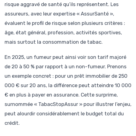
risque aggravé de santé qu’ils représentent. Les
assureurs, avec leur expertise « AssurSanté »,
évaluent le profil de risque selon plusieurs critères :
âge, état général, profession, activités sportives,
mais surtout la consommation de tabac.
En 2025, un fumeur peut ainsi voir son tarif majoré
de 20 à 50 % par rapport à un non-fumeur. Prenons
un exemple concret : pour un prêt immobilier de 250
000 € sur 20 ans, la différence peut atteindre 10 000
€ en plus à payer en assurance. Cette surprime,
surnommée « TabacStopAssur » pour illustrer l’enjeu,
peut alourdir considérablement le budget total du
crédit.