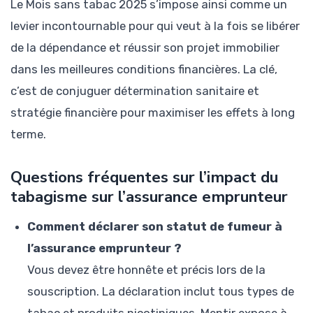
Le Mois sans tabac 2025 s’impose ainsi comme un
levier incontournable pour qui veut à la fois se libérer
de la dépendance et réussir son projet immobilier
dans les meilleures conditions financières. La clé,
c’est de conjuguer détermination sanitaire et
stratégie financière pour maximiser les effets à long
terme.
Questions fréquentes sur l’impact du
tabagisme sur l’assurance emprunteur
Comment déclarer son statut de fumeur à
l’assurance emprunteur ?
Vous devez être honnête et précis lors de la
souscription. La déclaration inclut tous types de