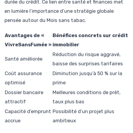
durée du crédit. Ce lien entre santé et finances met
en lumière l’importance d’une stratégie globale
pensée autour du Mois sans tabac.
Avantages de «
Bénéfices concrets sur crédit
VivreSansFumée »
immobilier
Réduction du risque aggravé,
Santé améliorée
baisse des surprises tarifaires
Coût assurance
Diminution jusqu’à 50 % sur la
optimisé
prime
Dossier bancaire
Meilleures conditions de prêt,
attractif
taux plus bas
Capacité d’emprunt
Possibilité d’un projet plus
accrue
ambitieux