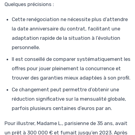
Quelques précisions :
Cette renégociation ne nécessite plus d’attendre
la date anniversaire du contrat, facilitant une
adaptation rapide de la situation à l’évolution
personnelle.
Il est conseillé de comparer systématiquement les
offres pour jouer pleinement la concurrence et
trouver des garanties mieux adaptées à son profil.
Ce changement peut permettre d’obtenir une
réduction significative sur la mensualité globale,
parfois plusieurs centaines d’euros par an.
Pour illustrer, Madame L., parisienne de 35 ans, avait
un prêt à 300 000 € et fumait jusqu’en 2023. Après