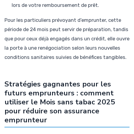
lors de votre remboursement de prêt.
Pour les particuliers prévoyant d’emprunter, cette
période de 24 mois peut servir de préparation, tandis
que pour ceux déjà engagés dans un crédit, elle ouvre
la porte à une renégociation selon leurs nouvelles
conditions sanitaires suivies de bénéfices tangibles.
Stratégies gagnantes pour les
futurs emprunteurs : comment
utiliser le Mois sans tabac 2025
pour réduire son assurance
emprunteur