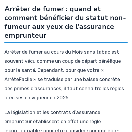
Arrêter de fumer : quand et
comment bénéficier du statut non-
fumeur aux yeux de l’assurance
emprunteur
Arrêter de fumer au cours du Mois sans tabac est
souvent vécu comme un coup de départ bénéfique
pour la santé. Cependant, pour que votre «
ArrêteFacile » se traduise par une baisse concrète
des primes d’assurances, il faut connaître les règles
précises en vigueur en 2025.
La législation et les contrats d’assurance
emprunteur établissent en effet une règle
incontournable : pour être considéré comme non-