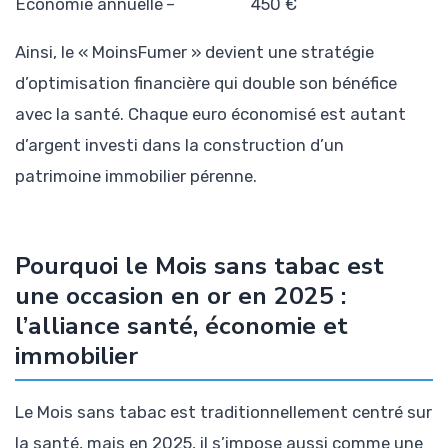
Économie annuelle
–
450 €
Ainsi, le « MoinsFumer » devient une stratégie
d’optimisation financière qui double son bénéfice
avec la santé. Chaque euro économisé est autant
d’argent investi dans la construction d’un
patrimoine immobilier pérenne.
Pourquoi le Mois sans tabac est
une occasion en or en 2025 :
l’alliance santé, économie et
immobilier
Le Mois sans tabac est traditionnellement centré sur
la santé, mais en 2025, il s’impose aussi comme une