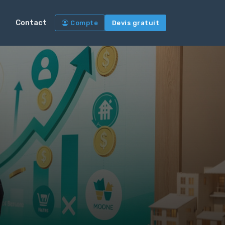
Contact
Compte
Devis gratuit