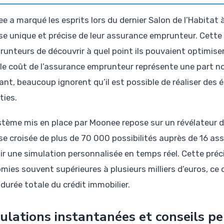
e a marqué les esprits lors du dernier Salon de l’Habitat
se unique et précise de leur assurance emprunteur. Cett
runteurs de découvrir à quel point ils pouvaient optimis
, le coût de l’assurance emprunteur représente une part 
ant, beaucoup ignorent qu’il est possible de réaliser des 
ties.
stème mis en place par Moonee repose sur un révélateur 
se croisée de plus de 70 000 possibilités auprès de 16 ass
ir une simulation personnalisée en temps réel. Cette préc
mies souvent supérieures à plusieurs milliers d’euros, ce 
 durée totale du crédit immobilier.
ulations instantanées et conseils pe