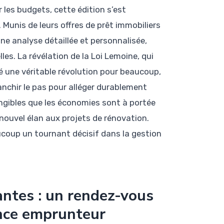
 les budgets, cette édition s’est
. Munis de leurs offres de prêt immobiliers
une analyse détaillée et personnalisée,
les. La révélation de la Loi Lemoine, qui
 une véritable révolution pour beaucoup,
nchir le pas pour alléger durablement
angibles que les économies sont à portée
ouvel élan aux projets de rénovation.
ucoup un tournant décisif dans la gestion
antes : un rendez-vous
ance emprunteur