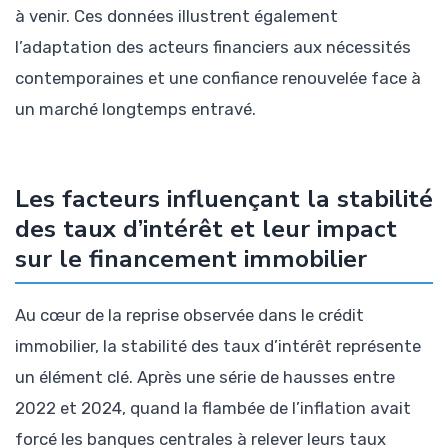
à venir. Ces données illustrent également
l’adaptation des acteurs financiers aux nécessités
contemporaines et une confiance renouvelée face à
un marché longtemps entravé.
Les facteurs influençant la stabilité
des taux d’intérêt et leur impact
sur le financement immobilier
Au cœur de la reprise observée dans le crédit
immobilier, la stabilité des taux d’intérêt représente
un élément clé. Après une série de hausses entre
2022 et 2024, quand la flambée de l’inflation avait
forcé les banques centrales à relever leurs taux