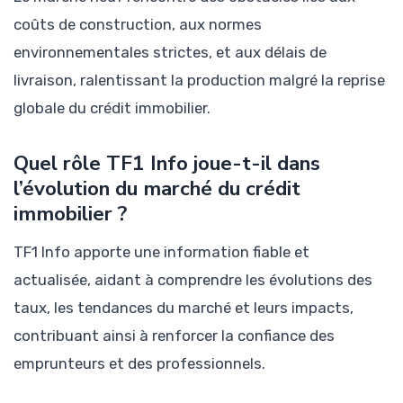
coûts de construction, aux normes
environnementales strictes, et aux délais de
livraison, ralentissant la production malgré la reprise
globale du crédit immobilier.
Quel rôle TF1 Info joue-t-il dans
l’évolution du marché du crédit
immobilier ?
TF1 Info apporte une information fiable et
actualisée, aidant à comprendre les évolutions des
taux, les tendances du marché et leurs impacts,
contribuant ainsi à renforcer la confiance des
emprunteurs et des professionnels.