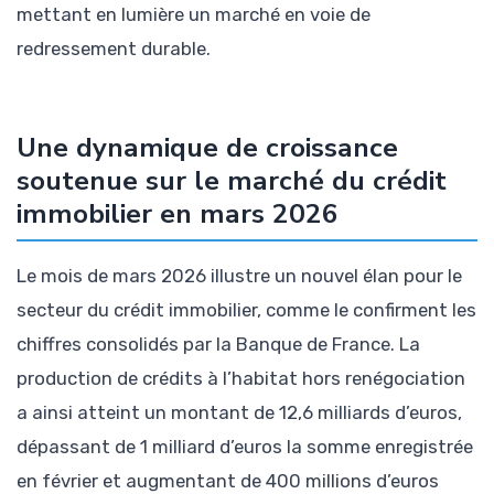
mettant en lumière un marché en voie de
redressement durable.
Une dynamique de croissance
soutenue sur le marché du crédit
immobilier en mars 2026
Le mois de mars 2026 illustre un nouvel élan pour le
secteur du crédit immobilier, comme le confirment les
chiffres consolidés par la Banque de France. La
production de crédits à l’habitat hors renégociation
a ainsi atteint un montant de 12,6 milliards d’euros,
dépassant de 1 milliard d’euros la somme enregistrée
en février et augmentant de 400 millions d’euros