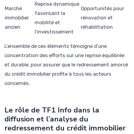
Reprise dynamique
Marché
Opportunités pour
favorisant la
immobilier
rénovation et
mobilité et
ancien
réhabilitation
l’investissement
L’ensemble de ces éléments témoigne d’une
concentration des efforts sur une reprise équilibrée
et durable, pour assurer que le redressement amorcé
du crédit immobilier profite à tous les acteurs
concernés.
Le rôle de TF1 Info dans la
diffusion et l’analyse du
redressement du crédit immobilier