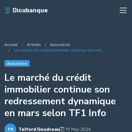
Dicobanque
Accueil
Articles
Assurance
Le marché du crédit immobilier continue son red...
Assurance
Le marché du crédit
immobilier continue son
redressement dynamique
en mars selon TF1 Info
Telford Goudreau
19 May 2026
TG