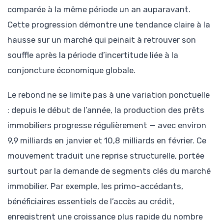
comparée à la même période un an auparavant.
Cette progression démontre une tendance claire à la
hausse sur un marché qui peinait à retrouver son
souffle après la période d’incertitude liée à la
conjoncture économique globale.
Le rebond ne se limite pas à une variation ponctuelle
: depuis le début de l’année, la production des prêts
immobiliers progresse régulièrement — avec environ
9,9 milliards en janvier et 10,8 milliards en février. Ce
mouvement traduit une reprise structurelle, portée
surtout par la demande de segments clés du marché
immobilier. Par exemple, les primo-accédants,
bénéficiaires essentiels de l’accès au crédit,
enregistrent une croissance plus rapide du nombre