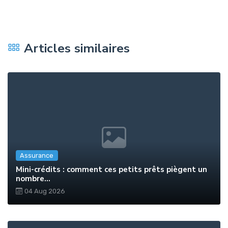
Articles similaires
Assurance
Mini-crédits : comment ces petits prêts piègent un
nombre...
04 Aug 2026