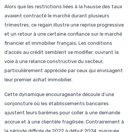
Alors que les restrictions liées à la hausse des taux
avaient contracté le marché durant plusieurs
trimestres, ce regain illustre une reprise progressive
et un retour à une certaine confiance sur le marché
financier et immobilier français. Les conditions
d’accès au crédit semblent se modifier, ouvrant la
voie à une relance constructive du secteur,
particulièrement appréciée par ceux qui envisagent
leur premier achat immobilier.
Cette dynamique encourageante découle d’une
conjoncture où les établissements bancaires
ajustent leurs barèmes pour coller à une demande
accrue et à une clientèle fragilisée. Contrairement à
la période difficile de 2022 à début 2024, marquée