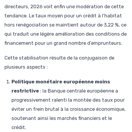
directeurs, 2026 voit enfin une modération de cette
tendance. Le taux moyen pour un crédit à l’habitat
hors renégociation se maintient autour de 3,22 %, ce
qui traduit une légère amélioration des conditions de
financement pour un grand nombre d’emprunteurs.
Cette stabilisation résulte de la conjugaison de
plusieurs aspects :
Politique monétaire européenne moins
restrictive
: la Banque centrale européenne a
progressivement ralenti la montée des taux pour
éviter un frein brutal à la croissance économique,
soutenant ainsi les marchés financiers et le
crédit.