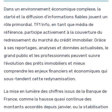
Dans un environnement économique complexe, la
clarté et la diffusion d’informations fiables jouent un
rôle primordial. TF1 Info, en tant que média de
référence, participe activement à la couverture du
redressement du marché du crédit immobilier. Grâce
à ses reportages, analyses et données actualisées, le
grand public et les professionnels peuvent suivre
l’évolution des prêts immobiliers et mieux
comprendre les enjeux financiers et économiques qui
sous-tendent cette redynamisation.
La mise en lumière des chiffres issus de la Banque de
France, comme la hausse quasi continue des
montants accordés depuis janvier, ou la stabilisation