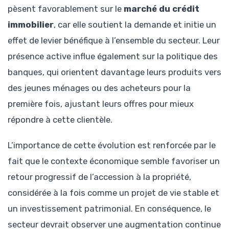
pèsent favorablement sur le
marché du crédit
immobilier
, car elle soutient la demande et initie un
effet de levier bénéfique à l’ensemble du secteur. Leur
présence active influe également sur la politique des
banques, qui orientent davantage leurs produits vers
des jeunes ménages ou des acheteurs pour la
première fois, ajustant leurs offres pour mieux
répondre à cette clientèle.
L’importance de cette évolution est renforcée par le
fait que le contexte économique semble favoriser un
retour progressif de l’accession à la propriété,
considérée à la fois comme un projet de vie stable et
un investissement patrimonial. En conséquence, le
secteur devrait observer une augmentation continue