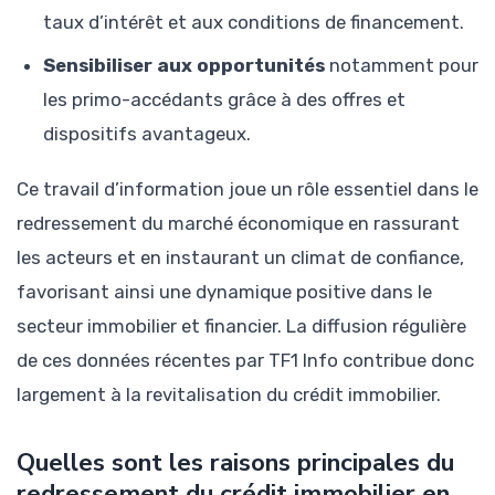
taux d’intérêt et aux conditions de financement.
Sensibiliser aux opportunités
notamment pour
les primo-accédants grâce à des offres et
dispositifs avantageux.
Ce travail d’information joue un rôle essentiel dans le
redressement du marché économique en rassurant
les acteurs et en instaurant un climat de confiance,
favorisant ainsi une dynamique positive dans le
secteur immobilier et financier. La diffusion régulière
de ces données récentes par TF1 Info contribue donc
largement à la revitalisation du crédit immobilier.
Quelles sont les raisons principales du
redressement du crédit immobilier en