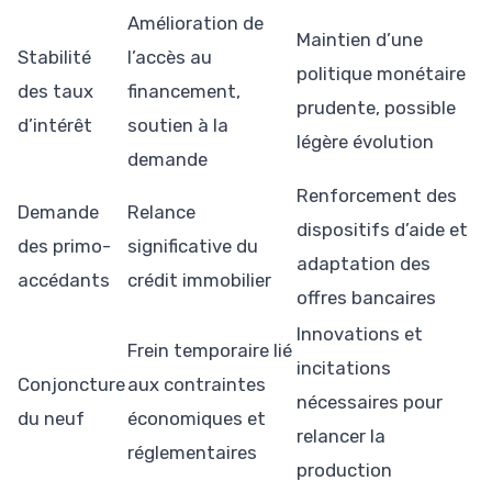
Amélioration de
Maintien d’une
Stabilité
l’accès au
politique monétaire
des taux
financement,
prudente, possible
d’intérêt
soutien à la
légère évolution
demande
Renforcement des
Demande
Relance
dispositifs d’aide et
des primo-
significative du
adaptation des
accédants
crédit immobilier
offres bancaires
Innovations et
Frein temporaire lié
incitations
Conjoncture
aux contraintes
nécessaires pour
du neuf
économiques et
relancer la
réglementaires
production