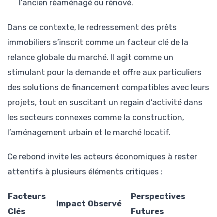
l’ancien réaménagé ou rénové.
Dans ce contexte, le redressement des prêts
immobiliers s’inscrit comme un facteur clé de la
relance globale du marché. Il agit comme un
stimulant pour la demande et offre aux particuliers
des solutions de financement compatibles avec leurs
projets, tout en suscitant un regain d’activité dans
les secteurs connexes comme la construction,
l’aménagement urbain et le marché locatif.
Ce rebond invite les acteurs économiques à rester
attentifs à plusieurs éléments critiques :
Facteurs
Perspectives
Impact Observé
Clés
Futures