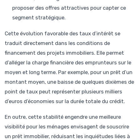
proposer des offres attractives pour capter ce
segment stratégique.
Cette évolution favorable des taux d’intérêt se
traduit directement dans les conditions de
financement des projets immobiliers. Elle permet
d’alléger la charge financière des emprunteurs sur le
moyen et long terme. Par exemple, pour un prêt d’un
montant moyen, une baisse de quelques dixièmes de
point de taux peut représenter plusieurs milliers
d’euros d’économies sur la durée totale du crédit.
En outre, cette stabilité engendre une meilleure
visibilité pour les ménages envisagent de souscrire
un prêt immobilier, réduisant les inquiétudes liées à