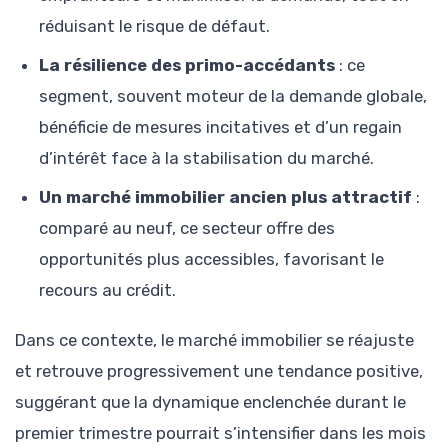
réduisant le risque de défaut.
La résilience des primo-accédants
: ce
segment, souvent moteur de la demande globale,
bénéficie de mesures incitatives et d’un regain
d’intérêt face à la stabilisation du marché.
Un marché immobilier ancien plus attractif
:
comparé au neuf, ce secteur offre des
opportunités plus accessibles, favorisant le
recours au crédit.
Dans ce contexte, le marché immobilier se réajuste
et retrouve progressivement une tendance positive,
suggérant que la dynamique enclenchée durant le
premier trimestre pourrait s’intensifier dans les mois