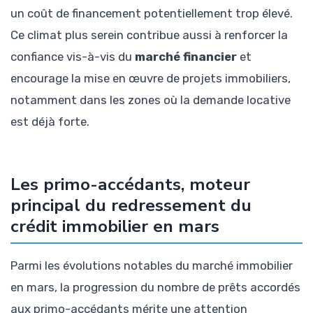
un coût de financement potentiellement trop élevé.
Ce climat plus serein contribue aussi à renforcer la
confiance vis-à-vis du
marché financier
et
encourage la mise en œuvre de projets immobiliers,
notamment dans les zones où la demande locative
est déjà forte.
Les primo-accédants, moteur
principal du redressement du
crédit immobilier en mars
Parmi les évolutions notables du marché immobilier
en mars, la progression du nombre de prêts accordés
aux primo-accédants mérite une attention