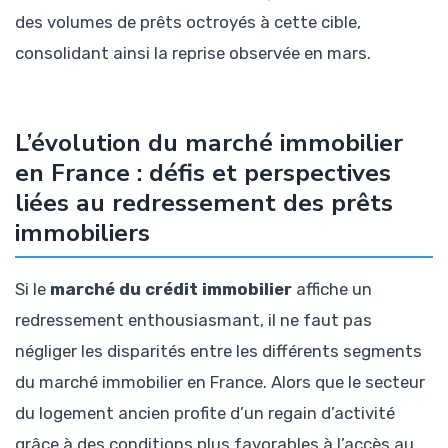
des volumes de prêts octroyés à cette cible,
consolidant ainsi la reprise observée en mars.
L’évolution du marché immobilier
en France : défis et perspectives
liées au redressement des prêts
immobiliers
Si le
marché du crédit immobilier
affiche un
redressement enthousiasmant, il ne faut pas
négliger les disparités entre les différents segments
du marché immobilier en France. Alors que le secteur
du logement ancien profite d’un regain d’activité
grâce à des conditions plus favorables à l’accès au