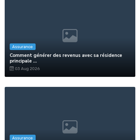
Assurance
Comment générer des revenus avec sa résidence
principale ...
03 Aug 2026
Assurance