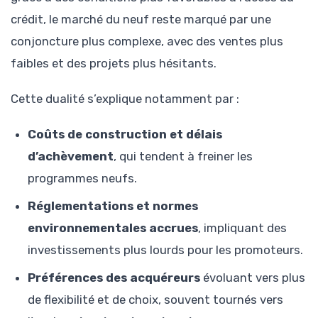
crédit, le marché du neuf reste marqué par une
conjoncture plus complexe, avec des ventes plus
faibles et des projets plus hésitants.
Cette dualité s’explique notamment par :
Coûts de construction et délais
d’achèvement
, qui tendent à freiner les
programmes neufs.
Réglementations et normes
environnementales accrues
, impliquant des
investissements plus lourds pour les promoteurs.
Préférences des acquéreurs
évoluant vers plus
de flexibilité et de choix, souvent tournés vers