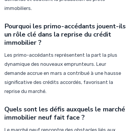
immobiliers.
Pourquoi les primo-accédants jouent-ils
un rôle clé dans la reprise du crédit
immobilier ?
Les primo-accédants représentent la part la plus
dynamique des nouveaux emprunteurs. Leur
demande accrue en mars a contribué à une hausse
significative des crédits accordés, favorisant la
reprise du marché.
Quels sont les défis auxquels le marché
immobilier neuf fait face ?
Le marché neuf rencontre des obstacles liés aux