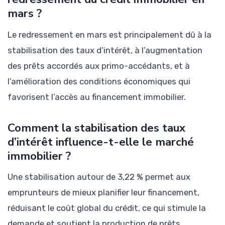
mars ?
Le redressement en mars est principalement dû à la
stabilisation des taux d’intérêt, à l’augmentation
des prêts accordés aux primo-accédants, et à
l’amélioration des conditions économiques qui
favorisent l’accès au financement immobilier.
Comment la stabilisation des taux
d’intérêt influence-t-elle le marché
immobilier ?
Une stabilisation autour de 3,22 % permet aux
emprunteurs de mieux planifier leur financement,
réduisant le coût global du crédit, ce qui stimule la
demande et soutient la production de prêts