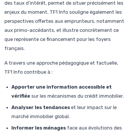
des taux d’intérêt, permet de situer précisément les
enjeux du moment. TF1 Info souligne également les
perspectives offertes aux emprunteurs, notamment
aux primo-accédants, et illustre concrètement ce
que représente ce financement pour les foyers
français.
A travers une approche pédagogique et factuelle,
TF1 Info contribue à :
Apporter une information accessible et
vérifiée
sur les mécanismes du crédit immobilier.
Analyser les tendances
et leur impact sur le
marché immobilier global.
Informer les ménages
face aux évolutions des