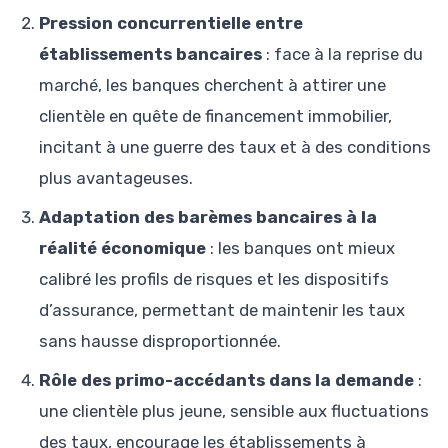
Pression concurrentielle entre
établissements bancaires
: face à la reprise du
marché, les banques cherchent à attirer une
clientèle en quête de financement immobilier,
incitant à une guerre des taux et à des conditions
plus avantageuses.
Adaptation des barèmes bancaires à la
réalité économique
: les banques ont mieux
calibré les profils de risques et les dispositifs
d’assurance, permettant de maintenir les taux
sans hausse disproportionnée.
Rôle des primo-accédants dans la demande
:
une clientèle plus jeune, sensible aux fluctuations
des taux, encourage les établissements à