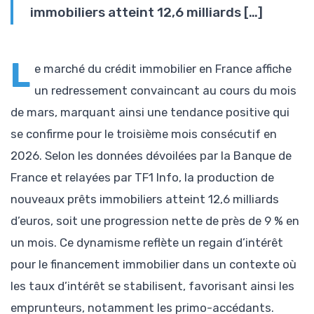
immobiliers atteint 12,6 milliards […]
L
e marché du crédit immobilier en France affiche
un redressement convaincant au cours du mois
de mars, marquant ainsi une tendance positive qui
se confirme pour le troisième mois consécutif en
2026. Selon les données dévoilées par la Banque de
France et relayées par TF1 Info, la production de
nouveaux prêts immobiliers atteint 12,6 milliards
d’euros, soit une progression nette de près de 9 % en
un mois. Ce dynamisme reflète un regain d’intérêt
pour le financement immobilier dans un contexte où
les taux d’intérêt se stabilisent, favorisant ainsi les
emprunteurs, notamment les primo-accédants.