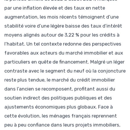
par une inflation élevée et des taux en nette
augmentation, les mois récents témoignent d’une
stabilité voire d’une légère baisse des taux d’intérêt
moyens alignés autour de 3,22 % pour les crédits à
l’habitat. Un tel contexte redonne des perspectives
favorables aux acteurs du marché immobilier et aux
particuliers en quête de financement. Malgré un léger
contraste avec le segment du neuf où la conjoncture
reste plus tendue, le marché du crédit immobilier
dans l’ancien se recomposent, profitant aussi du
soutien indirect des politiques publiques et des
ajustements économiques plus globaux. Face à
cette évolution, les ménages français reprennent
peu à peu confiance dans leurs projets immobiliers,