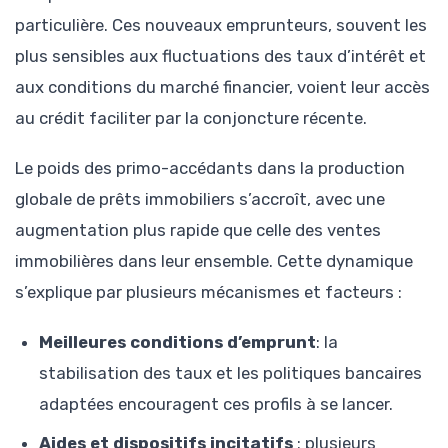
particulière. Ces nouveaux emprunteurs, souvent les
plus sensibles aux fluctuations des taux d’intérêt et
aux conditions du marché financier, voient leur accès
au crédit faciliter par la conjoncture récente.
Le poids des primo-accédants dans la production
globale de prêts immobiliers s’accroît, avec une
augmentation plus rapide que celle des ventes
immobilières dans leur ensemble. Cette dynamique
s’explique par plusieurs mécanismes et facteurs :
Meilleures conditions d’emprunt
: la
stabilisation des taux et les politiques bancaires
adaptées encouragent ces profils à se lancer.
Aides et dispositifs incitatifs
: plusieurs