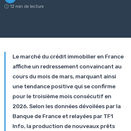
12 min de lecture
Le marché du crédit immobilier en France
affiche un redressement convaincant au
cours du mois de mars, marquant ainsi
une tendance positive qui se confirme
pour le troisième mois consécutif en
2026. Selon les données dévoilées par la
Banque de France et relayées par TF1
Info, la production de nouveaux prêts