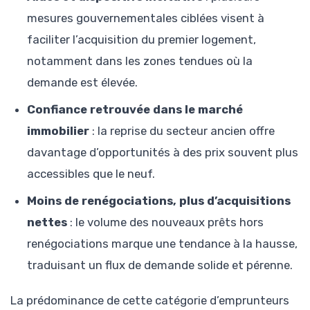
mesures gouvernementales ciblées visent à
faciliter l’acquisition du premier logement,
notamment dans les zones tendues où la
demande est élevée.
Confiance retrouvée dans le marché
immobilier
: la reprise du secteur ancien offre
davantage d’opportunités à des prix souvent plus
accessibles que le neuf.
Moins de renégociations, plus d’acquisitions
nettes
: le volume des nouveaux prêts hors
renégociations marque une tendance à la hausse,
traduisant un flux de demande solide et pérenne.
La prédominance de cette catégorie d’emprunteurs