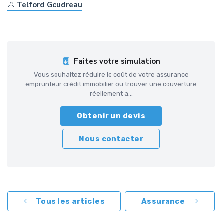
Telford Goudreau
Faites votre simulation
Vous souhaitez réduire le coût de votre assurance
emprunteur crédit immobilier ou trouver une couverture
réellement a...
Obtenir un devis
Nous contacter
Tous les articles
Assurance