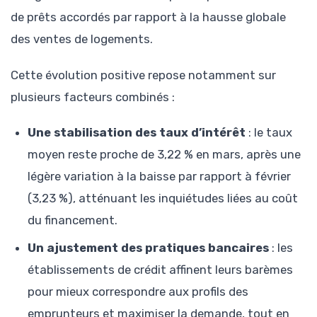
de prêts accordés par rapport à la hausse globale
des ventes de logements.
Cette évolution positive repose notamment sur
plusieurs facteurs combinés :
Une stabilisation des taux d’intérêt
: le taux
moyen reste proche de 3,22 % en mars, après une
légère variation à la baisse par rapport à février
(3,23 %), atténuant les inquiétudes liées au coût
du financement.
Un ajustement des pratiques bancaires
: les
établissements de crédit affinent leurs barèmes
pour mieux correspondre aux profils des
emprunteurs et maximiser la demande, tout en